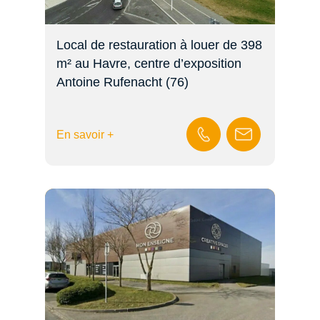
Local de restauration à louer de 398
m² au Havre, centre d’exposition
Antoine Rufenacht (76)
En savoir +