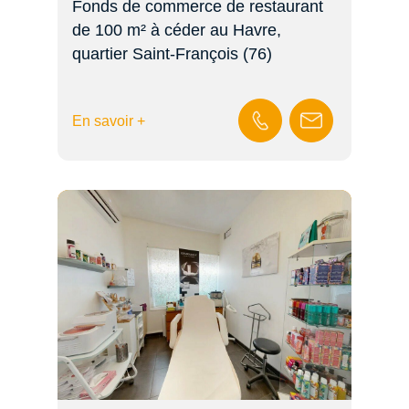
Fonds de commerce de restaurant
de 100 m² à céder au Havre,
quartier Saint-François (76)
En savoir +