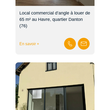
Local commercial d’angle à louer de
65 m² au Havre, quartier Danton
(76)
En savoir +