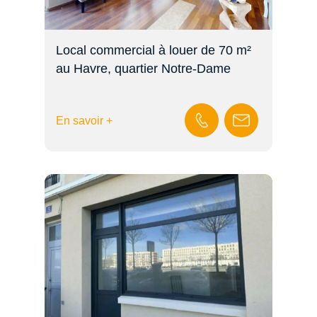
Local commercial à louer de 70 m²
au Havre, quartier Notre-Dame
En savoir +