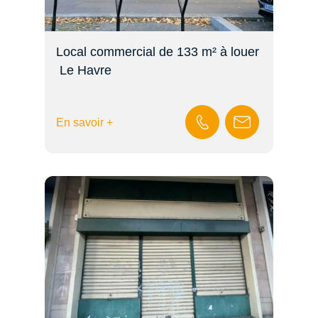
Local commercial de 133 m² à louer
 Le Havre
En savoir +