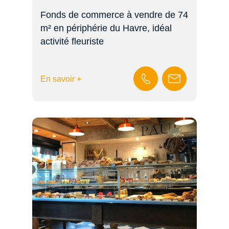
Fonds de commerce à vendre de 74
m² en périphérie du Havre, idéal
activité fleuriste
En savoir +