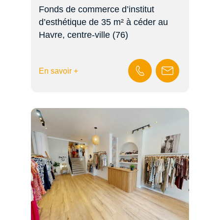
Fonds de commerce d’institut
d’esthétique de 35 m² à céder au
Havre, centre-ville (76)
En savoir +