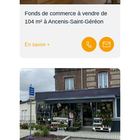
Fonds de commerce à vendre de
104 m² à Ancenis-Saint-Géréon
En savoir +