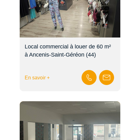
Local commercial à louer de 60 m²
à Ancenis-Saint-Géréon (44)
En savoir +