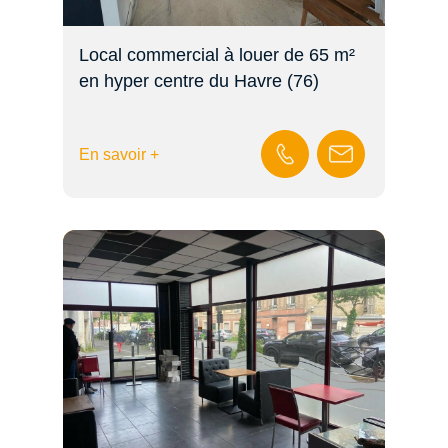
Local commercial à louer de 65 m²
en hyper centre du Havre (76)
En savoir +