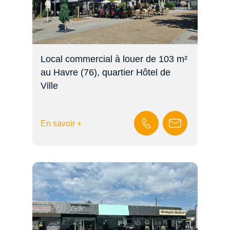
Local commercial à louer de 103 m²
au Havre (76), quartier Hôtel de
Ville
En savoir +