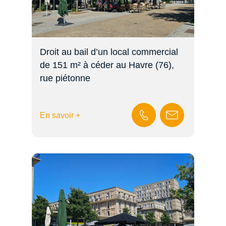
Droit au bail d’un local commercial
de 151 m² à céder au Havre (76),
rue piétonne
En savoir +