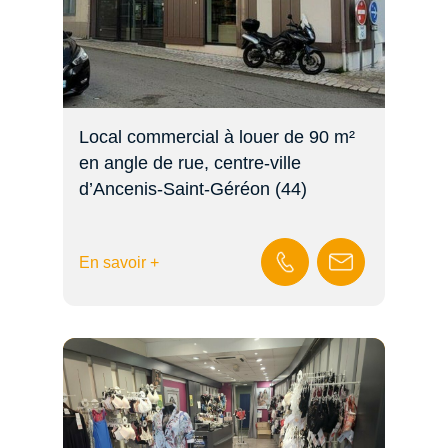
Local commercial à louer de 90 m²
en angle de rue, centre-ville
d’Ancenis-Saint-Géréon (44)
En savoir +