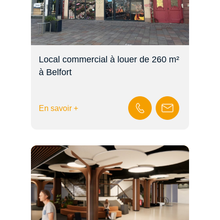
Local commercial à louer de 260 m²
à Belfort
En savoir +