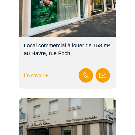
Local commercial à louer de 158 m²
au Havre, rue Foch
En savoir +