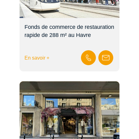
Fonds de commerce de restauration
rapide de 288 m² au Havre
En savoir +