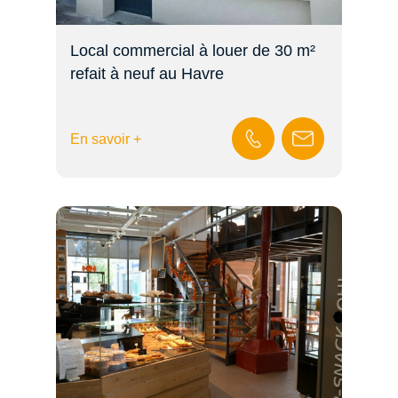
Local commercial à louer de 30 m²
refait à neuf au Havre
En savoir +