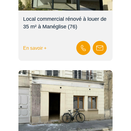
Local commercial rénové à louer de
35 m² à Manéglise (76)
En savoir +