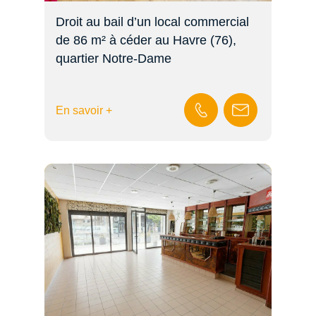
Droit au bail d’un local commercial
de 86 m² à céder au Havre (76),
quartier Notre-Dame
En savoir +