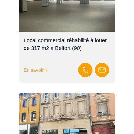
Local commercial réhabilité à louer
de 317 m2 à Belfort (90)
En savoir +