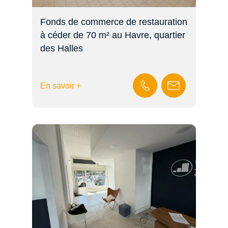
Fonds de commerce de restauration
à céder de 70 m² au Havre, quartier
des Halles
En savoir +