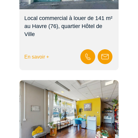
Local commercial à louer de 141 m²
au Havre (76), quartier Hôtel de
Ville
En savoir +