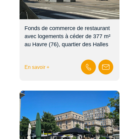
Fonds de commerce de restaurant
avec logements à céder de 377 m²
au Havre (76), quartier des Halles
En savoir +