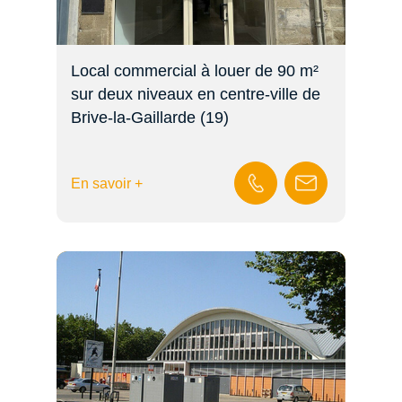
Local commercial à louer de 90 m²
sur deux niveaux en centre-ville de
Brive-la-Gaillarde (19)
En savoir +