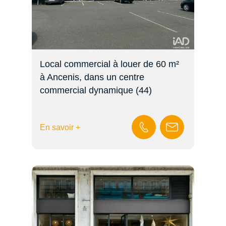
Local commercial à louer de 60 m²
à Ancenis, dans un centre
commercial dynamique (44)
En savoir +