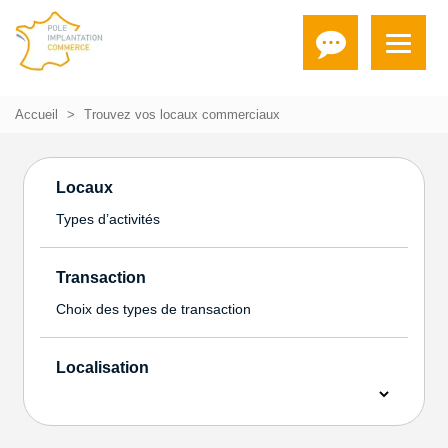
Accueil
Trouvez vos locaux commerciaux
Locaux
Types d’activités
Transaction
Choix des types de transaction
Localisation