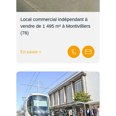
Local commercial indépendant à
vendre de 1 495 m² à Montivilliers
(76)
En savoir +