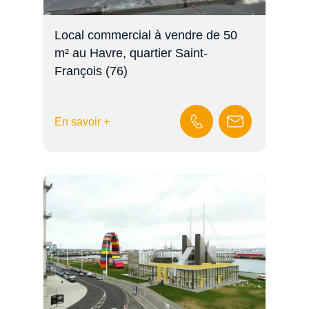
Local commercial à vendre de 50
m² au Havre, quartier Saint-
François (76)
En savoir +