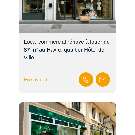
Local commercial rénové à louer de
87 m² au Havre, quartier Hôtel de
Ville
En savoir +