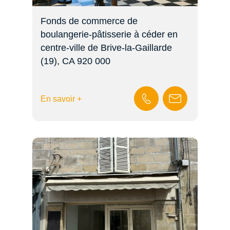
Fonds de commerce de
boulangerie-pâtisserie à céder en
centre-ville de Brive-la-Gaillarde
(19), CA 920 000 
En savoir +