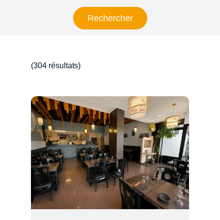
(304 résultats)