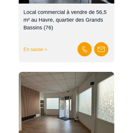
Local commercial à vendre de 56,5
m² au Havre, quartier des Grands
Bassins (76)
En savoir +