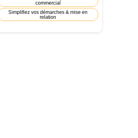
commercial
Simplifiez vos démarches & mise en
relation