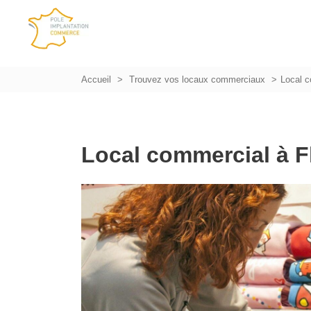
Accueil
Trouvez vos locaux commerciaux
Local c
Local commercial à F