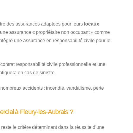
endre des assurances adaptées pour leurs
locaux
re une assurance « propriétaire non occupant » comme
 intègre une assurance en responsabilité civile pour le
contrat responsabilité civile professionnelle et une
liquera en cas de sinistre.
nombreux accidents : incendie, vandalisme, perte
cial à Fleury-les-Aubrais ?
reste le critère déterminant dans la réussite d’une