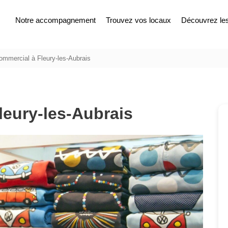
Notre accompagnement
Trouvez vos locaux
Découvrez les 
ommercial à Fleury-les-Aubrais
leury-les-Aubrais