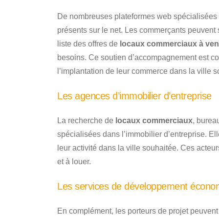
De nombreuses plateformes web spécialisées 
présents sur le net. Les commerçants peuvent s
liste des offres de
locaux commerciaux à vendr
besoins. Ce soutien d’accompagnement est confide
l’implantation de leur commerce dans la ville s
Les agences d’immobilier d’entreprise
La recherche de
locaux commerciaux
, burea
spécialisées dans l’immobilier d’entreprise. El
leur activité dans la ville souhaitée. Ces acteu
et à louer.
Les services de développement écono
En complément, les porteurs de projet peuvent