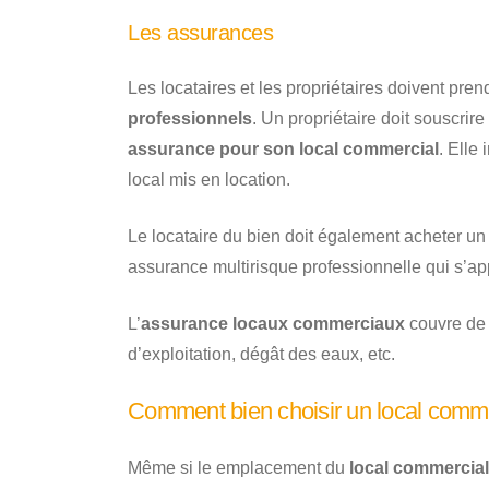
Les assurances
Les locataires et les propriétaires doivent pr
professionnels
. Un propriétaire doit souscri
assurance pour son local commercial
. Elle
local mis en location.
Le locataire du bien doit également acheter un 
assurance multirisque professionnelle qui s’app
L’
assurance locaux commerciaux
couvre de 
d’exploitation, dégât des eaux, etc.
Comment bien choisir un local commer
Même si le emplacement du
local commercial