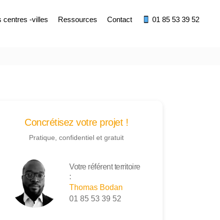
centres -villes
Ressources
Contact
01 85 53 39 52
Concrétisez votre projet !
Pratique, confidentiel et gratuit
Votre référent territoire
:
Thomas Bodan
01 85 53 39 52