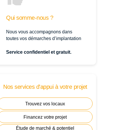
Qui somme-nous ?
Nous vous accompagnons dans
toutes vos démarches d’implantation
Service confidentiel et gratuit.
Nos services d'appui à votre projet
Trouvez vos locaux
Financez votre projet
Étude de marché & potentiel