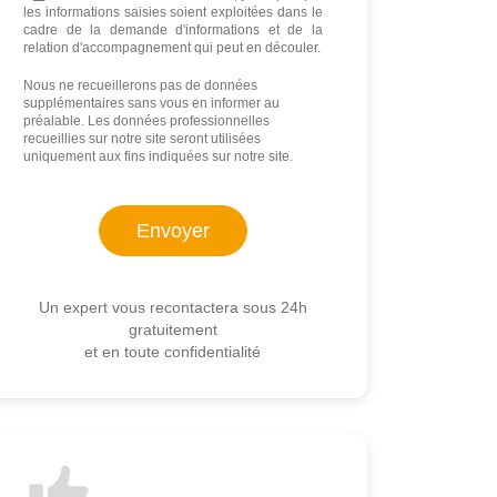
les informations saisies soient exploitées dans le
cadre de la demande d'informations et de la
relation d'accompagnement qui peut en découler.
Nous ne recueillerons pas de données
supplémentaires sans vous en informer au
préalable. Les données professionnelles
recueillies sur notre site seront utilisées
uniquement aux fins indiquées sur notre site.
Un expert vous recontactera sous 24h
gratuitement
et en toute confidentialité