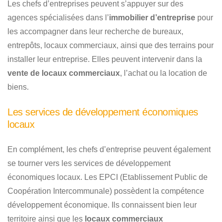
Les chefs d’entreprises peuvent s’appuyer sur des
agences spécialisées dans l’
immobilier d’entreprise
pour
les accompagner dans leur recherche de bureaux,
entrepôts, locaux commerciaux, ainsi que des terrains pour
installer leur entreprise. Elles peuvent intervenir dans la
vente de locaux commerciaux
, l’achat ou la location de
biens.
Les services de développement économiques
locaux
En complément, les chefs d’entreprise peuvent également
se tourner vers les services de développement
économiques locaux. Les EPCI (Etablissement Public de
Coopération Intercommunale) possèdent la compétence
développement économique. Ils connaissent bien leur
territoire ainsi que les
locaux commerciaux