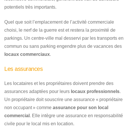
potentiels très importants.
Quel que soit l’emplacement de l’activité commerciale
choisi, le nerf de la guerre est et restera la proximité de
parkings. Un centre-ville mal desservi par les transports en
commun ou sans parking engendre plus de vacances des
locaux commerciaux
.
Les assurances
Les locataires et les propriétaires doivent prendre des
assurances adaptées pour leurs
locaux professionnels
.
Un propriétaire doit souscrire une assurance « propriétaire
non occupant » comme
assurance pour son local
commercial
. Elle intègre une assurance en responsabilité
civile pour le local mis en location.