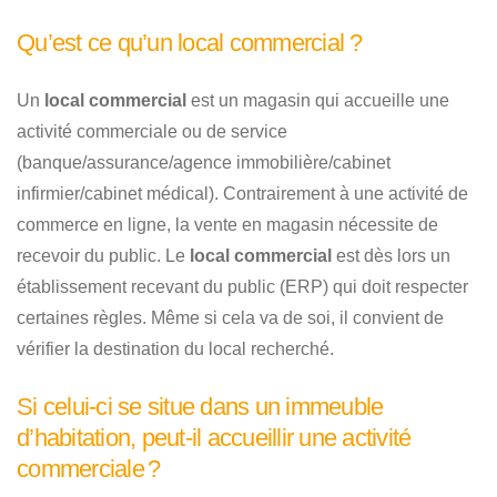
Qu’est ce qu’un local commercial ?
Un
local commercial
est un magasin qui accueille une
activité commerciale ou de service
(banque/assurance/agence immobilière/cabinet
infirmier/cabinet médical). Contrairement à une activité de
commerce en ligne, la vente en magasin nécessite de
recevoir du public. Le
local commercial
est dès lors un
établissement recevant du public (ERP) qui doit respecter
certaines règles. Même si cela va de soi, il convient de
vérifier la destination du local recherché.
Si celui-ci se situe dans un immeuble
d’habitation, peut-il accueillir une activité
commerciale ?