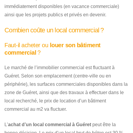
immédiatement disponibles (en vacance commerciale)
ainsi que les projets publics et privés en devenir.
Combien coûte un local commercial ?
Faut-il acheter ou
louer son bâtiment
commercial
?
Le marché de l’immobilier commercial est fluctuant à
Guéret. Selon son emplacement (centre-ville ou en
périphérie), les surfaces commerciales disponibles dans la
zone de Guéret, ainsi que des travaux à effectuer dans le
local recherché, le prix de location d’un bâtiment
commercial au m2 va fluctuer.
L’
achat d’un local commercial à Guéret
peut être la
bonne décision. Le prix d’un local brut de béton est 30 %