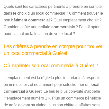
Quels sont les caractères pertinents à prendre en compte
dans le choix d’un local commercial ? Comment trouver le
bon
bâtiment commercial
? Quel emplacement choisir ?
Combien coûte une
cellule commerciale
? Faut-il opter
pour l’achat ou la location de votre local ?
Les critères à prendre en compte pour trouver
un local commercial à Guéret
Où implanter son local commercial à Guéret ?
L’emplacement est la règle la plus importante à respecter
en immobilier ; et notamment pour sélectionner un
local
commercial à Guéret
. Le lieu le plus convoité s’appelle
« emplacement numéro 1 ». Plus un commerce bénéficie
de trafic devant sa vitrine, plus son chiffre d’affaires sera