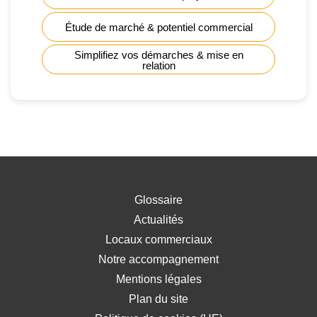
Étude de marché & potentiel commercial
Simplifiez vos démarches & mise en
relation
Glossaire
Actualités
Locaux commerciaux
Notre accompagnement
Mentions légales
Plan du site