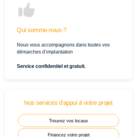
Qui somme-nous ?
Nous vous accompagnons dans toutes vos
démarches d’implantation
Service confidentiel et gratuit.
Nos services d'appui à votre projet
Trouvez vos locaux
Financez votre projet