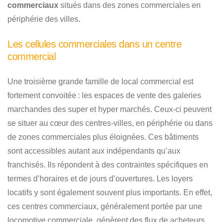
commerciaux
situés dans des zones commerciales en
périphérie des villes.
Les cellules commerciales dans un centre
commercial
Une troisième grande famille de local commercial est
fortement convoitée : les espaces de vente des galeries
marchandes des super et hyper marchés. Ceux-ci peuvent
se situer au cœur des centres-villes, en périphérie ou dans
de zones commerciales plus éloignées. Ces bâtiments
sont accessibles autant aux indépendants qu’aux
franchisés. Ils répondent à des contraintes spécifiques en
termes d’horaires et de jours d’ouvertures. Les loyers
locatifs y sont également souvent plus importants. En effet,
ces centres commerciaux, généralement portée par une
locomotive commerciale, génèrent des flux de acheteurs