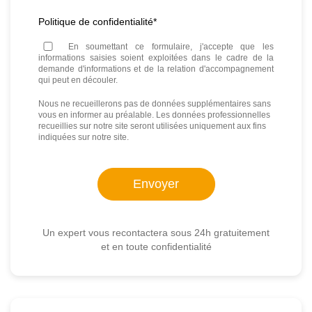
Politique de confidentialité
*
En soumettant ce formulaire, j'accepte que les
informations saisies soient exploitées dans le cadre de la
demande d'informations et de la relation d'accompagnement
qui peut en découler.
Nous ne recueillerons pas de données supplémentaires sans
vous en informer au préalable. Les données professionnelles
recueillies sur notre site seront utilisées uniquement aux fins
indiquées sur notre site.
Un expert vous recontactera sous 24h gratuitement
et en toute confidentialité