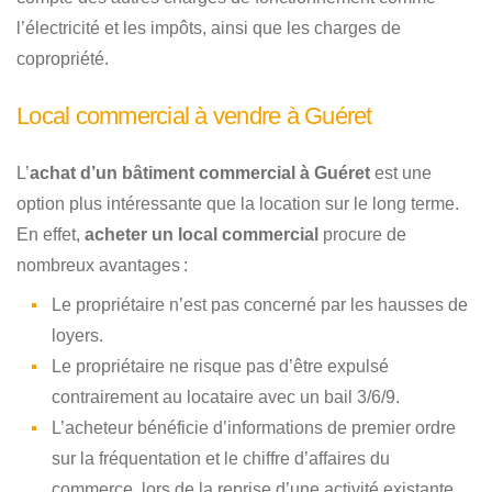
l’électricité et les impôts, ainsi que les charges de
copropriété.
Local commercial à vendre à Guéret
L’
achat d’un bâtiment commercial à Guéret
est une
option plus intéressante que la location sur le long terme.
En effet,
acheter un local commercial
procure de
nombreux avantages :
Le propriétaire n’est pas concerné par les hausses de
loyers.
Le propriétaire ne risque pas d’être expulsé
contrairement au locataire avec un bail 3/6/9.
L’acheteur bénéficie d’informations de premier ordre
sur la fréquentation et le chiffre d’affaires du
commerce, lors de la reprise d’une activité existante.