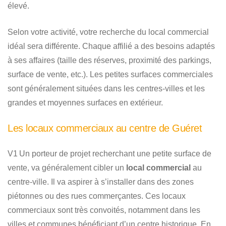
élevé.
Selon votre activité, votre recherche du local commercial
idéal sera différente. Chaque affilié a des besoins adaptés
à ses affaires (taille des réserves, proximité des parkings,
surface de vente, etc.). Les petites surfaces commerciales
sont généralement situées dans les centres-villes et les
grandes et moyennes surfaces en extérieur.
Les locaux commerciaux au centre de Guéret
V1 Un porteur de projet recherchant une petite surface de
vente, va généralement cibler un
local commercial
au
centre-ville. Il va aspirer à s’installer dans des zones
piétonnes ou des rues commerçantes. Ces locaux
commerciaux sont très convoités, notamment dans les
villes et communes bénéficiant d’un centre historique. En