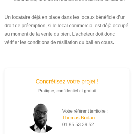
Un locataire déjà en place dans les locaux bénéficie d’un
droit de préemption, si le local commercial est déjà occupé
au moment de la vente du bien. L’acheteur doit donc
vérifier les conditions de résiliation du bail en cours.
Concrétisez votre projet !
Pratique, confidentiel et gratuit
Votre référent territoire :
Thomas Bodan
01 85 53 39 52