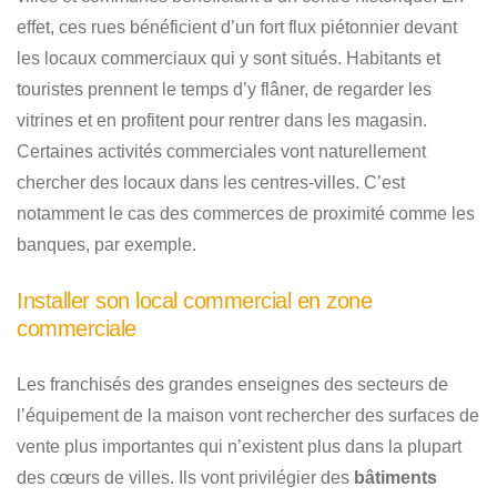
effet, ces rues bénéficient d’un fort flux piétonnier devant
les locaux commerciaux qui y sont situés. Habitants et
touristes prennent le temps d’y flâner, de regarder les
vitrines et en profitent pour rentrer dans les magasin.
Certaines activités commerciales vont naturellement
chercher des locaux dans les centres-villes. C’est
notamment le cas des commerces de proximité comme les
banques, par exemple.
Installer son local commercial en zone
commerciale
Les franchisés des grandes enseignes des secteurs de
l’équipement de la maison vont rechercher des surfaces de
vente plus importantes qui n’existent plus dans la plupart
des cœurs de villes. Ils vont privilégier des
bâtiments