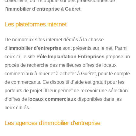
collectivité, ou il s’appuie sur des professionnels de
l
’immobilier d’entreprise à Guéret
.
Les plateformes internet
De nombreux sites internet dédiés à la chasse
d’
immobilier d’entreprise
sont présents sur le net. Parmi
ceux-ci, le site
Pôle Implantation Entreprises
propose un
procès de recherche des meilleures offres de locaux
commerciaux à louer et à acheter à Guéret, pour le compte
de commerçants. Ce dispositif d’aide est gratuit pour les
porteurs de projet. Il leur permet de recevoir une sélection
d’offres de
locaux commerciaux
disponibles dans les
lieux ciblés.
Les agences d’immobilier d’entreprise