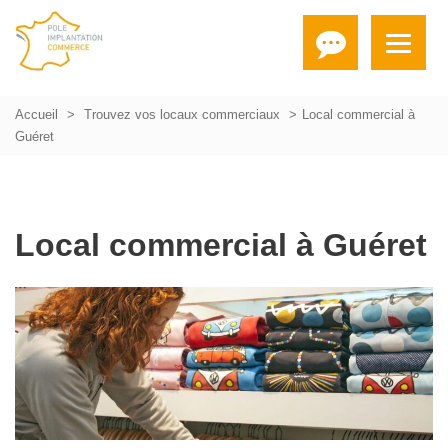
Accueil
Trouvez vos locaux commerciaux
Local commercial à
Guéret
Local commercial à Guéret