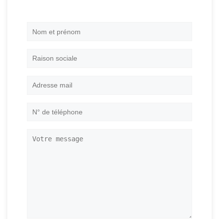
Nom
et
prénom
*
Raison
sociale
Adresse
mail
*
N°
de
téléphone
*
Votre
message