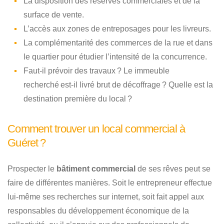
La disposition des réserves commerciales et de la
surface de vente.
L’accès aux zones de entreposages pour les livreurs.
La complémentarité des commerces de la rue et dans
le quartier pour étudier l’intensité de la concurrence.
Faut-il prévoir des travaux ? Le immeuble
recherché est-il livré brut de décoffrage ? Quelle est la
destination première du local ?
Comment trouver un local commercial à
Guéret ?
Prospecter le
bâtiment commercial
de ses rêves peut se
faire de différentes manières. Soit le entrepreneur effectue
lui-même ses recherches sur internet, soit fait appel aux
responsables du développement économique de la