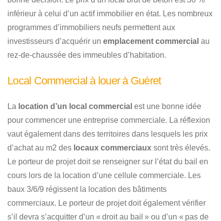
inférieur à celui d’un actif immobilier en état. Les nombreux
programmes d’immobiliers neufs permettent aux
investisseurs d’acquérir un
emplacement commercial
au
rez-de-chaussée des immeubles d’habitation.
Local Commercial à louer à Guéret
La
location d’un local commercial
est une bonne idée
pour commencer une entreprise commerciale. La réflexion
vaut également dans des territoires dans lesquels les prix
d’achat au m2 des
locaux commerciaux
sont très élevés.
Le porteur de projet doit se renseigner sur l’état du bail en
cours lors de la location d’une cellule commerciale. Les
baux 3/6/9 régissent la location des bâtiments
commerciaux. Le porteur de projet doit également vérifier
s’il devra s’acquitter d’un « droit au bail » ou d’un « pas de