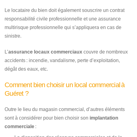
Le locataire du bien doit également souscrire un contrat
responsabilité civile professionnelle et une assurance
multirisque professionnelle qui s’appliquera en cas de
sinistre.
L’
assurance locaux commerciaux
couvre de nombreux
accidents : incendie, vandalisme, perte d’exploitation,
dégât des eaux, etc.
Comment bien choisir un local commercial à
Guéret ?
Outre le lieu du magasin commercial, d’autres éléments
sont à considérer pour bien choisir son
implantation
commerciale
: