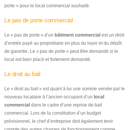
porte » pour le local commercial souhaité.
Le pas de porte commercial
Le « pas de porte » d’un
bâtiment commercial
est un droit
d’entrée payé au propriétaire en plus du loyer et du dépôt
de garantie. Le « pas de porte » peut être demandé si le
local est bien placé et fortement demandé.
Le droit au bail
Le « droit au bail » est quant à lui une somme versée par le
nouveau locataire à l’ancien occupant d’un
local
commercial
dans le cadre d’une reprise de bail
commercial. Lors de la constitution d’un budget
prévisionnel, le chef d’entreprise doit également tenir
compte des autres charges de fonctionnement comme