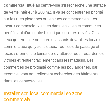
commercial
situé au centre-ville s’il recherche une surface
de vente inférieur à 200 m2. Il va se concentrer en priorité
sur les rues piétonnes ou les rues commerçantes. Les
locaux commerciaux situés dans les villes et communes
bénéficiant d’un centre historique sont très enviés. Ces
lieux génèrent de nombreux passants devant les locaux
commerciaux qui y sont situés. Touristes de passage et
locaux prennent le temps de s’y attarder pour regarder les
vitrines et rentrent facilement dans les magasin. Les
commerces de proximité comme les boulangeries, par
exemple, vont naturellement rechercher des bâtiments
dans les centres-villes.
Installer son local commercial en zone
commerciale