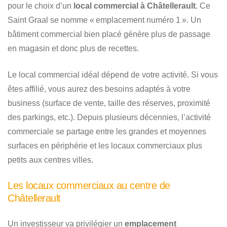
pour le choix d’un
local commercial à Châtellerault
. Ce
Saint Graal se nomme « emplacement numéro 1 ». Un
bâtiment commercial bien placé génère plus de passage
en magasin et donc plus de recettes.
Le local commercial idéal dépend de votre activité. Si vous
êtes affilié, vous aurez des besoins adaptés à votre
business (surface de vente, taille des réserves, proximité
des parkings, etc.). Depuis plusieurs décennies, l’activité
commerciale se partage entre les grandes et moyennes
surfaces en périphérie et les locaux commerciaux plus
petits aux centres villes.
Les locaux commerciaux au centre de
Châtellerault
Un investisseur va privilégier un
emplacement