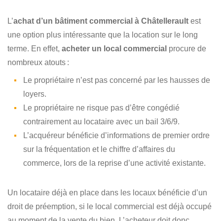
L’
achat d’un bâtiment commercial à Châtellerault
est
une option plus intéressante que la location sur le long
terme. En effet,
acheter un local commercial
procure de
nombreux atouts :
Le propriétaire n’est pas concerné par les hausses de
loyers.
Le propriétaire ne risque pas d’être congédié
contrairement au locataire avec un bail 3/6/9.
L’acquéreur bénéficie d’informations de premier ordre
sur la fréquentation et le chiffre d’affaires du
commerce, lors de la reprise d’une activité existante.
Un locataire déjà en place dans les locaux bénéficie d’un
droit de préemption, si le local commercial est déjà occupé
au moment de la vente du bien. L’acheteur doit donc