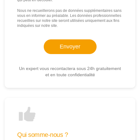
qui peut en découler.
Nous ne recueillerons pas de données supplémentaires sans
vous en informer au préalable. Les données professionnelles
recueillies sur notre site seront utilisées uniquement aux fins
indiquées sur notre site.
Un expert vous recontactera sous 24h gratuitement
et en toute confidentialité
Qui somme-nous ?