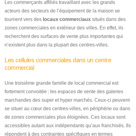
Les commerçants affiliés travaillant avec les grands
acteurs des secteurs de l’équipement de la maison se
tournent vers des
locaux commerciaux
situés dans des
zones commerciales en extérieur des villes. En effet, ils
recherchent des surfaces de vente plus importantes qui
n’existent plus dans la plupart des centres-villes.
Les cellules commerciales dans un centre
commercial
Une troisième grande famille de local commercial est
fortement convoitée : les espaces de vente des galeries
marchandes des super et hyper marchés. Ceux-ci peuvent
se situer au cœur des centres-villes, en périphérie ou dans
de zones commerciales plus éloignées. Ces locaux sont
accessibles autant aux indépendants qu’aux franchisés. Ils
répondent à des contraintes spécifiques en termes