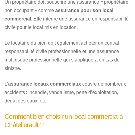
Un propriétaire doit souscrire une assurance « propriétaire
non occupant » comme
assurance pour son local
commercial
. Elle intègre une assurance en responsabilité
civile pour le local mis en location.
Le locataire du bien doit également acheter un contrat
responsabilité civile professionnelle et une assurance
multirisque professionnelle qui s’appliquera en cas de
sinistre.
L’
assurance locaux commerciaux
couvre de nombreux
accidents : incendie, vandalisme, perte d’exploitation,
dégât des eaux, etc.
Comment bien choisir un local commercial à
Châtellerault ?