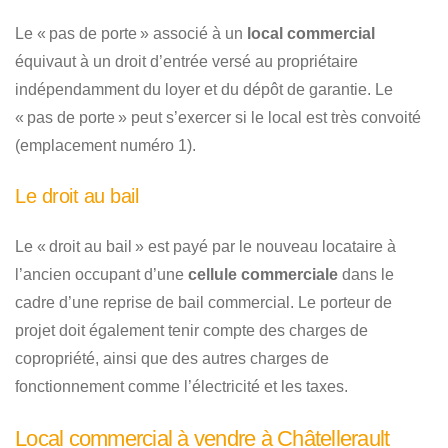
Le « pas de porte » associé à un
local commercial
équivaut à un droit d’entrée versé au propriétaire
indépendamment du loyer et du dépôt de garantie. Le
« pas de porte » peut s’exercer si le local est très convoité
(emplacement numéro 1).
Le droit au bail
Le « droit au bail » est payé par le nouveau locataire à
l’ancien occupant d’une
cellule commerciale
dans le
cadre d’une reprise de bail commercial. Le porteur de
projet doit également tenir compte des charges de
copropriété, ainsi que des autres charges de
fonctionnement comme l’électricité et les taxes.
Local commercial à vendre à Châtellerault