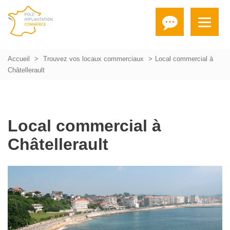
Accueil
Trouvez vos locaux commerciaux
Local commercial à
Châtellerault
Local commercial à
Châtellerault