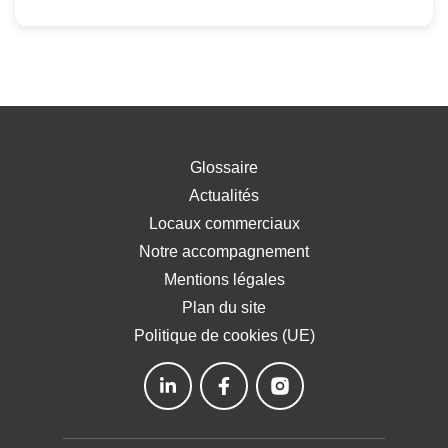
Glossaire
Actualités
Locaux commerciaux
Notre accompagnement
Mentions légales
Plan du site
Politique de cookies (UE)