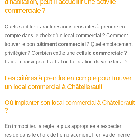
d’habitation, peut-il accueillir une activité
commerciale ?
Quels sont les caractères indispensables à prendre en
compte dans le choix d’un local commercial ? Comment
trouver le bon
bâtiment commercial
? Quel emplacement
privilégier ? Combien coûte une
cellule commerciale
?
Faut-il choisir pour l’achat ou la location de votre local ?
Les critères à prendre en compte pour trouver
un local commercial à Châtellerault
Où implanter son local commercial à Châtellerault
?
En immobilier, la règle la plus appropriée à respecter
réside dans le choix de l’emplacement. Il en va de même