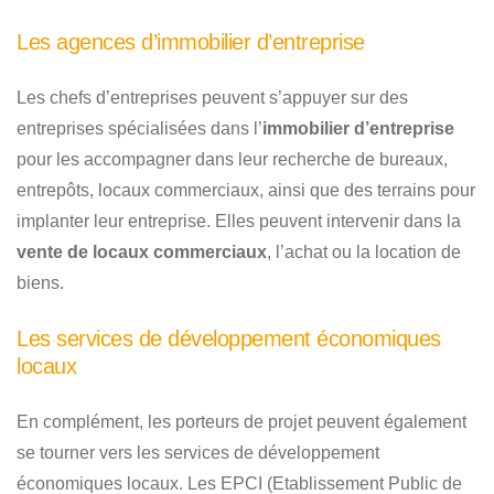
Les agences d’immobilier d’entreprise
Les chefs d’entreprises peuvent s’appuyer sur des
entreprises spécialisées dans l’
immobilier d’entreprise
pour les accompagner dans leur recherche de bureaux,
entrepôts, locaux commerciaux, ainsi que des terrains pour
implanter leur entreprise. Elles peuvent intervenir dans la
vente de locaux commerciaux
, l’achat ou la location de
biens.
Les services de développement économiques
locaux
En complément, les porteurs de projet peuvent également
se tourner vers les services de développement
économiques locaux. Les EPCI (Etablissement Public de