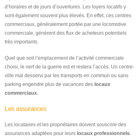
d’horaires et de jours d’ouvertures. Les loyers locatifs y
sont également souvent plus élevés. En effet, ces centres
commerciaux, généralement portée par une locomotive
commerciale, génèrent des flux de acheteurs potentiels
très importants.
Quel que soit l’emplacement de l’activité commerciale
choisi, le nerf de la guerre est et restera l’accès. Un centre-
ville mal desservi par les transports en commun ou sans
parking engendre plus de vacances des
locaux
commerciaux
.
Les assurances
Les locataires et les propriétaires doivent souscrire des
assurances adaptées pour leurs
locaux professionnels
.