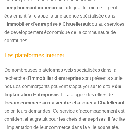
l’
emplacement commercial
adéquat lui-même. Il peut
également faire appel à une agence spécialisée dans
l’
immobilier d’entreprise à Chatellerault
ou aux services
de développement économique de la communauté de
communes.
Les plateformes internet
De nombreuses plateformes web spécialisées dans la
recherche d’
immobilier d’entreprise
sont présents sur le
net. Les commerçants peuvent s’appuyer sur le site
Pôle
Implantation Entreprises
. Il catalogue des offres de
locaux commerciaux à vendre et à louer à Châtellerault
selon leurs demandes. Ce service d’accompagnement est
confidentiel et gratuit pour les chefs d’entreprises. Il facilite
l’implantation de leur commerce dans la ville souhaitée.