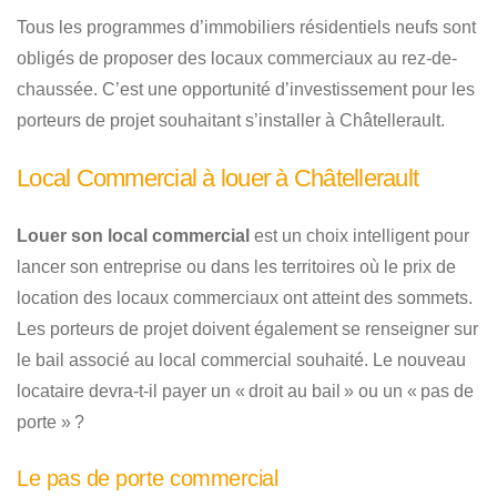
Tous les programmes d’immobiliers résidentiels neufs sont
obligés de proposer des locaux commerciaux au rez-de-
chaussée. C’est une opportunité d’investissement pour les
porteurs de projet souhaitant s’installer à Châtellerault.
Local Commercial à louer à Châtellerault
Louer son local commercial
est un choix intelligent pour
lancer son entreprise ou dans les territoires où le prix de
location des locaux commerciaux ont atteint des sommets.
Les porteurs de projet doivent également se renseigner sur
le bail associé au local commercial souhaité. Le nouveau
locataire devra-t-il payer un « droit au bail » ou un « pas de
porte » ?
Le pas de porte commercial