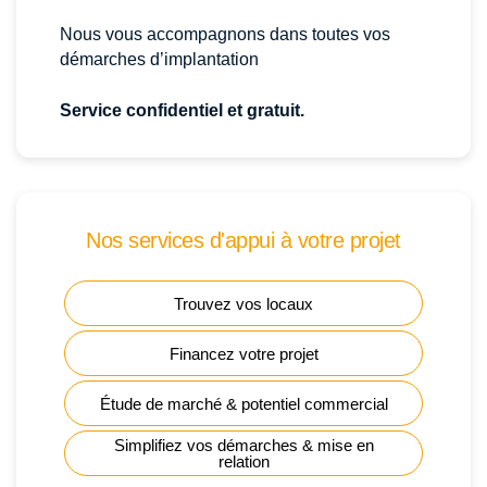
Nous vous accompagnons dans toutes vos
démarches d’implantation
Service confidentiel et gratuit.
Nos services d'appui à votre projet
Trouvez vos locaux
Financez votre projet
Étude de marché & potentiel commercial
Simplifiez vos démarches & mise en
relation