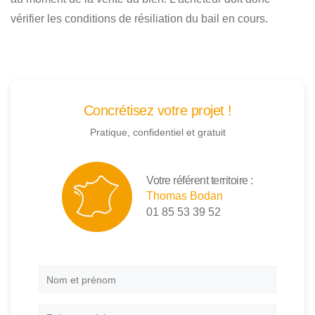
vérifier les conditions de résiliation du bail en cours.
Concrétisez votre projet !
Pratique, confidentiel et gratuit
Votre référent territoire :
Thomas Bodan
01 85 53 39 52
Nom
et
prénom
*