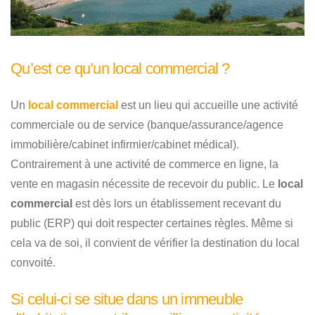
Qu’est ce qu’un local commercial ?
Un
local commercial
est un lieu qui accueille une activité
commerciale ou de service (banque/assurance/agence
immobilière/cabinet infirmier/cabinet médical).
Contrairement à une activité de commerce en ligne, la
vente en magasin nécessite de recevoir du public. Le
local
commercial
est dès lors un établissement recevant du
public (ERP) qui doit respecter certaines règles. Même si
cela va de soi, il convient de vérifier la destination du local
convoité.
Si celui-ci se situe dans un immeuble