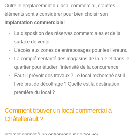
Outre le emplacement du local commercial, d’autres
éléments sont à considérer pour bien choisir son
implantation commerciale
:
La disposition des réserves commerciales et de la
surface de vente.
L’accès aux zones de entreposages pour les livreurs.
La complémentarité des magasins de la rue et dans le
quartier pour étudier l’intensité de la concurrence.
Faut-il prévoir des travaux ? Le local recherché est-il
livré brut de décoffrage ? Quelle est la destination
première du local ?
Comment trouver un local commercial à
Châtellerault ?
Internet permet à un entrepreneur de trouver