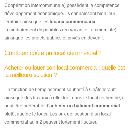
Coopération Intercommunale) possèdent la compétence
développement économique. Ils connaissent bien leur
territoire ainsi que les
locaux commerciaux
immédiatement disponibles (en vacance commerciale)
ainsi que les projets publics et privés en devenir.
Combien coûte un local commercial ?
Acheter ou louer son local commercial : quelle est
la meilleure solution ?
En fonction de l’emplacement souhaité à Châtellerault,
ainsi que des travaux à effectuer dans le local recherché, il
peut être préférable d’
acheter un bâtiment commercial
plutôt que de le louer. Les prix de location d’un local
commercial au m2 peuvent fortement fluctuer.