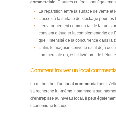
commerciale
. D’autres critères sont également
La répartition entre la surface de vente et
L’accès à la surface de stockage pour les 
L’environnement commercial de la rue, zon
convient d’étudier la complémentarité de l
que l’intensité de la concurrence dans la 
Enfin, le magasin convoité est-il déjà occup
commerciale ou, est-il livré brut de béton 
Comment trouver un local commercial
La recherche d’un
local commercial
peut s’eff
sa recherche lui-même, notamment sur internet
d’entreprise
au niveau local. Il peut égalemen
économique locaux.