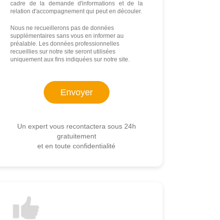
cadre de la demande d'informations et de la
relation d'accompagnement qui peut en découler.
Nous ne recueillerons pas de données
supplémentaires sans vous en informer au
préalable. Les données professionnelles
recueillies sur notre site seront utilisées
uniquement aux fins indiquées sur notre site.
Un expert vous recontactera sous 24h
gratuitement
et en toute confidentialité