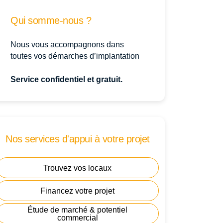
Qui somme-nous ?
Nous vous accompagnons dans
toutes vos démarches d’implantation
Service confidentiel et gratuit.
Nos services d'appui à votre projet
Trouvez vos locaux
Financez votre projet
Étude de marché & potentiel
commercial