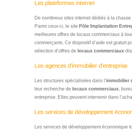
Les plateformes internet
De nombreux sites internet dédiés à la chasse 
Parmi ceux-ci, le site
Pôle Implantation Entre
meilleures offres de locaux commerciaux à loue
commerçants. Ce dispositif d’aide est gratuit po
sélection d’offres de
locaux commerciaux
dis
Les agences d’immobilier d’entreprise
Les structures spécialisées dans l’
immobilier 
leur recherche de
locaux commerciaux
, bure
entreprise. Elles peuvent intervenir dans l’acha
Les services de développement écono
Les services de développement économique l