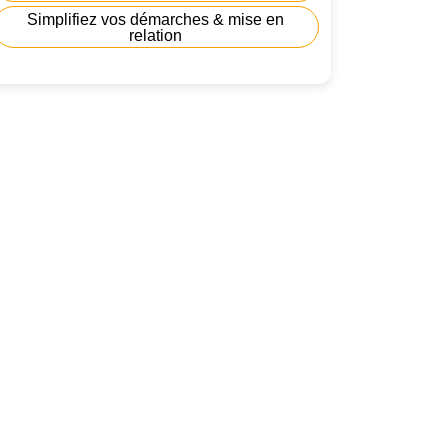
Simplifiez vos démarches & mise en
relation