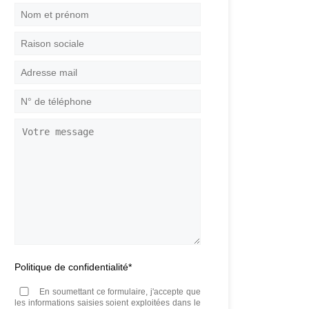
Nom
et
prénom
*
Raison
sociale
Adresse
mail
*
N°
de
téléphone
*
Votre
message
Politique de confidentialité
*
En soumettant ce formulaire, j'accepte que
les informations saisies soient exploitées dans le