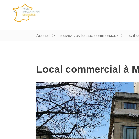
Accueil
Trouvez vos locaux commerciaux
Local c
Local commercial à M