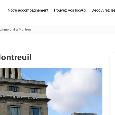
Notre accompagnement
Trouvez vos locaux
Découvrez les 
ommercial à Montreuil
ontreuil