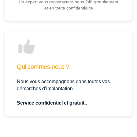
Un expert vous recontactera sous 24h gratuitement
et en toute confidentialité
Qui sommes-nous ?
Nous vous accompagnons dans toutes vos
démarches d’implantation
Service confidentiel et gratuit..