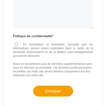
Politique de confidentialité
*
En soumettant ce formulaire, j'accepte que les
informations saisies soient exploitées dans le cadre de la
demande d'informations et de la relation d'accompagnement
qui peut en découler.
Nous ne recueillerons pas de données supplémentaires sans
vous en informer au préalable. Les données professionnelles
recueillies sur notre site seront utilisées uniquement aux fins
indiquées sur notre site.