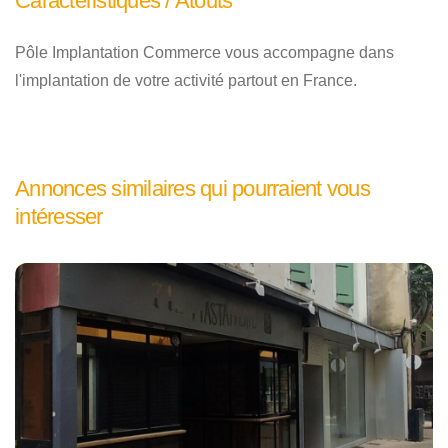
Caractéristiques / Atouts
Pôle Implantation Commerce vous accompagne dans
l'implantation de votre activité partout en France.
Annonces similaires qui pourraient vous
intéresser