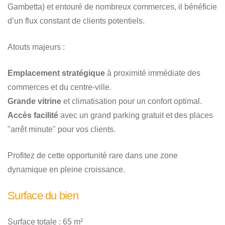
Gambetta) et entouré de nombreux commerces, il bénéficie
d’un flux constant de clients potentiels.
Atouts majeurs :
Emplacement stratégique
à proximité immédiate des
commerces et du centre-ville.
Grande vitrine
et climatisation pour un confort optimal.
Accès facilité
avec un grand parking gratuit et des places
"arrêt minute" pour vos clients.
Profitez de cette opportunité rare dans une zone
dynamique en pleine croissance.
Surface du bien
Surface totale : 65 m²