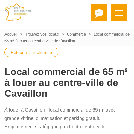
Accueil
Trouvez vos locaux
Commerce
Local commercial de
65 m² à louer au centre-ville de Cavaillon
Retour à la recherche
Local commercial de 65 m²
à louer au centre-ville de
Cavaillon
À louer à Cavaillon : local commercial de 65 m² avec
grande vitrine, climatisation et parking gratuit.
Emplacement stratégique proche du centre-ville.