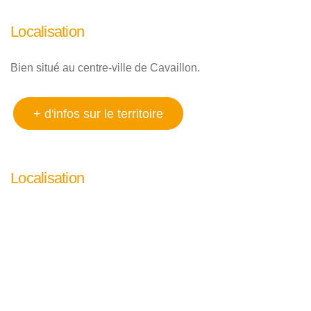
Localisation
Bien situé au centre-ville de Cavaillon.
+ d'infos sur le territoire
Localisation