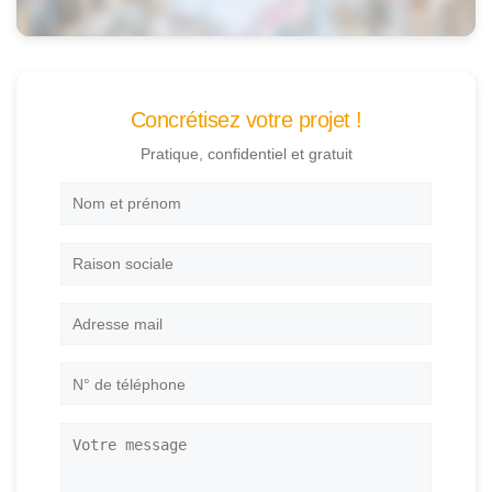
Concrétisez votre projet !
Pratique, confidentiel et gratuit
Nom
et
prénom
*
Raison
sociale
Adresse
mail
*
N°
de
téléphone
*
Votre
message