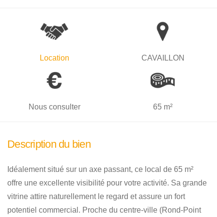
Location
CAVAILLON
Nous consulter
65 m²
Description du bien
Idéalement situé sur un axe passant, ce local de 65 m²
offre une excellente visibilité pour votre activité. Sa grande
vitrine attire naturellement le regard et assure un fort
potentiel commercial. Proche du centre-ville (Rond-Point