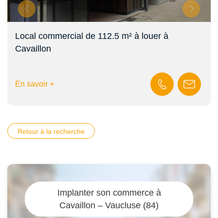
Local commercial de 112.5 m² à louer à
Cavaillon
En savoir +
Retour à la recherche
Implanter son commerce à
Cavaillon – Vaucluse (84)