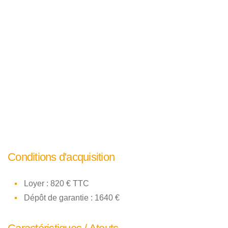
Conditions d'acquisition
Loyer : 820 € TTC
Dépôt de garantie : 1640 €