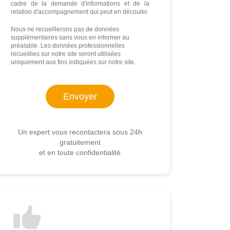
cadre de la demande d'informations et de la
relation d'accompagnement qui peut en découler.
Nous ne recueillerons pas de données
supplémentaires sans vous en informer au
préalable. Les données professionnelles
recueillies sur notre site seront utilisées
uniquement aux fins indiquées sur notre site.
Un expert vous recontactera sous 24h
gratuitement
et en toute confidentialité