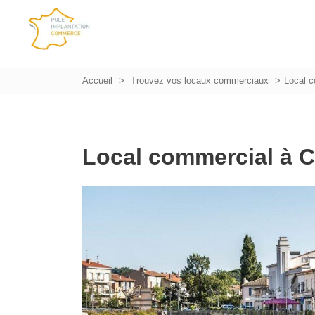
Accueil
Trouvez vos locaux commerciaux
Local c
Local commercial à C