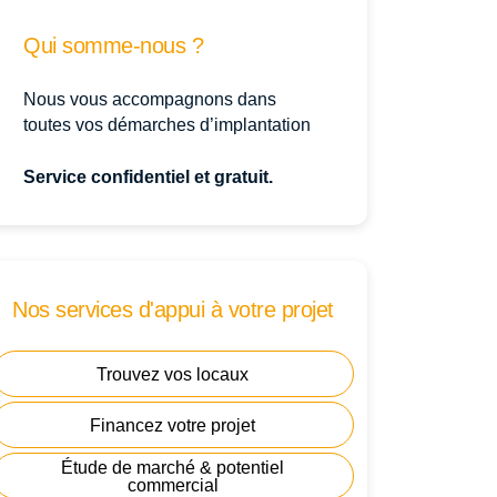
Qui somme-nous ?
Nous vous accompagnons dans
toutes vos démarches d’implantation
Service confidentiel et gratuit.
Nos services d'appui à votre projet
Trouvez vos locaux
Financez votre projet
Étude de marché & potentiel
commercial