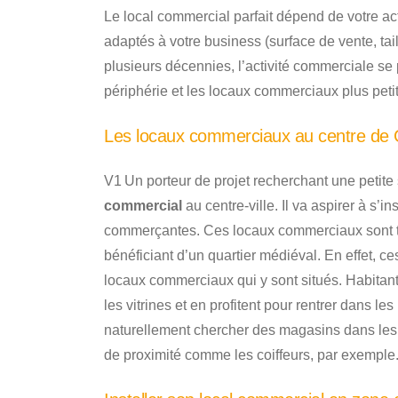
Le local commercial parfait dépend de votre act
adaptés à votre business (surface de vente, tai
plusieurs décennies, l’activité commerciale s
périphérie et les locaux commerciaux plus petit
Les locaux commerciaux au centre de 
V1 Un porteur de projet recherchant une petite
commercial
au centre-ville. Il va aspirer à s’
commerçantes. Ces locaux commerciaux sont t
bénéficiant d’un quartier médiéval. En effet, ces
locaux commerciaux qui y sont situés. Habitants
les vitrines et en profitent pour rentrer dans l
naturellement chercher des magasins dans les
de proximité comme les coiffeurs, par exemple