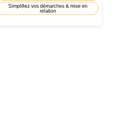
Simplifiez vos démarches & mise en
relation