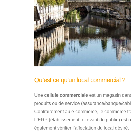
Qu’est ce qu’un local commercial ?
Une
cellule commerciale
est un magasin dans 
produits ou de service (assurance/banque/cabin
Contrairement au e-commerce, le commerce tra
L’ERP (établissement recevant du public) est ob
également vérifier l’affectation du local désiré.