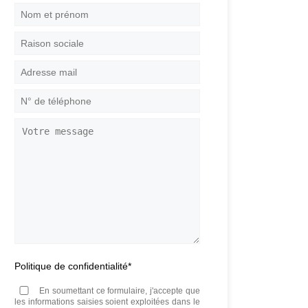
Nom
et
prénom
*
Raison
sociale
Adresse
mail
*
N°
de
téléphone
*
Votre
message
Politique de confidentialité
*
En soumettant ce formulaire, j'accepte que
les informations saisies soient exploitées dans le