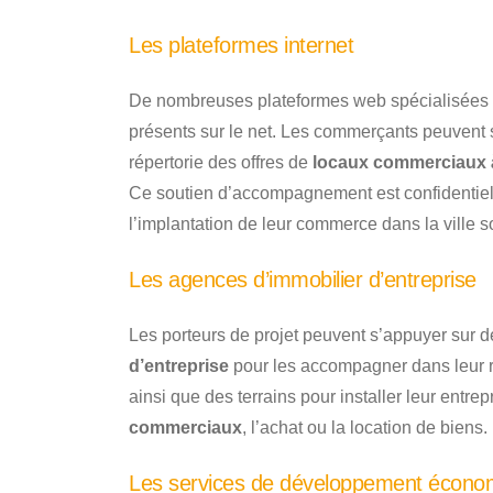
Les plateformes internet
De nombreuses plateformes web spécialisées d
présents sur le net. Les commerçants peuvent s
répertorie des offres de
locaux commerciaux à
Ce soutien d’accompagnement est confidentiel et 
l’implantation de leur commerce dans la ville s
Les agences d’immobilier d’entreprise
Les porteurs de projet peuvent s’appuyer sur de
d’entreprise
pour les accompagner dans leur 
ainsi que des terrains pour installer leur entre
commerciaux
, l’achat ou la location de biens.
Les services de développement écono