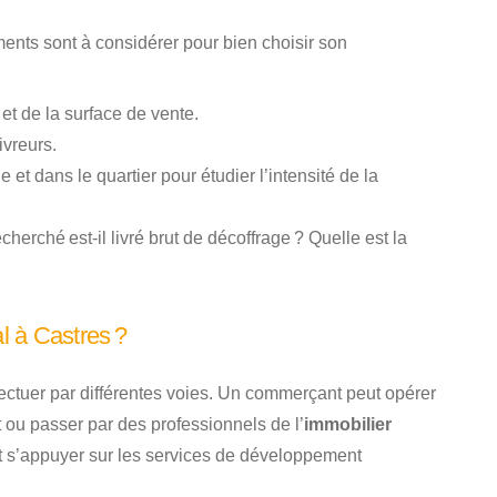
ments sont à considérer pour bien choisir son
et de la surface de vente.
ivreurs.
et dans le quartier pour étudier l’intensité de la
cherché est-il livré brut de décoffrage ? Quelle est la
l à Castres ?
fectuer par différentes voies. Un commerçant peut opérer
 ou passer par des professionnels de l’
immobilier
t s’appuyer sur les services de développement