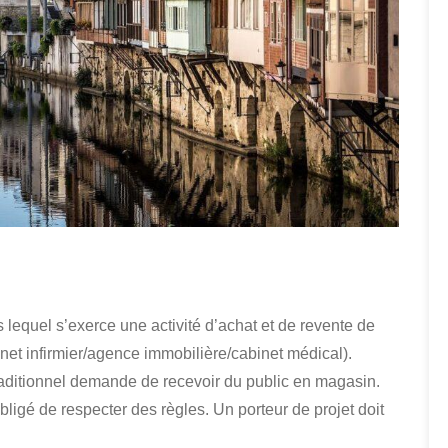
lequel s’exerce une activité d’achat et de revente de
et infirmier/agence immobilière/cabinet médical).
ditionnel demande de recevoir du public en magasin.
ligé de respecter des règles. Un porteur de projet doit