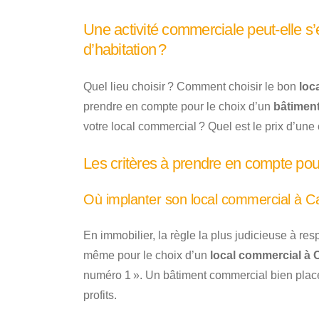
Une activité commerciale peut-elle s’
d’habitation ?
Quel lieu choisir ? Comment choisir le bon
loc
prendre en compte pour le choix d’un
bâtimen
votre local commercial ? Quel est le prix d’une 
Les critères à prendre en compte pou
Où implanter son local commercial à C
En immobilier, la règle la plus judicieuse à re
même pour le choix d’un
local commercial à 
numéro 1 ». Un bâtiment commercial bien plac
profits.