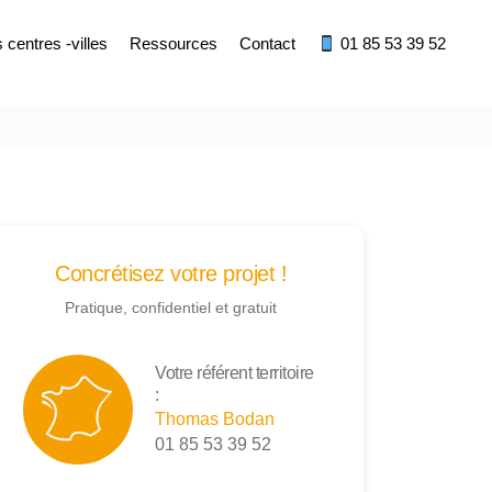
centres -villes
Ressources
Contact
01 85 53 39 52
Concrétisez votre projet !
Pratique, confidentiel et gratuit
Votre référent territoire
:
Thomas Bodan
01 85 53 39 52