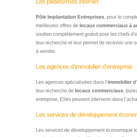
Les plateformes internet
Pôle Implantation Entreprises
, pour le compt
meilleures offres de
locaux commerciaux à ach
soutien complètement gratuit pour les chefs d’e
leur recherche et leur permet de recevoir une 
à vendre.
Les agences d’immobilier d’entreprise
Les agences spécialisées dans l’
immobilier d
leur recherche de
locaux commerciaux
, bure
entreprise. Elles peuvent intervenir dans l’acha
Les services de développement écono
Les services de développement économique l