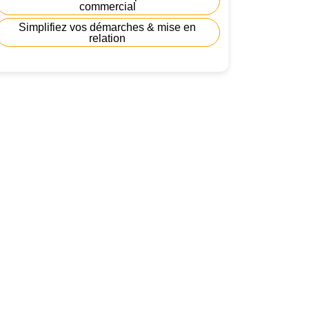
commercial
Simplifiez vos démarches & mise en
relation