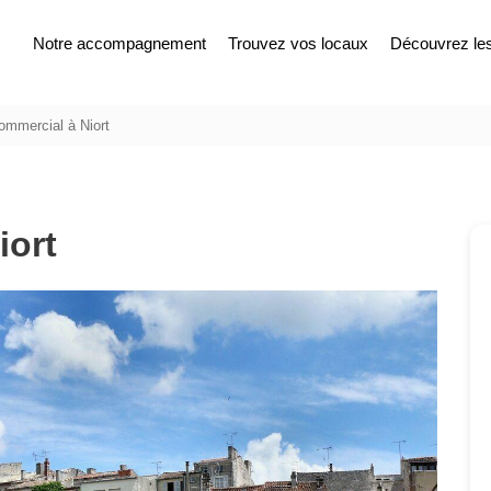
Notre accompagnement
Trouvez vos locaux
Découvrez les 
ommercial à Niort
iort