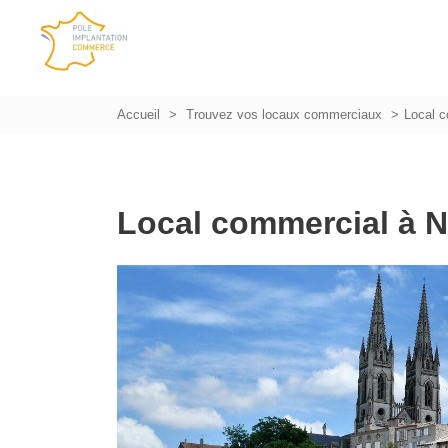
Accueil
Trouvez vos locaux commerciaux
Local c
Local commercial à N