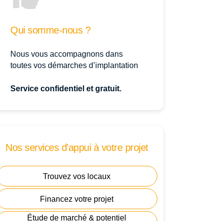
Qui somme-nous ?
Nous vous accompagnons dans
toutes vos démarches d’implantation
Service confidentiel et gratuit.
Nos services d'appui à votre projet
Trouvez vos locaux
Financez votre projet
Étude de marché & potentiel