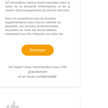
les informations saisies soient exploitées dans le
cadre de la demande d'informations et de la
relation d'accompagnement qui peut en découler.
Nous ne recueillerons pas de données
supplémentaires sans vous en informer au
préalable. Les données professionnelles
recueillies sur notre site seront utilisées
uniquement aux fins indiquées sur notre site.
Un expert vous recontactera sous 24h
gratuitement
et en toute confidentialité