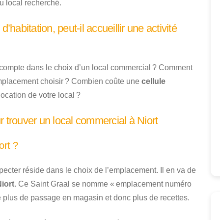
du local recherché.
’habitation, peut-il accueillir une activité
en compte dans le choix d’un local commercial ? Comment
placement choisir ? Combien coûte une
cellule
location de votre local ?
 trouver un local commercial à Niort
ort ?
specter réside dans le choix de l’emplacement. Il en va de
iort
. Ce Saint Graal se nomme « emplacement numéro
 plus de passage en magasin et donc plus de recettes.