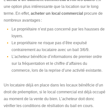
une option plus intéressante que la location sur le long
terme. En effet,
acheter un local commercial
procure de
nombreux avantages :
Le propriétaire n’est pas concerné par les hausses de
loyers.
Le propriétaire ne risque pas d’être expulsé
contrairement au locataire avec un bail 3/6/9.
L’acheteur bénéficie d’informations de premier ordre
sur la fréquentation et le chiffre d’affaires du
commerce, lors de la reprise d’une activité existante.
Un locataire déjà en place dans les locaux bénéficie d’un
droit de préemption, si le local commercial est déjà occupé
au moment de la vente du bien. L’acheteur doit donc
vérifier les conditions de résiliation du bail en cours.