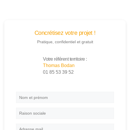
Concrétisez votre projet !
Pratique, confidentiel et gratuit
Votre référent territoire :
Thomas Bodan
01 85 53 39 52
Nom
et
prénom
*
Raison
sociale
Adresse