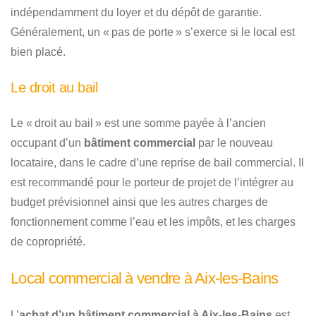
indépendamment du loyer et du dépôt de garantie.
Généralement, un « pas de porte » s’exerce si le local est
bien placé.
Le droit au bail
Le « droit au bail » est une somme payée à l’ancien
occupant d’un
bâtiment commercial
par le nouveau
locataire, dans le cadre d’une reprise de bail commercial. Il
est recommandé pour le porteur de projet de l’intégrer au
budget prévisionnel ainsi que les autres charges de
fonctionnement comme l’eau et les impôts, et les charges
de copropriété.
Local commercial à vendre à Aix-les-Bains
L’
achat d’un bâtiment commercial à Aix-les-Bains
est