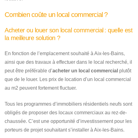
Combien coûte un local commercial ?
Acheter ou louer son local commercial : quelle est
la meilleure solution ?
En fonction de l’emplacement souhaité à Aix-les-Bains,
ainsi que des travaux à effectuer dans le local recherché, il
peut être préférable d’
acheter un local commercial
plutôt
que de le louer. Les prix de location d’un local commercial
au m2 peuvent fortement fluctuer.
Tous les programmes d’immobiliers résidentiels neufs sont
obligés de proposer des locaux commerciaux au rez-de-
chaussée. C’est une opportunité d’investissement pour les
porteurs de projet souhaitant s’installer à Aix-les-Bains.