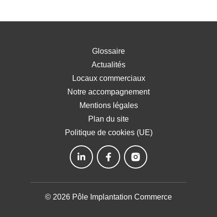
Glossaire
Actualités
Locaux commerciaux
Notre accompagnement
Mentions légales
Plan du site
Politique de cookies (UE)
© 2026 Pôle Implantation Commerce