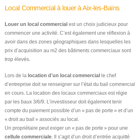
Local Commercial à louer à Aix-les-Bains
Louer un local commercial
est un choix judicieux pour
commencer une activité. C’est également une réflexion à
avoir dans des zones géographiques dans lesquelles les
prix d’acquisition au m2 des bâtiments commerciaux sont
trop élevés.
Lors de la
location d’un local commercial
le chef
d’entreprise doit se renseigner sur l’état du bail commercial
en cours. La location des locaux commerciaux est régie
par les baux 3/6/9. L’investisseur doit également tenir
compte du paiement possible d’un « pas de porte » et d’un
« droit au bail » associés au local.
Un propriétaire peut exiger un « pas de porte » pour une
cellule commerciale
. Il s’agit d’un droit d’entrée acquitté