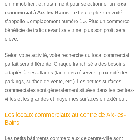
en immobilier ; et notamment pour sélectionner un
local
commercial à Aix-les-Bains
. Le lieu le plus convoité
s’appelle « emplacement numéro 1 ». Plus un commerce
bénéficie de trafic devant sa vitrine, plus son profit sera
élevé.
Selon votre activité, votre recherche du local commercial
parfait sera différente. Chaque franchisé a des besoins
adaptés à ses affaires (taille des réserves, proximité des
parkings, surface de vente, etc.). Les petites surfaces
commerciales sont généralement situées dans les centres-
villes et les grandes et moyennes surfaces en extérieur.
Les locaux commerciaux au centre de Aix-les-
Bains
Les petits bâtiments commerciaux de centre-ville sont