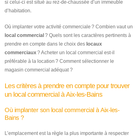
si celui-ci est situé au rez-de-chaussée d’un immeuble
d’habitation.
Où implanter votre activité commerciale ? Combien vaut un
local commercial
? Quels sont les caractères pertinents à
prendre en compte dans le choix des
locaux
commerciaux
? Acheter un local commercial est-il
préférable à la location ? Comment sélectionner le
magasin commercial adéquat ?
Les critères à prendre en compte pour trouver
un local commercial à Aix-les-Bains
Où implanter son local commercial à Aix-les-
Bains ?
L’emplacement est la règle la plus importante à respecter