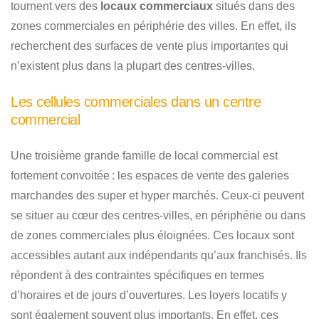
tournent vers des
locaux commerciaux
situés dans des
zones commerciales en périphérie des villes. En effet, ils
recherchent des surfaces de vente plus importantes qui
n’existent plus dans la plupart des centres-villes.
Les cellules commerciales dans un centre
commercial
Une troisième grande famille de local commercial est
fortement convoitée : les espaces de vente des galeries
marchandes des super et hyper marchés. Ceux-ci peuvent
se situer au cœur des centres-villes, en périphérie ou dans
de zones commerciales plus éloignées. Ces locaux sont
accessibles autant aux indépendants qu’aux franchisés. Ils
répondent à des contraintes spécifiques en termes
d’horaires et de jours d’ouvertures. Les loyers locatifs y
sont également souvent plus importants. En effet, ces