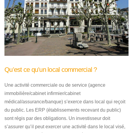
Qu’est ce qu’un local commercial ?
Une activité commerciale ou de service (agence
immobilière/cabinet infirmier/cabinet
médical/assurance/banque) s’exerce dans local qui reçoit
du public. Les ERP (établissements recevant du public)
sont régis par des obligations. Un investisseur doit
s’assurer qu’il peut exercer une activité dans le local visé,