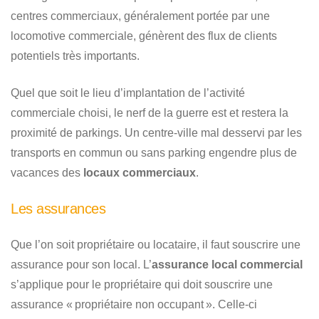
centres commerciaux, généralement portée par une
locomotive commerciale, génèrent des flux de clients
potentiels très importants.
Quel que soit le lieu d’implantation de l’activité
commerciale choisi, le nerf de la guerre est et restera la
proximité de parkings. Un centre-ville mal desservi par les
transports en commun ou sans parking engendre plus de
vacances des
locaux commerciaux
.
Les assurances
Que l’on soit propriétaire ou locataire, il faut souscrire une
assurance pour son local. L’
assurance local commercial
s’applique pour le propriétaire qui doit souscrire une
assurance « propriétaire non occupant ». Celle-ci