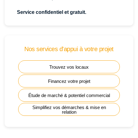
Service confidentiel et gratuit.
Nos services d'appui à votre projet
Trouvez vos locaux
Financez votre projet
Étude de marché & potentiel commercial
Simplifiez vos démarches & mise en
relation