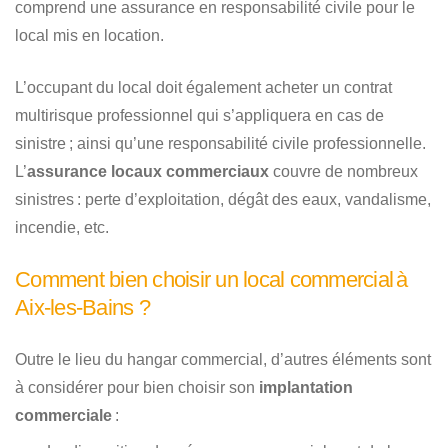
comprend une assurance en responsabilité civile pour le
local mis en location.
L’occupant du local doit également acheter un contrat
multirisque professionnel qui s’appliquera en cas de
sinistre ; ainsi qu’une responsabilité civile professionnelle.
L’
assurance locaux commerciaux
couvre de nombreux
sinistres : perte d’exploitation, dégât des eaux, vandalisme,
incendie, etc.
Comment bien choisir un local commercial à
Aix-les-Bains ?
Outre le lieu du hangar commercial, d’autres éléments sont
à considérer pour bien choisir son
implantation
commerciale
: