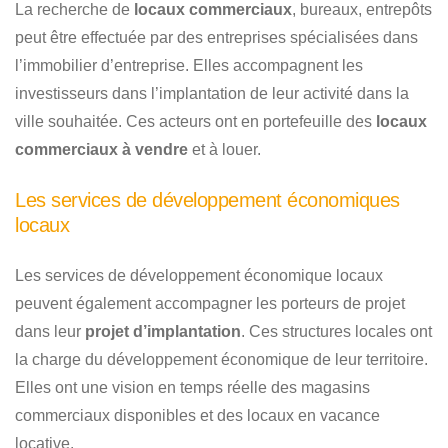
La recherche de
locaux commerciaux
, bureaux, entrepôts
peut être effectuée par des entreprises spécialisées dans
l’immobilier d’entreprise. Elles accompagnent les
investisseurs dans l’implantation de leur activité dans la
ville souhaitée. Ces acteurs ont en portefeuille des
locaux
commerciaux à vendre
et à louer.
Les services de développement économiques
locaux
Les services de développement économique locaux
peuvent également accompagner les porteurs de projet
dans leur
projet d’implantation
. Ces structures locales ont
la charge du développement économique de leur territoire.
Elles ont une vision en temps réelle des magasins
commerciaux disponibles et des locaux en vacance
locative.