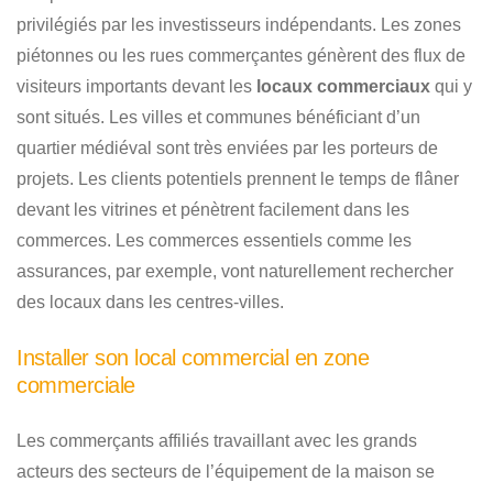
privilégiés par les investisseurs indépendants. Les zones
piétonnes ou les rues commerçantes génèrent des flux de
visiteurs importants devant les
locaux commerciaux
qui y
sont situés. Les villes et communes bénéficiant d’un
quartier médiéval sont très enviées par les porteurs de
projets. Les clients potentiels prennent le temps de flâner
devant les vitrines et pénètrent facilement dans les
commerces. Les commerces essentiels comme les
assurances, par exemple, vont naturellement rechercher
des locaux dans les centres-villes.
Installer son local commercial en zone
commerciale
Les commerçants affiliés travaillant avec les grands
acteurs des secteurs de l’équipement de la maison se