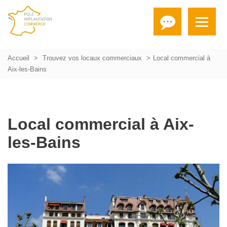
Accueil
Trouvez vos locaux commerciaux
Local commercial à
Aix-les-Bains
Local commercial à Aix-
les-Bains