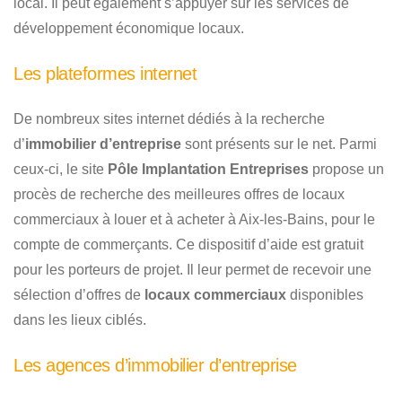
local. Il peut également s’appuyer sur les services de
développement économique locaux.
Les plateformes internet
De nombreux sites internet dédiés à la recherche
d’
immobilier d’entreprise
sont présents sur le net. Parmi
ceux-ci, le site
Pôle Implantation Entreprises
propose un
procès de recherche des meilleures offres de locaux
commerciaux à louer et à acheter à Aix-les-Bains, pour le
compte de commerçants. Ce dispositif d’aide est gratuit
pour les porteurs de projet. Il leur permet de recevoir une
sélection d’offres de
locaux commerciaux
disponibles
dans les lieux ciblés.
Les agences d’immobilier d’entreprise