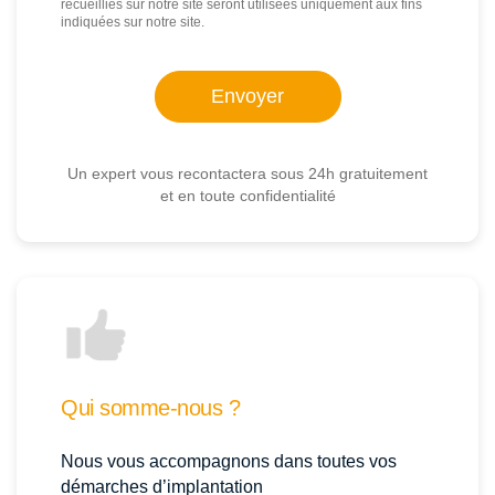
recueillies sur notre site seront utilisées uniquement aux fins
indiquées sur notre site.
Un expert vous recontactera sous 24h gratuitement
et en toute confidentialité
Qui somme-nous ?
Nous vous accompagnons dans toutes vos
démarches d’implantation