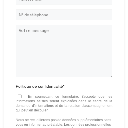
mail
*
N°
de
téléphone
*
Votre
message
Politique de confidentialité
*
En soumettant ce formulaire, j'accepte que les
informations saisies soient exploitées dans le cadre de la
demande d'informations et de la relation d'accompagnement
qui peut en découler.
Nous ne recueillerons pas de données supplémentaires sans
vous en informer au préalable. Les données professionnelles