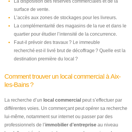
La disposition des réserves commerciales et de la
surface de vente.
L’accès aux zones de stockages pour les livreurs.
La complémentarité des magasins de la rue et dans le
quartier pour étudier l’intensité de la concurrence.
Faut-il prévoir des travaux ? Le immeuble
recherché est-il livré brut de décoffrage ? Quelle est la
destination première du local ?
Comment trouver un local commercial à Aix-
les-Bains ?
La recherche d’un
local commercial
peut s’effectuer par
différentes voies. Un commerçant peut opérer sa recherche
lui-même, notamment sur internet ou passer par des
professionnels de l’
immobilier d’entreprise
au niveau