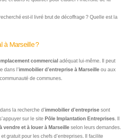
echerché est-il livré brut de décoffrage ? Quelle est la
 à Marseille ?
emplacement commercial
adéquat lui-même. Il peut
e dans l’
immobilier d’entreprise à Marseille
ou aux
a communauté de communes.
dans la recherche d’
immobilier d’entreprise
sont
’appuyer sur le site
Pôle Implantation Entreprises
. Il
vendre et à louer à Marseille
selon leurs demandes.
gratuit pour les chefs d’entreprises. Il facilite