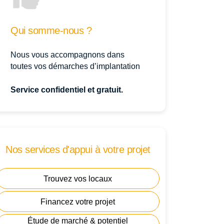
Qui somme-nous ?
Nous vous accompagnons dans
toutes vos démarches d’implantation
Service confidentiel et gratuit.
Nos services d'appui à votre projet
Trouvez vos locaux
Financez votre projet
Étude de marché & potentiel