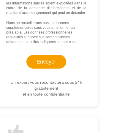
les informations saisies soient exploitées dans le
cadre de la demande d'informations et de la
relation d'accompagnement qui peut en découler.
Nous ne recueillerons pas de données
supplémentaires sans vous en informer au
préalable. Les données professionnelles
recueillies sur notre site seront utilisées
uniquement aux fins indiquées sur notre site.
Un expert vous recontactera sous 24h
gratuitement
et en toute confidentialité