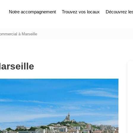
Notre accompagnement
Trouvez vos locaux
Découvrez les 
ommercial à Marseille
arseille