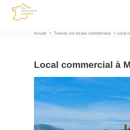
Accueil
Trouvez vos locaux commerciaux
Local c
Local commercial à M