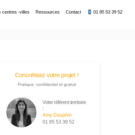
centres -villes
Ressources
Contact
01 85 53 39 52
Concrétisez votre projet !
Pratique, confidentiel et gratuit
Votre référent territoire
:
Amy Dauphin
01 85 53 39 52