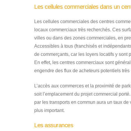
Les cellules commerciales dans un cen
Les cellules commerciales des centres commer
locaux commerciaux très recherchés. Ces surfa
villes ou dans des zones commerciales, en pre
Accessibles à tous (franchisés et indépendants)
de commerçants, car les loyers locatifs y sont 
En effet, les centres commerciaux sont généra
engendre des flux de acheteurs potentiels très 
L’accès aux commerces et la proximité de parkin
soit l’emplacement du projet commercial porté.
par les transports en commun aura un taux de
plus important.
Les assurances