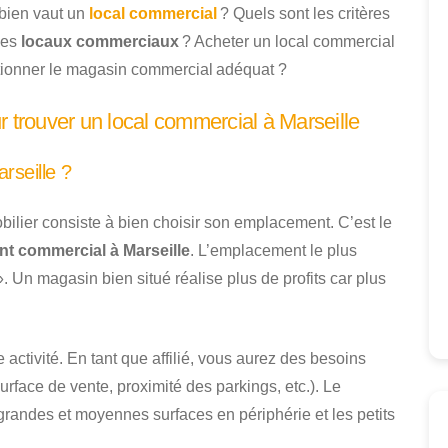
mbien vaut un
local commercial
? Quels sont les critères
des
locaux commerciaux
? Acheter un local commercial
ctionner le magasin commercial adéquat ?
r trouver un local commercial à Marseille
rseille ?
bilier consiste à bien choisir son emplacement. C’est le
nt commercial à Marseille
. L’emplacement le plus
Un magasin bien situé réalise plus de profits car plus
activité. En tant que affilié, vous aurez des besoins
urface de vente, proximité des parkings, etc.). Le
grandes et moyennes surfaces en périphérie et les petits