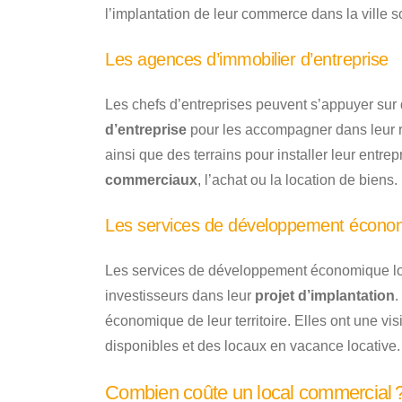
l’implantation de leur commerce dans la ville s
Les agences d’immobilier d’entreprise
Les chefs d’entreprises peuvent s’appuyer sur
d’entreprise
pour les accompagner dans leur 
ainsi que des terrains pour installer leur entre
commerciaux
, l’achat ou la location de biens.
Les services de développement écono
Les services de développement économique l
investisseurs dans leur
projet d’implantation
.
économique de leur territoire. Elles ont une 
disponibles et des locaux en vacance locative.
Combien coûte un local commercial 