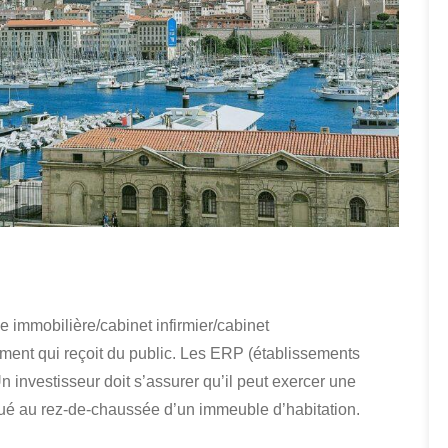
 immobilière/cabinet infirmier/cabinet
ent qui reçoit du public. Les ERP (établissements
n investisseur doit s’assurer qu’il peut exercer une
 situé au rez-de-chaussée d’un immeuble d’habitation.