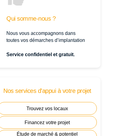
Qui somme-nous ?
Nous vous accompagnons dans
toutes vos démarches d’implantation
Service confidentiel et gratuit.
Nos services d'appui à votre projet
Trouvez vos locaux
Financez votre projet
Étude de marché & potentiel