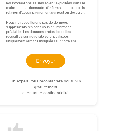
les informations saisies soient exploitées dans le
cadre de la demande d'informations et de la
relation d'accompagnement qui peut en découler.
Nous ne recueillerons pas de données
supplémentaires sans vous en informer au
préalable. Les données professionnelles
recueillies sur notre site seront utilisées
uniquement aux fins indiquées sur notre site.
Un expert vous recontactera sous 24h
gratuitement
et en toute confidentialité