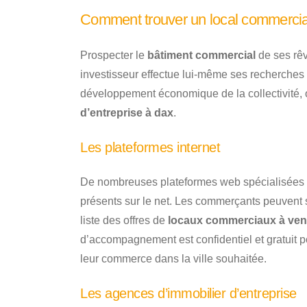
Comment trouver un local commercia
Prospecter le
bâtiment commercial
de ses rêv
investisseur effectue lui-même ses recherches s
développement économique de la collectivité, o
d’entreprise à dax
.
Les plateformes internet
De nombreuses plateformes web spécialisées d
présents sur le net. Les commerçants peuvent s
liste des offres de
locaux commerciaux à vend
d’accompagnement est confidentiel et gratuit pour
leur commerce dans la ville souhaitée.
Les agences d’immobilier d’entreprise