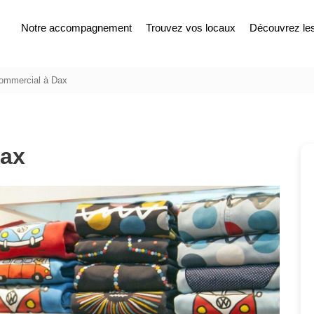
Notre accompagnement
Trouvez vos locaux
Découvrez les 
commercial à Dax
Dax