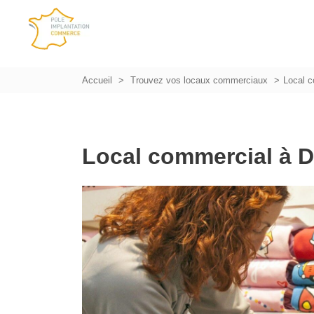
Accueil
Trouvez vos locaux commerciaux
Local 
Local commercial à 