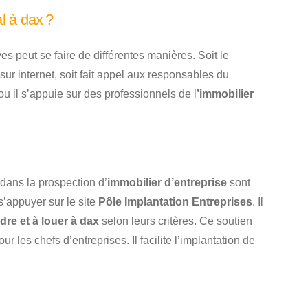
l à dax ?
es peut se faire de différentes manières. Soit le
ur internet, soit fait appel aux responsables du
u il s’appuie sur des professionnels de l
’immobilier
ans la prospection d’
immobilier d’entreprise
sont
’appuyer sur le site
Pôle Implantation Entreprises
. Il
re et à louer à dax
selon leurs critères. Ce soutien
 les chefs d’entreprises. Il facilite l’implantation de