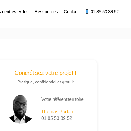
centres -villes
Ressources
Contact
01 85 53 39 52
Concrétisez votre projet !
Pratique, confidentiel et gratuit
Votre référent territoire
:
Thomas Bodan
01 85 53 39 52