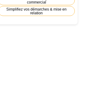
commercial
Simplifiez vos démarches & mise en
relation