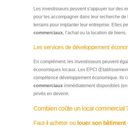
Les investisseurs peuvent s’appuyer sur des en
pour les accompagner dans leur recherche de 
terrains pour implanter leur entreprise. Elles p
commerciaux
, l’achat ou la location de biens.
Les services de développement écono
En complément, les investisseurs peuvent éga
économiques locaux. Les EPCI (Etablissement
compétence développement économique. Ils conn
commerciaux
immédiatement disponibles (en v
privés en devenir.
Combien coûte un local commercial 
Faut-il acheter ou
louer son bâtiment