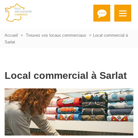
Accueil
Trouvez vos locaux commerciaux
Local commercial à
Sarlat
Local commercial à Sarlat