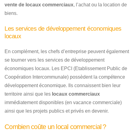
vente de locaux commerciaux
, l’achat ou la location de
biens.
Les services de développement économiques
locaux
En complément, les chefs d’entreprise peuvent également
se tourner vers les services de développement
économiques locaux. Les EPCI (Etablissement Public de
Coopération Intercommunale) possèdent la compétence
développement économique. Ils connaissent bien leur
territoire ainsi que les
locaux commerciaux
immédiatement disponibles (en vacance commerciale)
ainsi que les projets publics et privés en devenir.
Combien coûte un local commercial ?