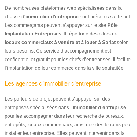
De nombreuses plateformes web spécialisées dans la
chasse d’
immobilier d’entreprise
sont présents sur le net.
Les commerçants peuvent s’appuyer sur le site
Pôle
Implantation Entreprises
. Il répertorie des offres de
locaux commerciaux à vendre et à louer à Sarlat
selon
leurs besoins. Ce service d’accompagnement est
confidentiel et gratuit pour les chefs d’entreprises. Il facilite
l’implantation de leur commerce dans la ville souhaitée.
Les agences d’immobilier d’entreprise
Les porteurs de projet peuvent s’appuyer sur des
entreprises spécialisées dans l’
immobilier d’entreprise
pour les accompagner dans leur recherche de bureaux,
entrepôts, locaux commerciaux, ainsi que des terrains pour
installer leur entreprise. Elles peuvent intervenir dans la