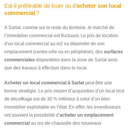
Est-il préférable de louer ou d’
acheter son local
commercial
?
A Sarlat, comme sur le reste du territoire, le marché de
l’immobilier commercial est fluctuant. Le prix de location
d’un local commercial au m2 va dépendre de son
emplacement (centre-ville ou en périphérie), des
surfaces
commerciales
disponibles dans la zone de Sarlat ainsi
que des travaux à effectuer dans le local.
Acheter un local commercial à Sarlat
peut être une
bonne stratégie. Le prix moyen d’acquisition d’un local brut
de décoffrage est de 30 % inférieur à celui d’un bien
immobilier exploitable en l’état. En effet, les investisseurs
ont souvent la possibilité d’
acheter un emplacement
commercial
au rez-de-chaussée des nouveaux