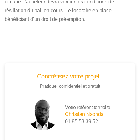
occupé, l’acheteur devra vérifier les conditions de
résiliation du bail en cours. Le locataire en place
bénéficiant d’un droit de préemption.
Concrétisez votre projet !
Pratique, confidentiel et gratuit
Votre référent territoire :
Christian Nsonda
01 85 53 39 52