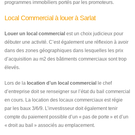
programmes immobiliers portés par les promoteurs.
Local Commercial à louer à Sarlat
Louer un local commercial
est un choix judicieux pour
débuter une activité. C’est également une réflexion à avoir
dans des zones géographiques dans lesquelles les prix
d’acquisition au m2 des bâtiments commerciaux sont trop
élevés.
Lors de la
location d’un local commercial
le chef
d’entreprise doit se renseigner sur l’état du bail commercial
en cours. La location des locaux commerciaux est régie
par les baux 3/6/9. L’investisseur doit également tenir
compte du paiement possible d’un « pas de porte » et d’un
« droit au bail » associés au emplacement.