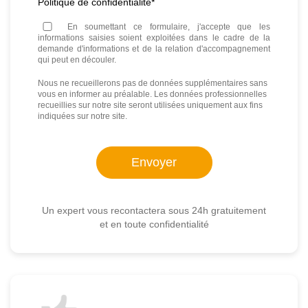
Politique de confidentialité
*
En soumettant ce formulaire, j'accepte que les
informations saisies soient exploitées dans le cadre de la
demande d'informations et de la relation d'accompagnement
qui peut en découler.
Nous ne recueillerons pas de données supplémentaires sans
vous en informer au préalable. Les données professionnelles
recueillies sur notre site seront utilisées uniquement aux fins
indiquées sur notre site.
Un expert vous recontactera sous 24h gratuitement
et en toute confidentialité