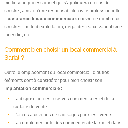
multirisque professionnel qui s’appliquera en cas de
sinistre ; ainsi qu’une responsabilité civile professionnelle.
L’
assurance locaux commerciaux
couvre de nombreux
sinistres : perte d’exploitation, dégât des eaux, vandalisme,
incendie, etc.
Comment bien choisir un local commercial à
Sarlat ?
Outre le emplacement du local commercial, d’autres
éléments sont à considérer pour bien choisir son
implantation commerciale
:
La disposition des réserves commerciales et de la
surface de vente.
L’accès aux zones de stockages pour les livreurs.
La complémentarité des commerces de la rue et dans