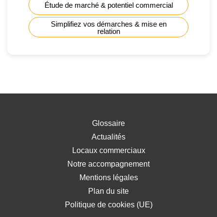
Étude de marché & potentiel commercial
Simplifiez vos démarches & mise en
relation
Glossaire
Actualités
Locaux commerciaux
Notre accompagnement
Mentions légales
Plan du site
Politique de cookies (UE)