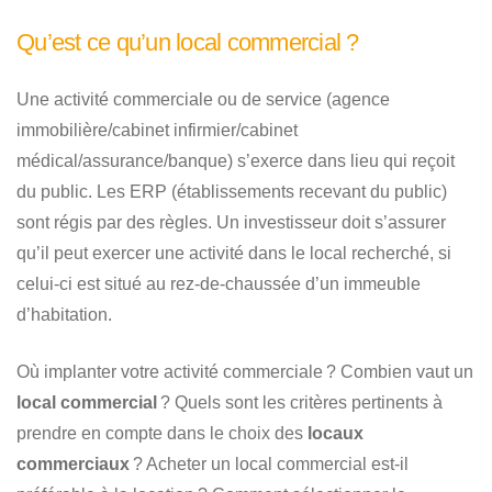
Qu’est ce qu’un local commercial ?
Une activité commerciale ou de service (agence
immobilière/cabinet infirmier/cabinet
médical/assurance/banque) s’exerce dans lieu qui reçoit
du public. Les ERP (établissements recevant du public)
sont régis par des règles. Un investisseur doit s’assurer
qu’il peut exercer une activité dans le local recherché, si
celui-ci est situé au rez-de-chaussée d’un immeuble
d’habitation.
Où implanter votre activité commerciale ? Combien vaut un
local commercial
? Quels sont les critères pertinents à
prendre en compte dans le choix des
locaux
commerciaux
? Acheter un local commercial est-il