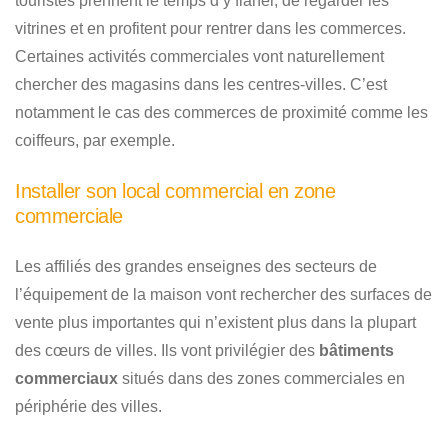
touristes prennent le temps d’y flâner, de regarder les
vitrines et en profitent pour rentrer dans les commerces.
Certaines activités commerciales vont naturellement
chercher des magasins dans les centres-villes. C’est
notamment le cas des commerces de proximité comme les
coiffeurs, par exemple.
Installer son local commercial en zone
commerciale
Les affiliés des grandes enseignes des secteurs de
l’équipement de la maison vont rechercher des surfaces de
vente plus importantes qui n’existent plus dans la plupart
des cœurs de villes. Ils vont privilégier des
bâtiments
commerciaux
situés dans des zones commerciales en
périphérie des villes.