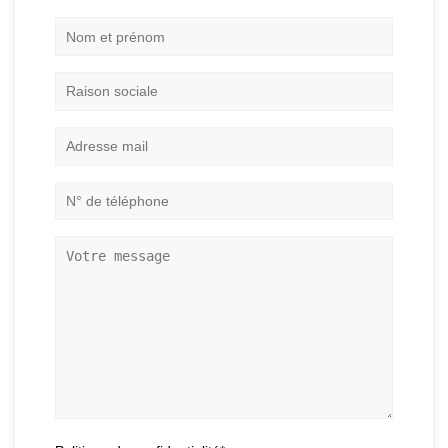
Nom
et
prénom
*
Raison
sociale
Adresse
mail
*
N°
de
téléphone
*
Votre
message