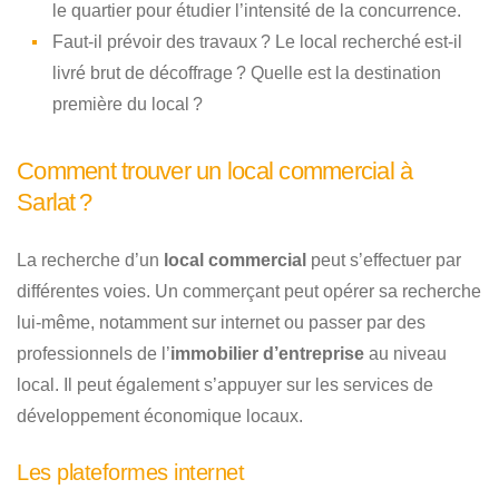
le quartier pour étudier l’intensité de la concurrence.
Faut-il prévoir des travaux ? Le local recherché est-il
livré brut de décoffrage ? Quelle est la destination
première du local ?
Comment trouver un local commercial à
Sarlat ?
La recherche d’un
local commercial
peut s’effectuer par
différentes voies. Un commerçant peut opérer sa recherche
lui-même, notamment sur internet ou passer par des
professionnels de l’
immobilier d’entreprise
au niveau
local. Il peut également s’appuyer sur les services de
développement économique locaux.
Les plateformes internet