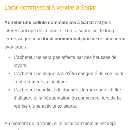
Local commercial à vendre à Sarlat
Acheter une cellule commerciale à Sarlat
est plus
intéressant que de la louer si l’on raisonne sur le long
terme. Acquérir un
local commercial
procure de nombreux
avantages :
L’acheteur ne sera pas affecté par des hausses de
loyers.
L’acheteur ne risque pas d’être congédié de son local
contrairement au locataire.
L’acheteur bénéficie de données terrain sur le chiffre
d’affaires et la fréquentation du commerce, lors de la
reprise d’une activité existante.
Au moment de la vente, si le local commercial est déjà