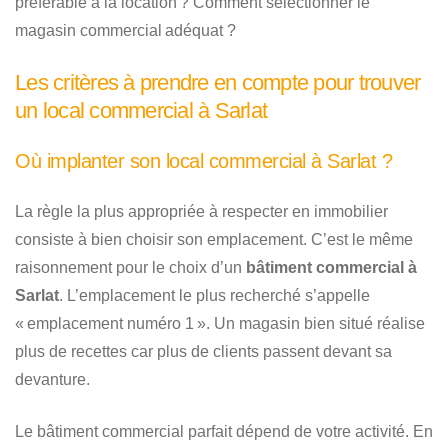
préférable à la location ? Comment sélectionner le
magasin commercial adéquat ?
Les critères à prendre en compte pour trouver
un local commercial à Sarlat
Où implanter son local commercial à Sarlat ?
La règle la plus appropriée à respecter en immobilier
consiste à bien choisir son emplacement. C’est le même
raisonnement pour le choix d’un
bâtiment commercial à
Sarlat
. L’emplacement le plus recherché s’appelle
« emplacement numéro 1 ». Un magasin bien situé réalise
plus de recettes car plus de clients passent devant sa
devanture.
Le bâtiment commercial parfait dépend de votre activité. En