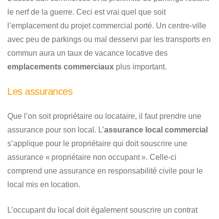
le nerf de la guerre. Ceci est vrai quel que soit
l’emplacement du projet commercial porté. Un centre-ville
avec peu de parkings ou mal desservi par les transports en
commun aura un taux de vacance locative des
emplacements commerciaux
plus important.
Les assurances
Que l’on soit propriétaire ou locataire, il faut prendre une
assurance pour son local. L’
assurance local commercial
s’applique pour le propriétaire qui doit souscrire une
assurance « propriétaire non occupant ». Celle-ci
comprend une assurance en responsabilité civile pour le
local mis en location.
L’occupant du local doit également souscrire un contrat