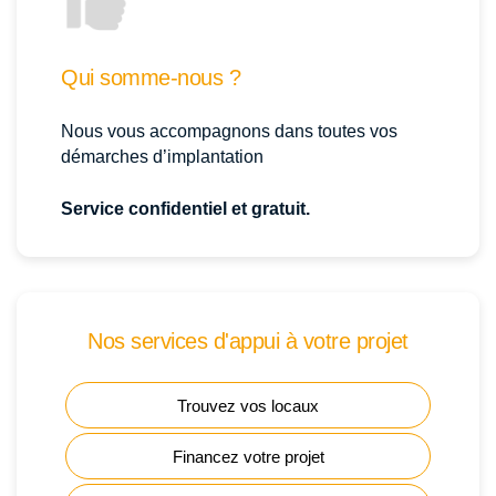
Qui somme-nous ?
Nous vous accompagnons dans toutes vos
démarches d’implantation
Service confidentiel et gratuit.
Nos services d'appui à votre projet
Trouvez vos locaux
Financez votre projet