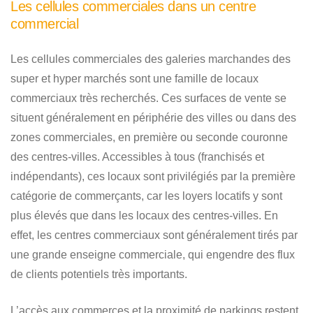
Les cellules commerciales dans un centre
commercial
Les cellules commerciales des galeries marchandes des
super et hyper marchés sont une famille de locaux
commerciaux très recherchés. Ces surfaces de vente se
situent généralement en périphérie des villes ou dans des
zones commerciales, en première ou seconde couronne
des centres-villes. Accessibles à tous (franchisés et
indépendants), ces locaux sont privilégiés par la première
catégorie de commerçants, car les loyers locatifs y sont
plus élevés que dans les locaux des centres-villes. En
effet, les centres commerciaux sont généralement tirés par
une grande enseigne commerciale, qui engendre des flux
de clients potentiels très importants.
L’accès aux commerces et la proximité de parkings restent