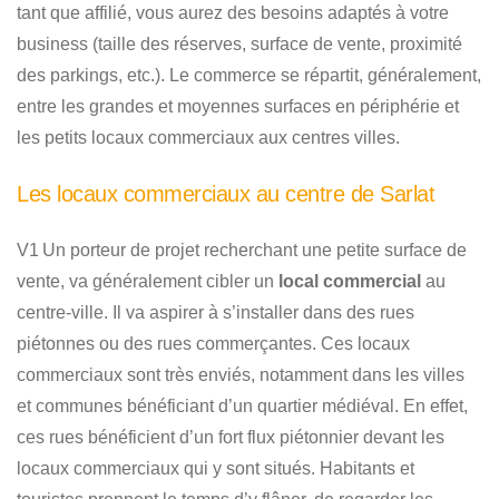
tant que affilié, vous aurez des besoins adaptés à votre
business (taille des réserves, surface de vente, proximité
des parkings, etc.). Le commerce se répartit, généralement,
entre les grandes et moyennes surfaces en périphérie et
les petits locaux commerciaux aux centres villes.
Les locaux commerciaux au centre de Sarlat
V1 Un porteur de projet recherchant une petite surface de
vente, va généralement cibler un
local commercial
au
centre-ville. Il va aspirer à s’installer dans des rues
piétonnes ou des rues commerçantes. Ces locaux
commerciaux sont très enviés, notamment dans les villes
et communes bénéficiant d’un quartier médiéval. En effet,
ces rues bénéficient d’un fort flux piétonnier devant les
locaux commerciaux qui y sont situés. Habitants et