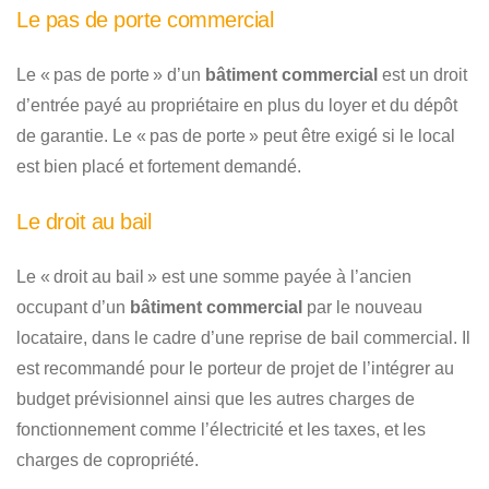
Le pas de porte commercial
Le « pas de porte » d’un
bâtiment commercial
est un droit
d’entrée payé au propriétaire en plus du loyer et du dépôt
de garantie. Le « pas de porte » peut être exigé si le local
est bien placé et fortement demandé.
Le droit au bail
Le « droit au bail » est une somme payée à l’ancien
occupant d’un
bâtiment commercial
par le nouveau
locataire, dans le cadre d’une reprise de bail commercial. Il
est recommandé pour le porteur de projet de l’intégrer au
budget prévisionnel ainsi que les autres charges de
fonctionnement comme l’électricité et les taxes, et les
charges de copropriété.