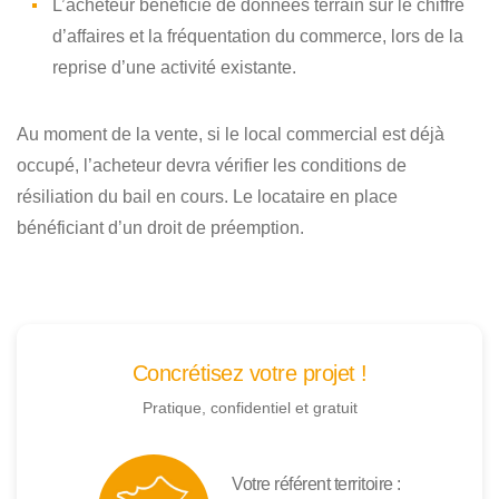
L’acheteur bénéficie de données terrain sur le chiffre
d’affaires et la fréquentation du commerce, lors de la
reprise d’une activité existante.
Au moment de la vente, si le local commercial est déjà
occupé, l’acheteur devra vérifier les conditions de
résiliation du bail en cours. Le locataire en place
bénéficiant d’un droit de préemption.
Concrétisez votre projet !
Pratique, confidentiel et gratuit
Votre référent territoire :