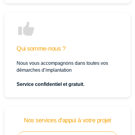
Qui somme-nous ?
Nous vous accompagnons dans toutes vos
démarches d’implantation
Service confidentiel et gratuit.
Nos services d'appui à votre projet