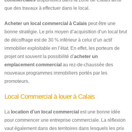
que des travaux à effectuer dans le local.
Acheter un local commercial à Calais
peut être une
bonne stratégie. Le prix moyen d’acquisition d’un local brut
de décoffrage est de 30 % inférieur à celui d’un actif
immobilier exploitable en l’état. En effet, les porteurs de
projet ont souvent la possibilité d’
acheter un
emplacement commercial
au rez-de-chaussée des
nouveaux programmes immobiliers portés par les
promoteurs.
Local Commercial à louer à Calais
La
location d’un local commercial
est une bonne idée
pour commencer une entreprise commerciale. La réflexion
vaut également dans des territoires dans lesquels les prix