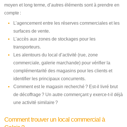
moyen et long terme, d’autres éléments sont à prendre en
compte :
L’agencement entre les réserves commerciales et les
surfaces de vente.
L’accès aux zones de stockages pour les
transporteurs.
Les alentours du local d’activité (rue, zone
commerciale, galerie marchande) pour vérifier la
complémentarité des magasins pour les clients et
identifier les principaux concurrents.
Comment est le magasin recherché ? Est-il livré brut
de décoffrage ? Un autre commerçant y exerce-t-il déjà
une activité similaire ?
Comment trouver un local commercial à