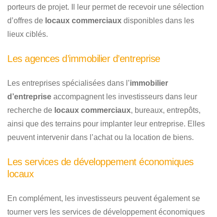
porteurs de projet. Il leur permet de recevoir une sélection
d’offres de
locaux commerciaux
disponibles dans les
lieux ciblés.
Les agences d’immobilier d’entreprise
Les entreprises spécialisées dans l’
immobilier
d’entreprise
accompagnent les investisseurs dans leur
recherche de
locaux commerciaux
, bureaux, entrepôts,
ainsi que des terrains pour implanter leur entreprise. Elles
peuvent intervenir dans l’achat ou la location de biens.
Les services de développement économiques
locaux
En complément, les investisseurs peuvent également se
tourner vers les services de développement économiques