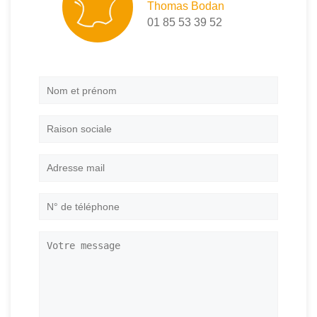
Thomas Bodan
01 85 53 39 52
Nom
et
prénom
*
Raison
sociale
Adresse
mail
*
N°
de
téléphone
*
Votre
message