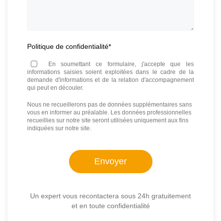
Politique de confidentialité
*
En soumettant ce formulaire, j'accepte que les
informations saisies soient exploitées dans le cadre de la
demande d'informations et de la relation d'accompagnement
qui peut en découler.
Nous ne recueillerons pas de données supplémentaires sans
vous en informer au préalable. Les données professionnelles
recueillies sur notre site seront utilisées uniquement aux fins
indiquées sur notre site.
Un expert vous recontactera sous 24h gratuitement
et en toute confidentialité