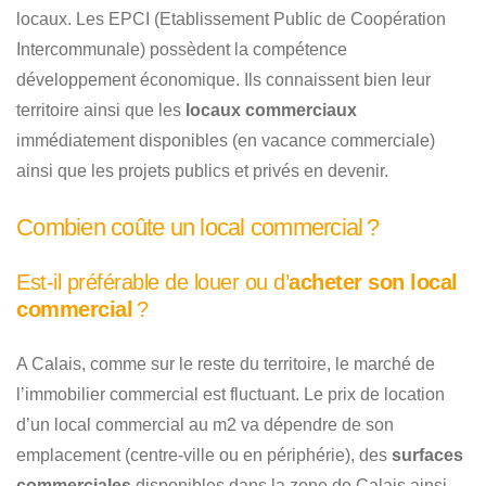
locaux. Les EPCI (Etablissement Public de Coopération
Intercommunale) possèdent la compétence
développement économique. Ils connaissent bien leur
territoire ainsi que les
locaux commerciaux
immédiatement disponibles (en vacance commerciale)
ainsi que les projets publics et privés en devenir.
Combien coûte un local commercial ?
Est-il préférable de louer ou d’
acheter son local
commercial
?
A Calais, comme sur le reste du territoire, le marché de
l’immobilier commercial est fluctuant. Le prix de location
d’un local commercial au m2 va dépendre de son
emplacement (centre-ville ou en périphérie), des
surfaces
commerciales
disponibles dans la zone de Calais ainsi