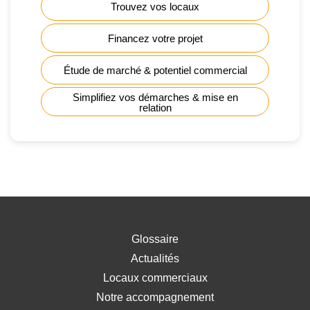
Trouvez vos locaux
Financez votre projet
Étude de marché & potentiel commercial
Simplifiez vos démarches & mise en
relation
Glossaire
Actualités
Locaux commerciaux
Notre accompagnement