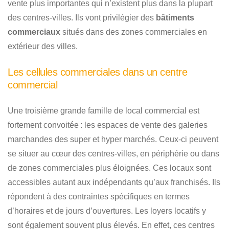
vente plus importantes qui n’existent plus dans la plupart
des centres-villes. Ils vont privilégier des
bâtiments
commerciaux
situés dans des zones commerciales en
extérieur des villes.
Les cellules commerciales dans un centre
commercial
Une troisième grande famille de local commercial est
fortement convoitée : les espaces de vente des galeries
marchandes des super et hyper marchés. Ceux-ci peuvent
se situer au cœur des centres-villes, en périphérie ou dans
de zones commerciales plus éloignées. Ces locaux sont
accessibles autant aux indépendants qu’aux franchisés. Ils
répondent à des contraintes spécifiques en termes
d’horaires et de jours d’ouvertures. Les loyers locatifs y
sont également souvent plus élevés. En effet, ces centres