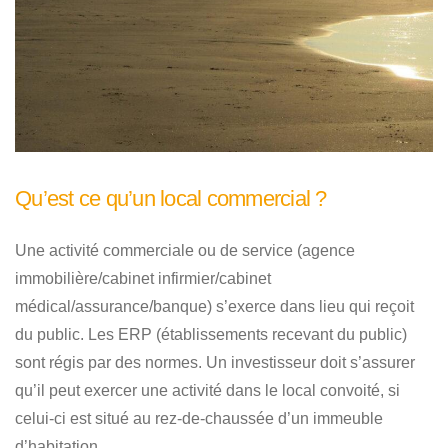
Qu’est ce qu’un local commercial ?
Une activité commerciale ou de service (agence
immobilière/cabinet infirmier/cabinet
médical/assurance/banque) s’exerce dans lieu qui reçoit
du public. Les ERP (établissements recevant du public)
sont régis par des normes. Un investisseur doit s’assurer
qu’il peut exercer une activité dans le local convoité, si
celui-ci est situé au rez-de-chaussée d’un immeuble
d’habitation.