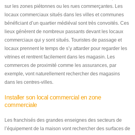
sur les zones piétonnes ou les rues commerçantes. Les
locaux commerciaux situés dans les villes et communes
bénéficiant d’un quartier médiéval sont très convoités. Ces
lieux génèrent de nombreux passants devant les locaux
commerciaux qui y sont situés. Touristes de passage et
locaux prennent le temps de s’y attarder pour regarder les
vitrines et rentrent facilement dans les magasin. Les
commerces de proximité comme les assurances, par
exemple, vont naturellement rechercher des magasins
dans les centres-villes.
Installer son local commercial en zone
commerciale
Les franchisés des grandes enseignes des secteurs de
l’équipement de la maison vont rechercher des surfaces de