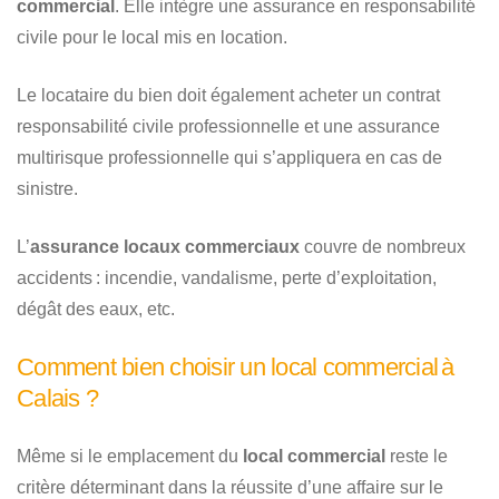
commercial
. Elle intègre une assurance en responsabilité
civile pour le local mis en location.
Le locataire du bien doit également acheter un contrat
responsabilité civile professionnelle et une assurance
multirisque professionnelle qui s’appliquera en cas de
sinistre.
L’
assurance locaux commerciaux
couvre de nombreux
accidents : incendie, vandalisme, perte d’exploitation,
dégât des eaux, etc.
Comment bien choisir un local commercial à
Calais ?
Même si le emplacement du
local commercial
reste le
critère déterminant dans la réussite d’une affaire sur le