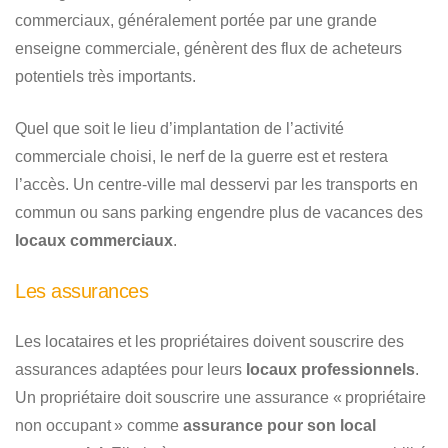
commerciaux, généralement portée par une grande
enseigne commerciale, génèrent des flux de acheteurs
potentiels très importants.
Quel que soit le lieu d’implantation de l’activité
commerciale choisi, le nerf de la guerre est et restera
l’accès. Un centre-ville mal desservi par les transports en
commun ou sans parking engendre plus de vacances des
locaux commerciaux
.
Les assurances
Les locataires et les propriétaires doivent souscrire des
assurances adaptées pour leurs
locaux professionnels
.
Un propriétaire doit souscrire une assurance « propriétaire
non occupant » comme
assurance pour son local