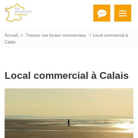
Accueil
Trouvez vos locaux commerciaux
Local commercial à
Calais
Local commercial à Calais