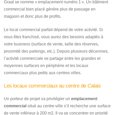
Graal se nomme « emplacement numéro 1 ». Un bâtiment
commercial bien placé génère plus de passage en
magasin et donc plus de profits.
Le local commercial parfait dépend de votre activité. Si
vous êtes franchisé, vous aurez des besoins adaptés à
votre business (surface de vente, taille des réserves,
proximité des parkings, etc.). Depuis plusieurs décennies,
l’activité commerciale se partage entre les grandes et
moyennes surfaces en périphérie et les locaux
commerciaux plus petits aux centres villes.
Les locaux commerciaux au centre de Calais
Un porteur de projet va privilégier un
emplacement
commercial
situé au centre-ville s’il recherche une surface
de vente inférieur à 200 m2. Il va se concentrer en priorité