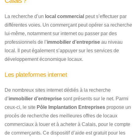
Calais ?
La recherche d’un
local commercial
peut s’effectuer par
différentes voies. Un commerçant peut opérer sa recherche
lui-même, notamment sur internet ou passer par des
professionnels de l’
immobilier d’entreprise
au niveau
local. Il peut également s’appuyer sur les services de
développement économique locaux.
Les plateformes internet
De nombreux sites internet dédiés à la recherche
d’
immobilier d’entreprise
sont présents sur le net. Parmi
ceux-ci, le site
Pôle Implantation Entreprises
propose un
procès de recherche des meilleures offres de locaux
commerciaux à louer et à acheter à Calais, pour le compte
de commerçants. Ce dispositif d’aide est gratuit pour les