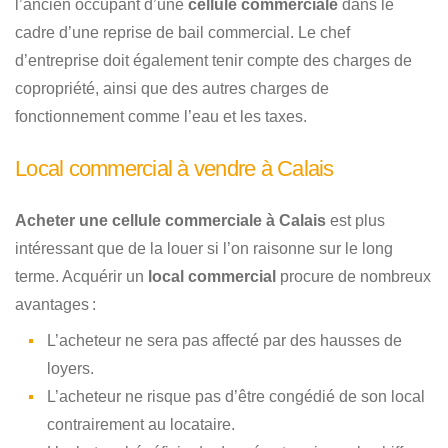
l’ancien occupant d’une
cellule commerciale
dans le
cadre d’une reprise de bail commercial. Le chef
d’entreprise doit également tenir compte des charges de
copropriété, ainsi que des autres charges de
fonctionnement comme l’eau et les taxes.
Local commercial à vendre à Calais
Acheter une cellule commerciale à Calais
est plus
intéressant que de la louer si l’on raisonne sur le long
terme. Acquérir un
local commercial
procure de nombreux
avantages :
L’acheteur ne sera pas affecté par des hausses de
loyers.
L’acheteur ne risque pas d’être congédié de son local
contrairement au locataire.