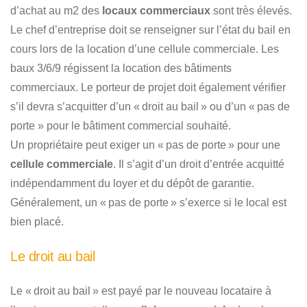
d’achat au m2 des
locaux commerciaux
sont très élevés.
Le chef d’entreprise doit se renseigner sur l’état du bail en
cours lors de la location d’une cellule commerciale. Les
baux 3/6/9 régissent la location des bâtiments
commerciaux. Le porteur de projet doit également vérifier
s’il devra s’acquitter d’un « droit au bail » ou d’un « pas de
porte » pour le bâtiment commercial souhaité.
Un propriétaire peut exiger un « pas de porte » pour une
cellule commerciale
. Il s’agit d’un droit d’entrée acquitté
indépendamment du loyer et du dépôt de garantie.
Généralement, un « pas de porte » s’exerce si le local est
bien placé.
Le droit au bail
Le « droit au bail » est payé par le nouveau locataire à