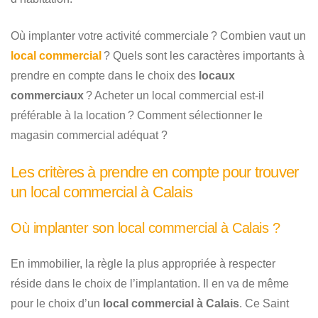
Où implanter votre activité commerciale ? Combien vaut un
local commercial
? Quels sont les caractères importants à
prendre en compte dans le choix des
locaux
commerciaux
? Acheter un local commercial est-il
préférable à la location ? Comment sélectionner le
magasin commercial adéquat ?
Les critères à prendre en compte pour trouver
un local commercial à Calais
Où implanter son local commercial à Calais ?
En immobilier, la règle la plus appropriée à respecter
réside dans le choix de l’implantation. Il en va de même
pour le choix d’un
local commercial à Calais
. Ce Saint