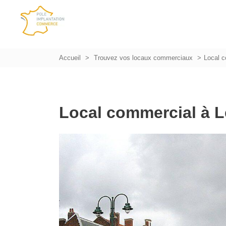
Accueil
Trouvez vos locaux commerciaux
Local 
Local commercial à 