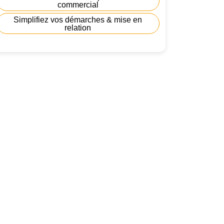
commercial
Simplifiez vos démarches & mise en
relation