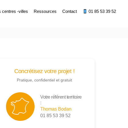
centres -villes
Ressources
Contact
01 85 53 39 52
Concrétisez votre projet !
Pratique, confidentiel et gratuit
Votre référent territoire
:
Thomas Bodan
01 85 53 39 52