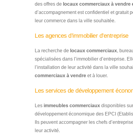
des offres de
locaux commerciaux à vendre e
d’accompagnement est confidentiel et gratuit pour
leur commerce dans la ville souhaitée.
Les agences d’immobilier d’entreprise
La recherche de
locaux commerciaux
, burea
spécialisées dans l’immobilier d’entreprise. E
l’installation de leur activité dans la ville sou
commerciaux à vendre
et à louer.
Les services de développement écono
Les
immeubles commerciaux
disponibles sur 
développement économique des EPCI (Etablis
Ils peuvent accompagner les chefs d’entrepri
leur activité.