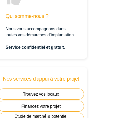
Qui somme-nous ?
Nous vous accompagnons dans
toutes vos démarches d’implantation
Service confidentiel et gratuit.
Nos services d'appui à votre projet
Trouvez vos locaux
Financez votre projet
Étude de marché & potentiel