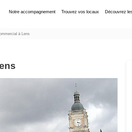
Notre accompagnement
Trouvez vos locaux
Découvrez les 
commercial à Lens
Lens