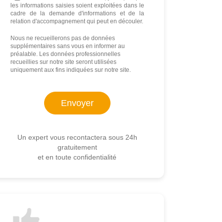
les informations saisies soient exploitées dans le
cadre de la demande d'informations et de la
relation d'accompagnement qui peut en découler.
Nous ne recueillerons pas de données
supplémentaires sans vous en informer au
préalable. Les données professionnelles
recueillies sur notre site seront utilisées
uniquement aux fins indiquées sur notre site.
Un expert vous recontactera sous 24h
gratuitement
et en toute confidentialité