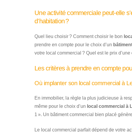
Une activité commerciale peut-elle s’
d’habitation ?
Quel lieu choisir ? Comment choisir le bon
loc
prendre en compte pour le choix d’un
bâtimen
votre local commercial ? Quel est le prix d’une 
Les critères à prendre en compte pou
Où implanter son local commercial à L
En immobilier, la règle la plus judicieuse à res
même pour le choix d’un
local commercial à 
1 ». Un bâtiment commercial bien placé génère
Le local commercial parfait dépend de votre a