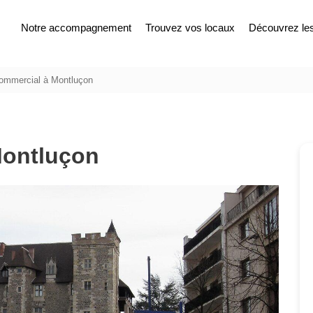
Notre accompagnement
Trouvez vos locaux
Découvrez les 
commercial à Montluçon
Montluçon