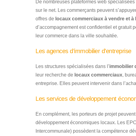
De nombreuses plateformes web spécialisées 
sur le net. Les commerçants peuvent s’appuyer 
offres de
locaux commerciaux à vendre et à 
d’accompagnement est confidentiel et gratuit pour
leur commerce dans la ville souhaitée.
Les agences d’immobilier d’entreprise
Les structures spécialisées dans l’
immobilier 
leur recherche de
locaux commerciaux
, bure
entreprise. Elles peuvent intervenir dans l’acha
Les services de développement écono
En complément, les porteurs de projet peuvent
développement économiques locaux. Les EPCI
Intercommunale) possèdent la compétence dév