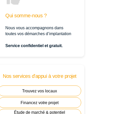
Qui somme-nous ?
Nous vous accompagnons dans
toutes vos démarches d’implantation
Service confidentiel et gratuit.
Nos services d'appui à votre projet
Trouvez vos locaux
Financez votre projet
Étude de marché & potentiel