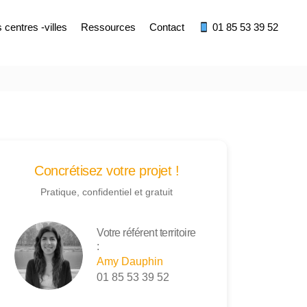
centres -villes
Ressources
Contact
01 85 53 39 52
Concrétisez votre projet !
Pratique, confidentiel et gratuit
Votre référent territoire
:
Amy Dauphin
01 85 53 39 52