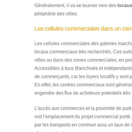
Généralement, il va se tourner vers des
locau
périphérie des villes.
Les cellules commerciales dans un cen
Les cellules commerciales des galeries march
locaux commerciaux très recherchés. Ces surfa
villes ou dans des zones commerciales, en pre
Accessibles à tous (franchisés et indépendants)
de commerçants, car les loyers locatifs y sont 
En effet, les centres commerciaux sont généra
engendre des flux de acheteurs potentiels très 
L’accès aux commerces et la proximité de parkin
soit l’emplacement du projet commercial porté.
par les transports en commun aura un taux de