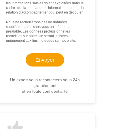
les informations saisies soient exploitées dans le
cadre de la demande d'informations et de la
relation d'accompagnement qui peut en découler.
Nous ne recueillerons pas de données
supplémentaires sans vous en informer au
préalable. Les données professionnelles
recueillies sur notre site seront utilisées
uniquement aux fins indiquées sur notre site.
Un expert vous recontactera sous 24h
gratuitement
et en toute confidentialité