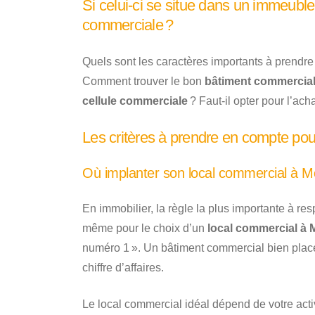
Si celui-ci se situe dans un immeuble d
commerciale ?
Quels sont les caractères importants à prendre
Comment trouver le bon
bâtiment commercia
cellule commerciale
? Faut-il opter pour l’acha
Les critères à prendre en compte pou
Où implanter son local commercial à M
En immobilier, la règle la plus importante à res
même pour le choix d’un
local commercial à
numéro 1 ». Un bâtiment commercial bien plac
chiffre d’affaires.
Le local commercial idéal dépend de votre activ