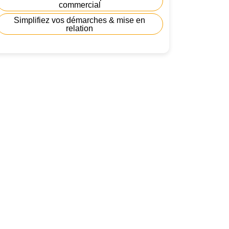
commercial
Simplifiez vos démarches & mise en
relation