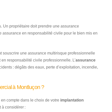
s. Un propriétaire doit prendre une assurance
 assurance en responsabilité civile pour le bien mis en
t souscrire une assurance multirisque professionnelle
 en responsabilité civile professionnelle. L’
assurance
ents : dégâts des eaux, perte d’exploitation, incendie,
rcial à Montluçon ?
re en compte dans le choix de votre
implantation
 à considérer :