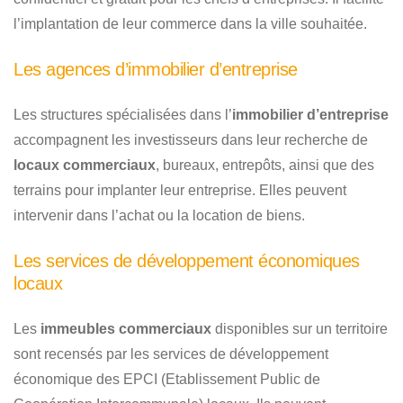
l’implantation de leur commerce dans la ville souhaitée.
Les agences d’immobilier d’entreprise
Les structures spécialisées dans l’
immobilier d’entreprise
accompagnent les investisseurs dans leur recherche de
locaux commerciaux
, bureaux, entrepôts, ainsi que des
terrains pour implanter leur entreprise. Elles peuvent
intervenir dans l’achat ou la location de biens.
Les services de développement économiques
locaux
Les
immeubles commerciaux
disponibles sur un territoire
sont recensés par les services de développement
économique des EPCI (Etablissement Public de