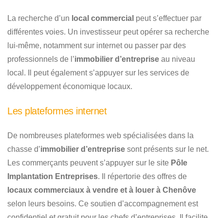
La recherche d’un
local commercial
peut s’effectuer par
différentes voies. Un investisseur peut opérer sa recherche
lui-même, notamment sur internet ou passer par des
professionnels de l’
immobilier d’entreprise
au niveau
local. Il peut également s’appuyer sur les services de
développement économique locaux.
Les plateformes internet
De nombreuses plateformes web spécialisées dans la
chasse d’
immobilier d’entreprise
sont présents sur le net.
Les commerçants peuvent s’appuyer sur le site
Pôle
Implantation Entreprises
. Il répertorie des offres de
locaux commerciaux à vendre et à louer à Chenôve
selon leurs besoins. Ce soutien d’accompagnement est
confidentiel et gratuit pour les chefs d’entreprises. Il facilite