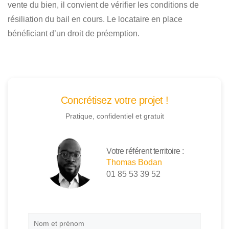
vente du bien, il convient de vérifier les conditions de
résiliation du bail en cours. Le locataire en place
bénéficiant d’un droit de préemption.
Concrétisez votre projet !
Pratique, confidentiel et gratuit
Votre référent territoire :
Thomas Bodan
01 85 53 39 52
Nom