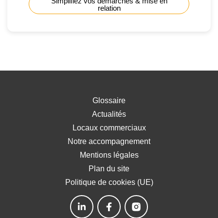
Simplifiez vos démarches & mise en
relation
Glossaire
Actualités
Locaux commerciaux
Notre accompagnement
Mentions légales
Plan du site
Politique de cookies (UE)