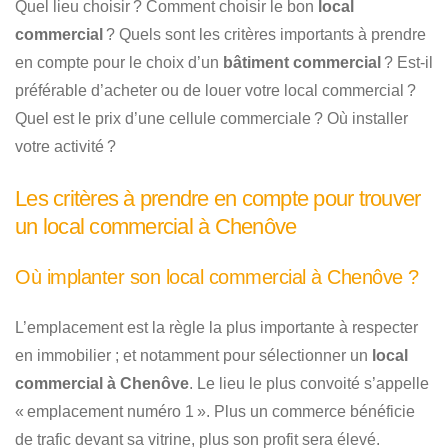
Quel lieu choisir ? Comment choisir le bon
local
commercial
? Quels sont les critères importants à prendre
en compte pour le choix d’un
bâtiment commercial
? Est-il
préférable d’acheter ou de louer votre local commercial ?
Quel est le prix d’une cellule commerciale ? Où installer
votre activité ?
Les critères à prendre en compte pour trouver
un local commercial à Chenôve
Où implanter son local commercial à Chenôve ?
L’emplacement est la règle la plus importante à respecter
en immobilier ; et notamment pour sélectionner un
local
commercial à Chenôve
. Le lieu le plus convoité s’appelle
« emplacement numéro 1 ». Plus un commerce bénéficie
de trafic devant sa vitrine, plus son profit sera élevé.