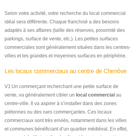
Selon votre activité, votre recherche du local commercial
idéal sera différente. Chaque franchisé a des besoins
adaptés à ses affaires (taille des réserves, proximité des
parkings, surface de vente, etc.). Les petites surfaces
commerciales sont généralement situées dans les centres-
villes et les grandes et moyennes surfaces en périphérie.
Les locaux commerciaux au centre de Chenôve
V1 Un commerçant recherchant une petite surface de
vente, va généralement cibler un
local commercial
au
centre-ville. Il va aspirer à s’installer dans des zones
piétonnes ou des rues commerçantes. Ces locaux
commerciaux sont très enviés, notamment dans les villes
et communes bénéficiant d’un quartier médiéval. En effet,