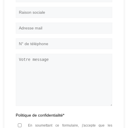
et
prénom
*
Raison
sociale
Adresse
mail
*
N°
de
téléphone
*
Votre
message
Politique de confidentialité
*
En soumettant ce formulaire, j'accepte que les