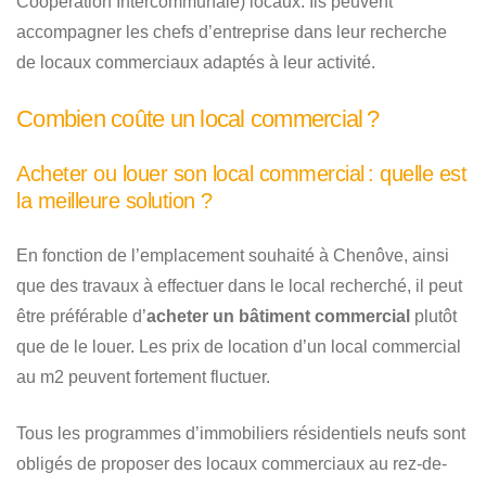
Coopération Intercommunale) locaux. Ils peuvent
accompagner les chefs d’entreprise dans leur recherche
de locaux commerciaux adaptés à leur activité.
Combien coûte un local commercial ?
Acheter ou louer son local commercial : quelle est
la meilleure solution ?
En fonction de l’emplacement souhaité à Chenôve, ainsi
que des travaux à effectuer dans le local recherché, il peut
être préférable d’
acheter un bâtiment commercial
plutôt
que de le louer. Les prix de location d’un local commercial
au m2 peuvent fortement fluctuer.
Tous les programmes d’immobiliers résidentiels neufs sont
obligés de proposer des locaux commerciaux au rez-de-