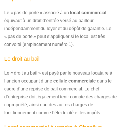
Le « pas de porte » associé à un
local commercial
équivaut à un droit d’entrée versé au bailleur
indépendamment du loyer et du dépôt de garantie. Le
« pas de porte » peut s’appliquer si le local est très
convoité (emplacement numéro 1).
Le droit au bail
Le « droit au bail » est payé par le nouveau locataire à
l’ancien occupant d’une
cellule commerciale
dans le
cadre d’une reprise de bail commercial. Le chef
d’entreprise doit également tenir compte des charges de
copropriété, ainsi que des autres charges de
fonctionnement comme l’électricité et les impôts.