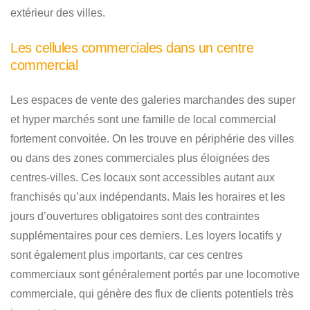
extérieur des villes.
Les cellules commerciales dans un centre
commercial
Les espaces de vente des galeries marchandes des super
et hyper marchés sont une famille de local commercial
fortement convoitée. On les trouve en périphérie des villes
ou dans des zones commerciales plus éloignées des
centres-villes. Ces locaux sont accessibles autant aux
franchisés qu’aux indépendants. Mais les horaires et les
jours d’ouvertures obligatoires sont des contraintes
supplémentaires pour ces derniers. Les loyers locatifs y
sont également plus importants, car ces centres
commerciaux sont généralement portés par une locomotive
commerciale, qui génère des flux de clients potentiels très