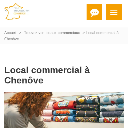
Accueil
Trouvez vos locaux commerciaux
Local commercial à
Chenôve
Local commercial à
Chenôve