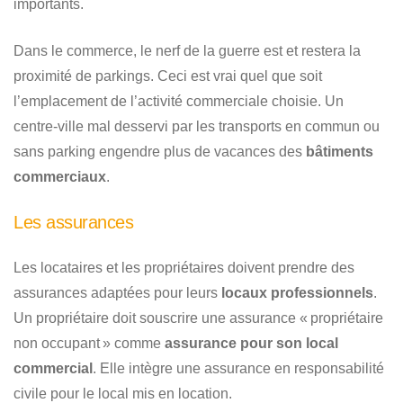
importants.
Dans le commerce, le nerf de la guerre est et restera la
proximité de parkings. Ceci est vrai quel que soit
l’emplacement de l’activité commerciale choisie. Un
centre-ville mal desservi par les transports en commun ou
sans parking engendre plus de vacances des
bâtiments
commerciaux
.
Les assurances
Les locataires et les propriétaires doivent prendre des
assurances adaptées pour leurs
locaux professionnels
.
Un propriétaire doit souscrire une assurance « propriétaire
non occupant » comme
assurance pour son local
commercial
. Elle intègre une assurance en responsabilité
civile pour le local mis en location.