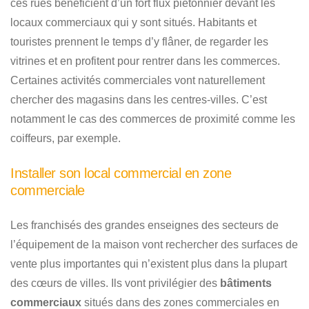
ces rues bénéficient d’un fort flux piétonnier devant les
locaux commerciaux qui y sont situés. Habitants et
touristes prennent le temps d’y flâner, de regarder les
vitrines et en profitent pour rentrer dans les commerces.
Certaines activités commerciales vont naturellement
chercher des magasins dans les centres-villes. C’est
notamment le cas des commerces de proximité comme les
coiffeurs, par exemple.
Installer son local commercial en zone
commerciale
Les franchisés des grandes enseignes des secteurs de
l’équipement de la maison vont rechercher des surfaces de
vente plus importantes qui n’existent plus dans la plupart
des cœurs de villes. Ils vont privilégier des
bâtiments
commerciaux
situés dans des zones commerciales en