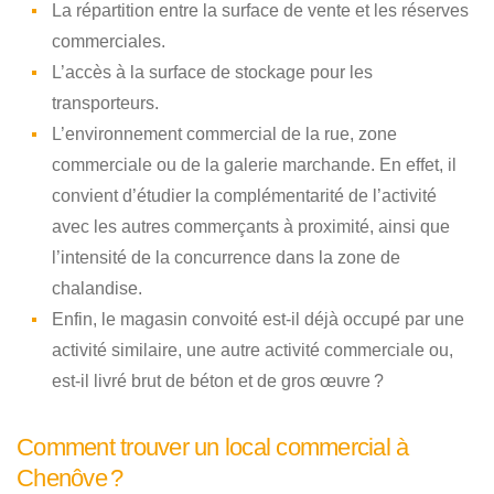
La répartition entre la surface de vente et les réserves
commerciales.
L’accès à la surface de stockage pour les
transporteurs.
L’environnement commercial de la rue, zone
commerciale ou de la galerie marchande. En effet, il
convient d’étudier la complémentarité de l’activité
avec les autres commerçants à proximité, ainsi que
l’intensité de la concurrence dans la zone de
chalandise.
Enfin, le magasin convoité est-il déjà occupé par une
activité similaire, une autre activité commerciale ou,
est-il livré brut de béton et de gros œuvre ?
Comment trouver un local commercial à
Chenôve ?