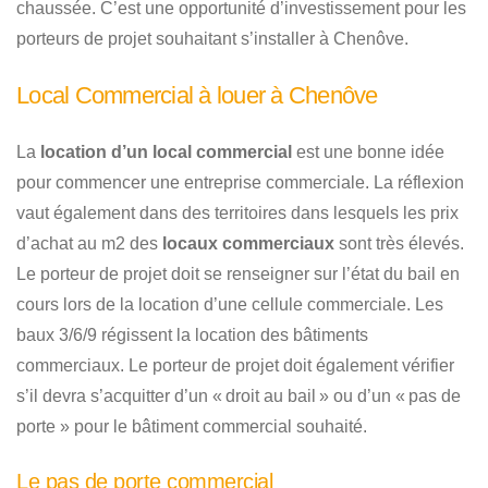
chaussée. C’est une opportunité d’investissement pour les
porteurs de projet souhaitant s’installer à Chenôve.
Local Commercial à louer à Chenôve
La
location d’un local commercial
est une bonne idée
pour commencer une entreprise commerciale. La réflexion
vaut également dans des territoires dans lesquels les prix
d’achat au m2 des
locaux commerciaux
sont très élevés.
Le porteur de projet doit se renseigner sur l’état du bail en
cours lors de la location d’une cellule commerciale. Les
baux 3/6/9 régissent la location des bâtiments
commerciaux. Le porteur de projet doit également vérifier
s’il devra s’acquitter d’un « droit au bail » ou d’un « pas de
porte » pour le bâtiment commercial souhaité.
Le pas de porte commercial