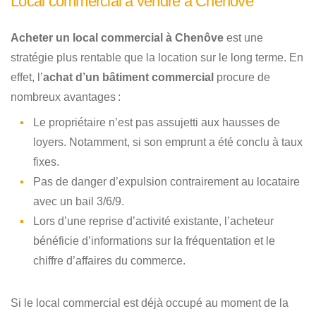
Local commercial à vendre à Chenôve
Acheter un local commercial à Chenôve
est une
stratégie plus rentable que la location sur le long terme. En
effet, l’
achat d’un bâtiment commercial
procure de
nombreux avantages :
Le propriétaire n’est pas assujetti aux hausses de
loyers. Notamment, si son emprunt a été conclu à taux
fixes.
Pas de danger d’expulsion contrairement au locataire
avec un bail 3/6/9.
Lors d’une reprise d’activité existante, l’acheteur
bénéficie d’informations sur la fréquentation et le
chiffre d’affaires du commerce.
Si le local commercial est déjà occupé au moment de la