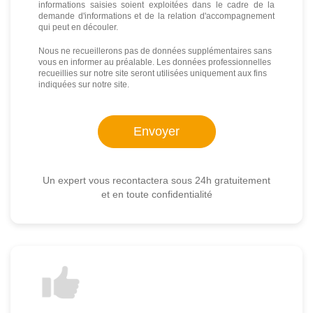
informations saisies soient exploitées dans le cadre de la
demande d'informations et de la relation d'accompagnement
qui peut en découler.
Nous ne recueillerons pas de données supplémentaires sans
vous en informer au préalable. Les données professionnelles
recueillies sur notre site seront utilisées uniquement aux fins
indiquées sur notre site.
Un expert vous recontactera sous 24h gratuitement
et en toute confidentialité