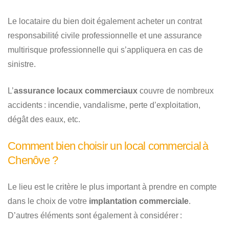
Le locataire du bien doit également acheter un contrat
responsabilité civile professionnelle et une assurance
multirisque professionnelle qui s’appliquera en cas de
sinistre.
L’
assurance locaux commerciaux
couvre de nombreux
accidents : incendie, vandalisme, perte d’exploitation,
dégât des eaux, etc.
Comment bien choisir un local commercial à
Chenôve ?
Le lieu est le critère le plus important à prendre en compte
dans le choix de votre
implantation commerciale
.
D’autres éléments sont également à considérer :