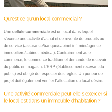
Qu’est ce qu’un local commercial ?
Une
cellule commerciale
est un local dans lequel
s’exerce une activité d’achat et de revente de produits ou
de service (assurance/banque/cabinet infirmier/agence
immobilière/cabinet médical). Contrairement au e-
commerce, le commerce traditionnel demande de recevoir
du public en magasin. L’ERP (établissement recevant du
public) est obligé de respecter des règles. Un porteur de
projet doit également vérifier l’affectation du local désiré.
Une activité commerciale peut-elle s’exercer si
le local est dans un immeuble d’habitation ?