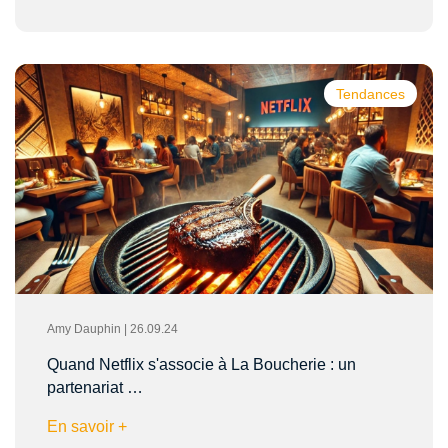
Tendances
Amy Dauphin | 26.09.24
Quand Netflix s'associe à La Boucherie : un
partenariat …
En savoir +