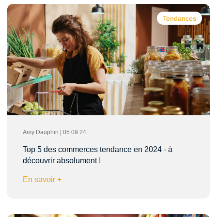
Tendances
Amy Dauphin | 05.09.24
Top 5 des commerces tendance en 2024 - à
découvrir absolument !
En savoir +