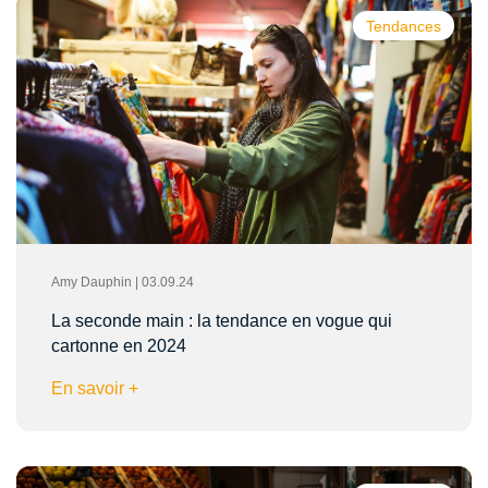
Tendances
Amy Dauphin | 03.09.24
La seconde main : la tendance en vogue qui
cartonne en 2024
En savoir +