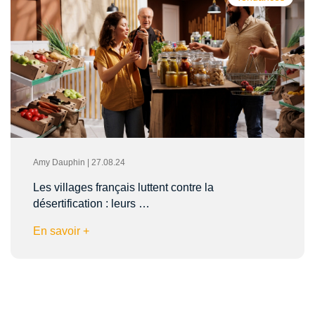
Amy Dauphin | 27.08.24
Les villages français luttent contre la
désertification : leurs …
En savoir +