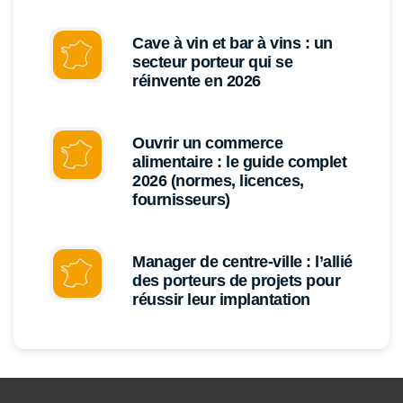
Cave à vin et bar à vins : un
secteur porteur qui se
réinvente en 2026
Ouvrir un commerce
alimentaire : le guide complet
2026 (normes, licences,
fournisseurs)
Manager de centre-ville : l’allié
des porteurs de projets pour
réussir leur implantation