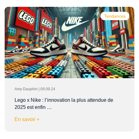
Tendances
Amy Dauphin | 09.09.24
Lego x Nike : l’innovation la plus attendue de
2025 est enfin …
En savoir +