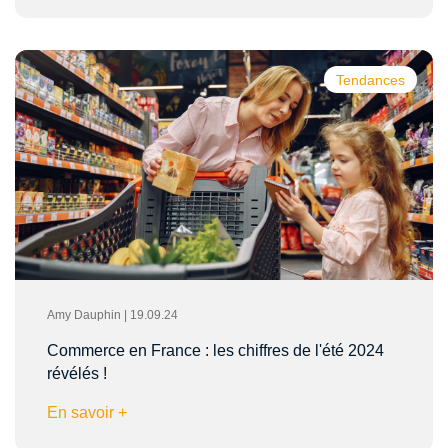
Tendances
Amy Dauphin | 19.09.24
Commerce en France : les chiffres de l'été 2024
révélés !
En savoir +