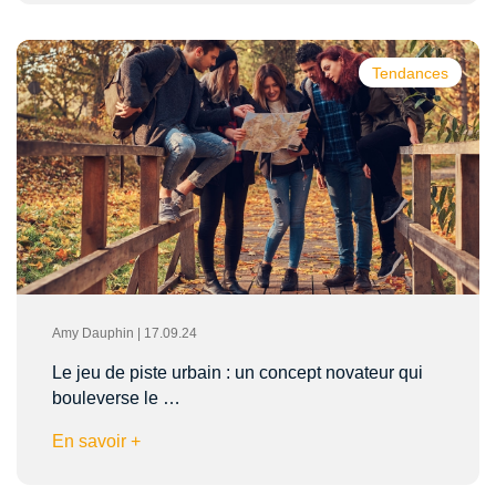
Tendances
Amy Dauphin | 17.09.24
Le jeu de piste urbain : un concept novateur qui
bouleverse le …
En savoir +