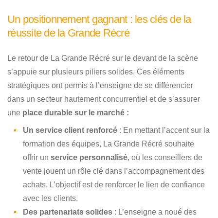
Un positionnement gagnant : les clés de la
réussite de la Grande Récré
Le retour de La Grande Récré sur le devant de la scène
s’appuie sur plusieurs piliers solides. Ces éléments
stratégiques ont permis à l’enseigne de se différencier
dans un secteur hautement concurrentiel et de s’assurer
une
place durable sur le marché :
Un service client renforcé
: En mettant l’accent sur la
formation des équipes, La Grande Récré souhaite
offrir un
service personnalisé
, où les conseillers de
vente jouent un rôle clé dans l’accompagnement des
achats. L’objectif est de renforcer le lien de confiance
avec les clients.
Des partenariats solides
: L’enseigne a noué des