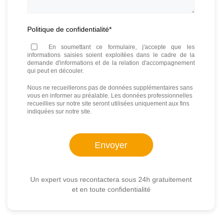
Politique de confidentialité
*
En soumettant ce formulaire, j'accepte que les
informations saisies soient exploitées dans le cadre de la
demande d'informations et de la relation d'accompagnement
qui peut en découler.
Nous ne recueillerons pas de données supplémentaires sans
vous en informer au préalable. Les données professionnelles
recueillies sur notre site seront utilisées uniquement aux fins
indiquées sur notre site.
Un expert vous recontactera sous 24h gratuitement
et en toute confidentialité