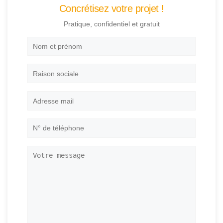
Concrétisez votre projet !
Pratique, confidentiel et gratuit
Nom
et
prénom
*
Raison
sociale
Adresse
mail
*
N°
de
téléphone
*
Votre
message