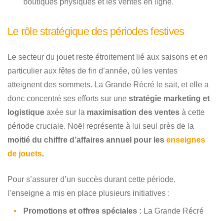
boutiques physiques et les ventes en ligne.
Le rôle stratégique des périodes festives
Le secteur du jouet reste étroitement lié aux saisons et en
particulier aux fêtes de fin d’année, où les ventes
atteignent des sommets. La Grande Récré le sait, et elle a
donc concentré ses efforts sur une
stratégie marketing et
logistique
axée sur la
maximisation des ventes
à cette
période cruciale. Noël représente à lui seul près de la
moitié du chiffre d’affaires annuel pour les
enseignes
de jouets
.
Pour s’assurer d’un succès durant cette période,
l’enseigne a mis en place plusieurs initiatives :
Promotions et offres spéciales :
La Grande Récré