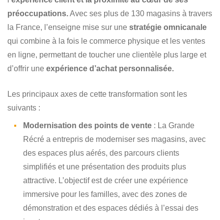
préoccupations.
Avec ses plus de 130 magasins à travers
la France, l’enseigne mise sur une
stratégie omnicanale
qui combine à la fois le commerce physique et les ventes
en ligne, permettant de toucher une clientèle plus large et
d’offrir une
expérience d’achat personnalisée.
Les principaux axes de cette transformation sont les
suivants :
Modernisation des points de vente
: La Grande
Récré a entrepris de moderniser ses magasins, avec
des espaces plus aérés, des parcours clients
simplifiés et une présentation des produits plus
attractive. L’objectif est de créer une expérience
immersive pour les familles, avec des zones de
démonstration et des espaces dédiés à l’essai des