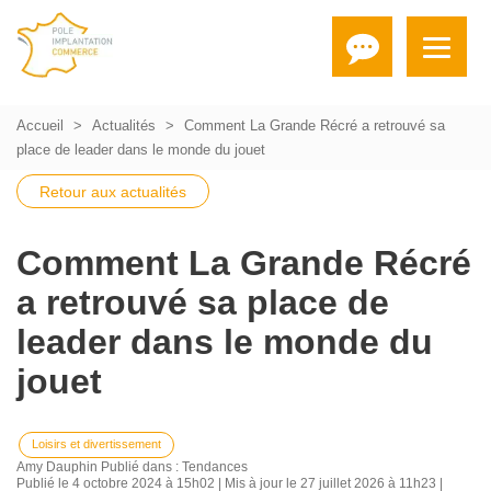
Accueil
Actualités
Comment La Grande Récré a retrouvé sa
place de leader dans le monde du jouet
Retour aux actualités
Comment La Grande Récré
a retrouvé sa place de
leader dans le monde du
jouet
Loisirs et divertissement
Amy Dauphin
Publié dans :
Tendances
Publié le 4 octobre 2024 à 15h02 | Mis à jour le 27 juillet 2026 à 11h23 |