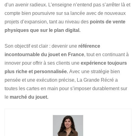
d’un avenir radieux. L’enseigne n’entend pas s’arrêter là et
compte bien poursuivre sur sa lancée avec de nouveaux
projets d’expansion, tant au niveau des
points de vente
physiques que sur le plan digital.
Son objectif est clair : devenir une
référence
incontournable du jouet en France
, tout en continuant à
innover pour offrir à ses clients une
expérience toujours
plus riche et personnalisée.
Avec une stratégie bien
pensée et une exécution précise, La Grande Récré a
toutes les cartes en main pour s’imposer durablement sur
le
marché du jouet.