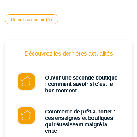
Retour aux actualités
Découvrez les dernières actualités
Ouvrir une seconde boutique
: comment savoir si c’est le
bon moment
Commerce de prêt-à-porter :
ces enseignes et boutiques
qui réussissent malgré la
crise