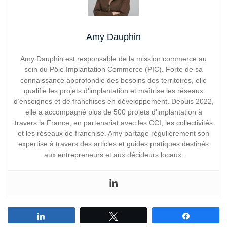
Amy Dauphin
Amy Dauphin est responsable de la mission commerce au
sein du Pôle Implantation Commerce (PIC). Forte de sa
connaissance approfondie des besoins des territoires, elle
qualifie les projets d’implantation et maîtrise les réseaux
d’enseignes et de franchises en développement. Depuis 2022,
elle a accompagné plus de 500 projets d’implantation à
travers la France, en partenariat avec les CCI, les collectivités
et les réseaux de franchise. Amy partage régulièrement son
expertise à travers des articles et guides pratiques destinés
aux entrepreneurs et aux décideurs locaux.
Partagez
Tweetez
Partagez