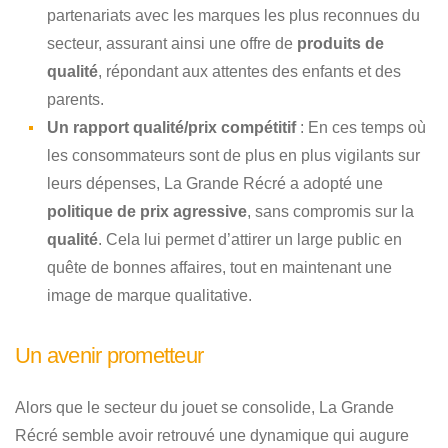
partenariats avec les marques les plus reconnues du
secteur, assurant ainsi une offre de
produits de
qualité
, répondant aux attentes des enfants et des
parents.
Un rapport qualité/prix compétitif
: En ces temps où
les consommateurs sont de plus en plus vigilants sur
leurs dépenses, La Grande Récré a adopté une
politique de prix agressive
, sans compromis sur la
qualité
. Cela lui permet d’attirer un large public en
quête de bonnes affaires, tout en maintenant une
image de marque qualitative.
Un avenir prometteur
Alors que le secteur du jouet se consolide, La Grande
Récré semble avoir retrouvé une dynamique qui augure