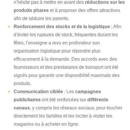
n’hésite pas à mettre en avant des
réductions sur les
produits phares
et à proposer des offres attractives
afin de séduire les parents.
Renforcement des stocks et de la logistique
: Afin
d’éviter les ruptures de stock, fréquentes durant les
fêtes, l’enseigne a revu en profondeur son
organisation logistique pour répondre plus
efficacement à la demande. Des accords avec des
fournisseurs et des prestataires de transport ont été
signés pour garantir une disponibilité maximale des
produits.
Communication ciblée
: Les
campagnes
publicitaires
ont été renforcées sur
différents
canaux
, y compris les réseaux sociaux, pour toucher
directement les familles et les inciter à visiter les
magasins ou à acheter en ligne.