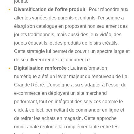
jouets.
Diversification de l’offre produit
: Pour répondre aux
attentes variées des parents et enfants, l’enseigne a
élargi son catalogue en proposant non seulement des
jouets traditionnels, mais aussi des jeux vidéo, des
jouets éducatifs, et des produits de loisirs créatifs.
Cette stratégie lui permet de couvrir un spectre large et
de se différencier de la concurrence.
Digitalisation renforcée
: La transformation
numérique a été un levier majeur du renouveau de La
Grande Récré. L’enseigne a su s’adapter à l’essor du
e-commerce en déployant un site marchand
performant, tout en intégrant des services comme le
click & collect, permettant de commander en ligne et
de retirer les achats en magasin. Cette approche
omnicanale renforce la complémentarité entre les