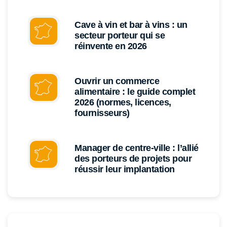
Cave à vin et bar à vins : un
secteur porteur qui se
réinvente en 2026
Ouvrir un commerce
alimentaire : le guide complet
2026 (normes, licences,
fournisseurs)
Manager de centre-ville : l’allié
des porteurs de projets pour
réussir leur implantation