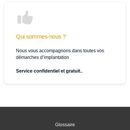
Qui sommes-nous ?
Nous vous accompagnons dans toutes vos
démarches d’implantation
Service confidentiel et gratuit..
Glossaire