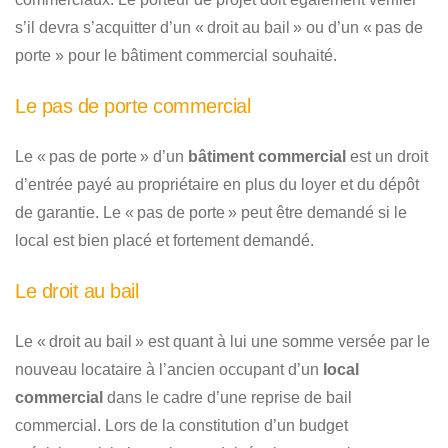
s’il devra s’acquitter d’un « droit au bail » ou d’un « pas de
porte » pour le bâtiment commercial souhaité.
Le pas de porte commercial
Le « pas de porte » d’un
bâtiment commercial
est un droit
d’entrée payé au propriétaire en plus du loyer et du dépôt
de garantie. Le « pas de porte » peut être demandé si le
local est bien placé et fortement demandé.
Le droit au bail
Le « droit au bail » est quant à lui une somme versée par le
nouveau locataire à l’ancien occupant d’un
local
commercial
dans le cadre d’une reprise de bail
commercial. Lors de la constitution d’un budget