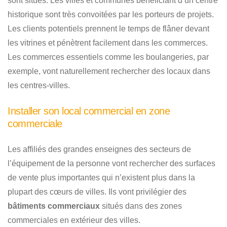
sont situés. Les villes et communes bénéficiant d’un centre
historique sont très convoitées par les porteurs de projets.
Les clients potentiels prennent le temps de flâner devant
les vitrines et pénètrent facilement dans les commerces.
Les commerces essentiels comme les boulangeries, par
exemple, vont naturellement rechercher des locaux dans
les centres-villes.
Installer son local commercial en zone
commerciale
Les affiliés des grandes enseignes des secteurs de
l’équipement de la personne vont rechercher des surfaces
de vente plus importantes qui n’existent plus dans la
plupart des cœurs de villes. Ils vont privilégier des
bâtiments commerciaux
situés dans des zones
commerciales en extérieur des villes.