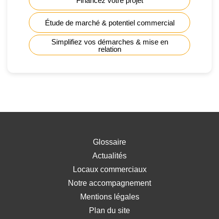
Financez votre projet
Étude de marché & potentiel commercial
Simplifiez vos démarches & mise en
relation
Glossaire
Actualités
Locaux commerciaux
Notre accompagnement
Mentions légales
Plan du site