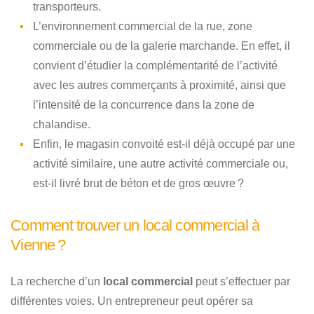
transporteurs.
L’environnement commercial de la rue, zone
commerciale ou de la galerie marchande. En effet, il
convient d’étudier la complémentarité de l’activité
avec les autres commerçants à proximité, ainsi que
l’intensité de la concurrence dans la zone de
chalandise.
Enfin, le magasin convoité est-il déjà occupé par une
activité similaire, une autre activité commerciale ou,
est-il livré brut de béton et de gros œuvre ?
Comment trouver un local commercial à
Vienne ?
La recherche d’un
local commercial
peut s’effectuer par
différentes voies. Un entrepreneur peut opérer sa