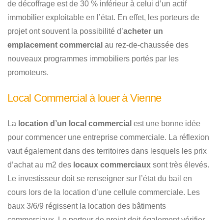
de décoffrage est de 30 % inférieur à celui d’un actif
immobilier exploitable en l’état. En effet, les porteurs de
projet ont souvent la possibilité d’
acheter un
emplacement commercial
au rez-de-chaussée des
nouveaux programmes immobiliers portés par les
promoteurs.
Local Commercial à louer à Vienne
La
location d’un local commercial
est une bonne idée
pour commencer une entreprise commerciale. La réflexion
vaut également dans des territoires dans lesquels les prix
d’achat au m2 des
locaux commerciaux
sont très élevés.
Le investisseur doit se renseigner sur l’état du bail en
cours lors de la location d’une cellule commerciale. Les
baux 3/6/9 régissent la location des bâtiments
commerciaux. Le porteur de projet doit également vérifier