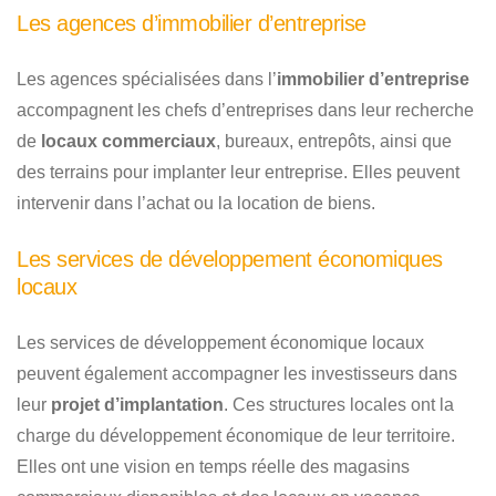
Les agences d’immobilier d’entreprise
Les agences spécialisées dans l’
immobilier d’entreprise
accompagnent les chefs d’entreprises dans leur recherche
de
locaux commerciaux
, bureaux, entrepôts, ainsi que
des terrains pour implanter leur entreprise. Elles peuvent
intervenir dans l’achat ou la location de biens.
Les services de développement économiques
locaux
Les services de développement économique locaux
peuvent également accompagner les investisseurs dans
leur
projet d’implantation
. Ces structures locales ont la
charge du développement économique de leur territoire.
Elles ont une vision en temps réelle des magasins