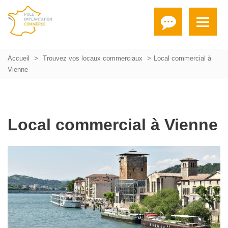
Accueil
Trouvez vos locaux commerciaux
Local commercial à
Vienne
Local commercial à Vienne