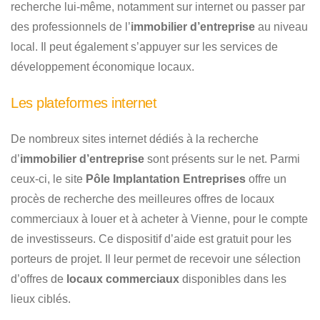
recherche lui-même, notamment sur internet ou passer par
des professionnels de l’
immobilier d’entreprise
au niveau
local. Il peut également s’appuyer sur les services de
développement économique locaux.
Les plateformes internet
De nombreux sites internet dédiés à la recherche
d’
immobilier d’entreprise
sont présents sur le net. Parmi
ceux-ci, le site
Pôle Implantation Entreprises
offre un
procès de recherche des meilleures offres de locaux
commerciaux à louer et à acheter à Vienne, pour le compte
de investisseurs. Ce dispositif d’aide est gratuit pour les
porteurs de projet. Il leur permet de recevoir une sélection
d’offres de
locaux commerciaux
disponibles dans les
lieux ciblés.