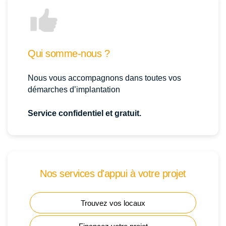
Qui somme-nous ?
Nous vous accompagnons dans toutes vos
démarches d’implantation
Service confidentiel et gratuit.
Nos services d'appui à votre projet
Trouvez vos locaux