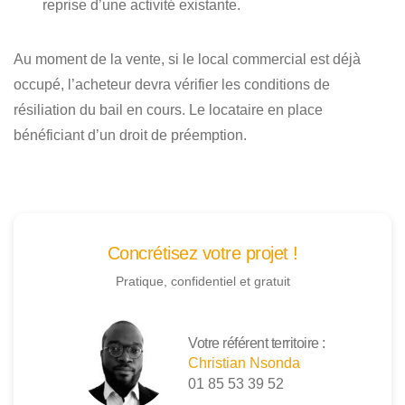
reprise d’une activité existante.
Au moment de la vente, si le local commercial est déjà
occupé, l’acheteur devra vérifier les conditions de
résiliation du bail en cours. Le locataire en place
bénéficiant d’un droit de préemption.
Concrétisez votre projet !
Pratique, confidentiel et gratuit
Votre référent territoire :
Christian Nsonda
01 85 53 39 52