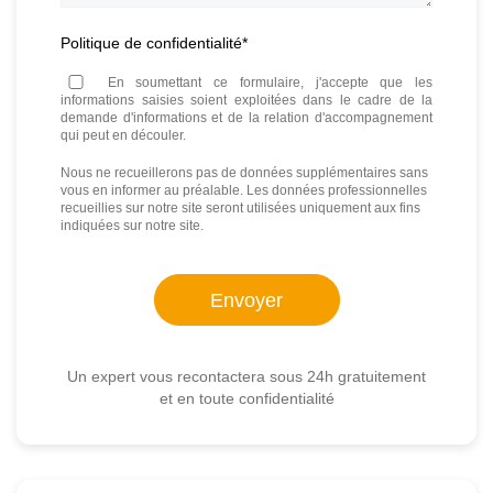
Politique de confidentialité
*
En soumettant ce formulaire, j'accepte que les
informations saisies soient exploitées dans le cadre de la
demande d'informations et de la relation d'accompagnement
qui peut en découler.
Nous ne recueillerons pas de données supplémentaires sans
vous en informer au préalable. Les données professionnelles
recueillies sur notre site seront utilisées uniquement aux fins
indiquées sur notre site.
Un expert vous recontactera sous 24h gratuitement
et en toute confidentialité