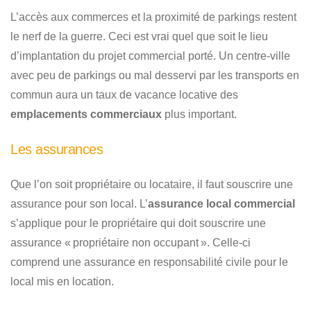
L’accès aux commerces et la proximité de parkings restent
le nerf de la guerre. Ceci est vrai quel que soit le lieu
d’implantation du projet commercial porté. Un centre-ville
avec peu de parkings ou mal desservi par les transports en
commun aura un taux de vacance locative des
emplacements commerciaux
plus important.
Les assurances
Que l’on soit propriétaire ou locataire, il faut souscrire une
assurance pour son local. L’
assurance local commercial
s’applique pour le propriétaire qui doit souscrire une
assurance « propriétaire non occupant ». Celle-ci
comprend une assurance en responsabilité civile pour le
local mis en location.