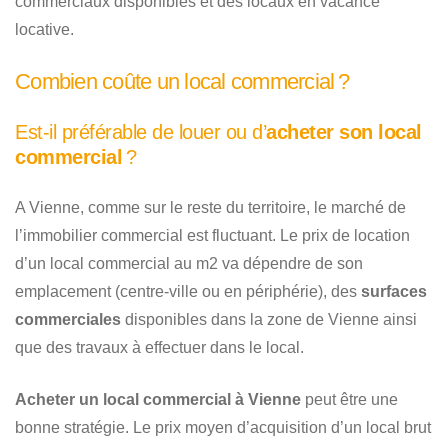
commerciaux disponibles et des locaux en vacance
locative.
Combien coûte un local commercial ?
Est-il préférable de louer ou d’
acheter son local
commercial
?
A Vienne, comme sur le reste du territoire, le marché de
l’immobilier commercial est fluctuant. Le prix de location
d’un local commercial au m2 va dépendre de son
emplacement (centre-ville ou en périphérie), des
surfaces
commerciales
disponibles dans la zone de Vienne ainsi
que des travaux à effectuer dans le local.
Acheter un local commercial à Vienne
peut être une
bonne stratégie. Le prix moyen d’acquisition d’un local brut