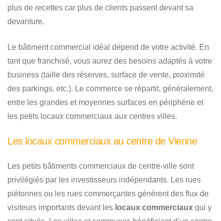
plus de recettes car plus de clients passent devant sa
devanture.
Le bâtiment commercial idéal dépend de votre activité. En
tant que franchisé, vous aurez des besoins adaptés à votre
business (taille des réserves, surface de vente, proximité
des parkings, etc.). Le commerce se répartit, généralement,
entre les grandes et moyennes surfaces en périphérie et
les petits locaux commerciaux aux centres villes.
Les locaux commerciaux au centre de Vienne
Les petits bâtiments commerciaux de centre-ville sont
privilégiés par les investisseurs indépendants. Les rues
piétonnes ou les rues commerçantes génèrent des flux de
visiteurs importants devant les
locaux commerciaux
qui y