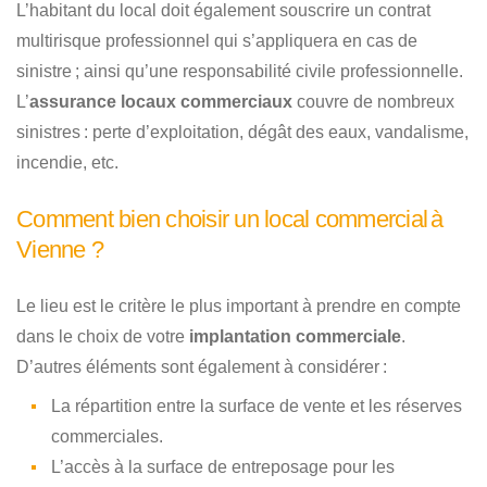
L’habitant du local doit également souscrire un contrat
multirisque professionnel qui s’appliquera en cas de
sinistre ; ainsi qu’une responsabilité civile professionnelle.
L’
assurance locaux commerciaux
couvre de nombreux
sinistres : perte d’exploitation, dégât des eaux, vandalisme,
incendie, etc.
Comment bien choisir un local commercial à
Vienne ?
Le lieu est le critère le plus important à prendre en compte
dans le choix de votre
implantation commerciale
.
D’autres éléments sont également à considérer :
La répartition entre la surface de vente et les réserves
commerciales.
L’accès à la surface de entreposage pour les