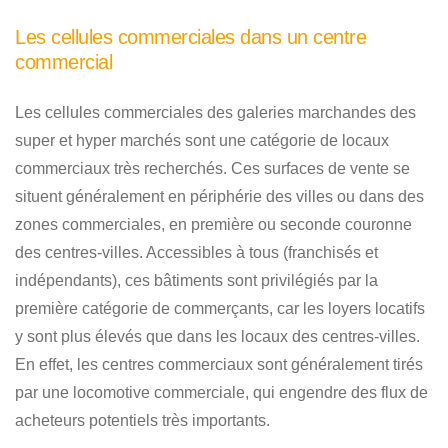
Les cellules commerciales dans un centre
commercial
Les cellules commerciales des galeries marchandes des
super et hyper marchés sont une catégorie de locaux
commerciaux très recherchés. Ces surfaces de vente se
situent généralement en périphérie des villes ou dans des
zones commerciales, en première ou seconde couronne
des centres-villes. Accessibles à tous (franchisés et
indépendants), ces bâtiments sont privilégiés par la
première catégorie de commerçants, car les loyers locatifs
y sont plus élevés que dans les locaux des centres-villes.
En effet, les centres commerciaux sont généralement tirés
par une locomotive commerciale, qui engendre des flux de
acheteurs potentiels très importants.