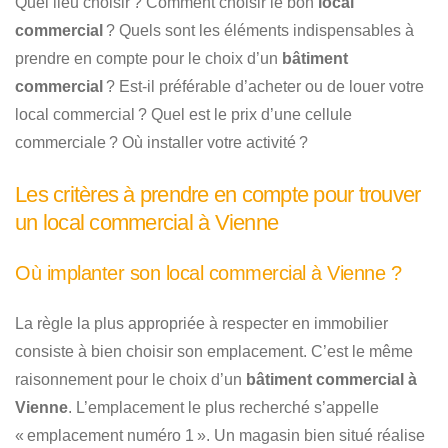
Quel lieu choisir ? Comment choisir le bon
local
commercial
? Quels sont les éléments indispensables à
prendre en compte pour le choix d’un
bâtiment
commercial
? Est-il préférable d’acheter ou de louer votre
local commercial ? Quel est le prix d’une cellule
commerciale ? Où installer votre activité ?
Les critères à prendre en compte pour trouver
un local commercial à Vienne
Où implanter son local commercial à Vienne ?
La règle la plus appropriée à respecter en immobilier
consiste à bien choisir son emplacement. C’est le même
raisonnement pour le choix d’un
bâtiment commercial à
Vienne
. L’emplacement le plus recherché s’appelle
« emplacement numéro 1 ». Un magasin bien situé réalise