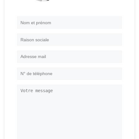
Nom
et
prénom
*
Raison
sociale
Adresse
mail
*
N°
de
téléphone
*
Votre
message