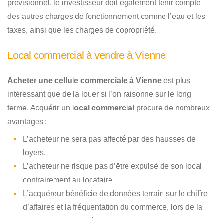
prévisionnel, le investisseur doit également tenir compte
des autres charges de fonctionnement comme l’eau et les
taxes, ainsi que les charges de copropriété.
Local commercial à vendre à Vienne
Acheter une cellule commerciale à Vienne
est plus
intéressant que de la louer si l’on raisonne sur le long
terme. Acquérir un
local commercial
procure de nombreux
avantages :
L’acheteur ne sera pas affecté par des hausses de
loyers.
L’acheteur ne risque pas d’être expulsé de son local
contrairement au locataire.
L’acquéreur bénéficie de données terrain sur le chiffre
d’affaires et la fréquentation du commerce, lors de la