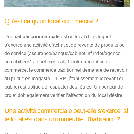
Qu’est ce qu’un local commercial ?
Une
cellule commerciale
est un local dans lequel
s’exerce une activité d’achat et de revente de produits ou
de service (assurance/banque/cabinet infirmier/agence
immobilière/cabinet médical). Contrairement au e-
commerce, le commerce traditionnel demande de recevoir
du public en magasin. L’ERP (établissement recevant du
public) est obligé de respecter des règles. Un porteur de
projet doit également vérifier l’affectation du local désiré.
Une activité commerciale peut-elle s’exercer si
le local est dans un immeuble d’habitation ?