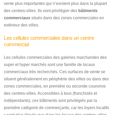
vente plus importantes qui n’existent plus dans la plupart
des centres-villes. Ils vont privilégier des
bâtiments
commerciaux
situés dans des zones commerciales en
extérieur des villes.
Les cellules commerciales dans un centre
commercial
Les cellules commerciales des galeries marchandes des
super et hyper marchés sont une famille de locaux
commerciaux très recherchés. Ces surfaces de vente se
situent généralement en périphérie des villes ou dans des
zones commerciales, en première ou seconde couronne
des centres-villes. Accessibles à tous (franchisés et
indépendants), ces bâtiments sont privilégiés par la
première catégorie de commerçants, car les loyers locatifs
y sont plus élevés que dans les locaux des centres-villes.