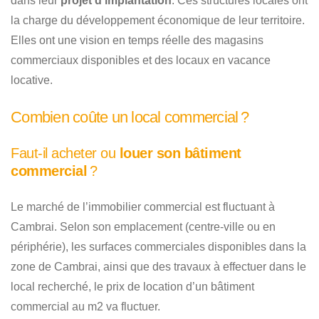
dans leur
projet d’implantation
. Ces structures locales ont
la charge du développement économique de leur territoire.
Elles ont une vision en temps réelle des magasins
commerciaux disponibles et des locaux en vacance
locative.
Combien coûte un local commercial ?
Faut-il acheter ou
louer son bâtiment
commercial
?
Le marché de l’immobilier commercial est fluctuant à
Cambrai. Selon son emplacement (centre-ville ou en
périphérie), les surfaces commerciales disponibles dans la
zone de Cambrai, ainsi que des travaux à effectuer dans le
local recherché, le prix de location d’un bâtiment
commercial au m2 va fluctuer.