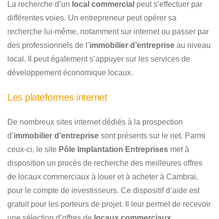
La recherche d’un
local commercial
peut s’effectuer par
différentes voies. Un entrepreneur peut opérer sa
recherche lui-même, notamment sur internet ou passer par
des professionnels de l’
immobilier d’entreprise
au niveau
local. Il peut également s’appuyer sur les services de
développement économique locaux.
Les plateformes internet
De nombreux sites internet dédiés à la prospection
d’
immobilier d’entreprise
sont présents sur le net. Parmi
ceux-ci, le site
Pôle Implantation Entreprises
met à
disposition un procès de recherche des meilleures offres
de locaux commerciaux à louer et à acheter à Cambrai,
pour le compte de investisseurs. Ce dispositif d’aide est
gratuit pour les porteurs de projet. Il leur permet de recevoir
une sélection d’offres de
locaux commerciaux