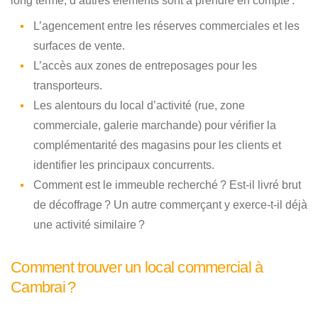
long terme, d’autres éléments sont à prendre en compte :
L’agencement entre les réserves commerciales et les
surfaces de vente.
L’accès aux zones de entreposages pour les
transporteurs.
Les alentours du local d’activité (rue, zone
commerciale, galerie marchande) pour vérifier la
complémentarité des magasins pour les clients et
identifier les principaux concurrents.
Comment est le immeuble recherché ? Est-il livré brut
de décoffrage ? Un autre commerçant y exerce-t-il déjà
une activité similaire ?
Comment trouver un local commercial à
Cambrai ?