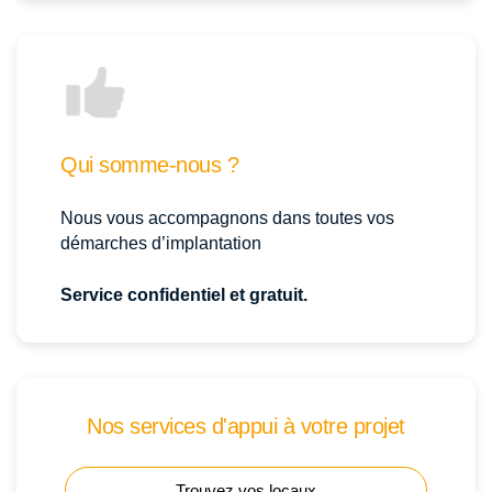
Qui somme-nous ?
Nous vous accompagnons dans toutes vos
démarches d’implantation
Service confidentiel et gratuit.
Nos services d'appui à votre projet
Trouvez vos locaux