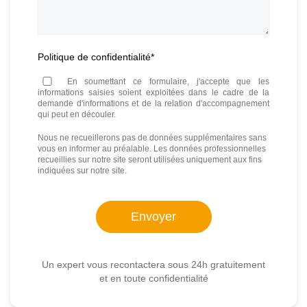
Politique de confidentialité
*
En soumettant ce formulaire, j'accepte que les
informations saisies soient exploitées dans le cadre de la
demande d'informations et de la relation d'accompagnement
qui peut en découler.
Nous ne recueillerons pas de données supplémentaires sans
vous en informer au préalable. Les données professionnelles
recueillies sur notre site seront utilisées uniquement aux fins
indiquées sur notre site.
Un expert vous recontactera sous 24h gratuitement
et en toute confidentialité