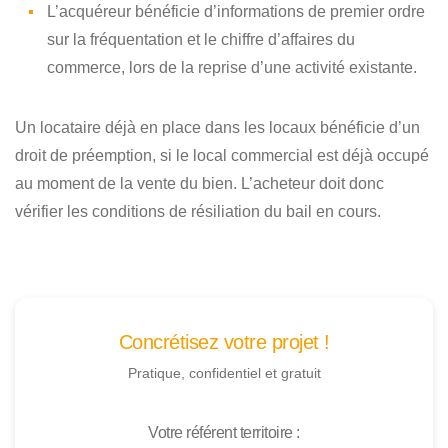
L’acquéreur bénéficie d’informations de premier ordre
sur la fréquentation et le chiffre d’affaires du
commerce, lors de la reprise d’une activité existante.
Un locataire déjà en place dans les locaux bénéficie d’un
droit de préemption, si le local commercial est déjà occupé
au moment de la vente du bien. L’acheteur doit donc
vérifier les conditions de résiliation du bail en cours.
Concrétisez votre projet !
Pratique, confidentiel et gratuit
Votre référent territoire :