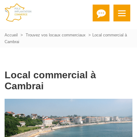
Accueil
Trouvez vos locaux commerciaux
Local commercial à
Cambrai
Local commercial à
Cambrai