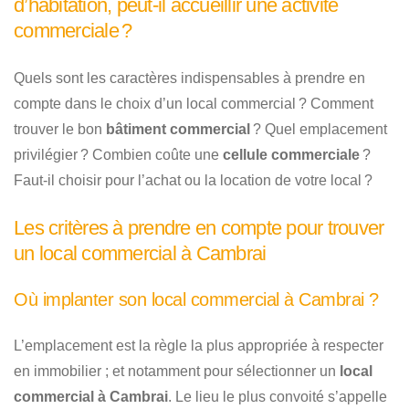
d’habitation, peut-il accueillir une activité
commerciale ?
Quels sont les caractères indispensables à prendre en
compte dans le choix d’un local commercial ? Comment
trouver le bon
bâtiment commercial
? Quel emplacement
privilégier ? Combien coûte une
cellule commerciale
?
Faut-il choisir pour l’achat ou la location de votre local ?
Les critères à prendre en compte pour trouver
un local commercial à Cambrai
Où implanter son local commercial à Cambrai ?
L’emplacement est la règle la plus appropriée à respecter
en immobilier ; et notamment pour sélectionner un
local
commercial à Cambrai
. Le lieu le plus convoité s’appelle