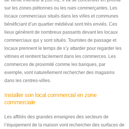
sur les zones piétonnes ou les rues commerçantes. Les
locaux commerciaux situés dans les villes et communes
bénéficiant d’un quartier médiéval sont très enviés. Ces
lieux génèrent de nombreux passants devant les locaux
commerciaux qui y sont situés. Touristes de passage et
locaux prennent le temps de s’y attarder pour regarder les
vitrines et rentrent facilement dans les commerces. Les
commerces de proximité comme les banques, par
exemple, vont naturellement rechercher des magasins
dans les centres-villes.
Installer son local commercial en zone
commerciale
Les affiliés des grandes enseignes des secteurs de
l’équipement de la maison vont rechercher des surfaces de