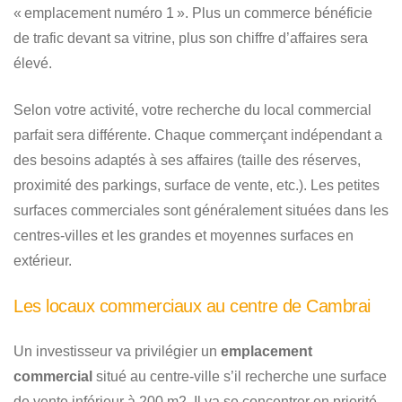
« emplacement numéro 1 ». Plus un commerce bénéficie
de trafic devant sa vitrine, plus son chiffre d’affaires sera
élevé.
Selon votre activité, votre recherche du local commercial
parfait sera différente. Chaque commerçant indépendant a
des besoins adaptés à ses affaires (taille des réserves,
proximité des parkings, surface de vente, etc.). Les petites
surfaces commerciales sont généralement situées dans les
centres-villes et les grandes et moyennes surfaces en
extérieur.
Les locaux commerciaux au centre de Cambrai
Un investisseur va privilégier un
emplacement
commercial
situé au centre-ville s’il recherche une surface
de vente inférieur à 200 m2. Il va se concentrer en priorité