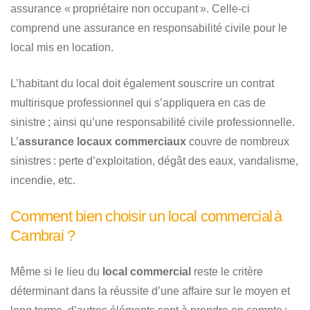
assurance « propriétaire non occupant ». Celle-ci
comprend une assurance en responsabilité civile pour le
local mis en location.
L’habitant du local doit également souscrire un contrat
multirisque professionnel qui s’appliquera en cas de
sinistre ; ainsi qu’une responsabilité civile professionnelle.
L’
assurance locaux commerciaux
couvre de nombreux
sinistres : perte d’exploitation, dégât des eaux, vandalisme,
incendie, etc.
Comment bien choisir un local commercial à
Cambrai ?
Même si le lieu du
local commercial
reste le critère
déterminant dans la réussite d’une affaire sur le moyen et