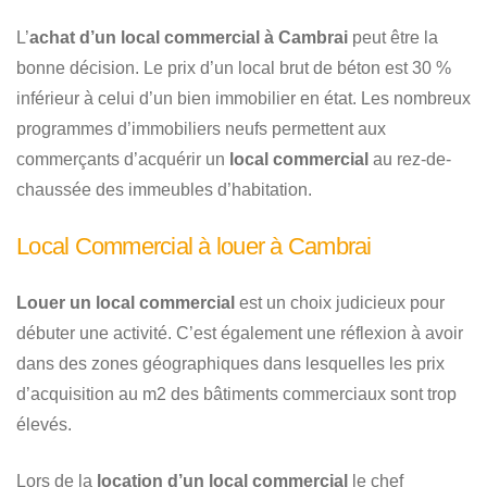
L’
achat d’un local commercial à Cambrai
peut être la
bonne décision. Le prix d’un local brut de béton est 30 %
inférieur à celui d’un bien immobilier en état. Les nombreux
programmes d’immobiliers neufs permettent aux
commerçants d’acquérir un
local commercial
au rez-de-
chaussée des immeubles d’habitation.
Local Commercial à louer à Cambrai
Louer un local commercial
est un choix judicieux pour
débuter une activité. C’est également une réflexion à avoir
dans des zones géographiques dans lesquelles les prix
d’acquisition au m2 des bâtiments commerciaux sont trop
élevés.
Lors de la
location d’un local commercial
le chef