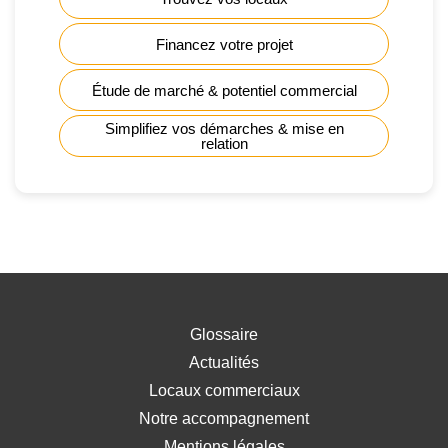
Financez votre projet
Étude de marché & potentiel commercial
Simplifiez vos démarches & mise en
relation
Glossaire
Actualités
Locaux commerciaux
Notre accompagnement
Mentions légales