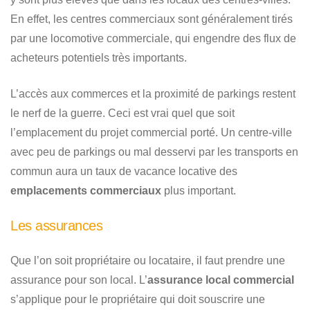
En effet, les centres commerciaux sont généralement tirés
par une locomotive commerciale, qui engendre des flux de
acheteurs potentiels très importants.
L’accès aux commerces et la proximité de parkings restent
le nerf de la guerre. Ceci est vrai quel que soit
l’emplacement du projet commercial porté. Un centre-ville
avec peu de parkings ou mal desservi par les transports en
commun aura un taux de vacance locative des
emplacements commerciaux
plus important.
Les assurances
Que l’on soit propriétaire ou locataire, il faut prendre une
assurance pour son local. L’
assurance local commercial
s’applique pour le propriétaire qui doit souscrire une