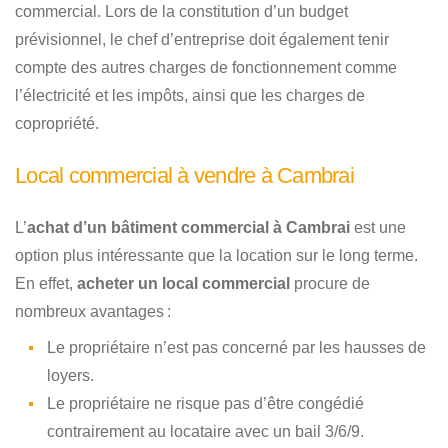
commercial. Lors de la constitution d’un budget
prévisionnel, le chef d’entreprise doit également tenir
compte des autres charges de fonctionnement comme
l’électricité et les impôts, ainsi que les charges de
copropriété.
Local commercial à vendre à Cambrai
L’
achat d’un bâtiment commercial à Cambrai
est une
option plus intéressante que la location sur le long terme.
En effet,
acheter un local commercial
procure de
nombreux avantages :
Le propriétaire n’est pas concerné par les hausses de
loyers.
Le propriétaire ne risque pas d’être congédié
contrairement au locataire avec un bail 3/6/9.