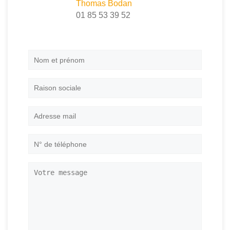
Thomas Bodan
01 85 53 39 52
Nom
et
prénom
*
Raison
sociale
Adresse
mail
*
N°
de
téléphone
*
Votre
message