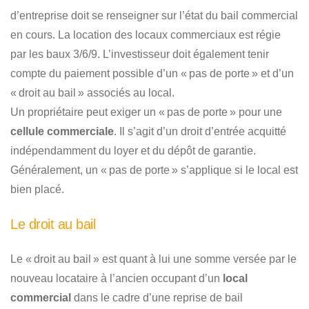
d’entreprise doit se renseigner sur l’état du bail commercial
en cours. La location des locaux commerciaux est régie
par les baux 3/6/9. L’investisseur doit également tenir
compte du paiement possible d’un « pas de porte » et d’un
« droit au bail » associés au local.
Un propriétaire peut exiger un « pas de porte » pour une
cellule commerciale
. Il s’agit d’un droit d’entrée acquitté
indépendamment du loyer et du dépôt de garantie.
Généralement, un « pas de porte » s’applique si le local est
bien placé.
Le droit au bail
Le « droit au bail » est quant à lui une somme versée par le
nouveau locataire à l’ancien occupant d’un
local
commercial
dans le cadre d’une reprise de bail