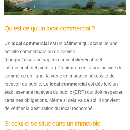
Qu’est ce qu’un local commercial ?
Un
local commercial
est un bâtiment qui accueille une
activité commerciale ou de service
(banque/assurance/agence immobilière/cabinet
infirmier/cabinet médical). Contrairement à une activité de
commerce en ligne, la vente en magasin nécessite de
recevoir du public. Le
local commercial
est dès lors un
établissement recevant du public (ERP) qui doit respecter
certaines obligations. Même si cela va de soi, il convient
de vérifier la destination du local recherché.
Si celui-ci se situe dans un immeuble