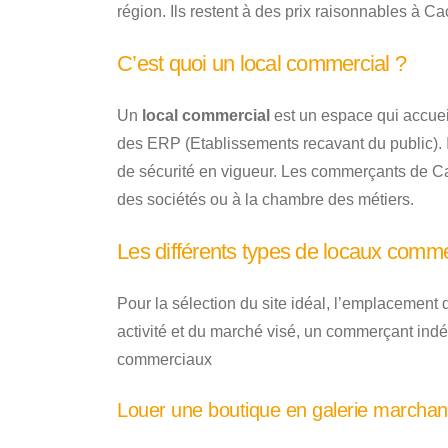
région. Ils restent à des prix raisonnables à C
C’est quoi un local commercial ?
Un
local commercial
est un espace qui accue
des ERP (Etablissements recavant du public). Il
de sécurité en vigueur. Les commerçants de Ca
des sociétés ou à la chambre des métiers.
Les différents types de locaux comm
Pour la sélection du site idéal, l’emplacement
activité et du marché visé, un commerçant indé
commerciaux
Louer une boutique en galerie marcha