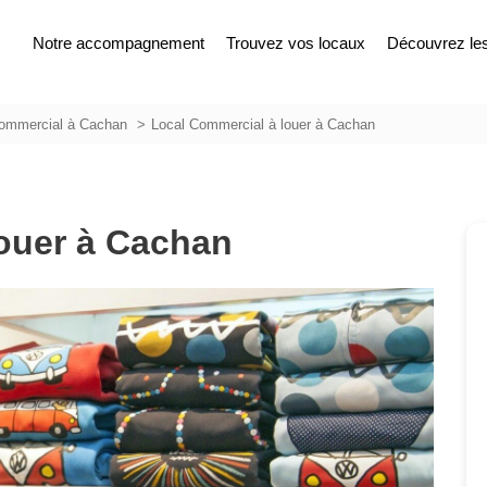
Notre accompagnement
Trouvez vos locaux
Découvrez les 
commercial à Cachan
Local Commercial à louer à Cachan
ouer à Cachan