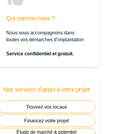
Qui somme-nous ?
Nous vous accompagnons dans
toutes vos démarches d’implantation
Service confidentiel et gratuit.
Nos services d'appui à votre projet
Trouvez vos locaux
Financez votre projet
Étude de marché & potentiel