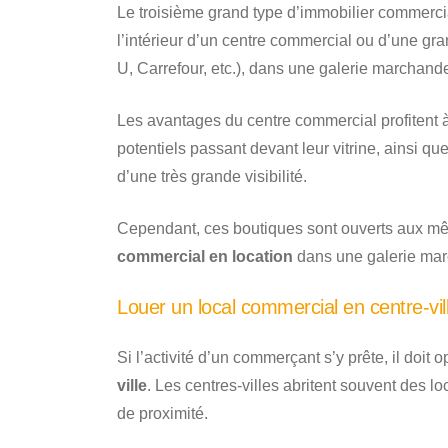
Le troisième grand type d’immobilier commerci
l’intérieur d’un centre commercial ou d’une gr
U, Carrefour, etc.), dans une galerie marchand
Les avantages du centre commercial profitent à
potentiels passant devant leur vitrine, ainsi 
d’une très grande visibilité.
Cependant, ces boutiques sont ouverts aux mê
commercial en location
dans une galerie mar
Louer un local commercial en centre-vi
Si l’activité d’un commerçant s’y prête, il doit o
ville
. Les centres-villes abritent souvent des 
de proximité.