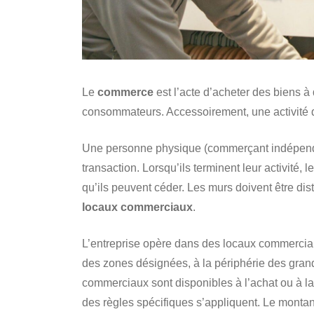
Le
commerce
est l’acte d’acheter des biens à
consommateurs. Accessoirement, une activité de
Une personne physique (commerçant indépendan
transaction. Lorsqu’ils terminent leur activité, l
qu’ils peuvent céder. Les murs doivent être di
locaux commerciaux
.
L’entreprise opère dans des locaux commerciaux
des zones désignées, à la périphérie des gran
commerciaux sont disponibles à l’achat ou à la
des règles spécifiques s’appliquent. Le montan