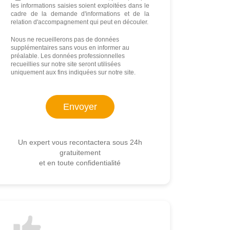
les informations saisies soient exploitées dans le
cadre de la demande d'informations et de la
relation d'accompagnement qui peut en découler.
Nous ne recueillerons pas de données
supplémentaires sans vous en informer au
préalable. Les données professionnelles
recueillies sur notre site seront utilisées
uniquement aux fins indiquées sur notre site.
Un expert vous recontactera sous 24h
gratuitement
et en toute confidentialité