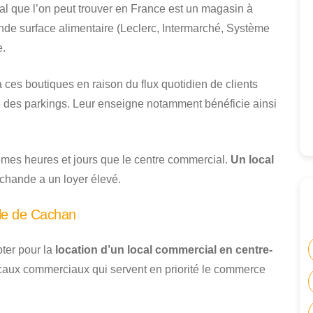
al que l’on peut trouver en France est un magasin à
ande surface alimentaire (Leclerc, Intermarché, Système
e.
 ces boutiques en raison du flux quotidien de clients
que des parkings. Leur enseigne notamment bénéficie ainsi
mes heures et jours que le centre commercial.
Un local
chande a un loyer élevé.
lle de Cachan
pter pour la
location d’un local commercial en centre-
locaux commerciaux qui servent en priorité le commerce