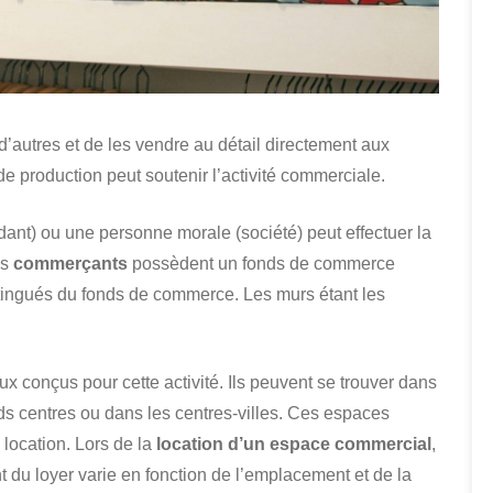
 d’autres et de les vendre au détail directement aux
 production peut soutenir l’activité commerciale.
t) ou une personne morale (société) peut effectuer la
es
commerçants
possèdent un fonds de commerce
stingués du fonds de commerce. Les murs étant les
 conçus pour cette activité. Ils peuvent se trouver dans
ds centres ou dans les centres-villes. Ces espaces
 location. Lors de la
location d’un espace commercial
,
t du loyer varie en fonction de l’emplacement et de la