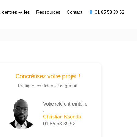
centres -villes
Ressources
Contact
01 85 53 39 52
Concrétisez votre projet !
Pratique, confidentiel et gratuit
Votre référent territoire
:
Christian Nsonda
01 85 53 39 52