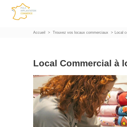
Accueil
Trouvez vos locaux commerciaux
Local 
Local Commercial à l