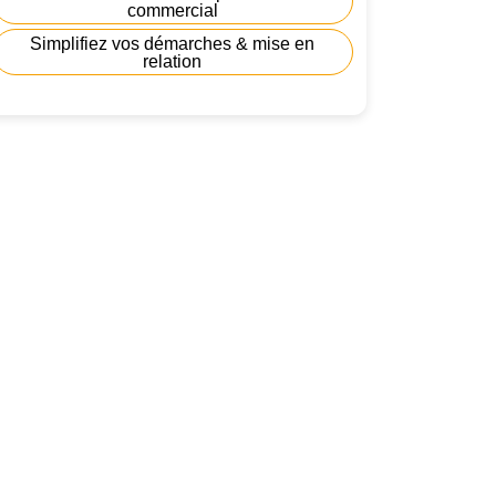
commercial
Simplifiez vos démarches & mise en
relation