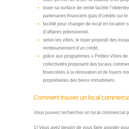
louer sa surface de vente facilite l’obtent
partenaires financiers (pas d’crédits sur le
facilité pour changer de local en location 
d’affaires prévisionnel,
selon les villes, le loyer proposé des locau
remboursement d’un crédit,
grâce aux programmes « Petites Villes de
collectivités proposent des locaux commerc
financières à la rénovation et de loyers m
propriétaires des biens immobiliers.
Comment trouver un local commercia
Vous pouvez rechercher un local commercial p
1) Vous avez besoin de vous faire assister po