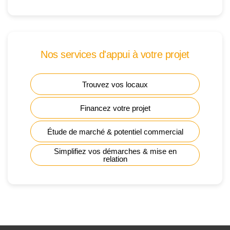
Nos services d'appui à votre projet
Trouvez vos locaux
Financez votre projet
Étude de marché & potentiel commercial
Simplifiez vos démarches & mise en
relation