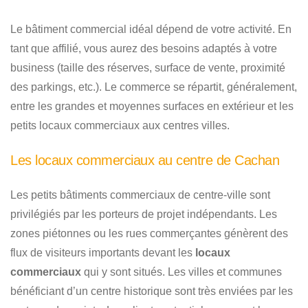
Le bâtiment commercial idéal dépend de votre activité. En
tant que affilié, vous aurez des besoins adaptés à votre
business (taille des réserves, surface de vente, proximité
des parkings, etc.). Le commerce se répartit, généralement,
entre les grandes et moyennes surfaces en extérieur et les
petits locaux commerciaux aux centres villes.
Les locaux commerciaux au centre de Cachan
Les petits bâtiments commerciaux de centre-ville sont
privilégiés par les porteurs de projet indépendants. Les
zones piétonnes ou les rues commerçantes génèrent des
flux de visiteurs importants devant les
locaux
commerciaux
qui y sont situés. Les villes et communes
bénéficiant d’un centre historique sont très enviées par les