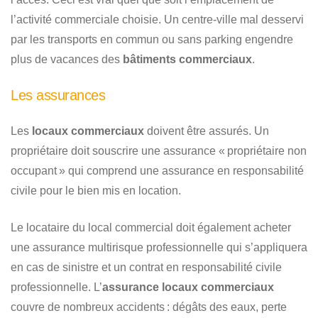
l’activité commerciale choisie. Un centre-ville mal desservi
par les transports en commun ou sans parking engendre
plus de vacances des
bâtiments commerciaux
.
Les assurances
Les
locaux commerciaux
doivent être assurés. Un
propriétaire doit souscrire une assurance « propriétaire non
occupant » qui comprend une assurance en responsabilité
civile pour le bien mis en location.
Le locataire du local commercial doit également acheter
une assurance multirisque professionnelle qui s’appliquera
en cas de sinistre et un contrat en responsabilité civile
professionnelle. L’
assurance locaux commerciaux
couvre de nombreux accidents : dégâts des eaux, perte