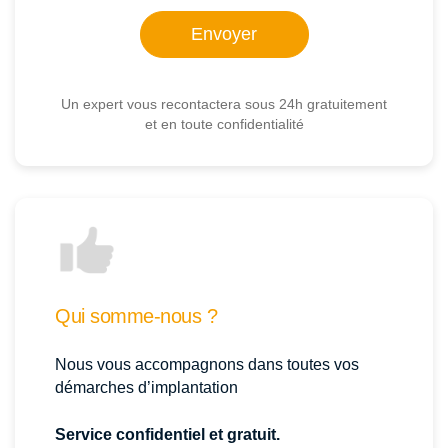
Un expert vous recontactera sous 24h gratuitement
et en toute confidentialité
Qui somme-nous ?
Nous vous accompagnons dans toutes vos
démarches d’implantation
Service confidentiel et gratuit.