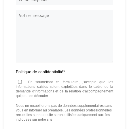
de
téléphone
*
Votre
message
Politique de confidentialité
*
En soumettant ce formulaire, j'accepte que les
informations saisies soient exploitées dans le cadre de la
demande d'informations et de la relation d'accompagnement
qui peut en découler.
Nous ne recueillerons pas de données supplémentaires sans
vous en informer au préalable. Les données professionnelles
recueillies sur notre site seront utilisées uniquement aux fins
indiquées sur notre site.