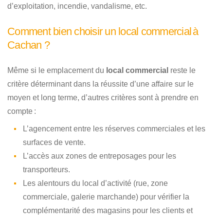
d’exploitation, incendie, vandalisme, etc.
Comment bien choisir un local commercial à
Cachan ?
Même si le emplacement du
local commercial
reste le
critère déterminant dans la réussite d’une affaire sur le
moyen et long terme, d’autres critères sont à prendre en
compte :
L’agencement entre les réserves commerciales et les
surfaces de vente.
L’accès aux zones de entreposages pour les
transporteurs.
Les alentours du local d’activité (rue, zone
commerciale, galerie marchande) pour vérifier la
complémentarité des magasins pour les clients et