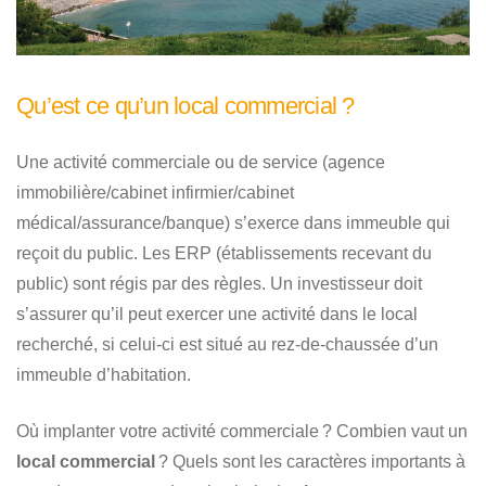
Qu’est ce qu’un local commercial ?
Une activité commerciale ou de service (agence
immobilière/cabinet infirmier/cabinet
médical/assurance/banque) s’exerce dans immeuble qui
reçoit du public. Les ERP (établissements recevant du
public) sont régis par des règles. Un investisseur doit
s’assurer qu’il peut exercer une activité dans le local
recherché, si celui-ci est situé au rez-de-chaussée d’un
immeuble d’habitation.
Où implanter votre activité commerciale ? Combien vaut un
local commercial
? Quels sont les caractères importants à