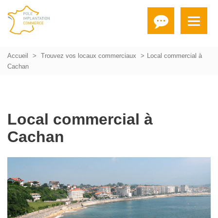
Accueil
Trouvez vos locaux commerciaux
Local commercial à
Cachan
Local commercial à
Cachan