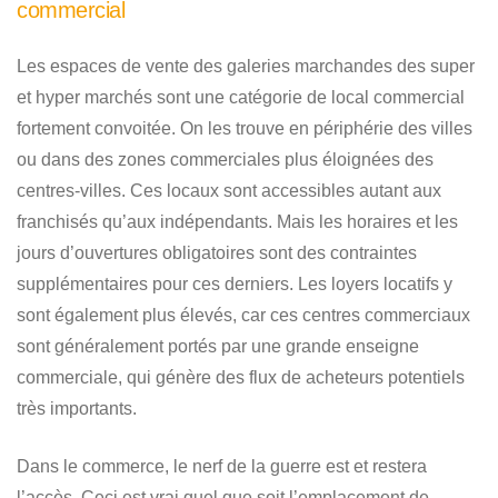
commercial
Les espaces de vente des galeries marchandes des super
et hyper marchés sont une catégorie de local commercial
fortement convoitée. On les trouve en périphérie des villes
ou dans des zones commerciales plus éloignées des
centres-villes. Ces locaux sont accessibles autant aux
franchisés qu’aux indépendants. Mais les horaires et les
jours d’ouvertures obligatoires sont des contraintes
supplémentaires pour ces derniers. Les loyers locatifs y
sont également plus élevés, car ces centres commerciaux
sont généralement portés par une grande enseigne
commerciale, qui génère des flux de acheteurs potentiels
très importants.
Dans le commerce, le nerf de la guerre est et restera
l’accès. Ceci est vrai quel que soit l’emplacement de