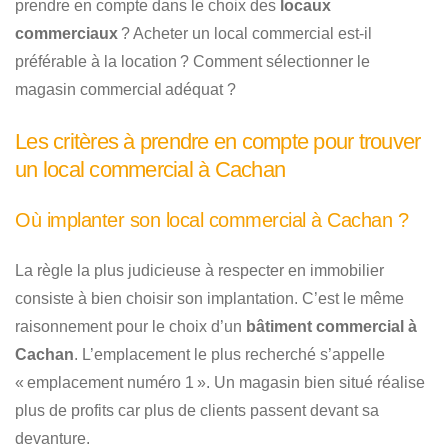
prendre en compte dans le choix des
locaux
commerciaux
? Acheter un local commercial est-il
préférable à la location ? Comment sélectionner le
magasin commercial adéquat ?
Les critères à prendre en compte pour trouver
un local commercial à Cachan
Où implanter son local commercial à Cachan ?
La règle la plus judicieuse à respecter en immobilier
consiste à bien choisir son implantation. C’est le même
raisonnement pour le choix d’un
bâtiment commercial à
Cachan
. L’emplacement le plus recherché s’appelle
« emplacement numéro 1 ». Un magasin bien situé réalise
plus de profits car plus de clients passent devant sa
devanture.