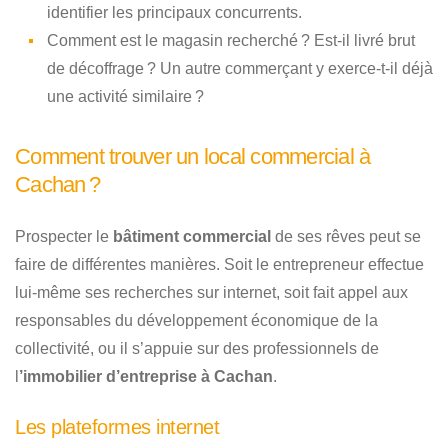
identifier les principaux concurrents.
Comment est le magasin recherché ? Est-il livré brut
de décoffrage ? Un autre commerçant y exerce-t-il déjà
une activité similaire ?
Comment trouver un local commercial à
Cachan ?
Prospecter le
bâtiment commercial
de ses rêves peut se
faire de différentes manières. Soit le entrepreneur effectue
lui-même ses recherches sur internet, soit fait appel aux
responsables du développement économique de la
collectivité, ou il s’appuie sur des professionnels de
l
’immobilier d’entreprise à Cachan
.
Les plateformes internet