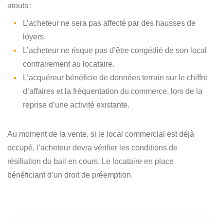
atouts :
L’acheteur ne sera pas affecté par des hausses de
loyers.
L’acheteur ne risque pas d’être congédié de son local
contrairement au locataire.
L’acquéreur bénéficie de données terrain sur le chiffre
d’affaires et la fréquentation du commerce, lors de la
reprise d’une activité existante.
Au moment de la vente, si le local commercial est déjà
occupé, l’acheteur devra vérifier les conditions de
résiliation du bail en cours. Le locataire en place
bénéficiant d’un droit de préemption.