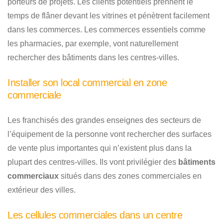
porteurs de projets. Les clients potentiels prennent le
temps de flâner devant les vitrines et pénètrent facilement
dans les commerces. Les commerces essentiels comme
les pharmacies, par exemple, vont naturellement
rechercher des bâtiments dans les centres-villes.
Installer son local commercial en zone
commerciale
Les franchisés des grandes enseignes des secteurs de
l’équipement de la personne vont rechercher des surfaces
de vente plus importantes qui n’existent plus dans la
plupart des centres-villes. Ils vont privilégier des
bâtiments
commerciaux
situés dans des zones commerciales en
extérieur des villes.
Les cellules commerciales dans un centre