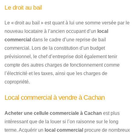
Le droit au bail
Le « droit au bail » est quant à lui une somme versée par le
nouveau locataire à l’ancien occupant d’un
local
commercial
dans le cadre d’une reprise de bail
commercial. Lors de la constitution d’un budget
prévisionnel, le chef d’entreprise doit également tenir
compte des autres charges de fonctionnement comme
l’électricité et les taxes, ainsi que les charges de
copropriété.
Local commercial à vendre à Cachan
Acheter une cellule commerciale à Cachan
est plus
intéressant que de la louer si l’on raisonne sur le long
terme. Acquérir un
local commercial
procure de nombreux