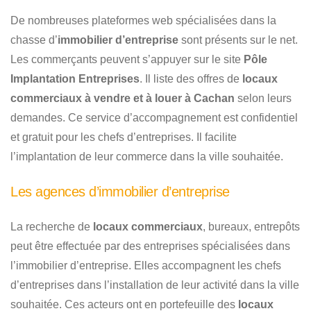
De nombreuses plateformes web spécialisées dans la
chasse d’
immobilier d’entreprise
sont présents sur le net.
Les commerçants peuvent s’appuyer sur le site
Pôle
Implantation Entreprises
. Il liste des offres de
locaux
commerciaux à vendre et à louer à Cachan
selon leurs
demandes. Ce service d’accompagnement est confidentiel
et gratuit pour les chefs d’entreprises. Il facilite
l’implantation de leur commerce dans la ville souhaitée.
Les agences d’immobilier d’entreprise
La recherche de
locaux commerciaux
, bureaux, entrepôts
peut être effectuée par des entreprises spécialisées dans
l’immobilier d’entreprise. Elles accompagnent les chefs
d’entreprises dans l’installation de leur activité dans la ville
souhaitée. Ces acteurs ont en portefeuille des
locaux