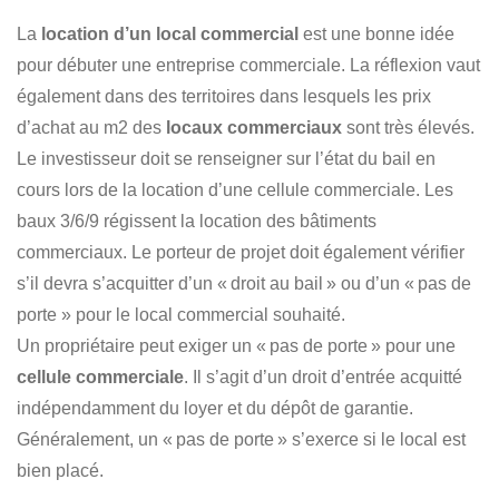
La
location d’un local commercial
est une bonne idée
pour débuter une entreprise commerciale. La réflexion vaut
également dans des territoires dans lesquels les prix
d’achat au m2 des
locaux commerciaux
sont très élevés.
Le investisseur doit se renseigner sur l’état du bail en
cours lors de la location d’une cellule commerciale. Les
baux 3/6/9 régissent la location des bâtiments
commerciaux. Le porteur de projet doit également vérifier
s’il devra s’acquitter d’un « droit au bail » ou d’un « pas de
porte » pour le local commercial souhaité.
Un propriétaire peut exiger un « pas de porte » pour une
cellule commerciale
. Il s’agit d’un droit d’entrée acquitté
indépendamment du loyer et du dépôt de garantie.
Généralement, un « pas de porte » s’exerce si le local est
bien placé.