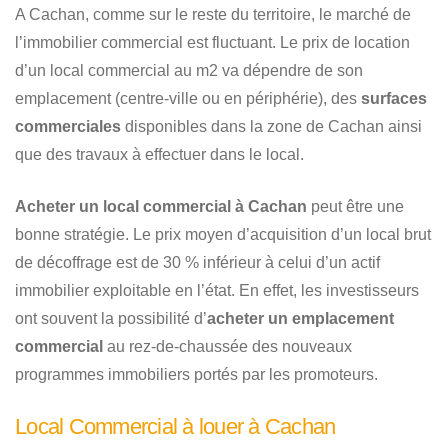
A Cachan, comme sur le reste du territoire, le marché de
l’immobilier commercial est fluctuant. Le prix de location
d’un local commercial au m2 va dépendre de son
emplacement (centre-ville ou en périphérie), des
surfaces
commerciales
disponibles dans la zone de Cachan ainsi
que des travaux à effectuer dans le local.
Acheter un local commercial à Cachan
peut être une
bonne stratégie. Le prix moyen d’acquisition d’un local brut
de décoffrage est de 30 % inférieur à celui d’un actif
immobilier exploitable en l’état. En effet, les investisseurs
ont souvent la possibilité d’
acheter un emplacement
commercial
au rez-de-chaussée des nouveaux
programmes immobiliers portés par les promoteurs.
Local Commercial à louer à Cachan