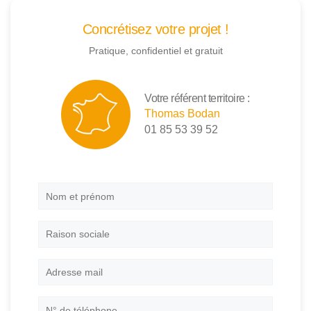
Concrétisez votre projet !
Pratique, confidentiel et gratuit
Votre référent territoire :
Thomas Bodan
01 85 53 39 52
Nom
et
prénom
*
Raison
sociale
Adresse
mail
*
N°