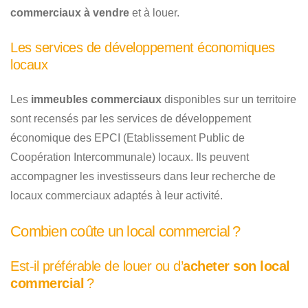
commerciaux à vendre
et à louer.
Les services de développement économiques
locaux
Les
immeubles commerciaux
disponibles sur un territoire
sont recensés par les services de développement
économique des EPCI (Etablissement Public de
Coopération Intercommunale) locaux. Ils peuvent
accompagner les investisseurs dans leur recherche de
locaux commerciaux adaptés à leur activité.
Combien coûte un local commercial ?
Est-il préférable de louer ou d’
acheter son local
commercial
?