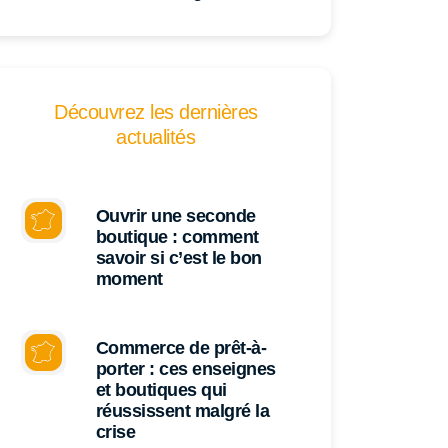
Découvrez les dernières
actualités
Ouvrir une seconde
boutique : comment
savoir si c’est le bon
moment
Commerce de prêt-à-
porter : ces enseignes
et boutiques qui
réussissent malgré la
crise