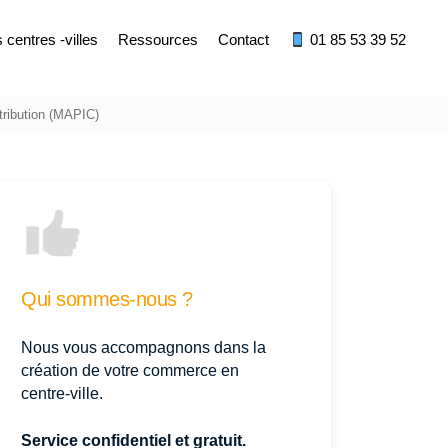
centres -villes
Ressources
Contact
01 85 53 39 52
tribution (MAPIC)
Qui sommes-nous ?
Nous vous accompagnons dans la
création de votre commerce en
centre-ville.
Service confidentiel et gratuit.