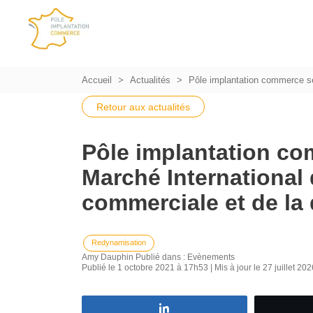
Accueil
Actualités
Pôle implantation commerce ser
Retour aux actualités
Pôle implantation co
Marché International 
commerciale et de la 
Redynamisation
Amy Dauphin
Publié dans :
Evènements
Publié le 1 octobre 2021 à 17h53 | Mis à jour le 27 juillet 20
Partagez