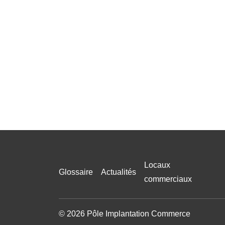
Locaux
Glossaire
Actualités
commerciaux
© 2026 Pôle Implantation Commerce