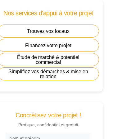
Nos services d'appui à votre projet
Trouvez vos locaux
Financez votre projet
Étude de marché & potentiel
commercial
Simplifiez vos démarches & mise en
relation
Concrétisez votre projet !
Pratique, confidentiel et gratuit
Nom