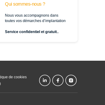
Qui sommes-nous ?
Nous vous accompagnons dans
toutes vos démarches d’implantation
Service confidentiel et gratuit..
tique de cookies
)