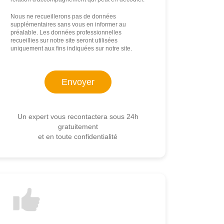
Nous ne recueillerons pas de données
supplémentaires sans vous en informer au
préalable. Les données professionnelles
recueillies sur notre site seront utilisées
uniquement aux fins indiquées sur notre site.
Un expert vous recontactera sous 24h
gratuitement
et en toute confidentialité