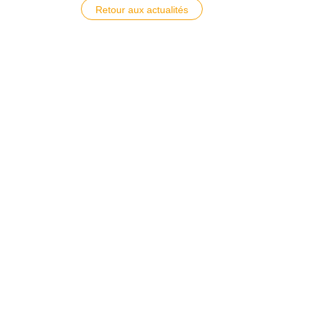
Retour aux actualités