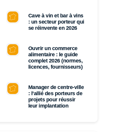
Cave à vin et bar à vins
: un secteur porteur qui
se réinvente en 2026
Ouvrir un commerce
alimentaire : le guide
complet 2026 (normes,
licences, fournisseurs)
Manager de centre-ville
: l’allié des porteurs de
projets pour réussir
leur implantation