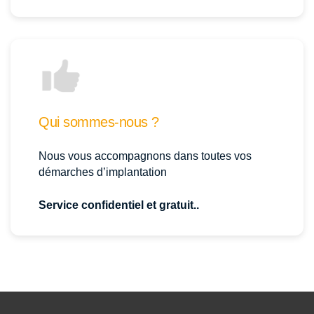
Qui sommes-nous ?
Nous vous accompagnons dans toutes vos
démarches d’implantation
Service confidentiel et gratuit..