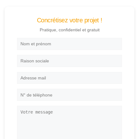
Concrétisez votre projet !
Pratique, confidentiel et gratuit
Nom
et
prénom
*
Raison
sociale
Adresse
mail
*
N°
de
téléphone
*
Votre
message