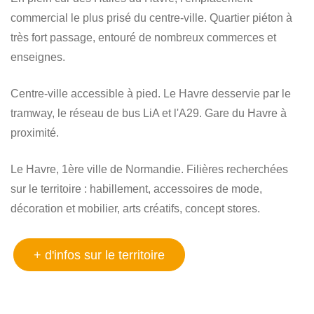
commercial le plus prisé du centre-ville. Quartier piéton à
très fort passage, entouré de nombreux commerces et
enseignes.
Centre-ville accessible à pied. Le Havre desservie par le
tramway, le réseau de bus LiA et l'A29. Gare du Havre à
proximité.
Le Havre, 1ère ville de Normandie. Filières recherchées
sur le territoire : habillement, accessoires de mode,
décoration et mobilier, arts créatifs, concept stores.
+ d'infos sur le territoire