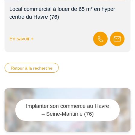
Local commercial à louer de 65 m² en hyper
centre du Havre (76)
En savoir +
Retour à la recherche
Implanter son commerce au Havre
– Seine-Maritime (76)