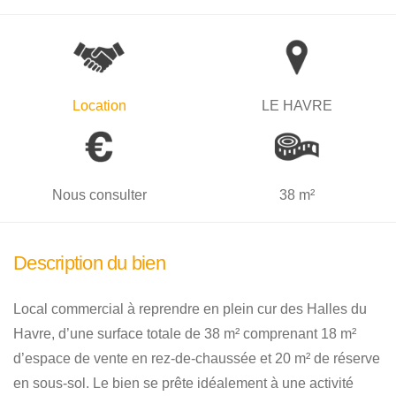
Location
LE HAVRE
Nous consulter
38 m²
Description du bien
Local commercial à reprendre en plein cur des Halles du
Havre, d’une surface totale de 38 m² comprenant 18 m²
d’espace de vente en rez-de-chaussée et 20 m² de réserve
en sous-sol. Le bien se prête idéalement à une activité