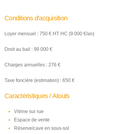
Conditions d'acquisition
Loyer mensuel : 750 € HT HC (9 000 €/an)
Droit au bail : 99 000 €
Charges annuelles : 276 €
Taxe foncière (estimation) : 650 €
Caractéristiques / Atouts
Vitrine sur rue
Espace de vente
Réserve/cave en sous-sol