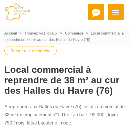
Accueil
Trouvez vos locaux
Commerce
Local commercial à
reprendre de 38 m² au cur des Halles du Havre (76)
Retour à la recherche
Local commercial à
reprendre de 38 m² au cur
des Halles du Havre (76)
À reprendre aux Halles du Havre (76), local commercial de
38 m² en emplacement n°1. Droit au bail : 99 000 , loyer
750 /mois. Idéal bijouterie, mode.