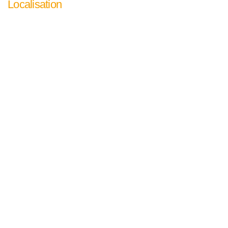
Localisation