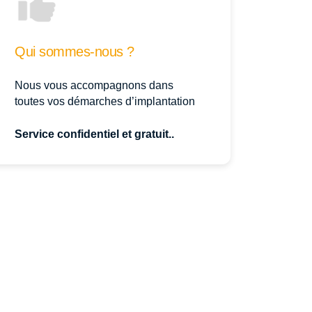
Qui sommes-nous ?
Nous vous accompagnons dans
toutes vos démarches d’implantation
Service confidentiel et gratuit..