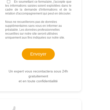
En soumettant ce formulaire, j'accepte que
les informations saisies soient exploitées dans le
cadre de la demande d'informations et de la
relation d'accompagnement qui peut en découler.
Nous ne recueillerons pas de données
supplémentaires sans vous en informer au
préalable. Les données professionnelles
recueillies sur notre site seront utilisées
uniquement aux fins indiquées sur notre site.
Un expert vous recontactera sous 24h
gratuitement
et en toute confidentialité