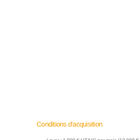
Conditions d'acquisition