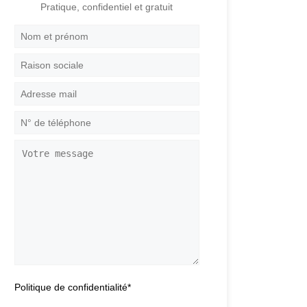
Pratique, confidentiel et gratuit
Nom
et
prénom
*
Raison
sociale
Adresse
mail
*
N°
de
téléphone
*
Votre
message
Politique de confidentialité
*