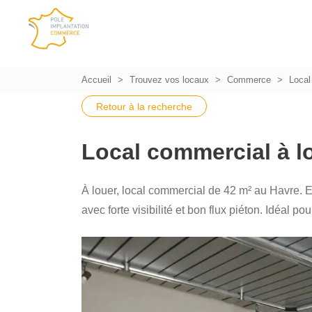
Accueil
Trouvez vos locaux
Commerce
Local
Retour à la recherche
Local commercial à l
À louer, local commercial de 42 m² au Havre.
avec forte visibilité et bon flux piéton. Idéal 