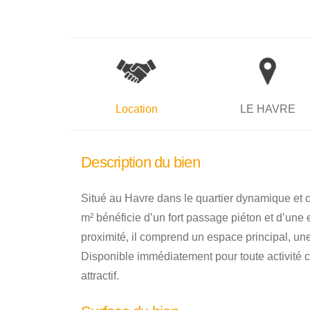
Location
LE HAVRE
Description du bien
Situé au Havre dans le quartier dynamique et 
m² bénéficie d’un fort passage piéton et d’une 
proximité, il comprend un espace principal, une
Disponible immédiatement pour toute activité 
attractif.