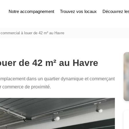
Notre accompagnement
Trouvez vos locaux
Découvrez les 
 commercial à louer de 42 m² au Havre
ouer de 42 m² au Havre
 Emplacement dans un quartier dynamique et commerçant
pour commerce de proximité.