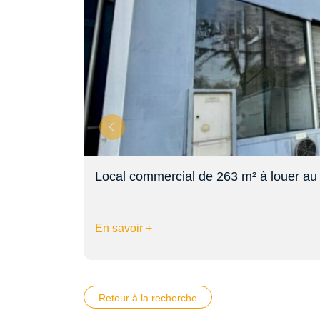
Local commercial de 263 m² à louer au
En savoir +
Retour à la recherche