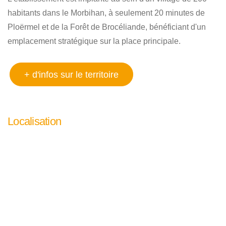
habitants dans le Morbihan, à seulement 20 minutes de
Ploërmel et de la Forêt de Brocéliande, bénéficiant d'un
emplacement stratégique sur la place principale.
+ d'infos sur le territoire
Localisation