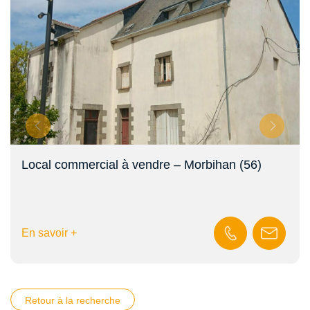
Local commercial à vendre – Morbihan (56)
En savoir +
Retour à la recherche