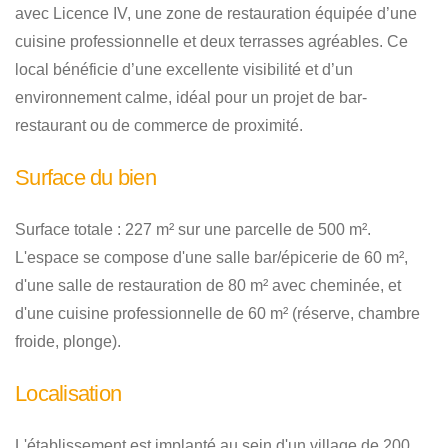
avec Licence IV, une zone de restauration équipée d’une
cuisine professionnelle et deux terrasses agréables. Ce
local bénéficie d’une excellente visibilité et d’un
environnement calme, idéal pour un projet de bar-
restaurant ou de commerce de proximité.
Surface du bien
Surface totale : 227 m² sur une parcelle de 500 m².
L'espace se compose d'une salle bar/épicerie de 60 m²,
d'une salle de restauration de 80 m² avec cheminée, et
d'une cuisine professionnelle de 60 m² (réserve, chambre
froide, plonge).
Localisation
L'établissement est implanté au sein d'un village de 200