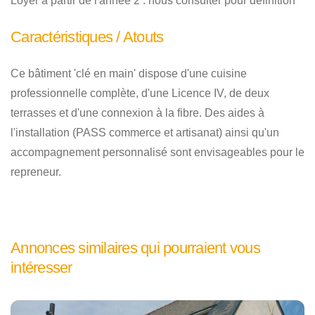
Loyer à partir de l'année 2 : nous consulter pour définition
Caractéristiques / Atouts
Ce bâtiment 'clé en main' dispose d'une cuisine
professionnelle complète, d'une Licence IV, de deux
terrasses et d'une connexion à la fibre. Des aides à
l'installation (PASS commerce et artisanat) ainsi qu'un
accompagnement personnalisé sont envisageables pour le
repreneur.
Annonces similaires qui pourraient vous
intéresser