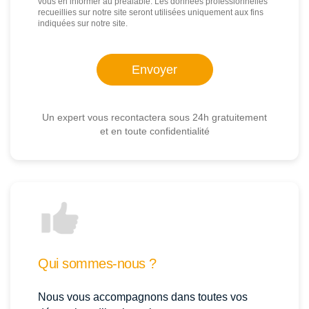
vous en informer au préalable. Les données professionnelles
recueillies sur notre site seront utilisées uniquement aux fins
indiquées sur notre site.
Un expert vous recontactera sous 24h gratuitement
et en toute confidentialité
Qui sommes-nous ?
Nous vous accompagnons dans toutes vos