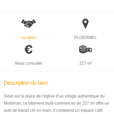
Location
PLOERMEL
Nous consulter
227 m²
Description du bien
Situé sur la place de l’église d’un village authentique du
Morbihan, ce bâtiment multi-commerces de 227 m² offre un
outil de travail clé en main. Il comprend un espace café