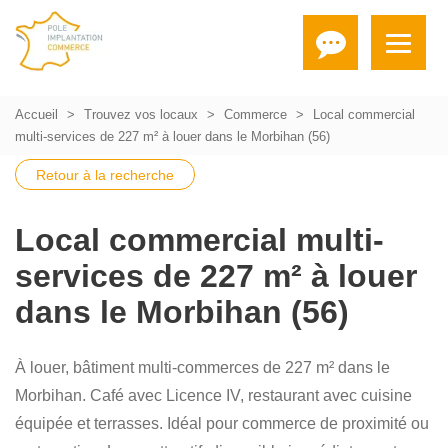
Accueil
Trouvez vos locaux
Commerce
Local commercial
multi-services de 227 m² à louer dans le Morbihan (56)
Retour à la recherche
Local commercial multi-
services de 227 m² à louer
dans le Morbihan (56)
À louer, bâtiment multi-commerces de 227 m² dans le
Morbihan. Café avec Licence IV, restaurant avec cuisine
équipée et terrasses. Idéal pour commerce de proximité ou