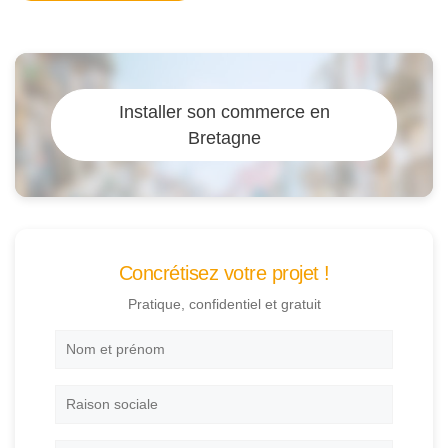
Installer son commerce en
Bretagne
Concrétisez votre projet !
Pratique, confidentiel et gratuit
Nom
et
prénom
*
Raison
sociale