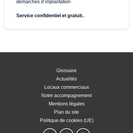
démarches d’implantation
Service confidentiel et gratuit..
Glossaire
Actualités
Locaux commerciaux
Notre accompagnement
Mentions légales
Plan du site
Politique de cookies (UE)