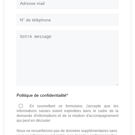
Adresse
mail
*
N°
de
téléphone
*
Votre
message
Politique de confidentialité
*
En soumettant ce formulaire, j'accepte que les
informations saisies soient exploitées dans le cadre de la
demande d'informations et de la relation d'accompagnement
qui peut en découler.
Nous ne recueillerons pas de données supplémentaires sans