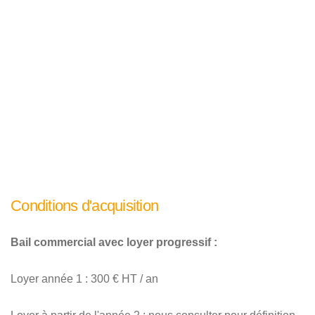
Conditions d'acquisition
Bail commercial avec loyer progressif :
Loyer année 1 : 300 € HT / an