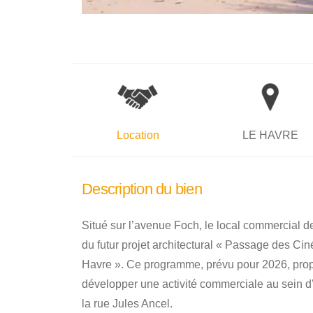
Location
LE HAVRE
Description du bien
Situé sur l’avenue Foch, le local commercial d
du futur projet architectural « Passage des Cin
Havre ». Ce programme, prévu pour 2026, pro
développer une activité commerciale au sein d
la rue Jules Ancel.