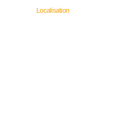
Localisation