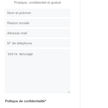
Pratique, confidentiel et gratuit
Nom
et
prénom
*
Raison
sociale
Adresse
mail
*
N°
de
téléphone
*
Votre
message
Politique de confidentialité
*