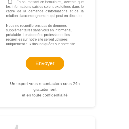
En soumettant ce formulaire, j'accepte que
les informations saisies soient exploitées dans le
cadre de la demande d'informations et de la
relation d'accompagnement qui peut en découler.
Nous ne recueillerons pas de données
supplémentaires sans vous en informer au
préalable. Les données professionnelles
recueillies sur notre site seront utilisées
uniquement aux fins indiquées sur notre site.
Un expert vous recontactera sous 24h
gratuitement
et en toute confidentialité