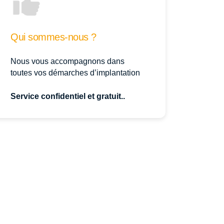
Qui sommes-nous ?
Nous vous accompagnons dans
toutes vos démarches d’implantation
Service confidentiel et gratuit..