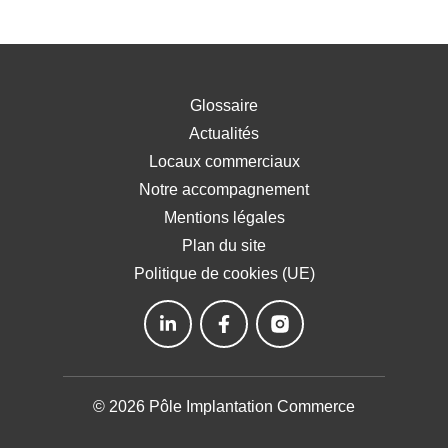
Glossaire
Actualités
Locaux commerciaux
Notre accompagnement
Mentions légales
Plan du site
Politique de cookies (UE)
© 2026 Pôle Implantation Commerce