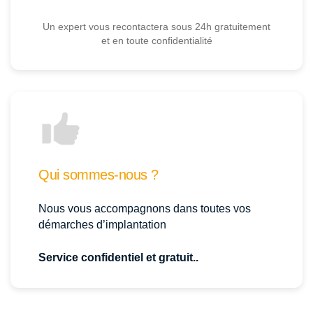
Un expert vous recontactera sous 24h gratuitement
et en toute confidentialité
Qui sommes-nous ?
Nous vous accompagnons dans toutes vos
démarches d’implantation
Service confidentiel et gratuit..