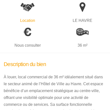
Location
LE HAVRE
Nous consulter
36 m²
Description du bien
À louer, local commercial de 36 m² idéalement situé dans
le secteur animé de l’Hôtel de Ville au Havre. Cet espace
bénéficie d’un emplacement stratégique au centre-ville,
offrant une visibilité optimale pour une activité de
commerce ou de services. Sa surface fonctionnelle