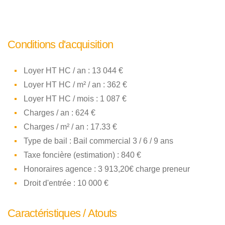
Conditions d'acquisition
Loyer HT HC / an : 13 044 €
Loyer HT HC / m² / an : 362 €
Loyer HT HC / mois : 1 087 €
Charges / an : 624 €
Charges / m² / an : 17.33 €
Type de bail : Bail commercial 3 / 6 / 9 ans
Taxe foncière (estimation) : 840 €
Honoraires agence : 3 913,20€ charge preneur
Droit d'entrée : 10 000 €
Caractéristiques / Atouts