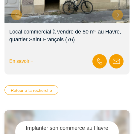
Local commercial à vendre de 50 m² au Havre,
quartier Saint-François (76)
En savoir +
Retour à la recherche
Implanter son commerce au Havre