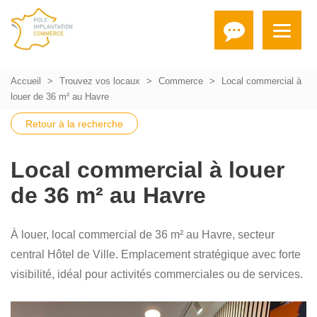
Accueil
Trouvez vos locaux
Commerce
Local commercial à
louer de 36 m² au Havre
Retour à la recherche
Local commercial à louer
de 36 m² au Havre
À louer, local commercial de 36 m² au Havre, secteur
central Hôtel de Ville. Emplacement stratégique avec forte
visibilité, idéal pour activités commerciales ou de services.