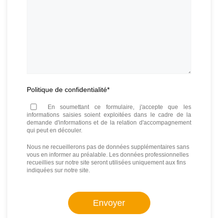
message
Politique de confidentialité
*
En soumettant ce formulaire, j'accepte que les
informations saisies soient exploitées dans le cadre de la
demande d'informations et de la relation d'accompagnement
qui peut en découler.
Nous ne recueillerons pas de données supplémentaires sans
vous en informer au préalable. Les données professionnelles
recueillies sur notre site seront utilisées uniquement aux fins
indiquées sur notre site.