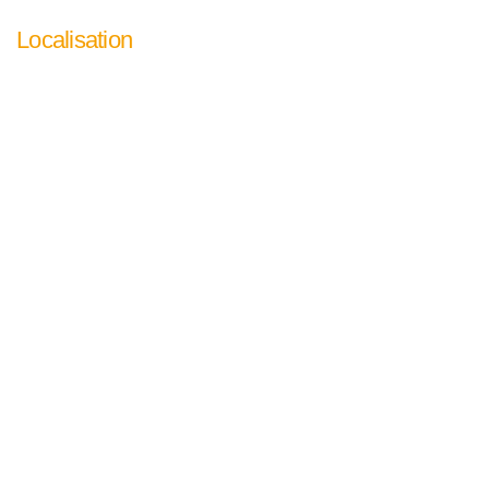
Localisation