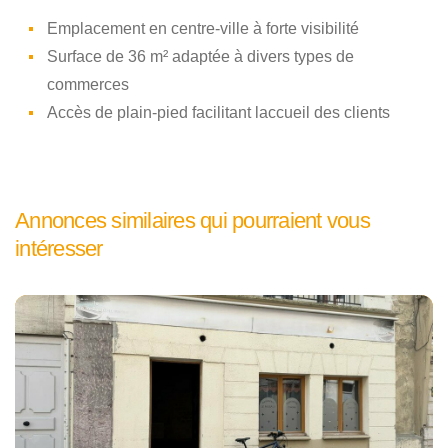
Emplacement en centre-ville à forte visibilité
Surface de 36 m² adaptée à divers types de
commerces
Accès de plain-pied facilitant laccueil des clients
Annonces similaires qui pourraient vous
intéresser