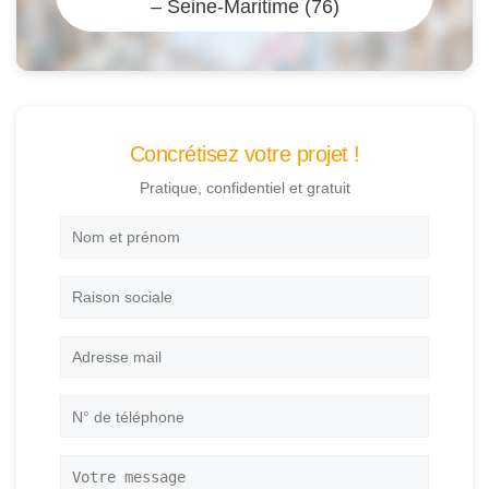
– Seine-Maritime (76)
Concrétisez votre projet !
Pratique, confidentiel et gratuit
Nom
et
prénom
*
Raison
sociale
Adresse
mail
*
N°
de
téléphone
*
Votre