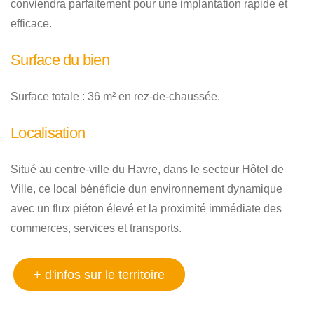
conviendra parfaitement pour une implantation rapide et
efficace.
Surface du bien
Surface totale : 36 m² en rez-de-chaussée.
Localisation
Situé au centre-ville du Havre, dans le secteur Hôtel de
Ville, ce local bénéficie dun environnement dynamique
avec un flux piéton élevé et la proximité immédiate des
commerces, services et transports.
+ d'infos sur le territoire