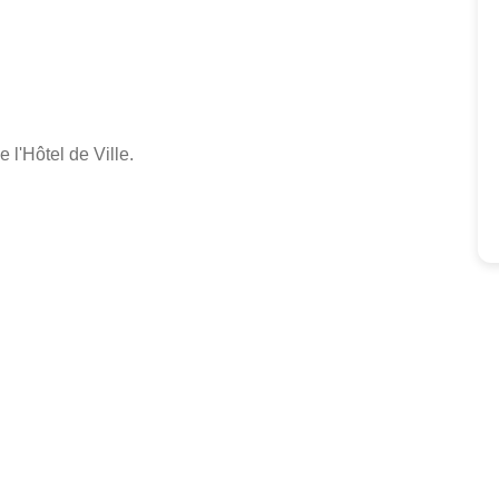
 l'Hôtel de Ville.