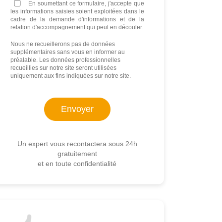
En soumettant ce formulaire, j'accepte que
les informations saisies soient exploitées dans le
cadre de la demande d'informations et de la
relation d'accompagnement qui peut en découler.
Nous ne recueillerons pas de données
supplémentaires sans vous en informer au
préalable. Les données professionnelles
recueillies sur notre site seront utilisées
uniquement aux fins indiquées sur notre site.
Un expert vous recontactera sous 24h
gratuitement
et en toute confidentialité