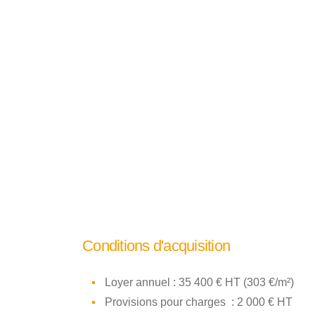
Conditions d'acquisition
Loyer annuel : 35 400 € HT (303 €/m²)
Provisions pour charges : 2 000 € HT