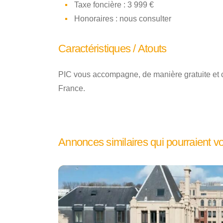
Taxe foncière : 3 999 €
Honoraires : nous consulter
Caractéristiques / Atouts
PIC vous accompagne, de manière gratuite et co
France.
Annonces similaires qui pourraient v