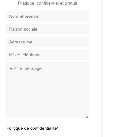
Pratique, confidentiel et gratuit
Nom
et
prénom
*
Raison
sociale
Adresse
mail
*
N°
de
téléphone
*
Votre
message
Politique de confidentialité
*