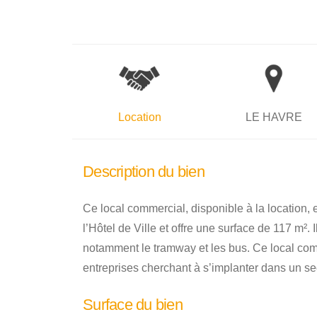
Location
LE HAVRE
Description du bien
Ce local commercial, disponible à la location
l’Hôtel de Ville et offre une surface de 117 m².
notamment le tramway et les bus. Ce local comme
entreprises cherchant à s’implanter dans un s
Surface du bien