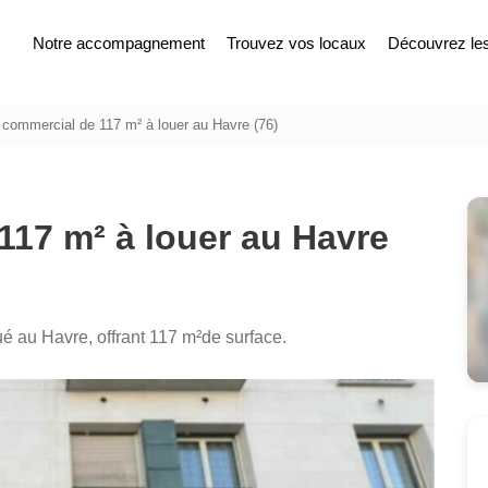
Notre accompagnement
Trouvez vos locaux
Découvrez les 
commercial de 117 m² à louer au Havre (76)
117 m² à louer au Havre
é au Havre, offrant 117 m²de surface.