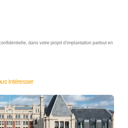
nfidentielle, dans votre projet d'implantation partout en
ous intéresser