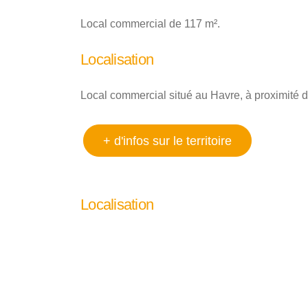
Local commercial de 117 m².
Localisation
Local commercial situé au Havre, à proximité de
+ d'infos sur le territoire
Localisation