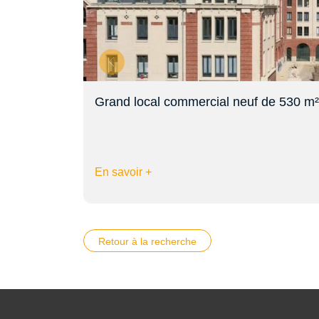
Grand local commercial neuf de 530 m²
En savoir +
Retour à la recherche