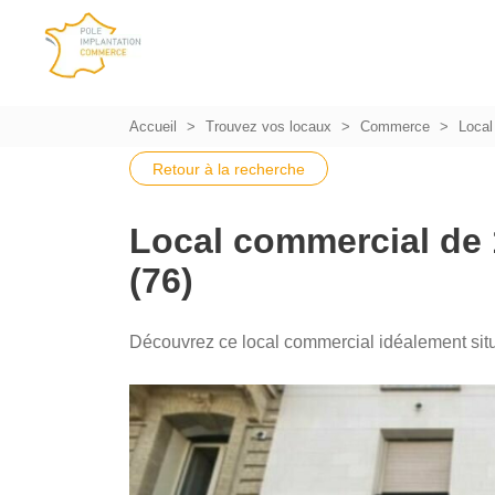
Accueil
Trouvez vos locaux
Commerce
Local 
Retour à la recherche
Local commercial de 
(76)
Découvrez ce local commercial idéalement situ