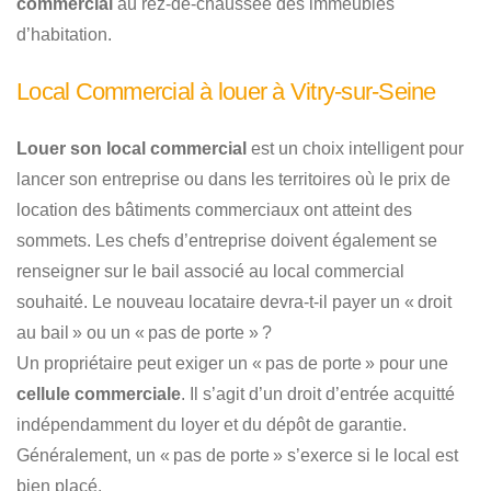
commercial
au rez-de-chaussée des immeubles
d’habitation.
Local Commercial à louer à Vitry-sur-Seine
Louer son local commercial
est un choix intelligent pour
lancer son entreprise ou dans les territoires où le prix de
location des bâtiments commerciaux ont atteint des
sommets. Les chefs d’entreprise doivent également se
renseigner sur le bail associé au local commercial
souhaité. Le nouveau locataire devra-t-il payer un « droit
au bail » ou un « pas de porte » ?
Un propriétaire peut exiger un « pas de porte » pour une
cellule commerciale
. Il s’agit d’un droit d’entrée acquitté
indépendamment du loyer et du dépôt de garantie.
Généralement, un « pas de porte » s’exerce si le local est
bien placé.