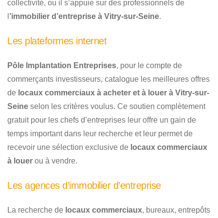
collectivité, ou il s’appuie sur des professionnels de
l
’immobilier d’entreprise à Vitry-sur-Seine
.
Les plateformes internet
Pôle Implantation Entreprises
, pour le compte de
commerçants investisseurs, catalogue les meilleures offres
de
locaux commerciaux à acheter et à louer à Vitry-sur-
Seine
selon les critères voulus. Ce soutien complètement
gratuit pour les chefs d’entreprises leur offre un gain de
temps important dans leur recherche et leur permet de
recevoir une sélection exclusive de
locaux commerciaux
à louer
ou à vendre.
Les agences d’immobilier d’entreprise
La recherche de
locaux commerciaux
, bureaux, entrepôts