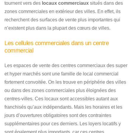
tournent vers des
locaux commerciaux
situés dans des
zones commerciales en extérieur des villes. En effet, ils
recherchent des surfaces de vente plus importantes qui
n’existent plus dans la plupart des cœurs de villes.
Les cellules commerciales dans un centre
commercial
Les espaces de vente des centres commerciaux des super
et hyper marchés sont une famille de local commercial
fortement convoitée. On les trouve en périphérie des villes
ou dans des zones commerciales plus éloignées des
centres-villes. Ces locaux sont accessibles autant aux
franchisés qu’aux indépendants. Mais les horaires et les
jours d’ouvertures obligatoires sont des contraintes
supplémentaires pour ces derniers. Les loyers locatifs y
sont également plus importants, car ces centres