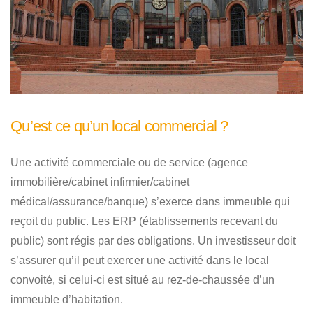
Qu’est ce qu’un local commercial ?
Une activité commerciale ou de service (agence
immobilière/cabinet infirmier/cabinet
médical/assurance/banque) s’exerce dans immeuble qui
reçoit du public. Les ERP (établissements recevant du
public) sont régis par des obligations. Un investisseur doit
s’assurer qu’il peut exercer une activité dans le local
convoité, si celui-ci est situé au rez-de-chaussée d’un
immeuble d’habitation.