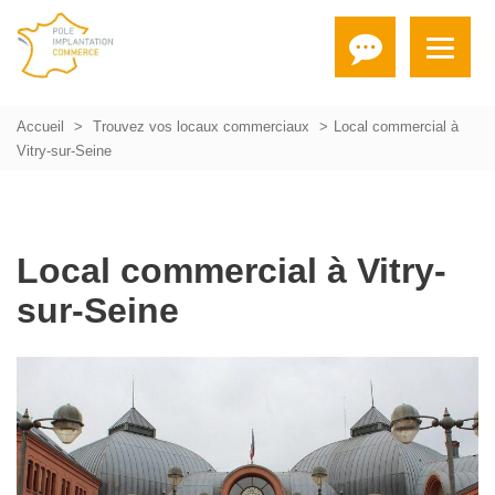
Accueil
Trouvez vos locaux commerciaux
Local commercial à
Vitry-sur-Seine
Local commercial à Vitry-
sur-Seine