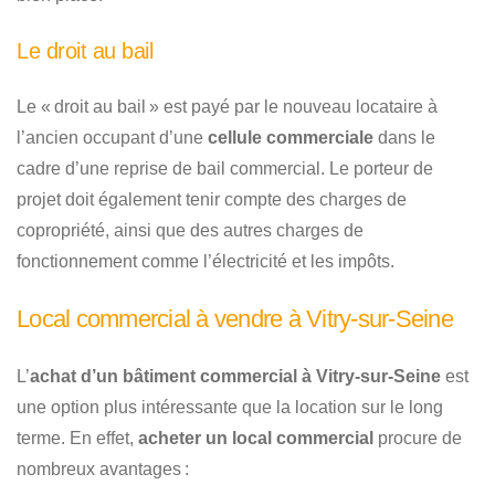
Le droit au bail
Le « droit au bail » est payé par le nouveau locataire à
l’ancien occupant d’une
cellule commerciale
dans le
cadre d’une reprise de bail commercial. Le porteur de
projet doit également tenir compte des charges de
copropriété, ainsi que des autres charges de
fonctionnement comme l’électricité et les impôts.
Local commercial à vendre à Vitry-sur-Seine
L’
achat d’un bâtiment commercial à Vitry-sur-Seine
est
une option plus intéressante que la location sur le long
terme. En effet,
acheter un local commercial
procure de
nombreux avantages :