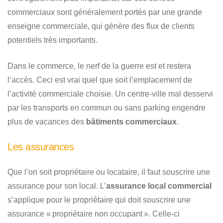
commerciaux sont généralement portés par une grande
enseigne commerciale, qui génère des flux de clients
potentiels très importants.
Dans le commerce, le nerf de la guerre est et restera
l’accès. Ceci est vrai quel que soit l’emplacement de
l’activité commerciale choisie. Un centre-ville mal desservi
par les transports en commun ou sans parking engendre
plus de vacances des
bâtiments commerciaux
.
Les assurances
Que l’on soit propriétaire ou locataire, il faut souscrire une
assurance pour son local. L’
assurance local commercial
s’applique pour le propriétaire qui doit souscrire une
assurance « propriétaire non occupant ». Celle-ci