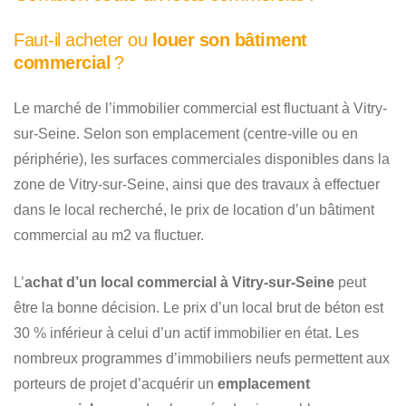
Faut-il acheter ou
louer son bâtiment
commercial
?
Le marché de l’immobilier commercial est fluctuant à Vitry-
sur-Seine. Selon son emplacement (centre-ville ou en
périphérie), les surfaces commerciales disponibles dans la
zone de Vitry-sur-Seine, ainsi que des travaux à effectuer
dans le local recherché, le prix de location d’un bâtiment
commercial au m2 va fluctuer.
L’
achat d’un local commercial à Vitry-sur-Seine
peut
être la bonne décision. Le prix d’un local brut de béton est
30 % inférieur à celui d’un actif immobilier en état. Les
nombreux programmes d’immobiliers neufs permettent aux
porteurs de projet d’acquérir un
emplacement