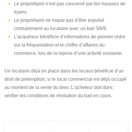
Le propriétaire n’est pas concerné par les hausses de
loyers.
Le propriétaire ne risque pas d’être expulsé
contrairement au locataire avec un bail 3/6/9.
L’acquéreur bénéficie d’informations de premier ordre
sur la fréquentation et le chiffre d’affaires du
commerce, lors de la reprise d’une activité existante.
Un locataire déjà en place dans les locaux bénéficie d’un
droit de préemption, si le local commercial est déjà occupé
au moment de la vente du bien. L’acheteur doit donc
vérifier les conditions de résiliation du bail en cours.