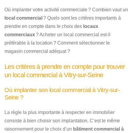
Où implanter votre activité commerciale ? Combien vaut un
local commercial
? Quels sont les critères importants à
prendre en compte dans le choix des
locaux
commerciaux
? Acheter un local commercial est-il
préférable à la location ? Comment sélectionner le
magasin commercial adéquat ?
Les critères à prendre en compte pour trouver
un local commercial à Vitry-sur-Seine
Où implanter son local commercial à Vitry-sur-
Seine ?
La règle la plus importante à respecter en immobilier
consiste à bien choisir son implantation. C’est le même
raisonnement pour le choix d’un
bâtiment commercial à