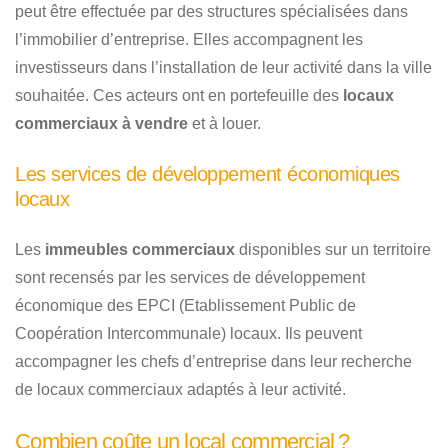
peut être effectuée par des structures spécialisées dans
l’immobilier d’entreprise. Elles accompagnent les
investisseurs dans l’installation de leur activité dans la ville
souhaitée. Ces acteurs ont en portefeuille des
locaux
commerciaux à vendre
et à louer.
Les services de développement économiques
locaux
Les
immeubles commerciaux
disponibles sur un territoire
sont recensés par les services de développement
économique des EPCI (Etablissement Public de
Coopération Intercommunale) locaux. Ils peuvent
accompagner les chefs d’entreprise dans leur recherche
de locaux commerciaux adaptés à leur activité.
Combien coûte un local commercial ?