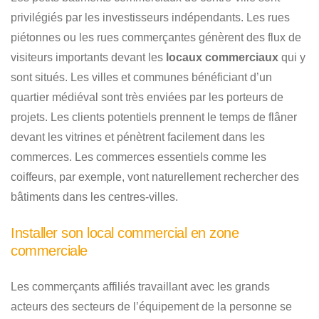
privilégiés par les investisseurs indépendants. Les rues
piétonnes ou les rues commerçantes génèrent des flux de
visiteurs importants devant les
locaux commerciaux
qui y
sont situés. Les villes et communes bénéficiant d’un
quartier médiéval sont très enviées par les porteurs de
projets. Les clients potentiels prennent le temps de flâner
devant les vitrines et pénètrent facilement dans les
commerces. Les commerces essentiels comme les
coiffeurs, par exemple, vont naturellement rechercher des
bâtiments dans les centres-villes.
Installer son local commercial en zone
commerciale
Les commerçants affiliés travaillant avec les grands
acteurs des secteurs de l’équipement de la personne se