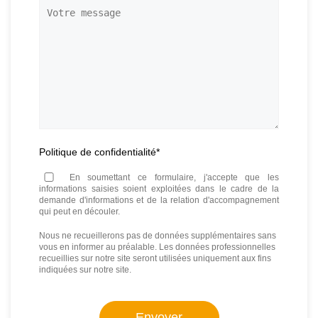
téléphone
*
Votre
message
Politique de confidentialité
*
En soumettant ce formulaire, j'accepte que les
informations saisies soient exploitées dans le cadre de la
demande d'informations et de la relation d'accompagnement
qui peut en découler.
Nous ne recueillerons pas de données supplémentaires sans
vous en informer au préalable. Les données professionnelles
recueillies sur notre site seront utilisées uniquement aux fins
indiquées sur notre site.