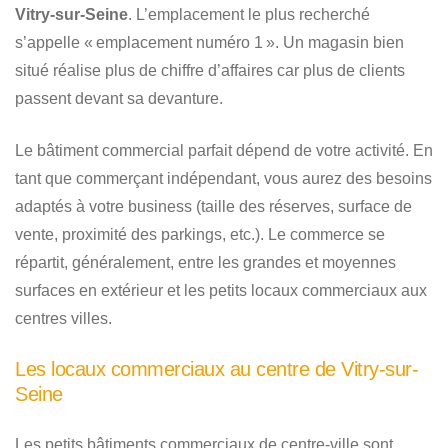
Vitry-sur-Seine
. L’emplacement le plus recherché
s’appelle « emplacement numéro 1 ». Un magasin bien
situé réalise plus de chiffre d’affaires car plus de clients
passent devant sa devanture.
Le bâtiment commercial parfait dépend de votre activité. En
tant que commerçant indépendant, vous aurez des besoins
adaptés à votre business (taille des réserves, surface de
vente, proximité des parkings, etc.). Le commerce se
répartit, généralement, entre les grandes et moyennes
surfaces en extérieur et les petits locaux commerciaux aux
centres villes.
Les locaux commerciaux au centre de Vitry-sur-
Seine
Les petits bâtiments commerciaux de centre-ville sont