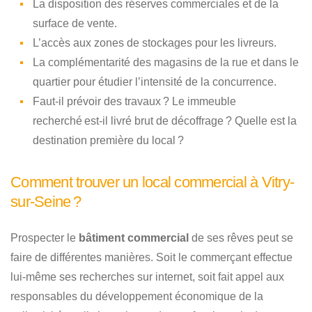
La disposition des réserves commerciales et de la
surface de vente.
L’accès aux zones de stockages pour les livreurs.
La complémentarité des magasins de la rue et dans le
quartier pour étudier l’intensité de la concurrence.
Faut-il prévoir des travaux ? Le immeuble
recherché est-il livré brut de décoffrage ? Quelle est la
destination première du local ?
Comment trouver un local commercial à Vitry-
sur-Seine ?
Prospecter le
bâtiment commercial
de ses rêves peut se
faire de différentes manières. Soit le commerçant effectue
lui-même ses recherches sur internet, soit fait appel aux
responsables du développement économique de la