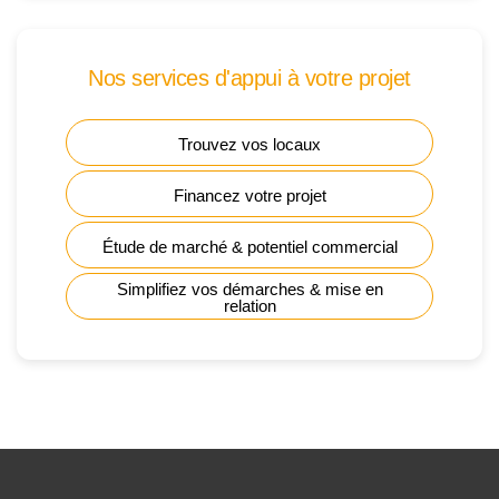
Nos services d'appui à votre projet
Trouvez vos locaux
Financez votre projet
Étude de marché & potentiel commercial
Simplifiez vos démarches & mise en
relation