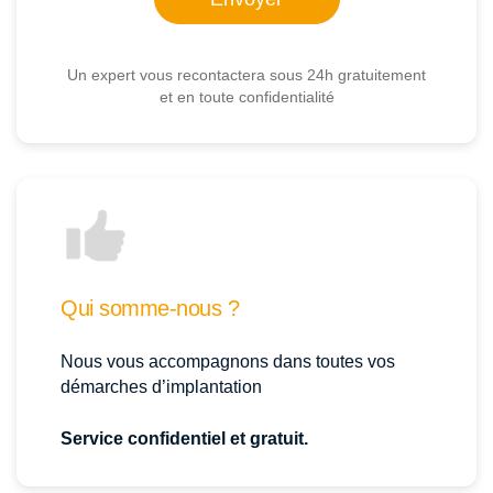
Un expert vous recontactera sous 24h gratuitement
et en toute confidentialité
Qui somme-nous ?
Nous vous accompagnons dans toutes vos
démarches d’implantation
Service confidentiel et gratuit.