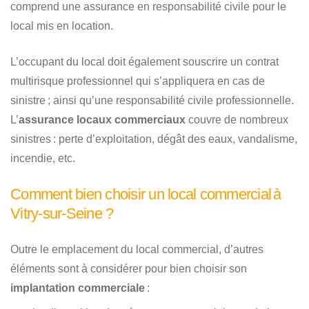
comprend une assurance en responsabilité civile pour le
local mis en location.
L’occupant du local doit également souscrire un contrat
multirisque professionnel qui s’appliquera en cas de
sinistre ; ainsi qu’une responsabilité civile professionnelle.
L’
assurance locaux commerciaux
couvre de nombreux
sinistres : perte d’exploitation, dégât des eaux, vandalisme,
incendie, etc.
Comment bien choisir un local commercial à
Vitry-sur-Seine ?
Outre le emplacement du local commercial, d’autres
éléments sont à considérer pour bien choisir son
implantation commerciale
: