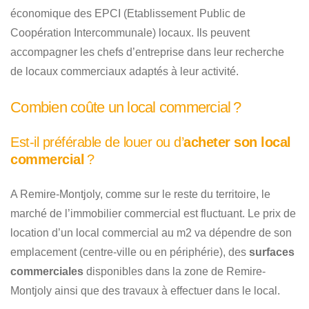
économique des EPCI (Etablissement Public de
Coopération Intercommunale) locaux. Ils peuvent
accompagner les chefs d’entreprise dans leur recherche
de locaux commerciaux adaptés à leur activité.
Combien coûte un local commercial ?
Est-il préférable de louer ou d’
acheter son local
commercial
?
A Remire-Montjoly, comme sur le reste du territoire, le
marché de l’immobilier commercial est fluctuant. Le prix de
location d’un local commercial au m2 va dépendre de son
emplacement (centre-ville ou en périphérie), des
surfaces
commerciales
disponibles dans la zone de Remire-
Montjoly ainsi que des travaux à effectuer dans le local.