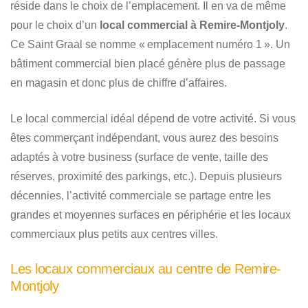
réside dans le choix de l’emplacement. Il en va de même
pour le choix d’un
local commercial à Remire-Montjoly
.
Ce Saint Graal se nomme « emplacement numéro 1 ». Un
bâtiment commercial bien placé génère plus de passage
en magasin et donc plus de chiffre d’affaires.
Le local commercial idéal dépend de votre activité. Si vous
êtes commerçant indépendant, vous aurez des besoins
adaptés à votre business (surface de vente, taille des
réserves, proximité des parkings, etc.). Depuis plusieurs
décennies, l’activité commerciale se partage entre les
grandes et moyennes surfaces en périphérie et les locaux
commerciaux plus petits aux centres villes.
Les locaux commerciaux au centre de Remire-
Montjoly