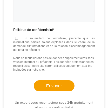
Politique de confidentialité
*
En soumettant ce formulaire, j'accepte que les
informations saisies soient exploitées dans le cadre de la
demande d'informations et de la relation d'accompagnement
qui peut en découler.
Nous ne recueillerons pas de données supplémentaires sans
vous en informer au préalable. Les données professionnelles
recueillies sur notre site seront utilisées uniquement aux fins
indiquées sur notre site.
Un expert vous recontactera sous 24h gratuitement
et en toute confidentialité