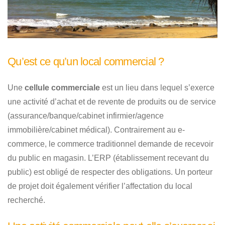
Qu’est ce qu’un local commercial ?
Une
cellule commerciale
est un lieu dans lequel s’exerce
une activité d’achat et de revente de produits ou de service
(assurance/banque/cabinet infirmier/agence
immobilière/cabinet médical). Contrairement au e-
commerce, le commerce traditionnel demande de recevoir
du public en magasin. L’ERP (établissement recevant du
public) est obligé de respecter des obligations. Un porteur
de projet doit également vérifier l’affectation du local
recherché.