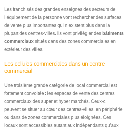
Les franchisés des grandes enseignes des secteurs de
l’équipement de la personne vont rechercher des surfaces
de vente plus importantes qui n’existent plus dans la
plupart des centres-villes. Ils vont privilégier des
bâtiments
commerciaux
situés dans des zones commerciales en
extérieur des villes.
Les cellules commerciales dans un centre
commercial
Une troisième grande catégorie de local commercial est
fortement convoitée : les espaces de vente des centres
commerciaux des super et hyper marchés. Ceux-ci
peuvent se situer au cœur des centres-villes, en périphérie
ou dans de zones commerciales plus éloignées. Ces
locaux sont accessibles autant aux indépendants qu’aux