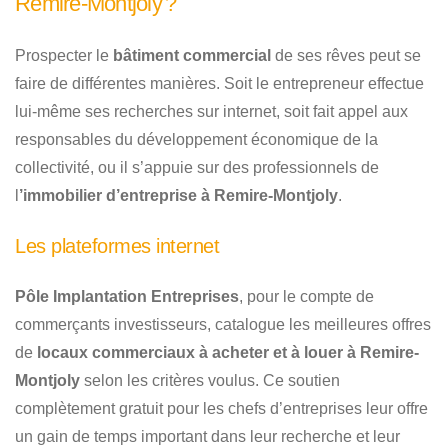
Remire-Montjoly ?
Prospecter le
bâtiment commercial
de ses rêves peut se
faire de différentes manières. Soit le entrepreneur effectue
lui-même ses recherches sur internet, soit fait appel aux
responsables du développement économique de la
collectivité, ou il s’appuie sur des professionnels de
l
’immobilier d’entreprise à Remire-Montjoly
.
Les plateformes internet
Pôle Implantation Entreprises
, pour le compte de
commerçants investisseurs, catalogue les meilleures offres
de
locaux commerciaux à acheter et à louer à Remire-
Montjoly
selon les critères voulus. Ce soutien
complètement gratuit pour les chefs d’entreprises leur offre
un gain de temps important dans leur recherche et leur