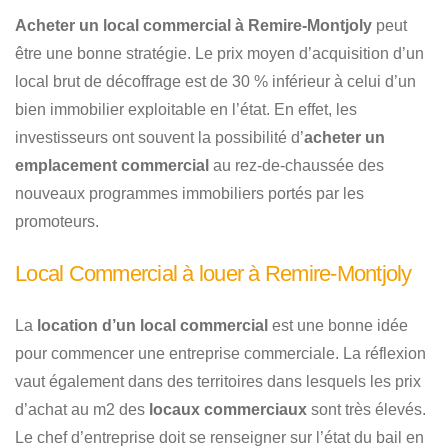
Acheter un local commercial à Remire-Montjoly
peut
être une bonne stratégie. Le prix moyen d’acquisition d’un
local brut de décoffrage est de 30 % inférieur à celui d’un
bien immobilier exploitable en l’état. En effet, les
investisseurs ont souvent la possibilité d’
acheter un
emplacement commercial
au rez-de-chaussée des
nouveaux programmes immobiliers portés par les
promoteurs.
Local Commercial à louer à Remire-Montjoly
La
location d’un local commercial
est une bonne idée
pour commencer une entreprise commerciale. La réflexion
vaut également dans des territoires dans lesquels les prix
d’achat au m2 des
locaux commerciaux
sont très élevés.
Le chef d’entreprise doit se renseigner sur l’état du bail en