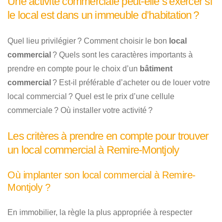
Une activité commerciale peut-elle s’exercer si
le local est dans un immeuble d’habitation ?
Quel lieu privilégier ? Comment choisir le bon
local
commercial
? Quels sont les caractères importants à
prendre en compte pour le choix d’un
bâtiment
commercial
? Est-il préférable d’acheter ou de louer votre
local commercial ? Quel est le prix d’une cellule
commerciale ? Où installer votre activité ?
Les critères à prendre en compte pour trouver
un local commercial à Remire-Montjoly
Où implanter son local commercial à Remire-
Montjoly ?
En immobilier, la règle la plus appropriée à respecter