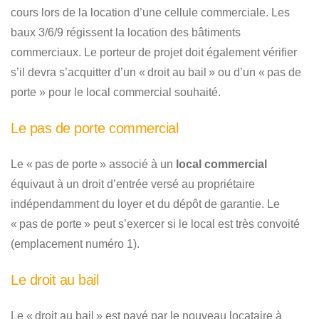
cours lors de la location d’une cellule commerciale. Les
baux 3/6/9 régissent la location des bâtiments
commerciaux. Le porteur de projet doit également vérifier
s’il devra s’acquitter d’un « droit au bail » ou d’un « pas de
porte » pour le local commercial souhaité.
Le pas de porte commercial
Le « pas de porte » associé à un
local commercial
équivaut à un droit d’entrée versé au propriétaire
indépendamment du loyer et du dépôt de garantie. Le
« pas de porte » peut s’exercer si le local est très convoité
(emplacement numéro 1).
Le droit au bail
Le « droit au bail » est payé par le nouveau locataire à