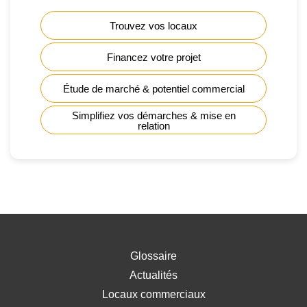
Trouvez vos locaux
Financez votre projet
Étude de marché & potentiel commercial
Simplifiez vos démarches & mise en
relation
Glossaire
Actualités
Locaux commerciaux