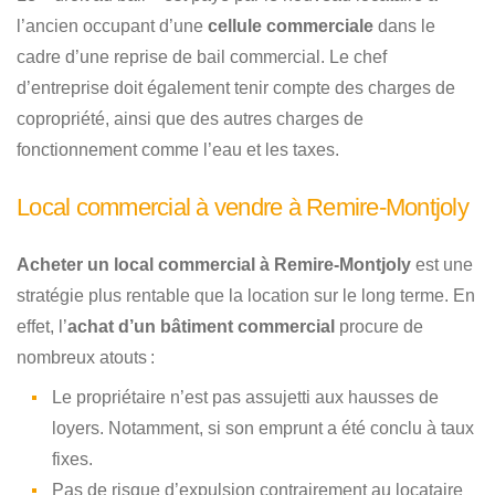
l’ancien occupant d’une
cellule commerciale
dans le
cadre d’une reprise de bail commercial. Le chef
d’entreprise doit également tenir compte des charges de
copropriété, ainsi que des autres charges de
fonctionnement comme l’eau et les taxes.
Local commercial à vendre à Remire-Montjoly
Acheter un local commercial à Remire-Montjoly
est une
stratégie plus rentable que la location sur le long terme. En
effet, l’
achat d’un bâtiment commercial
procure de
nombreux atouts :
Le propriétaire n’est pas assujetti aux hausses de
loyers. Notamment, si son emprunt a été conclu à taux
fixes.
Pas de risque d’expulsion contrairement au locataire