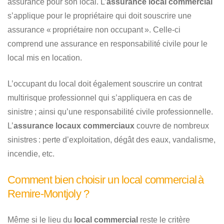
assurance pour son local. L’
assurance local commercial
s’applique pour le propriétaire qui doit souscrire une
assurance « propriétaire non occupant ». Celle-ci
comprend une assurance en responsabilité civile pour le
local mis en location.
L’occupant du local doit également souscrire un contrat
multirisque professionnel qui s’appliquera en cas de
sinistre ; ainsi qu’une responsabilité civile professionnelle.
L’
assurance locaux commerciaux
couvre de nombreux
sinistres : perte d’exploitation, dégât des eaux, vandalisme,
incendie, etc.
Comment bien choisir un local commercial à
Remire-Montjoly ?
Même si le lieu du
local commercial
reste le critère