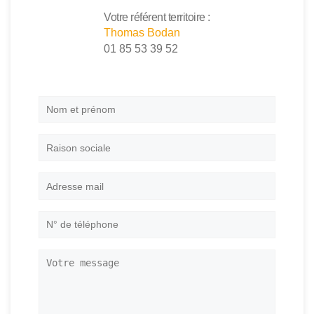
Votre référent territoire :
Thomas Bodan
01 85 53 39 52
Nom
et
prénom
*
Raison
sociale
Adresse
mail
*
N°
de
téléphone
*
Votre
message