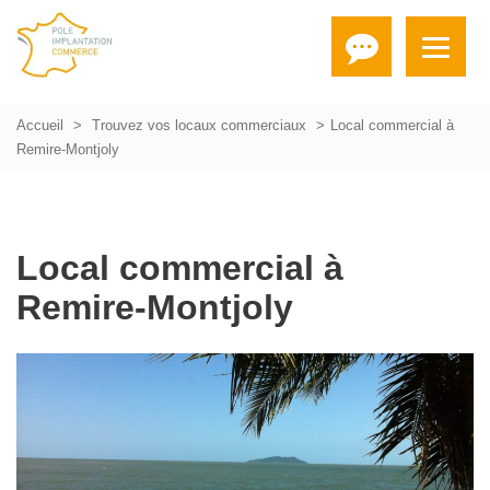
Accueil
Trouvez vos locaux commerciaux
Local commercial à
Remire-Montjoly
Local commercial à
Remire-Montjoly