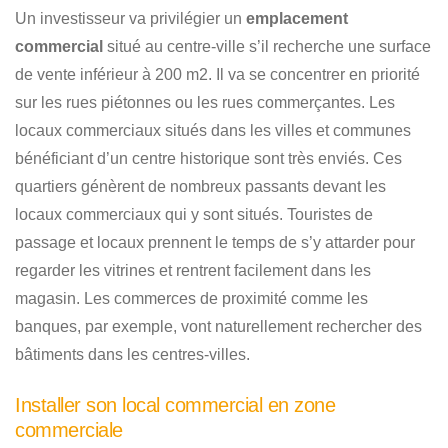
Un investisseur va privilégier un
emplacement
commercial
situé au centre-ville s’il recherche une surface
de vente inférieur à 200 m2. Il va se concentrer en priorité
sur les rues piétonnes ou les rues commerçantes. Les
locaux commerciaux situés dans les villes et communes
bénéficiant d’un centre historique sont très enviés. Ces
quartiers génèrent de nombreux passants devant les
locaux commerciaux qui y sont situés. Touristes de
passage et locaux prennent le temps de s’y attarder pour
regarder les vitrines et rentrent facilement dans les
magasin. Les commerces de proximité comme les
banques, par exemple, vont naturellement rechercher des
bâtiments dans les centres-villes.
Installer son local commercial en zone
commerciale