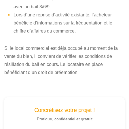
avec un bail 3/6/9.
Lors d’une reprise d’activité existante, l’acheteur
bénéficie d’informations sur la fréquentation et le
chiffre d’affaires du commerce.
Si le local commercial est déjà occupé au moment de la
vente du bien, il convient de vérifier les conditions de
résiliation du bail en cours. Le locataire en place
bénéficiant d’un droit de préemption.
Concrétisez votre projet !
Pratique, confidentiel et gratuit