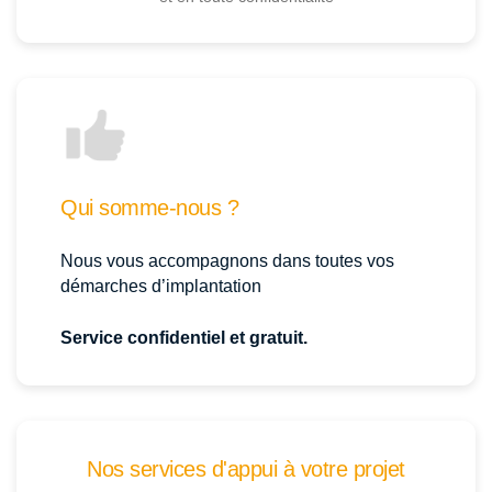
Qui somme-nous ?
Nous vous accompagnons dans toutes vos
démarches d’implantation
Service confidentiel et gratuit.
Nos services d'appui à votre projet