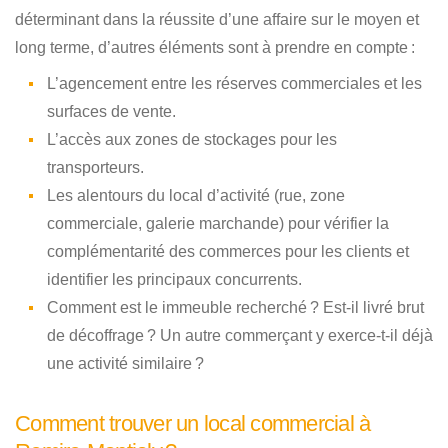
déterminant dans la réussite d’une affaire sur le moyen et
long terme, d’autres éléments sont à prendre en compte :
L’agencement entre les réserves commerciales et les
surfaces de vente.
L’accès aux zones de stockages pour les
transporteurs.
Les alentours du local d’activité (rue, zone
commerciale, galerie marchande) pour vérifier la
complémentarité des commerces pour les clients et
identifier les principaux concurrents.
Comment est le immeuble recherché ? Est-il livré brut
de décoffrage ? Un autre commerçant y exerce-t-il déjà
une activité similaire ?
Comment trouver un local commercial à