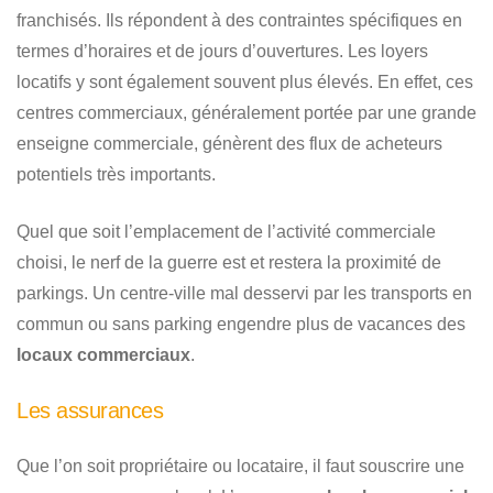
franchisés. Ils répondent à des contraintes spécifiques en
termes d’horaires et de jours d’ouvertures. Les loyers
locatifs y sont également souvent plus élevés. En effet, ces
centres commerciaux, généralement portée par une grande
enseigne commerciale, génèrent des flux de acheteurs
potentiels très importants.
Quel que soit l’emplacement de l’activité commerciale
choisi, le nerf de la guerre est et restera la proximité de
parkings. Un centre-ville mal desservi par les transports en
commun ou sans parking engendre plus de vacances des
locaux commerciaux
.
Les assurances
Que l’on soit propriétaire ou locataire, il faut souscrire une