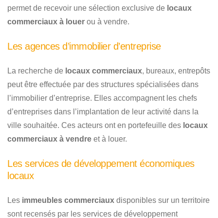
permet de recevoir une sélection exclusive de
locaux
commerciaux à louer
ou à vendre.
Les agences d’immobilier d’entreprise
La recherche de
locaux commerciaux
, bureaux, entrepôts
peut être effectuée par des structures spécialisées dans
l’immobilier d’entreprise. Elles accompagnent les chefs
d’entreprises dans l’implantation de leur activité dans la
ville souhaitée. Ces acteurs ont en portefeuille des
locaux
commerciaux à vendre
et à louer.
Les services de développement économiques
locaux
Les
immeubles commerciaux
disponibles sur un territoire
sont recensés par les services de développement