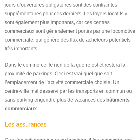
jours d’ouvertures obligatoires sont des contraintes
supplémentaires pour ces derniers. Les loyers locatifs y
sont également plus importants, car ces centres
commerciaux sont généralement portés par une locomotive
commerciale, qui génère des flux de acheteurs potentiels
très importants.
Dans le commerce, le nerf de la guerre est et restera la
proximité de parkings. Ceci est vrai quel que soit
l’emplacement de l’activité commerciale choisie. Un
centre-ville mal desservi par les transports en commun ou
sans parking engendre plus de vacances des
bâtiments
commerciaux
.
Les assurances