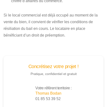
chiffre d’affaires du commerce.
Si le local commercial est déjà occupé au moment de la
vente du bien, il convient de vérifier les conditions de
résiliation du bail en cours. Le locataire en place
bénéficiant d’un droit de préemption.
Concrétisez votre projet !
Pratique, confidentiel et gratuit
Votre référent territoire :
Thomas Bodan
01 85 53 39 52