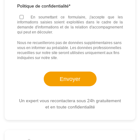
Politique de confidentialité
*
En soumettant ce formulaire, j'accepte que les
informations saisies soient exploitées dans le cadre de la
demande d'informations et de la relation d'accompagnement
qui peut en découler.
Nous ne recueillerons pas de données supplémentaires sans
vous en informer au préalable. Les données professionnelles
recueillies sur notre site seront utilisées uniquement aux fins
indiquées sur notre site.
Un expert vous recontactera sous 24h gratuitement
et en toute confidentialité