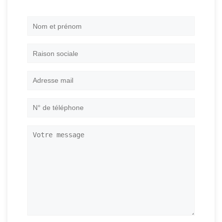
Nom
et
prénom
*
Raison
sociale
Adresse
mail
*
N°
de
téléphone
*
Votre
message