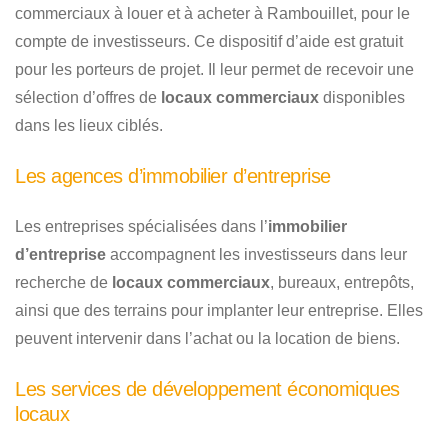
commerciaux à louer et à acheter à Rambouillet, pour le
compte de investisseurs. Ce dispositif d’aide est gratuit
pour les porteurs de projet. Il leur permet de recevoir une
sélection d’offres de
locaux commerciaux
disponibles
dans les lieux ciblés.
Les agences d’immobilier d’entreprise
Les entreprises spécialisées dans l’
immobilier
d’entreprise
accompagnent les investisseurs dans leur
recherche de
locaux commerciaux
, bureaux, entrepôts,
ainsi que des terrains pour implanter leur entreprise. Elles
peuvent intervenir dans l’achat ou la location de biens.
Les services de développement économiques
locaux