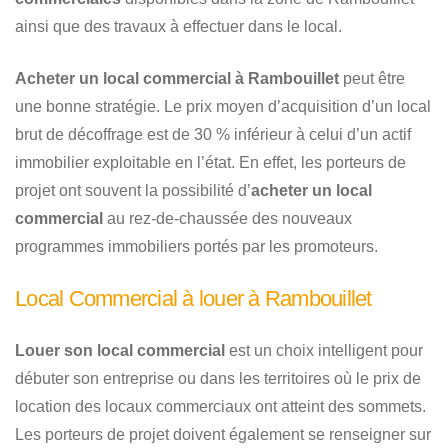
ainsi que des travaux à effectuer dans le local.
Acheter un local commercial à Rambouillet
peut être
une bonne stratégie. Le prix moyen d’acquisition d’un local
brut de décoffrage est de 30 % inférieur à celui d’un actif
immobilier exploitable en l’état. En effet, les porteurs de
projet ont souvent la possibilité d’
acheter un local
commercial
au rez-de-chaussée des nouveaux
programmes immobiliers portés par les promoteurs.
Local Commercial à louer à Rambouillet
Louer son local commercial
est un choix intelligent pour
débuter son entreprise ou dans les territoires où le prix de
location des locaux commerciaux ont atteint des sommets.
Les porteurs de projet doivent également se renseigner sur