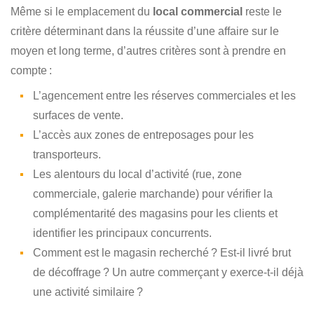
Même si le emplacement du
local commercial
reste le
critère déterminant dans la réussite d’une affaire sur le
moyen et long terme, d’autres critères sont à prendre en
compte :
L’agencement entre les réserves commerciales et les
surfaces de vente.
L’accès aux zones de entreposages pour les
transporteurs.
Les alentours du local d’activité (rue, zone
commerciale, galerie marchande) pour vérifier la
complémentarité des magasins pour les clients et
identifier les principaux concurrents.
Comment est le magasin recherché ? Est-il livré brut
de décoffrage ? Un autre commerçant y exerce-t-il déjà
une activité similaire ?