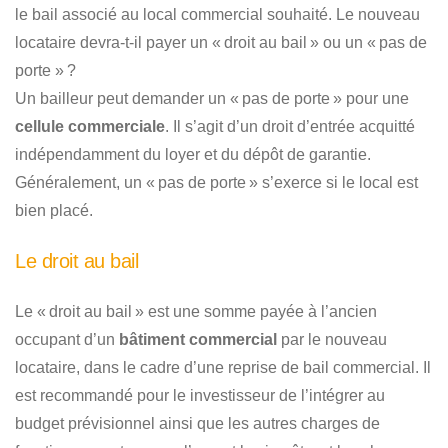
le bail associé au local commercial souhaité. Le nouveau
locataire devra-t-il payer un « droit au bail » ou un « pas de
porte » ?
Un bailleur peut demander un « pas de porte » pour une
cellule commerciale
. Il s’agit d’un droit d’entrée acquitté
indépendamment du loyer et du dépôt de garantie.
Généralement, un « pas de porte » s’exerce si le local est
bien placé.
Le droit au bail
Le « droit au bail » est une somme payée à l’ancien
occupant d’un
bâtiment commercial
par le nouveau
locataire, dans le cadre d’une reprise de bail commercial. Il
est recommandé pour le investisseur de l’intégrer au
budget prévisionnel ainsi que les autres charges de