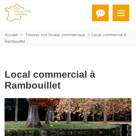
Accueil
Trouvez vos locaux commerciaux
Local commercial à
Rambouillet
Local commercial à
Rambouillet