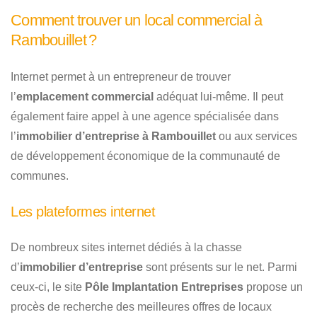
Comment trouver un local commercial à
Rambouillet ?
Internet permet à un entrepreneur de trouver
l’
emplacement commercial
adéquat lui-même. Il peut
également faire appel à une agence spécialisée dans
l’
immobilier d’entreprise à Rambouillet
ou aux services
de développement économique de la communauté de
communes.
Les plateformes internet
De nombreux sites internet dédiés à la chasse
d’
immobilier d’entreprise
sont présents sur le net. Parmi
ceux-ci, le site
Pôle Implantation Entreprises
propose un
procès de recherche des meilleures offres de locaux