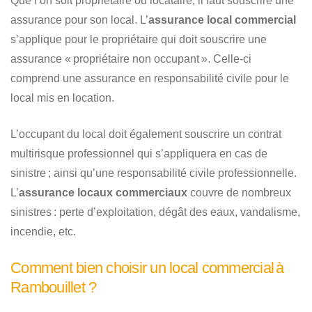
Que l’on soit propriétaire ou locataire, il faut souscrire une
assurance pour son local. L’
assurance local commercial
s’applique pour le propriétaire qui doit souscrire une
assurance « propriétaire non occupant ». Celle-ci
comprend une assurance en responsabilité civile pour le
local mis en location.
L’occupant du local doit également souscrire un contrat
multirisque professionnel qui s’appliquera en cas de
sinistre ; ainsi qu’une responsabilité civile professionnelle.
L’
assurance locaux commerciaux
couvre de nombreux
sinistres : perte d’exploitation, dégât des eaux, vandalisme,
incendie, etc.
Comment bien choisir un local commercial à
Rambouillet ?