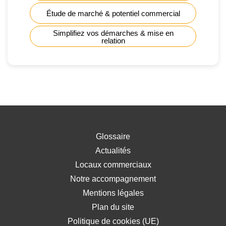
Étude de marché & potentiel commercial
Simplifiez vos démarches & mise en
relation
Glossaire
Actualités
Locaux commerciaux
Notre accompagnement
Mentions légales
Plan du site
Politique de cookies (UE)