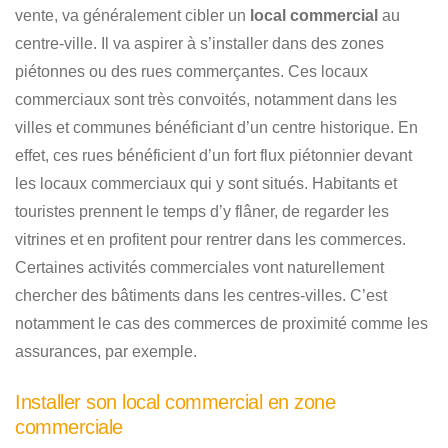
vente, va généralement cibler un
local commercial
au
centre-ville. Il va aspirer à s’installer dans des zones
piétonnes ou des rues commerçantes. Ces locaux
commerciaux sont très convoités, notamment dans les
villes et communes bénéficiant d’un centre historique. En
effet, ces rues bénéficient d’un fort flux piétonnier devant
les locaux commerciaux qui y sont situés. Habitants et
touristes prennent le temps d’y flâner, de regarder les
vitrines et en profitent pour rentrer dans les commerces.
Certaines activités commerciales vont naturellement
chercher des bâtiments dans les centres-villes. C’est
notamment le cas des commerces de proximité comme les
assurances, par exemple.
Installer son local commercial en zone
commerciale