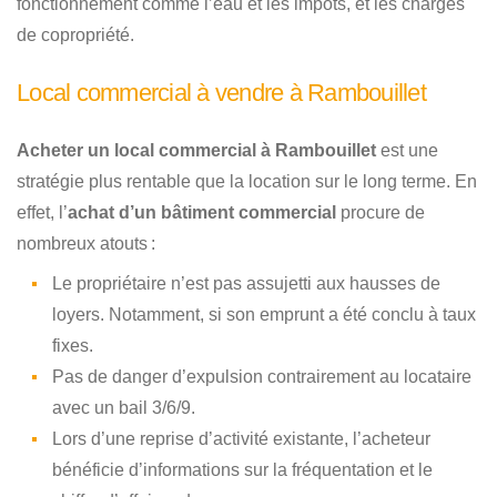
fonctionnement comme l’eau et les impôts, et les charges
de copropriété.
Local commercial à vendre à Rambouillet
Acheter un local commercial à Rambouillet
est une
stratégie plus rentable que la location sur le long terme. En
effet, l’
achat d’un bâtiment commercial
procure de
nombreux atouts :
Le propriétaire n’est pas assujetti aux hausses de
loyers. Notamment, si son emprunt a été conclu à taux
fixes.
Pas de danger d’expulsion contrairement au locataire
avec un bail 3/6/9.
Lors d’une reprise d’activité existante, l’acheteur
bénéficie d’informations sur la fréquentation et le