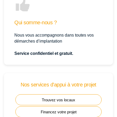
Qui somme-nous ?
Nous vous accompagnons dans toutes vos
démarches d’implantation
Service confidentiel et gratuit.
Nos services d'appui à votre projet
Trouvez vos locaux
Financez votre projet