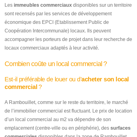
Les
immeubles commerciaux
disponibles sur un territoire
sont recensés par les services de développement
économique des EPCI (Etablissement Public de
Coopération Intercommunale) locaux. Ils peuvent
accompagner les porteurs de projet dans leur recherche de
locaux commerciaux adaptés à leur activité.
Combien coûte un local commercial ?
Est-il préférable de louer ou d’
acheter son local
commercial
?
A Rambouillet, comme sur le reste du territoire, le marché
de l’immobilier commercial est fluctuant. Le prix de location
d’un local commercial au m2 va dépendre de son
emplacement (centre-ville ou en périphérie), des
surfaces
commerciales
disponibles dans la zone de Rambouillet