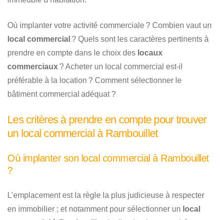
Où implanter votre activité commerciale ? Combien vaut un
local commercial
? Quels sont les caractères pertinents à
prendre en compte dans le choix des
locaux
commerciaux
? Acheter un local commercial est-il
préférable à la location ? Comment sélectionner le
bâtiment commercial adéquat ?
Les critères à prendre en compte pour trouver
un local commercial à Rambouillet
Où implanter son local commercial à Rambouillet
?
L’emplacement est la règle la plus judicieuse à respecter
en immobilier ; et notamment pour sélectionner un
local