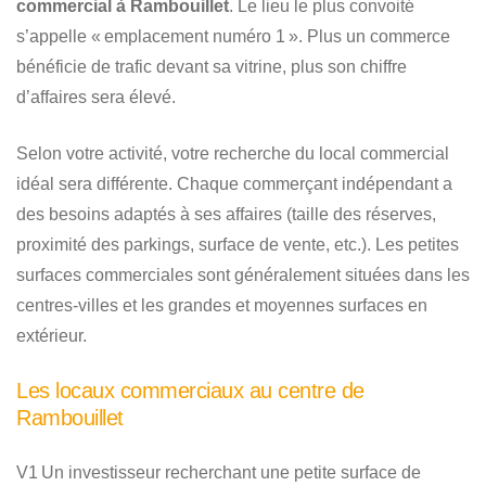
commercial à Rambouillet
. Le lieu le plus convoité
s’appelle « emplacement numéro 1 ». Plus un commerce
bénéficie de trafic devant sa vitrine, plus son chiffre
d’affaires sera élevé.
Selon votre activité, votre recherche du local commercial
idéal sera différente. Chaque commerçant indépendant a
des besoins adaptés à ses affaires (taille des réserves,
proximité des parkings, surface de vente, etc.). Les petites
surfaces commerciales sont généralement situées dans les
centres-villes et les grandes et moyennes surfaces en
extérieur.
Les locaux commerciaux au centre de
Rambouillet
V1 Un investisseur recherchant une petite surface de