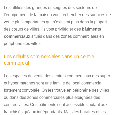
Les affiliés des grandes enseignes des secteurs de
l’équipement de la maison vont rechercher des surfaces de
vente plus importantes qui n’existent plus dans la plupart
des cœurs de villes. Ils vont privilégier des
bâtiments
commerciaux
situés dans des zones commerciales en
périphérie des villes.
Les cellules commerciales dans un centre
commercial
Les espaces de vente des centres commerciaux des super
et hyper marchés sont une famille de local commercial
fortement convoitée. On les trouve en périphérie des villes
ou dans des zones commerciales plus éloignées des
centres-villes. Ces bâtiments sont accessibles autant aux
franchisés qu’aux indépendants. Mais les horaires et les