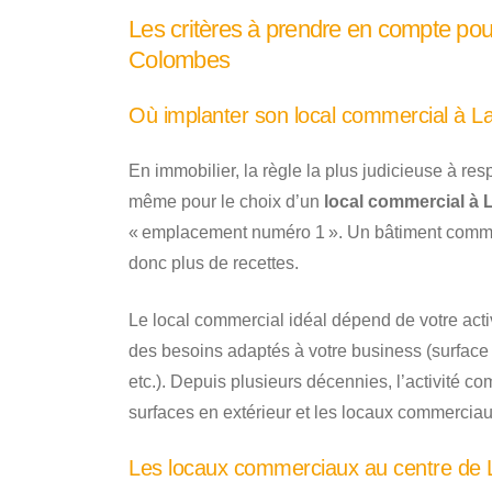
Les critères à prendre en compte pou
Colombes
Où implanter son local commercial à 
En immobilier, la règle la plus judicieuse à res
même pour le choix d’un
local commercial à
« emplacement numéro 1 ». Un bâtiment comme
donc plus de recettes.
Le local commercial idéal dépend de votre act
des besoins adaptés à votre business (surface d
etc.). Depuis plusieurs décennies, l’activité 
surfaces en extérieur et les locaux commerciaux
Les locaux commerciaux au centre de