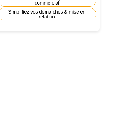
commercial
Simplifiez vos démarches & mise en
relation