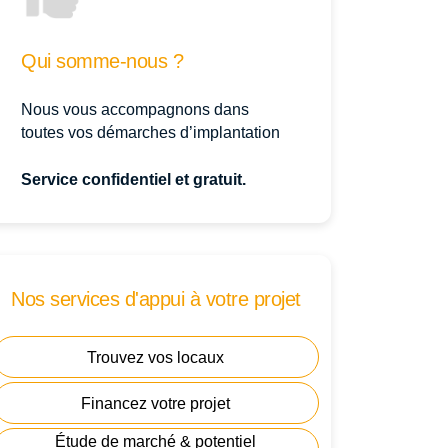
Qui somme-nous ?
Nous vous accompagnons dans
toutes vos démarches d’implantation
Service confidentiel et gratuit.
Nos services d'appui à votre projet
Trouvez vos locaux
Financez votre projet
Étude de marché & potentiel