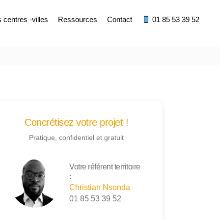
centres -villes
Ressources
Contact
01 85 53 39 52
Concrétisez votre projet !
Pratique, confidentiel et gratuit
Votre référent territoire
:
Christian Nsonda
01 85 53 39 52