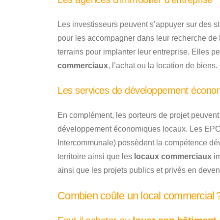
Les investisseurs peuvent s’appuyer sur des st
pour les accompagner dans leur recherche de 
terrains pour implanter leur entreprise. Elles p
commerciaux
, l’achat ou la location de biens.
Les services de développement écono
En complément, les porteurs de projet peuvent
développement économiques locaux. Les EPCI
Intercommunale) possèdent la compétence dév
territoire ainsi que les
locaux commerciaux
im
ainsi que les projets publics et privés en deveni
Combien coûte un local commercial 