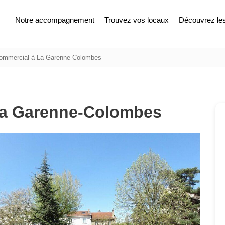
Notre accompagnement
Trouvez vos locaux
Découvrez les 
commercial à La Garenne-Colombes
La Garenne-Colombes