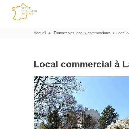
Accueil
Trouvez vos locaux commerciaux
Local 
Local commercial à 