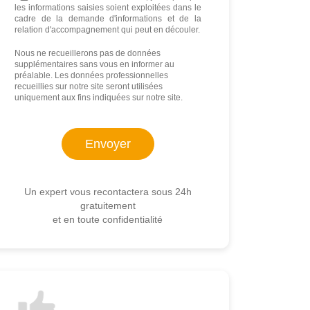
les informations saisies soient exploitées dans le
cadre de la demande d'informations et de la
relation d'accompagnement qui peut en découler.
Nous ne recueillerons pas de données
supplémentaires sans vous en informer au
préalable. Les données professionnelles
recueillies sur notre site seront utilisées
uniquement aux fins indiquées sur notre site.
Un expert vous recontactera sous 24h
gratuitement
et en toute confidentialité