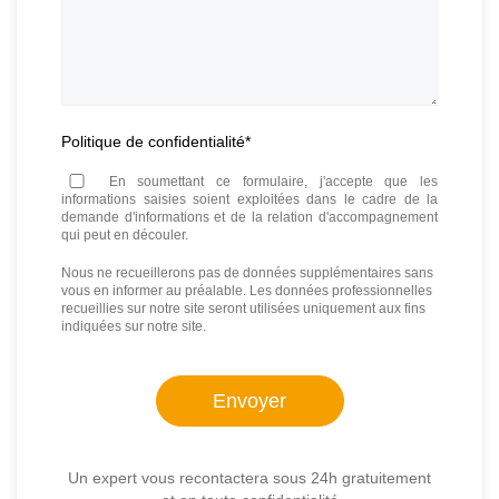
Politique de confidentialité
*
En soumettant ce formulaire, j'accepte que les
informations saisies soient exploitées dans le cadre de la
demande d'informations et de la relation d'accompagnement
qui peut en découler.
Nous ne recueillerons pas de données supplémentaires sans
vous en informer au préalable. Les données professionnelles
recueillies sur notre site seront utilisées uniquement aux fins
indiquées sur notre site.
Un expert vous recontactera sous 24h gratuitement