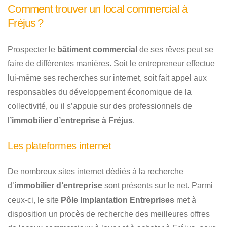
Comment trouver un local commercial à
Fréjus ?
Prospecter le
bâtiment commercial
de ses rêves peut se
faire de différentes manières. Soit le entrepreneur effectue
lui-même ses recherches sur internet, soit fait appel aux
responsables du développement économique de la
collectivité, ou il s’appuie sur des professionnels de
l
’immobilier d’entreprise à Fréjus
.
Les plateformes internet
De nombreux sites internet dédiés à la recherche
d’
immobilier d’entreprise
sont présents sur le net. Parmi
ceux-ci, le site
Pôle Implantation Entreprises
met à
disposition un procès de recherche des meilleures offres