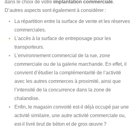
dans le choix de votre
implantation commerciale
.
D’autres aspects sont également à considérer :
La répartition entre la surface de vente et les réserves
commerciales.
L’accès à la surface de entreposage pour les
transporteurs.
L’environnement commercial de la rue, zone
commerciale ou de la galerie marchande. En effet, il
convient d’étudier la complémentarité de l’activité
avec les autres commerces à proximité, ainsi que
l’intensité de la concurrence dans la zone de
chalandise.
Enfin, le magasin convoité est-il déjà occupé par une
activité similaire, une autre activité commerciale ou,
est-il livré brut de béton et de gros œuvre ?