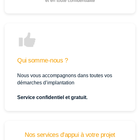
et en toute confidentialité
Qui somme-nous ?
Nous vous accompagnons dans toutes vos
démarches d’implantation
Service confidentiel et gratuit.
Nos services d'appui à votre projet