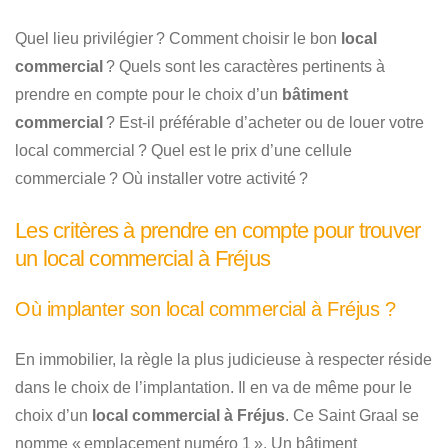
Quel lieu privilégier ? Comment choisir le bon
local
commercial
? Quels sont les caractères pertinents à
prendre en compte pour le choix d’un
bâtiment
commercial
? Est-il préférable d’acheter ou de louer votre
local commercial ? Quel est le prix d’une cellule
commerciale ? Où installer votre activité ?
Les critères à prendre en compte pour trouver
un local commercial à Fréjus
Où implanter son local commercial à Fréjus ?
En immobilier, la règle la plus judicieuse à respecter réside
dans le choix de l’implantation. Il en va de même pour le
choix d’un
local commercial à Fréjus
. Ce Saint Graal se
nomme « emplacement numéro 1 ». Un bâtiment