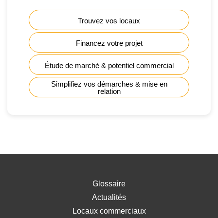
Trouvez vos locaux
Financez votre projet
Étude de marché & potentiel commercial
Simplifiez vos démarches & mise en
relation
Glossaire
Actualités
Locaux commerciaux