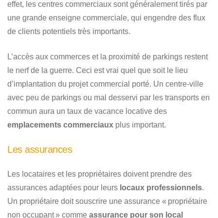
effet, les centres commerciaux sont généralement tirés par
une grande enseigne commerciale, qui engendre des flux
de clients potentiels très importants.
L’accès aux commerces et la proximité de parkings restent
le nerf de la guerre. Ceci est vrai quel que soit le lieu
d’implantation du projet commercial porté. Un centre-ville
avec peu de parkings ou mal desservi par les transports en
commun aura un taux de vacance locative des
emplacements commerciaux
plus important.
Les assurances
Les locataires et les propriétaires doivent prendre des
assurances adaptées pour leurs
locaux professionnels
.
Un propriétaire doit souscrire une assurance « propriétaire
non occupant » comme
assurance pour son local