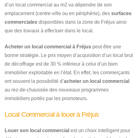
d’un local commercial au m2 va dépendre de son
emplacement (centre-ville ou en périphérie), des
surfaces
commerciales
disponibles dans la zone de Fréjus ainsi
que des travaux à effectuer dans le local.
Acheter un local commercial à Fréjus
peut être une
bonne stratégie. Le prix moyen d’acquisition d’un local brut
de décoffrage est de 30 % inférieur à celui d’un bien
immobilier exploitable en l’état. En effet, les commerçants
ont souvent la possibilité d’
acheter un local commercial
au rez-de-chaussée des nouveaux programmes
immobiliers portés par les promoteurs.
Local Commercial à louer à Fréjus
Louer son local commercial
est un choix intelligent pour