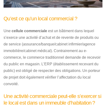
Qu’est ce qu’un local commercial ?
Une
cellule commerciale
est un bâtiment dans lequel
s’exerce une activité d’achat et de revente de produits ou
de service (assurance/banque/cabinet infirmier/agence
immobilière/cabinet médical). Contrairement au e-
commerce, le commerce traditionnel demande de recevoir
du public en magasin. L’ERP (établissement recevant du
public) est obligé de respecter des obligations. Un porteur
de projet doit également vérifier l’affectation du local
convoité.
Une activité commerciale peut-elle s’exercer si
le local est dans un immeuble d’habitation ?