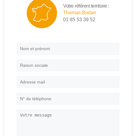
Votre référent territoire :
Thomas Bodan
01 85 53 39 52
Nom
et
prénom
*
Raison
sociale
Adresse
mail
*
N°
de
téléphone
*
Votre
message