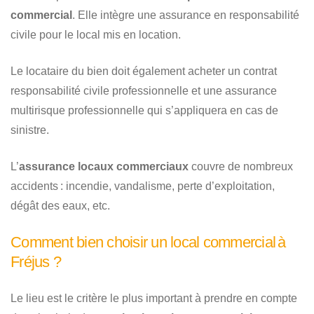
commercial
. Elle intègre une assurance en responsabilité
civile pour le local mis en location.
Le locataire du bien doit également acheter un contrat
responsabilité civile professionnelle et une assurance
multirisque professionnelle qui s’appliquera en cas de
sinistre.
L’
assurance locaux commerciaux
couvre de nombreux
accidents : incendie, vandalisme, perte d’exploitation,
dégât des eaux, etc.
Comment bien choisir un local commercial à
Fréjus ?
Le lieu est le critère le plus important à prendre en compte