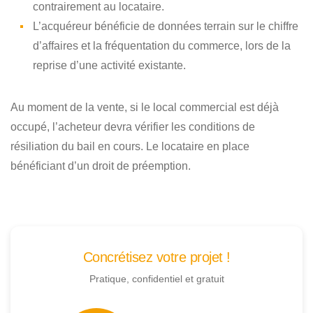
contrairement au locataire.
L’acquéreur bénéficie de données terrain sur le chiffre
d’affaires et la fréquentation du commerce, lors de la
reprise d’une activité existante.
Au moment de la vente, si le local commercial est déjà
occupé, l’acheteur devra vérifier les conditions de
résiliation du bail en cours. Le locataire en place
bénéficiant d’un droit de préemption.
Concrétisez votre projet !
Pratique, confidentiel et gratuit