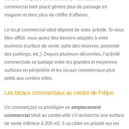
commercial bien placé génère plus de passage en
magasin et donc plus de chiffre d’affaires.
Le local commercial idéal dépend de votre activité. Si vous
êtes affilié, vous aurez des besoins adaptés à votre
business (surface de vente, taille des réserves, proximité
des parkings, etc.). Depuis plusieurs décennies, l’activité
commerciale se partage entre les grandes et moyennes
surfaces en périphérie et les locaux commerciaux plus
petits aux centres villes.
Les locaux commerciaux au centre de Fréjus
Un commerçant va privilégier un
emplacement
commercial
situé au centre-ville s’il recherche une surface
de vente inférieur à 200 m2. Il va cibler en priorité sur les