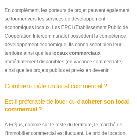
En complément, les porteurs de projet peuvent également
se tourner vers les services de développement
économiques locaux. Les EPCI (Etablissement Public de
Coopération Intercommunale) possèdent la compétence
développement économique. Ils connaissent bien leur
territoire ainsi que les
locaux commerciaux
immédiatement disponibles (en vacance commerciale)
ainsi que les projets publics et privés en devenir.
Combien coûte un local commercial ?
Est-il préférable de louer ou d’
acheter son local
commercial
?
A Fréjus, comme sur le reste du territoire, le marché de
l’immobilier commercial est fluctuant. Le prix de location