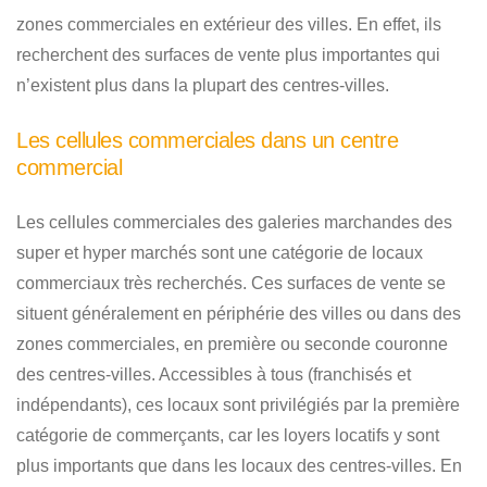
zones commerciales en extérieur des villes. En effet, ils
recherchent des surfaces de vente plus importantes qui
n’existent plus dans la plupart des centres-villes.
Les cellules commerciales dans un centre
commercial
Les cellules commerciales des galeries marchandes des
super et hyper marchés sont une catégorie de locaux
commerciaux très recherchés. Ces surfaces de vente se
situent généralement en périphérie des villes ou dans des
zones commerciales, en première ou seconde couronne
des centres-villes. Accessibles à tous (franchisés et
indépendants), ces locaux sont privilégiés par la première
catégorie de commerçants, car les loyers locatifs y sont
plus importants que dans les locaux des centres-villes. En