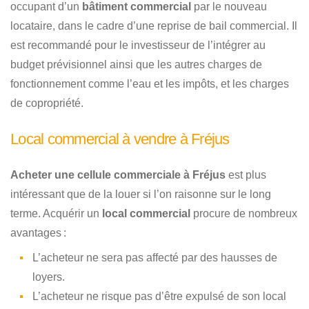
occupant d’un
bâtiment commercial
par le nouveau
locataire, dans le cadre d’une reprise de bail commercial. Il
est recommandé pour le investisseur de l’intégrer au
budget prévisionnel ainsi que les autres charges de
fonctionnement comme l’eau et les impôts, et les charges
de copropriété.
Local commercial à vendre à Fréjus
Acheter une cellule commerciale à Fréjus
est plus
intéressant que de la louer si l’on raisonne sur le long
terme. Acquérir un
local commercial
procure de nombreux
avantages :
L’acheteur ne sera pas affecté par des hausses de
loyers.
L’acheteur ne risque pas d’être expulsé de son local