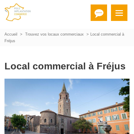
Accueil
Trouvez vos locaux commerciaux
Local commercial à
Fréjus
Local commercial à Fréjus