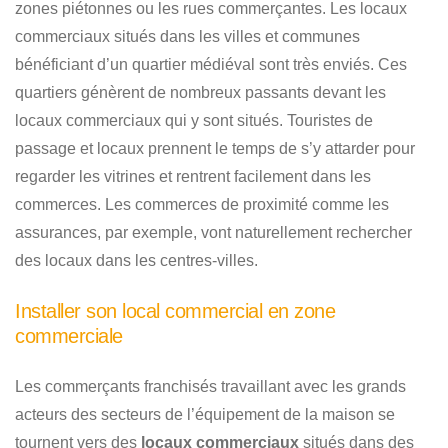
zones piétonnes ou les rues commerçantes. Les locaux
commerciaux situés dans les villes et communes
bénéficiant d’un quartier médiéval sont très enviés. Ces
quartiers génèrent de nombreux passants devant les
locaux commerciaux qui y sont situés. Touristes de
passage et locaux prennent le temps de s’y attarder pour
regarder les vitrines et rentrent facilement dans les
commerces. Les commerces de proximité comme les
assurances, par exemple, vont naturellement rechercher
des locaux dans les centres-villes.
Installer son local commercial en zone
commerciale
Les commerçants franchisés travaillant avec les grands
acteurs des secteurs de l’équipement de la maison se
tournent vers des
locaux commerciaux
situés dans des