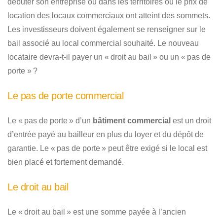
débuter son entreprise ou dans les territoires où le prix de
location des locaux commerciaux ont atteint des sommets.
Les investisseurs doivent également se renseigner sur le
bail associé au local commercial souhaité. Le nouveau
locataire devra-t-il payer un « droit au bail » ou un « pas de
porte » ?
Le pas de porte commercial
Le « pas de porte » d’un
bâtiment commercial
est un droit
d’entrée payé au bailleur en plus du loyer et du dépôt de
garantie. Le « pas de porte » peut être exigé si le local est
bien placé et fortement demandé.
Le droit au bail
Le « droit au bail » est une somme payée à l’ancien