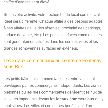
chiffre d’affaires sera élevé.
Selon votre activité, votre recherche du local commercial
idéal sera différente. Chaque affilié a des besoins adaptés
à ses affaires (taille des réserves, proximité des parkings,
surface de vente, etc.). Les petites surfaces commerciales
sont généralement situées dans les centres-villes et les
grandes et moyennes surfaces en extérieur.
Les locaux commerciaux au centre de Fontenay-
sous-Bois
Les petits bâtiments commerciaux de centre-ville sont
privilégiés par les commerçants indépendants. Les zones
piétonnes ou les rues commerçantes génèrent des flux de
visiteurs importants devant les
locaux commerciaux
qui y
sont situés. Les villes et communes bénéficiant d’un