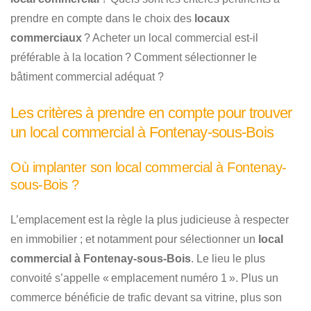
prendre en compte dans le choix des
locaux
commerciaux
? Acheter un local commercial est-il
préférable à la location ? Comment sélectionner le
bâtiment commercial adéquat ?
Les critères à prendre en compte pour trouver
un local commercial à Fontenay-sous-Bois
Où implanter son local commercial à Fontenay-
sous-Bois ?
L’emplacement est la règle la plus judicieuse à respecter
en immobilier ; et notamment pour sélectionner un
local
commercial à Fontenay-sous-Bois
. Le lieu le plus
convoité s’appelle « emplacement numéro 1 ». Plus un
commerce bénéficie de trafic devant sa vitrine, plus son