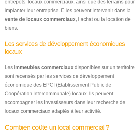
entrepôts, locaux commerciaux, ainsi que des terrains pour
implanter leur entreprise. Elles peuvent intervenir dans la
vente de locaux commerciaux
, l’achat ou la location de
biens.
Les services de développement économiques
locaux
Les
immeubles commerciaux
disponibles sur un territoire
sont recensés par les services de développement
économique des EPCI (Etablissement Public de
Coopération Intercommunale) locaux. Ils peuvent
accompagner les investisseurs dans leur recherche de
locaux commerciaux adaptés à leur activité.
Combien coûte un local commercial ?