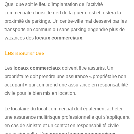
Quel que soit le lieu d’implantation de l’activité
commerciale choisi, le nerf de la guerre est et restera la
proximité de parkings. Un centre-ville mal desservi par les
transports en commun ou sans parking engendre plus de
vacances des
locaux commerciaux
.
Les assurances
Les
locaux commerciaux
doivent être assurés. Un
propriétaire doit prendre une assurance « propriétaire non
occupant » qui comprend une assurance en responsabilité
civile pour le bien mis en location.
Le locataire du local commercial doit également acheter
une assurance multirisque professionnelle qui s’appliquera
en cas de sinistre et un contrat en responsabilité civile
professionnelle. L’
assurance locaux commerciaux