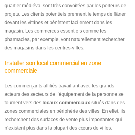
quartier médiéval sont très convoitées par les porteurs de
projets. Les clients potentiels prennent le temps de flâner
devant les vitrines et pénètrent facilement dans les
magasin. Les commerces essentiels comme les
pharmacies, par exemple, vont naturellement rechercher
des magasins dans les centres-villes.
Installer son local commercial en zone
commerciale
Les commerçants affiliés travaillant avec les grands
acteurs des secteurs de l’équipement de la personne se
tournent vers des
locaux commerciaux
situés dans des
zones commerciales en périphérie des villes. En effet, ils
recherchent des surfaces de vente plus importantes qui
n’existent plus dans la plupart des cœurs de villes.