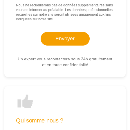
Nous ne recueillerons pas de données supplémentaires sans
vous en informer au préalable. Les données professionnelles
recueillies sur notre site seront utilisées uniquement aux fins
indiquées sur notre site.
Un expert vous recontactera sous 24h gratuitement
et en toute confidentialité
Qui somme-nous ?