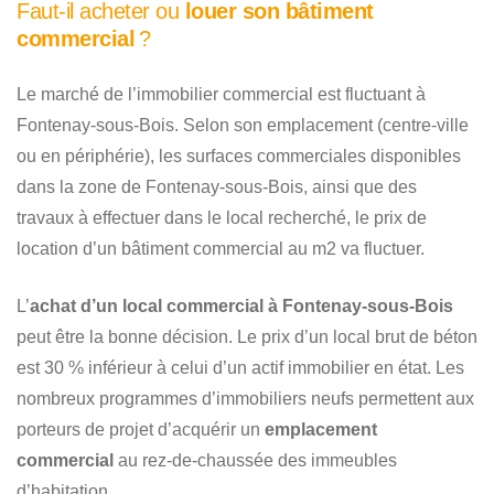
Faut-il acheter ou
louer son bâtiment
commercial
?
Le marché de l’immobilier commercial est fluctuant à
Fontenay-sous-Bois. Selon son emplacement (centre-ville
ou en périphérie), les surfaces commerciales disponibles
dans la zone de Fontenay-sous-Bois, ainsi que des
travaux à effectuer dans le local recherché, le prix de
location d’un bâtiment commercial au m2 va fluctuer.
L’
achat d’un local commercial à Fontenay-sous-Bois
peut être la bonne décision. Le prix d’un local brut de béton
est 30 % inférieur à celui d’un actif immobilier en état. Les
nombreux programmes d’immobiliers neufs permettent aux
porteurs de projet d’acquérir un
emplacement
commercial
au rez-de-chaussée des immeubles
d’habitation.