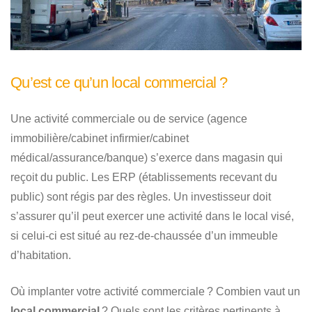
Qu’est ce qu’un local commercial ?
Une activité commerciale ou de service (agence
immobilière/cabinet infirmier/cabinet
médical/assurance/banque) s’exerce dans magasin qui
reçoit du public. Les ERP (établissements recevant du
public) sont régis par des règles. Un investisseur doit
s’assurer qu’il peut exercer une activité dans le local visé,
si celui-ci est situé au rez-de-chaussée d’un immeuble
d’habitation.
Où implanter votre activité commerciale ? Combien vaut un
local commercial
? Quels sont les critères pertinents à