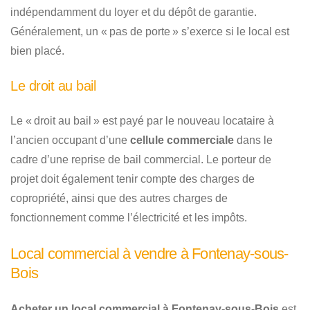
indépendamment du loyer et du dépôt de garantie.
Généralement, un « pas de porte » s’exerce si le local est
bien placé.
Le droit au bail
Le « droit au bail » est payé par le nouveau locataire à
l’ancien occupant d’une
cellule commerciale
dans le
cadre d’une reprise de bail commercial. Le porteur de
projet doit également tenir compte des charges de
copropriété, ainsi que des autres charges de
fonctionnement comme l’électricité et les impôts.
Local commercial à vendre à Fontenay-sous-
Bois
Acheter un local commercial à Fontenay-sous-Bois
est