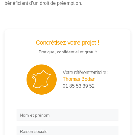
bénéficiant d’un droit de préemption.
Concrétisez votre projet !
Pratique, confidentiel et gratuit
Votre référent territoire :
Thomas Bodan
01 85 53 39 52
Nom
et
prénom
*
Raison