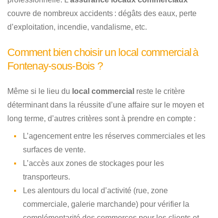
couvre de nombreux accidents : dégâts des eaux, perte
d’exploitation, incendie, vandalisme, etc.
Comment bien choisir un local commercial à
Fontenay-sous-Bois ?
Même si le lieu du
local commercial
reste le critère
déterminant dans la réussite d’une affaire sur le moyen et
long terme, d’autres critères sont à prendre en compte :
L’agencement entre les réserves commerciales et les
surfaces de vente.
L’accès aux zones de stockages pour les
transporteurs.
Les alentours du local d’activité (rue, zone
commerciale, galerie marchande) pour vérifier la
complémentarité des commerces pour les clients et