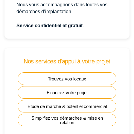
Nous vous accompagnons dans toutes vos
démarches d’implantation
Service confidentiel et gratuit.
Nos services d'appui à votre projet
Trouvez vos locaux
Financez votre projet
Étude de marché & potentiel commercial
Simplifiez vos démarches & mise en
relation