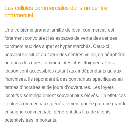
Les cellules commerciales dans un centre
commercial
Une troisième grande famille de local commercial est
fortement convoitée : les espaces de vente des centres
commerciaux des super et hyper marchés. Ceux-ci
peuvent se situer au cœur des centres-villes, en périphérie
ou dans de zones commerciales plus éloignées. Ces
locaux sont accessibles autant aux indépendants qu’aux
franchisés. Ils répondent à des contraintes spécifiques en
termes d’horaires et de jours d’ouvertures. Les loyers
locatifs y sont également souvent plus élevés. En effet, ces
centres commerciaux, généralement portée par une grande
enseigne commerciale, génèrent des flux de clients
potentiels très importants.