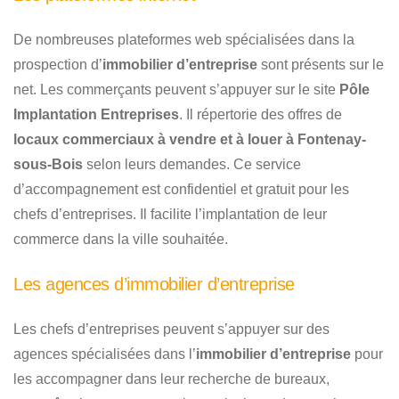
De nombreuses plateformes web spécialisées dans la
prospection d’
immobilier d’entreprise
sont présents sur le
net. Les commerçants peuvent s’appuyer sur le site
Pôle
Implantation Entreprises
. Il répertorie des offres de
locaux commerciaux à vendre et à louer à Fontenay-
sous-Bois
selon leurs demandes. Ce service
d’accompagnement est confidentiel et gratuit pour les
chefs d’entreprises. Il facilite l’implantation de leur
commerce dans la ville souhaitée.
Les agences d’immobilier d’entreprise
Les chefs d’entreprises peuvent s’appuyer sur des
agences spécialisées dans l’
immobilier d’entreprise
pour
les accompagner dans leur recherche de bureaux,