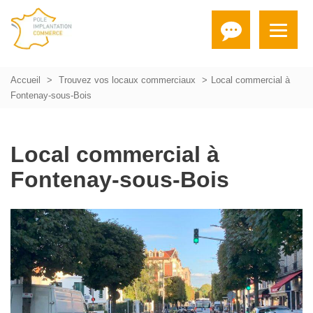
Accueil
Trouvez vos locaux commerciaux
Local commercial à
Fontenay-sous-Bois
Local commercial à
Fontenay-sous-Bois