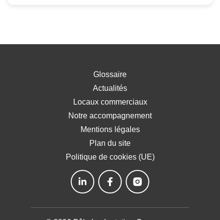
Glossaire
Actualités
Locaux commerciaux
Notre accompagnement
Mentions légales
Plan du site
Politique de cookies (UE)