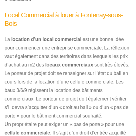
Local Commercial à louer à Fontenay-sous-
Bois
La
location d’un local commercial
est une bonne idée
pour commencer une entreprise commerciale. La réflexion
vaut également dans des territoires dans lesquels les prix
d’achat au m2 des
locaux commerciaux
sont très élevés.
Le porteur de projet doit se renseigner sur l’état du bail en
cours lors de la location d’une cellule commerciale. Les
baux 3/6/9 régissent la location des bâtiments
commerciaux. Le porteur de projet doit également vérifier
s’il devra s’acquitter d’un « droit au bail » ou d’un « pas de
porte » pour le bâtiment commercial souhaité.
Un propriétaire peut exiger un « pas de porte » pour une
cellule commerciale
. Il s’agit d’un droit d’entrée acquitté