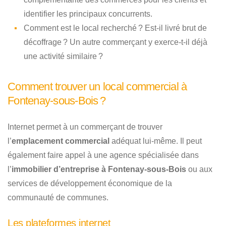
identifier les principaux concurrents.
Comment est le local recherché ? Est-il livré brut de
décoffrage ? Un autre commerçant y exerce-t-il déjà
une activité similaire ?
Comment trouver un local commercial à
Fontenay-sous-Bois ?
Internet permet à un commerçant de trouver
l’
emplacement commercial
adéquat lui-même. Il peut
également faire appel à une agence spécialisée dans
l’
immobilier d’entreprise à Fontenay-sous-Bois
ou aux
services de développement économique de la
communauté de communes.
Les plateformes internet