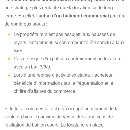
une stratégie plus rentable que la location sur le long
terme. En effet, l’
achat d’un bâtiment commercial
procure
de nombreux atouts :
Le propriétaire n’est pas assujetti aux hausses de
loyers. Notamment, si son emprunt a été conclu à taux
fixes.
Pas de risque d’expulsion contrairement au locataire
avec un bail 3/6/9.
Lors d’une reprise d’activité existante, l’acheteur
bénéficie d’informations sur la fréquentation et le
chiffre d’affaires du commerce.
Si le local commercial est déjà occupé au moment de la
vente du bien, il convient de vérifier les conditions de
résiliation du bail en cours. Le locataire en place