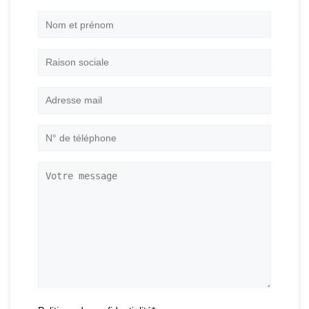
Nom
et
prénom
*
Raison
sociale
Adresse
mail
*
N°
de
téléphone
*
Votre
message