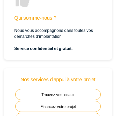
Qui somme-nous ?
Nous vous accompagnons dans toutes vos
démarches d’implantation
Service confidentiel et gratuit.
Nos services d'appui à votre projet
Trouvez vos locaux
Financez votre projet