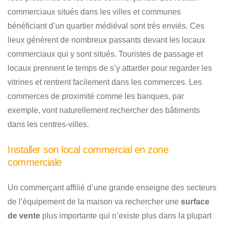
commerciaux situés dans les villes et communes
bénéficiant d’un quartier médiéval sont très enviés. Ces
lieux génèrent de nombreux passants devant les locaux
commerciaux qui y sont situés. Touristes de passage et
locaux prennent le temps de s’y attarder pour regarder les
vitrines et rentrent facilement dans les commerces. Les
commerces de proximité comme les banques, par
exemple, vont naturellement rechercher des bâtiments
dans les centres-villes.
Installer son local commercial en zone
commerciale
Un commerçant affilié d’une grande enseigne des secteurs
de l’équipement de la maison va rechercher une
surface
de vente
plus importante qui n’existe plus dans la plupart