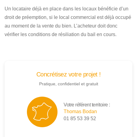
Un locataire déjà en place dans les locaux bénéficie d’un
droit de préemption, si le local commercial est déjà occupé
au moment de la vente du bien. L’acheteur doit donc
vérifier les conditions de résiliation du bail en cours.
Concrétisez votre projet !
Pratique, confidentiel et gratuit
Votre référent territoire :
Thomas Bodan
01 85 53 39 52