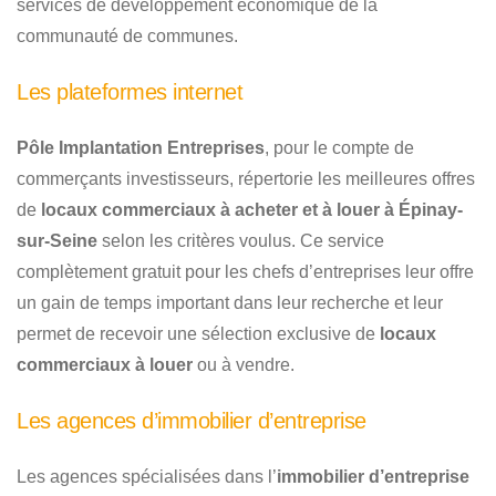
services de développement économique de la
communauté de communes.
Les plateformes internet
Pôle Implantation Entreprises
, pour le compte de
commerçants investisseurs, répertorie les meilleures offres
de
locaux commerciaux à acheter et à louer à Épinay-
sur-Seine
selon les critères voulus. Ce service
complètement gratuit pour les chefs d’entreprises leur offre
un gain de temps important dans leur recherche et leur
permet de recevoir une sélection exclusive de
locaux
commerciaux à louer
ou à vendre.
Les agences d’immobilier d’entreprise
Les agences spécialisées dans l’
immobilier d’entreprise