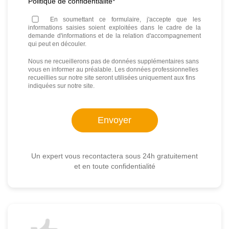
Politique de confidentialité
*
En soumettant ce formulaire, j'accepte que les
informations saisies soient exploitées dans le cadre de la
demande d'informations et de la relation d'accompagnement
qui peut en découler.
Nous ne recueillerons pas de données supplémentaires sans
vous en informer au préalable. Les données professionnelles
recueillies sur notre site seront utilisées uniquement aux fins
indiquées sur notre site.
Un expert vous recontactera sous 24h gratuitement
et en toute confidentialité