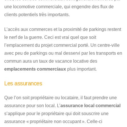
une locomotive commerciale, qui engendre des flux de
clients potentiels très importants.
L’accès aux commerces et la proximité de parkings restent
le nerf de la guerre. Ceci est vrai quel que soit
l’emplacement du projet commercial porté. Un centre-ville
avec peu de parkings ou mal desservi par les transports en
commun aura un taux de vacance locative des
emplacements commerciaux
plus important.
Les assurances
Que l’on soit propriétaire ou locataire, il faut prendre une
assurance pour son local. L’
assurance local commercial
s’applique pour le propriétaire qui doit souscrire une
assurance « propriétaire non occupant ». Celle-ci