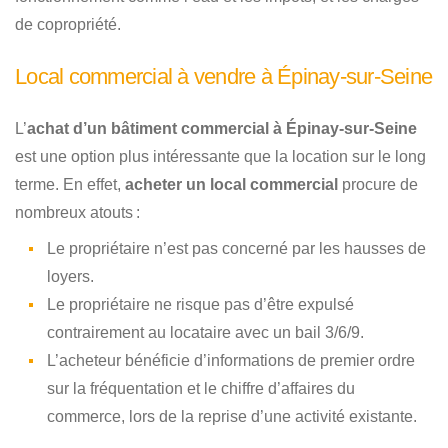
de copropriété.
Local commercial à vendre à Épinay-sur-Seine
L’
achat d’un bâtiment commercial à Épinay-sur-Seine
est une option plus intéressante que la location sur le long
terme. En effet,
acheter un local commercial
procure de
nombreux atouts :
Le propriétaire n’est pas concerné par les hausses de
loyers.
Le propriétaire ne risque pas d’être expulsé
contrairement au locataire avec un bail 3/6/9.
L’acheteur bénéficie d’informations de premier ordre
sur la fréquentation et le chiffre d’affaires du
commerce, lors de la reprise d’une activité existante.