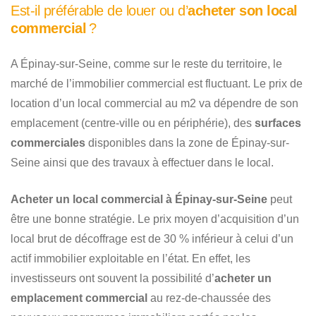
Est-il préférable de louer ou d’
acheter son local
commercial
?
A Épinay-sur-Seine, comme sur le reste du territoire, le
marché de l’immobilier commercial est fluctuant. Le prix de
location d’un local commercial au m2 va dépendre de son
emplacement (centre-ville ou en périphérie), des
surfaces
commerciales
disponibles dans la zone de Épinay-sur-
Seine ainsi que des travaux à effectuer dans le local.
Acheter un local commercial à Épinay-sur-Seine
peut
être une bonne stratégie. Le prix moyen d’acquisition d’un
local brut de décoffrage est de 30 % inférieur à celui d’un
actif immobilier exploitable en l’état. En effet, les
investisseurs ont souvent la possibilité d’
acheter un
emplacement commercial
au rez-de-chaussée des