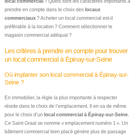
local commercial
? Quels sont les caractères importants à
prendre en compte dans le choix des
locaux
commerciaux
? Acheter un local commercial est-il
préférable à la location ? Comment sélectionner le
magasin commercial adéquat ?
Les critères à prendre en compte pour trouver
un local commercial à Épinay-sur-Seine
Où implanter son local commercial à Épinay-sur-
Seine ?
En immobilier, la règle la plus importante à respecter
réside dans le choix de l’emplacement. Il en va de même
pour le choix d’un
local commercial à Épinay-sur-Seine
.
Ce Saint Graal se nomme « emplacement numéro 1 ». Un
bâtiment commercial bien placé génère plus de passage