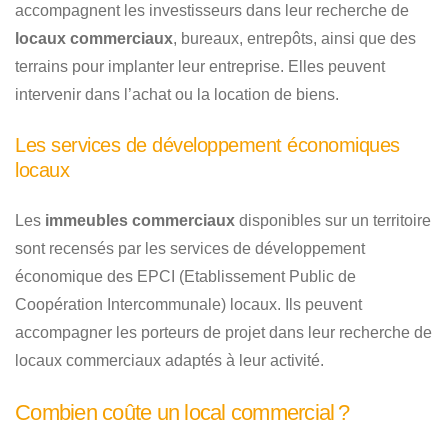
accompagnent les investisseurs dans leur recherche de
locaux commerciaux
, bureaux, entrepôts, ainsi que des
terrains pour implanter leur entreprise. Elles peuvent
intervenir dans l’achat ou la location de biens.
Les services de développement économiques
locaux
Les
immeubles commerciaux
disponibles sur un territoire
sont recensés par les services de développement
économique des EPCI (Etablissement Public de
Coopération Intercommunale) locaux. Ils peuvent
accompagner les porteurs de projet dans leur recherche de
locaux commerciaux adaptés à leur activité.
Combien coûte un local commercial ?