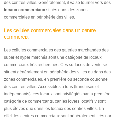
des centres-villes. Généralement, il va se tourner vers des
locaux commerciaux
situés dans des zones
commerciales en périphérie des villes.
Les cellules commerciales dans un centre
commercial
Les cellules commerciales des galeries marchandes des
super et hyper marchés sont une catégorie de locaux
commerciaux très recherchés. Ces surfaces de vente se
situent généralement en périphérie des villes ou dans des
zones commerciales, en première ou seconde couronne
des centres-villes. Accessibles à tous (franchisés et
indépendants), ces locaux sont privilégiés par la première
catégorie de commerçants, car les loyers locatifs y sont
plus élevés que dans les locaux des centres-villes. En
effet, les centres commerciaux sont généralement tirés par