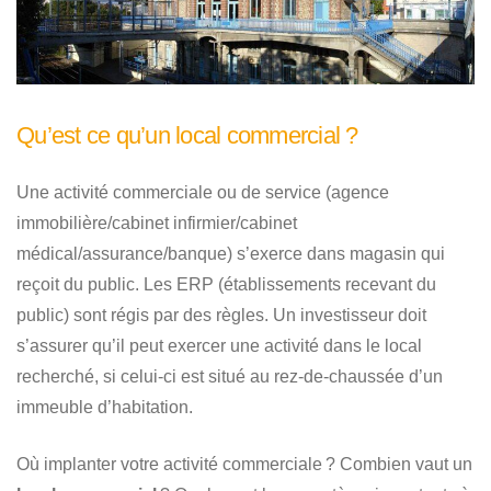
Qu’est ce qu’un local commercial ?
Une activité commerciale ou de service (agence
immobilière/cabinet infirmier/cabinet
médical/assurance/banque) s’exerce dans magasin qui
reçoit du public. Les ERP (établissements recevant du
public) sont régis par des règles. Un investisseur doit
s’assurer qu’il peut exercer une activité dans le local
recherché, si celui-ci est situé au rez-de-chaussée d’un
immeuble d’habitation.
Où implanter votre activité commerciale ? Combien vaut un