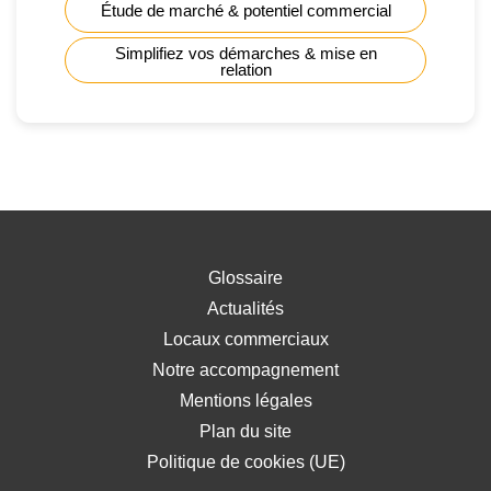
Étude de marché & potentiel commercial
Simplifiez vos démarches & mise en
relation
Glossaire
Actualités
Locaux commerciaux
Notre accompagnement
Mentions légales
Plan du site
Politique de cookies (UE)