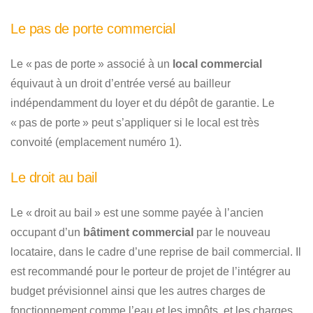
Le pas de porte commercial
Le « pas de porte » associé à un
local commercial
équivaut à un droit d’entrée versé au bailleur
indépendamment du loyer et du dépôt de garantie. Le
« pas de porte » peut s’appliquer si le local est très
convoité (emplacement numéro 1).
Le droit au bail
Le « droit au bail » est une somme payée à l’ancien
occupant d’un
bâtiment commercial
par le nouveau
locataire, dans le cadre d’une reprise de bail commercial. Il
est recommandé pour le porteur de projet de l’intégrer au
budget prévisionnel ainsi que les autres charges de
fonctionnement comme l’eau et les impôts, et les charges