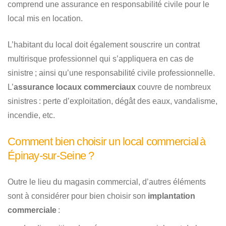
comprend une assurance en responsabilité civile pour le
local mis en location.
L’habitant du local doit également souscrire un contrat
multirisque professionnel qui s’appliquera en cas de
sinistre ; ainsi qu’une responsabilité civile professionnelle.
L’
assurance locaux commerciaux
couvre de nombreux
sinistres : perte d’exploitation, dégât des eaux, vandalisme,
incendie, etc.
Comment bien choisir un local commercial à
Épinay-sur-Seine ?
Outre le lieu du magasin commercial, d’autres éléments
sont à considérer pour bien choisir son
implantation
commerciale
: