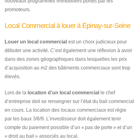
nouveaux programmes immobiliers portés par les
promoteurs.
Local Commercial à louer à Épinay-sur-Seine
Louer un local commercial
est un choix judicieux pour
débuter une activité. C’est également une réflexion à avoir
dans des zones géographiques dans lesquelles les prix
d’acquisition au m2 des bâtiments commerciaux sont trop
élevés.
Lors de la
location d’un local commercial
le chef
d’entreprise doit se renseigner sur l’état du bail commercial
en cours. La location des locaux commerciaux est régie
par les baux 3/6/9. L’investisseur doit également tenir
compte du paiement possible d’un « pas de porte » et d’un
« droit au bail » associés au local.