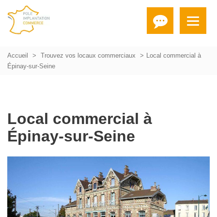
Accueil
Trouvez vos locaux commerciaux
Local commercial à
Épinay-sur-Seine
Local commercial à
Épinay-sur-Seine