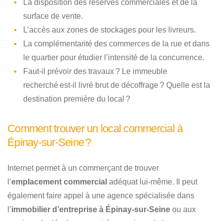
La disposition des réserves commerciales et de la
surface de vente.
L’accès aux zones de stockages pour les livreurs.
La complémentarité des commerces de la rue et dans
le quartier pour étudier l’intensité de la concurrence.
Faut-il prévoir des travaux ? Le immeuble
recherché est-il livré brut de décoffrage ? Quelle est la
destination première du local ?
Comment trouver un local commercial à
Épinay-sur-Seine ?
Internet permet à un commerçant de trouver
l’
emplacement commercial
adéquat lui-même. Il peut
également faire appel à une agence spécialisée dans
l’
immobilier d’entreprise à Épinay-sur-Seine
ou aux