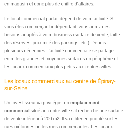
en magasin et donc plus de chiffre d’affaires.
Le local commercial parfait dépend de votre activité. Si
vous êtes commerçant indépendant, vous aurez des
besoins adaptés à votre business (surface de vente, taille
des réserves, proximité des parkings, etc.). Depuis
plusieurs décennies, l’activité commerciale se partage
entre les grandes et moyennes surfaces en périphérie et
les locaux commerciaux plus petits aux centres villes.
Les locaux commerciaux au centre de Épinay-
sur-Seine
Un investisseur va privilégier un
emplacement
commercial
situé au centre-ville s’il recherche une surface
de vente inférieur à 200 m2. Il va cibler en priorité sur les
rues piétonnes ou les rues commerçantes. Les locaux