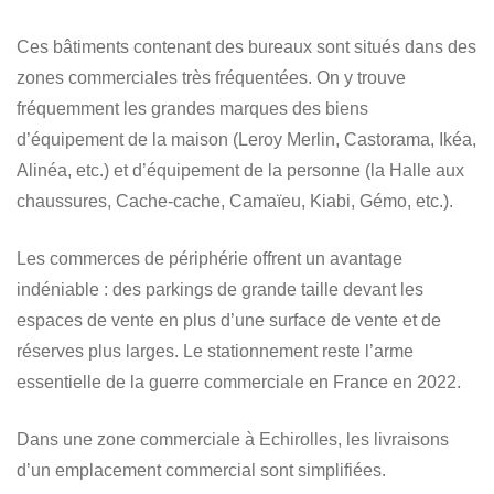
Ces bâtiments contenant des bureaux sont situés dans des
zones commerciales très fréquentées. On y trouve
fréquemment les grandes marques des biens
d’équipement de la maison (Leroy Merlin, Castorama, Ikéa,
Alinéa, etc.) et d’équipement de la personne (la Halle aux
chaussures, Cache-cache, Camaïeu, Kiabi, Gémo, etc.).
Les commerces de périphérie offrent un avantage
indéniable : des parkings de grande taille devant les
espaces de vente en plus d’une surface de vente et de
réserves plus larges. Le stationnement reste l’arme
essentielle de la guerre commerciale en France en 2022.
Dans une zone commerciale à Echirolles, les livraisons
d’un emplacement commercial sont simplifiées.