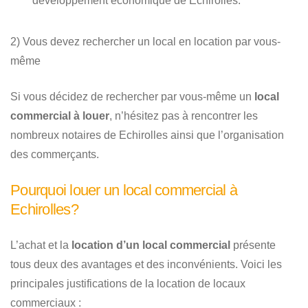
développement économique de Echirolles.
2) Vous devez rechercher un local en location par vous-
même
Si vous décidez de rechercher par vous-même un
local
commercial à louer
, n’hésitez pas à rencontrer les
nombreux notaires de Echirolles ainsi que l’organisation
des commerçants.
Pourquoi louer un local commercial à
Echirolles?
L’achat et la
location d’un local commercial
présente
tous deux des avantages et des inconvénients. Voici les
principales justifications de la location de locaux
commerciaux :