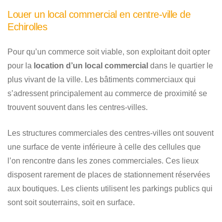
Louer un local commercial en centre-ville de
Echirolles
Pour qu’un commerce soit viable, son exploitant doit opter
pour la
location d’un local commercial
dans le quartier le
plus vivant de la ville. Les bâtiments commerciaux qui
s’adressent principalement au commerce de proximité se
trouvent souvent dans les centres-villes.
Les structures commerciales des centres-villes ont souvent
une surface de vente inférieure à celle des cellules que
l’on rencontre dans les zones commerciales. Ces lieux
disposent rarement de places de stationnement réservées
aux boutiques. Les clients utilisent les parkings publics qui
sont soit souterrains, soit en surface.