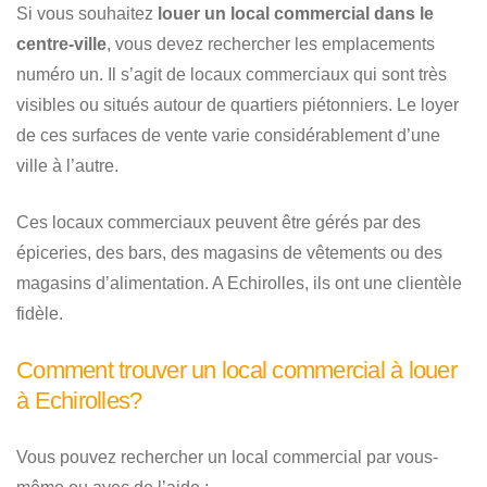
Si vous souhaitez
louer un local commercial dans le
centre-ville
, vous devez rechercher les emplacements
numéro un. Il s’agit de locaux commerciaux qui sont très
visibles ou situés autour de quartiers piétonniers. Le loyer
de ces surfaces de vente varie considérablement d’une
ville à l’autre.
Ces locaux commerciaux peuvent être gérés par des
épiceries, des bars, des magasins de vêtements ou des
magasins d’alimentation. A Echirolles, ils ont une clientèle
fidèle.
Comment trouver un local commercial à louer
à Echirolles?
Vous pouvez rechercher un local commercial par vous-