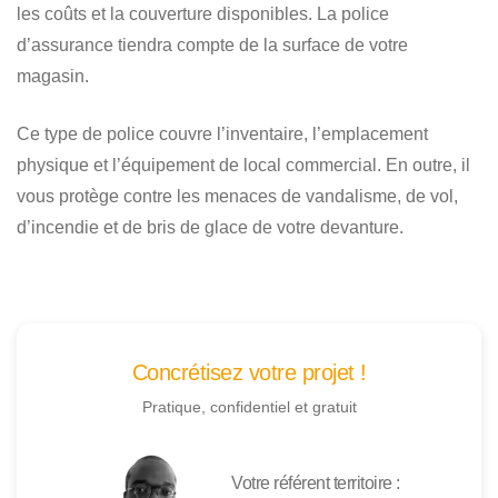
les coûts et la couverture disponibles. La police
d’assurance tiendra compte de la surface de votre
magasin.
Ce type de police couvre l’inventaire, l’emplacement
physique et l’équipement de local commercial. En outre, il
vous protège contre les menaces de vandalisme, de vol,
d’incendie et de bris de glace de votre devanture.
Concrétisez votre projet !
Pratique, confidentiel et gratuit
Votre référent territoire :