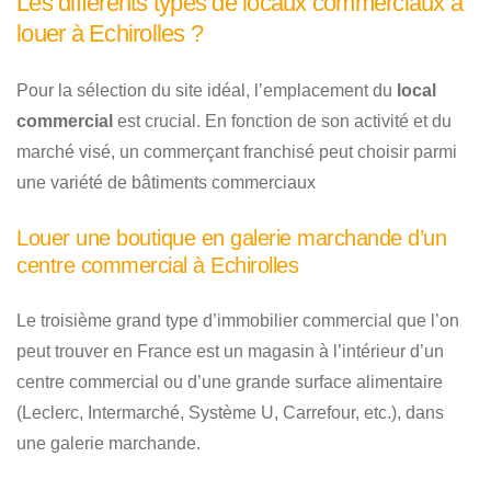
Les différents types de locaux commerciaux à
louer à Echirolles ?
Pour la sélection du site idéal, l’emplacement du
local
commercial
est crucial. En fonction de son activité et du
marché visé, un commerçant franchisé peut choisir parmi
une variété de bâtiments commerciaux
Louer une boutique en galerie marchande d’un
centre commercial à Echirolles
Le troisième grand type d’immobilier commercial que l’on
peut trouver en France est un magasin à l’intérieur d’un
centre commercial ou d’une grande surface alimentaire
(Leclerc, Intermarché, Système U, Carrefour, etc.), dans
une galerie marchande.