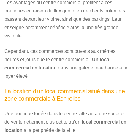
Les avantages du centre commercial profitent à ces
boutiques en raison du flux quotidien de clients potentiels
passant devant leur vitrine, ainsi que des parkings. Leur
enseigne notamment bénéficie ainsi d’une très grande
visibilité.
Cependant, ces commerces sont ouverts aux mêmes
heures et jours que le centre commercial.
Un local
commercial en location
dans une galerie marchande a un
loyer élevé.
La location d’un local commercial situé dans une
zone commerciale à Echirolles
Une boutique louée dans le centre-ville aura une surface
de vente nettement plus petite qu’un
local commercial en
location
à la périphérie de la ville.