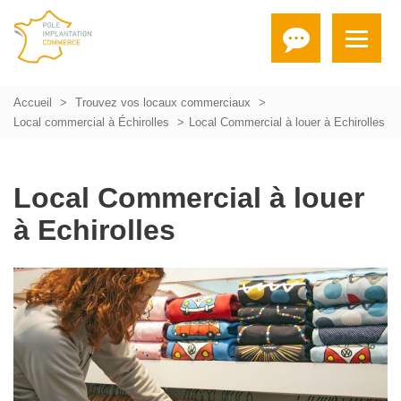
Accueil
Trouvez vos locaux commerciaux
Local commercial à Échirolles
Local Commercial à louer à Echirolles
Local Commercial à louer
à Echirolles