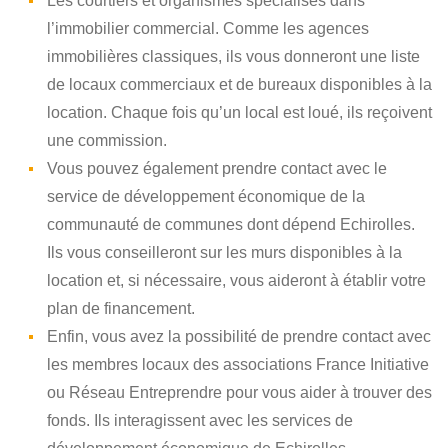
Les courtiers et organismes spécialisés dans
l’immobilier commercial. Comme les agences
immobilières classiques, ils vous donneront une liste
de locaux commerciaux et de bureaux disponibles à la
location. Chaque fois qu’un local est loué, ils reçoivent
une commission.
Vous pouvez également prendre contact avec le
service de développement économique de la
communauté de communes dont dépend Echirolles.
Ils vous conseilleront sur les murs disponibles à la
location et, si nécessaire, vous aideront à établir votre
plan de financement.
Enfin, vous avez la possibilité de prendre contact avec
les membres locaux des associations France Initiative
ou Réseau Entreprendre pour vous aider à trouver des
fonds. Ils interagissent avec les services de