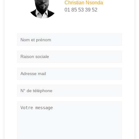
Christian Nsonda
01 85 53 39 52
Nom
et
prénom
*
Raison
sociale
Adresse
mail
*
N°
de
téléphone
*
Votre
message