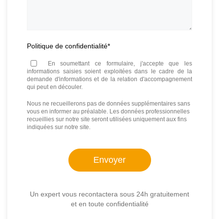
Politique de confidentialité
*
En soumettant ce formulaire, j'accepte que les
informations saisies soient exploitées dans le cadre de la
demande d'informations et de la relation d'accompagnement
qui peut en découler.
Nous ne recueillerons pas de données supplémentaires sans
vous en informer au préalable. Les données professionnelles
recueillies sur notre site seront utilisées uniquement aux fins
indiquées sur notre site.
Un expert vous recontactera sous 24h gratuitement
et en toute confidentialité