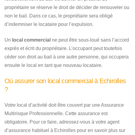
propriétaire se réserve le droit de décider de renouveler ou
non le bail. Dans ce cas, le propriétaire sera obligé
d’indemniser le locataire pour l’expulsion.
Un
local commercial
ne peut être sous-loué sans l’accord
exprès et écrit du propriétaire. L’occupant peut toutefois
céder son droit au bail à une autre personne, qui occupera
ensuite le local en tant que nouveau locataire.
Où assurer son local commercial à Echirolles
?
Votre local d’activité doit être couvert par une Assurance
Multirisque Professionnelle. Cette assurance est
obligatoire. Pour ce faire, adressez-vous à votre agent
d’assurance habituel à Echirolles pour en savoir plus sur