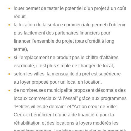
louer permet de tester le potentiel d’un projet à un coût
réduit,
la location de la surface commerciale permet d’obtenir
plus facilement des partenaires financiers pour
financer l’ensemble du projet (pas d’crédit à long
terme),
si l’emplacement ne produit pas le chiffre d’affaires
escompté, il est plus simple de changer de local,
selon les villes, la mensualité du prêt est supérieure
au loyer proposé pour un local en location,
de nombreuses municipalité proposent désormais des
locaux commerciaux “à l’essai” grâce aux programmes
“Petites villes de demain” et “Action cœur de Ville”.
Ceux-ci bénéficient d’une aide financière pour la
réhabilitation et des locations à loyers modérés les