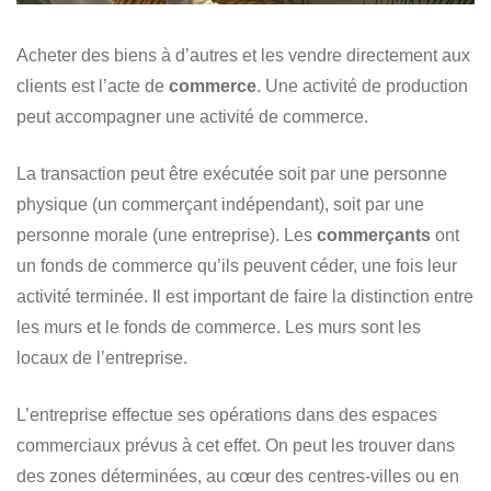
Acheter des biens à d’autres et les vendre directement aux
clients est l’acte de
commerce
. Une activité de production
peut accompagner une activité de commerce.
La transaction peut être exécutée soit par une personne
physique (un commerçant indépendant), soit par une
personne morale (une entreprise). Les
commerçants
ont
un fonds de commerce qu’ils peuvent céder, une fois leur
activité terminée. Il est important de faire la distinction entre
les murs et le fonds de commerce. Les murs sont les
locaux de l’entreprise.
L’entreprise effectue ses opérations dans des espaces
commerciaux prévus à cet effet. On peut les trouver dans
des zones déterminées, au cœur des centres-villes ou en