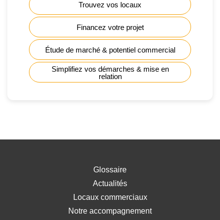
Trouvez vos locaux
Financez votre projet
Étude de marché & potentiel commercial
Simplifiez vos démarches & mise en
relation
Glossaire
Actualités
Locaux commerciaux
Notre accompagnement