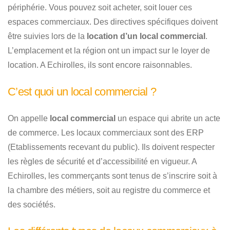
périphérie. Vous pouvez soit acheter, soit louer ces
espaces commerciaux. Des directives spécifiques doivent
être suivies lors de la
location d’un local commercial
.
L’emplacement et la région ont un impact sur le loyer de
location. A Echirolles, ils sont encore raisonnables.
C’est quoi un local commercial ?
On appelle
local commercial
un espace qui abrite un acte
de commerce. Les locaux commerciaux sont des ERP
(Etablissements recevant du public). Ils doivent respecter
les règles de sécurité et d’accessibilité en vigueur. A
Echirolles, les commerçants sont tenus de s’inscrire soit à
la chambre des métiers, soit au registre du commerce et
des sociétés.