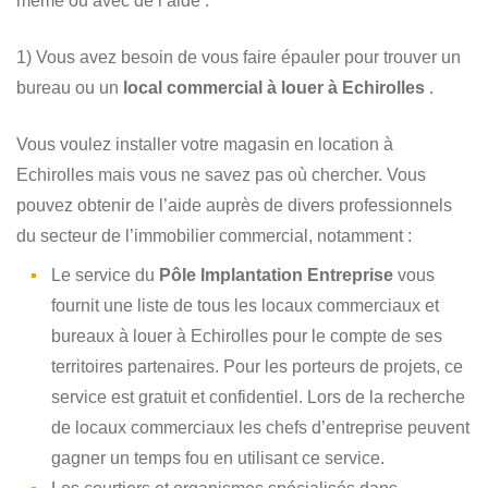
même ou avec de l’aide :
1) Vous avez besoin de vous faire épauler pour trouver un
bureau ou un
local commercial à louer à Echirolles
.
Vous voulez installer votre magasin en location à
Echirolles mais vous ne savez pas où chercher. Vous
pouvez obtenir de l’aide auprès de divers professionnels
du secteur de l’immobilier commercial, notamment :
Le service du
Pôle Implantation Entreprise
vous
fournit une liste de tous les locaux commerciaux et
bureaux à louer à Echirolles pour le compte de ses
territoires partenaires. Pour les porteurs de projets, ce
service est gratuit et confidentiel. Lors de la recherche
de locaux commerciaux les chefs d’entreprise peuvent
gagner un temps fou en utilisant ce service.