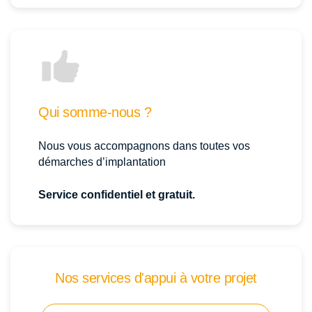
Qui somme-nous ?
Nous vous accompagnons dans toutes vos
démarches d’implantation
Service confidentiel et gratuit.
Nos services d'appui à votre projet