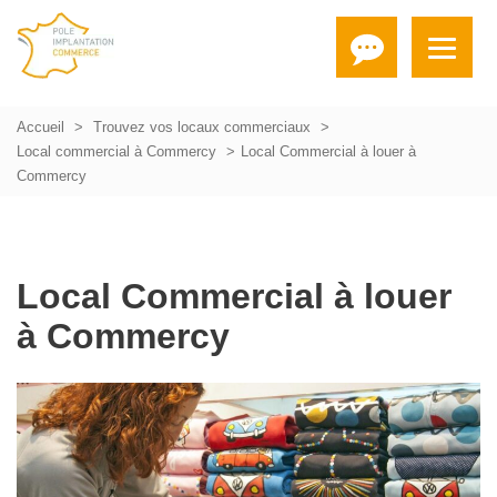
Accueil
Trouvez vos locaux commerciaux
Local commercial à Commercy
Local Commercial à louer à
Commercy
Local Commercial à louer
à Commercy