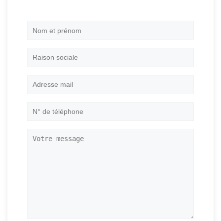
Nom
et
prénom
*
Raison
sociale
Adresse
mail
*
N°
de
téléphone
*
Votre
message