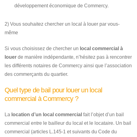
développement économique de Commercy.
2) Vous souhaitez chercher un local à louer par vous-
même
Si vous choisissez de chercher un
local commercial à
louer
de manière indépendante, n’hésitez pas à rencontrer
les différents notaires de Commercy ainsi que l’association
des commerçants du quartier.
Quel type de bail pour louer un local
commercial à Commercy ?
La
location d’un local commercial
fait l’objet d’un bail
commercial entre le bailleur du local et le locataire. Un bail
commercial (articles L.145-1 et suivants du Code du