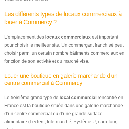
Les différents types de locaux commerciaux à
louer à Commercy ?
L’emplacement des
locaux commerciaux
est important
pour choisir le meilleur site. Un commerçant franchisé peut
choisir parmi un certain nombre bâtiments commerciaux en
fonction de son activité et du marché visé.
Louer une boutique en galerie marchande d’un
centre commercial à Commercy
Le troisième grand type de
local commercial
rencontré en
France est la boutique située dans une galerie marchande
d’un centre commercial ou d’une grande surface
alimentaire (Leclerc, Intermarché, Système U, carrefour,