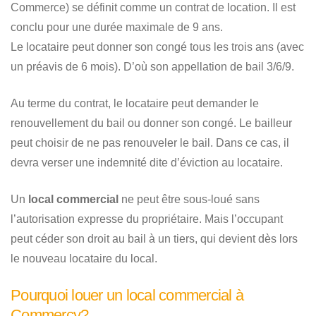
Commerce) se définit comme un contrat de location. Il est
conclu pour une durée maximale de 9 ans.
Le locataire peut donner son congé tous les trois ans (avec
un préavis de 6 mois). D’où son appellation de bail 3/6/9.
Au terme du contrat, le locataire peut demander le
renouvellement du bail ou donner son congé. Le bailleur
peut choisir de ne pas renouveler le bail. Dans ce cas, il
devra verser une indemnité dite d’éviction au locataire.
Un
local commercial
ne peut être sous-loué sans
l’autorisation expresse du propriétaire. Mais l’occupant
peut céder son droit au bail à un tiers, qui devient dès lors
le nouveau locataire du local.
Pourquoi louer un local commercial à
Commercy?