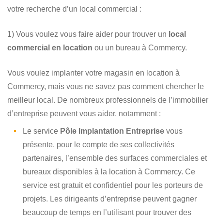
votre recherche d’un local commercial :
1) Vous voulez vous faire aider pour trouver un
local
commercial en location
ou un bureau à Commercy.
Vous voulez implanter votre magasin en location à
Commercy, mais vous ne savez pas comment chercher le
meilleur local. De nombreux professionnels de l’immobilier
d’entreprise peuvent vous aider, notamment :
Le service
Pôle Implantation Entreprise
vous
présente, pour le compte de ses collectivités
partenaires, l’ensemble des surfaces commerciales et
bureaux disponibles à la location à Commercy. Ce
service est gratuit et confidentiel pour les porteurs de
projets. Les dirigeants d’entreprise peuvent gagner
beaucoup de temps en l’utilisant pour trouver des