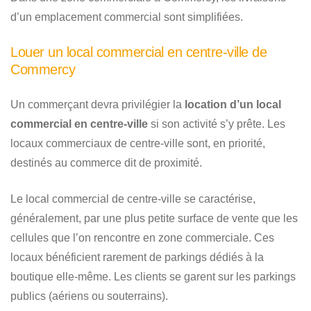
d’un emplacement commercial sont simplifiées.
Louer un local commercial en centre-ville de
Commercy
Un commerçant devra privilégier la
location d’un local
commercial en centre-ville
si son activité s’y prête. Les
locaux commerciaux de centre-ville sont, en priorité,
destinés au commerce dit de proximité.
Le local commercial de centre-ville se caractérise,
généralement, par une plus petite surface de vente que les
cellules que l’on rencontre en zone commerciale. Ces
locaux bénéficient rarement de parkings dédiés à la
boutique elle-même. Les clients se garent sur les parkings
publics (aériens ou souterrains).