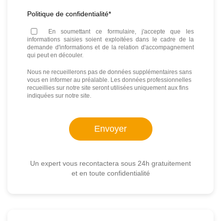
Politique de confidentialité
*
En soumettant ce formulaire, j'accepte que les
informations saisies soient exploitées dans le cadre de la
demande d'informations et de la relation d'accompagnement
qui peut en découler.
Nous ne recueillerons pas de données supplémentaires sans
vous en informer au préalable. Les données professionnelles
recueillies sur notre site seront utilisées uniquement aux fins
indiquées sur notre site.
Un expert vous recontactera sous 24h gratuitement
et en toute confidentialité