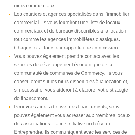
murs commerciaux.
Les courtiers et agences spécialisés dans l’immobilier
commercial. Ils vous fourniront une liste de locaux
commerciaux et de bureaux disponibles à la location,
tout comme les agences immobilières classiques.
Chaque local loué leur rapporte une commission.
Vous pouvez également prendre contact avec les
services de développement économique de la
communauté de communes de Commercy. Ils vous
conseilleront sur les murs disponibles à la location et,
si nécessaire, vous aideront à élaborer votre stratégie
de financement.
Pour vous aider à trouver des financements, vous
pouvez également vous adresser aux membres locaux
des associations France Initiative ou Réseau
Entreprendre. Ils communiquent avec les services de