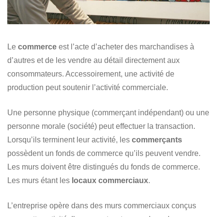
Le
commerce
est l’acte d’acheter des marchandises à
d’autres et de les vendre au détail directement aux
consommateurs. Accessoirement, une activité de
production peut soutenir l’activité commerciale.
Une personne physique (commerçant indépendant) ou une
personne morale (société) peut effectuer la transaction.
Lorsqu’ils terminent leur activité, les
commerçants
possèdent un fonds de commerce qu’ils peuvent vendre.
Les murs doivent être distingués du fonds de commerce.
Les murs étant les
locaux commerciaux
.
L’entreprise opère dans des murs commerciaux conçus