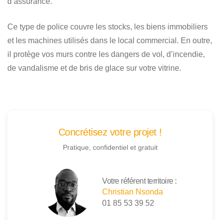
d’assurance.
Ce type de police couvre les stocks, les biens immobiliers
et les machines utilisés dans le local commercial. En outre,
il protège vos murs contre les dangers de vol, d’incendie,
de vandalisme et de bris de glace sur votre vitrine.
Concrétisez votre projet !
Pratique, confidentiel et gratuit
Votre référent territoire :
Christian Nsonda
01 85 53 39 52