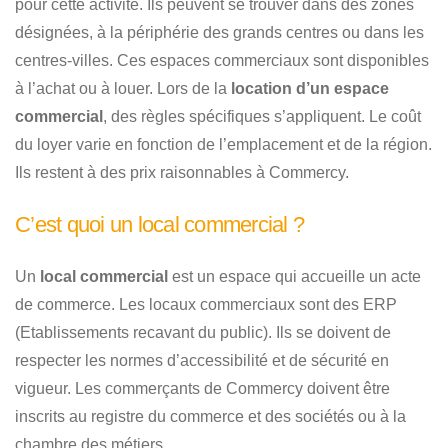
pour cette activité. Ils peuvent se trouver dans des zones
désignées, à la périphérie des grands centres ou dans les
centres-villes. Ces espaces commerciaux sont disponibles
à l’achat ou à louer. Lors de la
location d’un espace
commercial
, des règles spécifiques s’appliquent. Le coût
du loyer varie en fonction de l’emplacement et de la région.
Ils restent à des prix raisonnables à Commercy.
C’est quoi un local commercial ?
Un
local commercial
est un espace qui accueille un acte
de commerce. Les locaux commerciaux sont des ERP
(Etablissements recavant du public). Ils se doivent de
respecter les normes d’accessibilité et de sécurité en
vigueur. Les commerçants de Commercy doivent être
inscrits au registre du commerce et des sociétés ou à la
chambre des métiers.