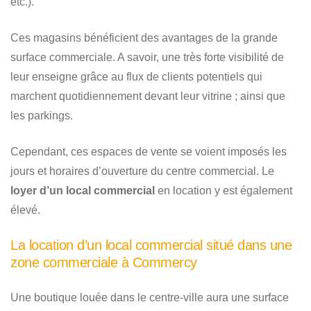
etc.).
Ces magasins bénéficient des avantages de la grande
surface commerciale. A savoir, une très forte visibilité de
leur enseigne grâce au flux de clients potentiels qui
marchent quotidiennement devant leur vitrine ; ainsi que
les parkings.
Cependant, ces espaces de vente se voient imposés les
jours et horaires d’ouverture du centre commercial. Le
loyer d’un local commercial
en location y est également
élevé.
La location d’un local commercial situé dans une
zone commerciale à Commercy
Une boutique louée dans le centre-ville aura une surface