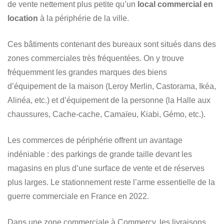
de vente nettement plus petite qu’un
local commercial en
location
à la périphérie de la ville.
Ces bâtiments contenant des bureaux sont situés dans des
zones commerciales très fréquentées. On y trouve
fréquemment les grandes marques des biens
d’équipement de la maison (Leroy Merlin, Castorama, Ikéa,
Alinéa, etc.) et d’équipement de la personne (la Halle aux
chaussures, Cache-cache, Camaïeu, Kiabi, Gémo, etc.).
Les commerces de périphérie offrent un avantage
indéniable : des parkings de grande taille devant les
magasins en plus d’une surface de vente et de réserves
plus larges. Le stationnement reste l’arme essentielle de la
guerre commerciale en France en 2022.
Dans une zone commerciale à Commercy, les livraisons