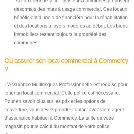
“Action cœur de Ville”, plusieurs communes proposent
désormais des murs à usage commercial. Ces locaux
bénéficient d’une aide financière pour la réhabilitation
et des locations à loyers modérés au début. Les biens
immobiliers restent toujours la propriété des
communes.
Où assurer son local commercial à Commercy
?
L’Assurance Multirisques Professionnelle est requise pour
louer un local commercial. Cette police est nécessaire.
Pour en savoir plus sur les prix et les options de
couverture, vous devez prendre contact avec votre agent
d’assurance habituel à Commercy. La taille de votre
magasin pour le calcul du montant de votre police