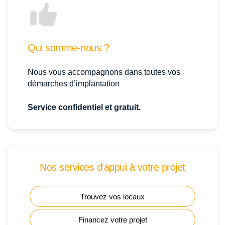
Qui somme-nous ?
Nous vous accompagnons dans toutes vos
démarches d’implantation
Service confidentiel et gratuit.
Nos services d'appui à votre projet
Trouvez vos locaux
Financez votre projet