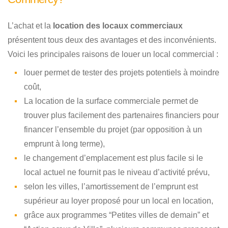
L’achat et la
location des locaux commerciaux
présentent tous deux des avantages et des inconvénients.
Voici les principales raisons de louer un local commercial :
louer permet de tester des projets potentiels à moindre
coût,
La location de la surface commerciale permet de
trouver plus facilement des partenaires financiers pour
financer l’ensemble du projet (par opposition à un
emprunt à long terme),
le changement d’emplacement est plus facile si le
local actuel ne fournit pas le niveau d’activité prévu,
selon les villes, l’amortissement de l’emprunt est
supérieur au loyer proposé pour un local en location,
grâce aux programmes “Petites villes de demain” et