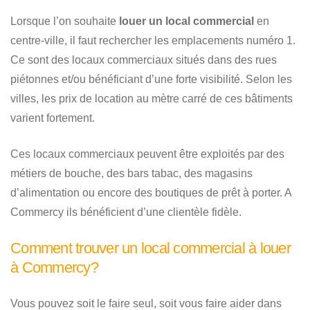
Lorsque l’on souhaite
louer un local commercial
en
centre-ville, il faut rechercher les emplacements numéro 1.
Ce sont des locaux commerciaux situés dans des rues
piétonnes et/ou bénéficiant d’une forte visibilité. Selon les
villes, les prix de location au mètre carré de ces bâtiments
varient fortement.
Ces locaux commerciaux peuvent être exploités par des
métiers de bouche, des bars tabac, des magasins
d’alimentation ou encore des boutiques de prêt à porter. A
Commercy ils bénéficient d’une clientèle fidèle.
Comment trouver un local commercial à louer
à Commercy?
Vous pouvez soit le faire seul, soit vous faire aider dans