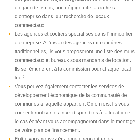
un gain de temps, non négligeable, aux chefs
d’entreprise dans leur recherche de locaux
commerciaux.
Les agences et coutiers spécialisés dans l’immobilier
d’entreprise. A l’instar des agences immobilières
traditionnelles, ils vous proposeront une liste des murs
commerciaux et bureaux sous mandants de location.
Ils se rémunèrent à la commission pour chaque local
loué.
Vous pouvez également contacter les services de
développement économique de la communauté de
communes à laquelle appartient Colomiers. Ils vous
conseilleront sur les murs disponibles à la location et,
le cas échéant vous accompagneront dans le montage
de votre plan de financement.
Enfin, vous pouvez également rencontrer les