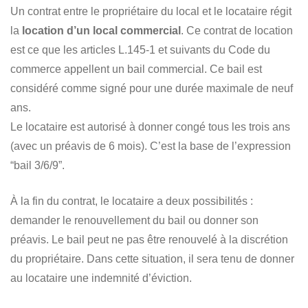
Un contrat entre le propriétaire du local et le locataire régit
la
location d’un local commercial
. Ce contrat de location
est ce que les articles L.145-1 et suivants du Code du
commerce appellent un bail commercial. Ce bail est
considéré comme signé pour une durée maximale de neuf
ans.
Le locataire est autorisé à donner congé tous les trois ans
(avec un préavis de 6 mois). C’est la base de l’expression
“bail 3/6/9”.
À la fin du contrat, le locataire a deux possibilités :
demander le renouvellement du bail ou donner son
préavis. Le bail peut ne pas être renouvelé à la discrétion
du propriétaire. Dans cette situation, il sera tenu de donner
au locataire une indemnité d’éviction.