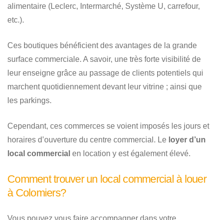
alimentaire (Leclerc, Intermarché, Système U, carrefour,
etc.).
Ces boutiques bénéficient des avantages de la grande
surface commerciale. A savoir, une très forte visibilité de
leur enseigne grâce au passage de clients potentiels qui
marchent quotidiennement devant leur vitrine ; ainsi que
les parkings.
Cependant, ces commerces se voient imposés les jours et
horaires d’ouverture du centre commercial. Le
loyer d’un
local commercial
en location y est également élevé.
Comment trouver un local commercial à louer
à Colomiers?
Vous pouvez vous faire accompagner dans votre