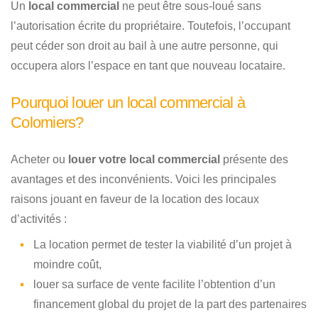
Un
local commercial
ne peut être sous-loué sans
l’autorisation écrite du propriétaire. Toutefois, l’occupant
peut céder son droit au bail à une autre personne, qui
occupera alors l’espace en tant que nouveau locataire.
Pourquoi louer un local commercial à
Colomiers?
Acheter ou
louer votre local commercial
présente des
avantages et des inconvénients. Voici les principales
raisons jouant en faveur de la location des locaux
d’activités :
La location permet de tester la viabilité d’un projet à
moindre coût,
louer sa surface de vente facilite l’obtention d’un
financement global du projet de la part des partenaires