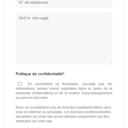
N°
de
téléphone
*
Votre
message
Politique de confidentialité
*
En soumettant ce formulaire, j'accepte que les
informations saisies soient exploitées dans le cadre de la
demande d'informations et de la relation d'accompagnement
qui peut en découler.
Nous ne recueillerons pas de données supplémentaires sans
vous en informer au préalable. Les données professionnelles
recueillies sur notre site seront utilisées uniquement aux fins
indiquées sur notre site.