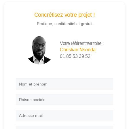
Concrétisez votre projet !
Pratique, confidentiel et gratuit
Votre référent territoire :
Christian Nsonda
01 85 53 39 52
Nom
et
prénom
*
Raison
sociale
Adresse
mail
*