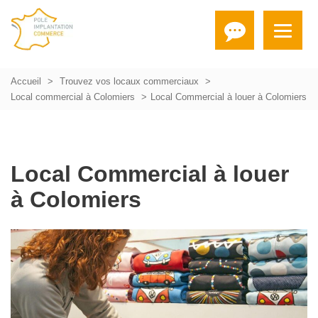
Accueil
Trouvez vos locaux commerciaux
Local commercial à Colomiers
Local Commercial à louer à Colomiers
Local Commercial à louer
à Colomiers