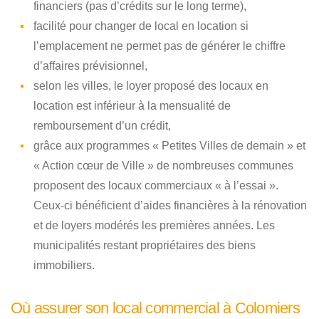
financiers (pas d’crédits sur le long terme),
facilité pour changer de local en location si
l’emplacement ne permet pas de générer le chiffre
d’affaires prévisionnel,
selon les villes, le loyer proposé des locaux en
location est inférieur à la mensualité de
remboursement d’un crédit,
grâce aux programmes « Petites Villes de demain » et
« Action cœur de Ville » de nombreuses communes
proposent des locaux commerciaux « à l’essai ».
Ceux-ci bénéficient d’aides financières à la rénovation
et de loyers modérés les premières années. Les
municipalités restant propriétaires des biens
immobiliers.
Où assurer son local commercial à Colomiers