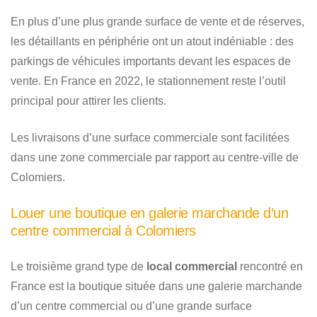
En plus d’une plus grande surface de vente et de réserves,
les détaillants en périphérie ont un atout indéniable : des
parkings de véhicules importants devant les espaces de
vente. En France en 2022, le stationnement reste l’outil
principal pour attirer les clients.
Les livraisons d’une surface commerciale sont facilitées
dans une zone commerciale par rapport au centre-ville de
Colomiers.
Louer une boutique en galerie marchande d’un
centre commercial à Colomiers
Le troisième grand type de
local commercial
rencontré en
France est la boutique située dans une galerie marchande
d’un centre commercial ou d’une grande surface