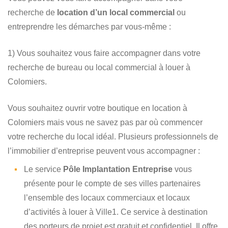
recherche de
location d’un local commercial
ou
entreprendre les démarches par vous-même :
1) Vous souhaitez vous faire accompagner dans votre
recherche de bureau ou local commercial à louer à
Colomiers.
Vous souhaitez ouvrir votre boutique en location à
Colomiers mais vous ne savez pas par où commencer
votre recherche du local idéal. Plusieurs professionnels de
l’immobilier d’entreprise peuvent vous accompagner :
Le service
Pôle Implantation Entreprise
vous
présente pour le compte de ses villes partenaires
l’ensemble des locaux commerciaux et locaux
d’activités à louer à Ville1. Ce service à destination
des porteurs de projet est gratuit et confidentiel. Il offre