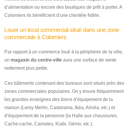
d’alimentation ou encore des boutiques de prêt à porter. A
Colomiers ils bénéficient d’une clientèle fidèle.
Louer un local commercial situé dans une zone
commerciale à Colomiers
Par rapport à un commerce loué à la périphérie de la ville,
un
magasin du centre-ville
aura une surface de vente
nettement plus petite.
Ces bâtiments contenant des bureaux sont situés près des
zones commerciales populaires. On y trouve fréquemment
les grandes enseignes des biens d’équipement de la
maison (Leroy Merlin, Castorama, Ikéa, Alinéa, etc.) et
d’équipement de la personne (la Halle aux chaussures,
Cache-cache, Camaïeu, Kiabi, Gémo, etc.).