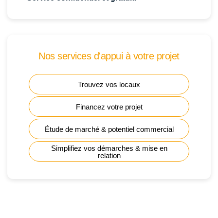
Nos services d'appui à votre projet
Trouvez vos locaux
Financez votre projet
Étude de marché & potentiel commercial
Simplifiez vos démarches & mise en
relation