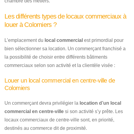
chambre des métiers.
Les différents types de locaux commerciaux à
louer à Colomiers ?
L’emplacement du
local commercial
est primordial pour
bien sélectionner sa location. Un commerçant franchisé a
la possibilité de choisir entre différents bâtiments
commerciaux selon son activité et la clientèle visée :
Louer un local commercial en centre-ville de
Colomiers
Un commerçant devra privilégier la
location d’un local
commercial en centre-ville
si son activité s’y prête. Les
locaux commerciaux de centre-ville sont, en priorité,
destinés au commerce dit de proximité.