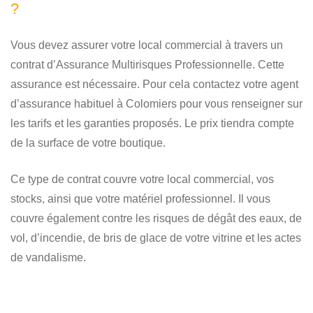
?
Vous devez assurer votre local commercial à travers un
contrat d’Assurance Multirisques Professionnelle. Cette
assurance est nécessaire. Pour cela contactez votre agent
d’assurance habituel à Colomiers pour vous renseigner sur
les tarifs et les garanties proposés. Le prix tiendra compte
de la surface de votre boutique.
Ce type de contrat couvre votre local commercial, vos
stocks, ainsi que votre matériel professionnel. Il vous
couvre également contre les risques de dégât des eaux, de
vol, d’incendie, de bris de glace de votre vitrine et les actes
de vandalisme.