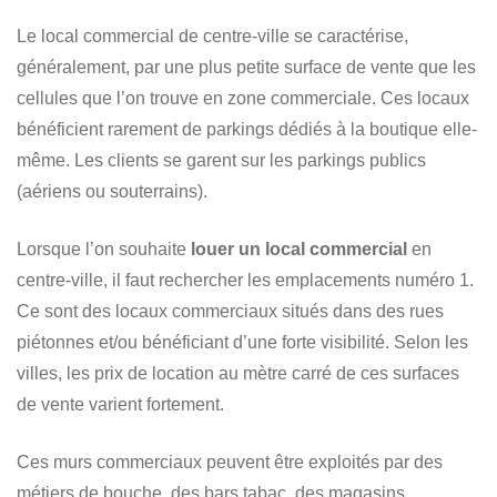
Le local commercial de centre-ville se caractérise,
généralement, par une plus petite surface de vente que les
cellules que l’on trouve en zone commerciale. Ces locaux
bénéficient rarement de parkings dédiés à la boutique elle-
même. Les clients se garent sur les parkings publics
(aériens ou souterrains).
Lorsque l’on souhaite
louer un local commercial
en
centre-ville, il faut rechercher les emplacements numéro 1.
Ce sont des locaux commerciaux situés dans des rues
piétonnes et/ou bénéficiant d’une forte visibilité. Selon les
villes, les prix de location au mètre carré de ces surfaces
de vente varient fortement.
Ces murs commerciaux peuvent être exploités par des
métiers de bouche, des bars tabac, des magasins