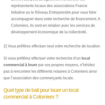
représentants locaux des associations France
Initiative ou le Réseau Entreprendre pour vous faire
accompagner dans votre recherche de financement. A
Colomiers, ils sont en relation avec les services de
développement économique de la collectivité.
2) Vous préférez effectuer seul votre recherche de location
Si vous préférez effectuer votre recherche d’un
local
commercial à louer
par vos propres moyens, n’hésitez
pas à rencontrer les différents notaires à Colomiers ainsi
que l’association des commerçants locale.
Quel type de bail pour louer un local
commercial à Colomiers ?