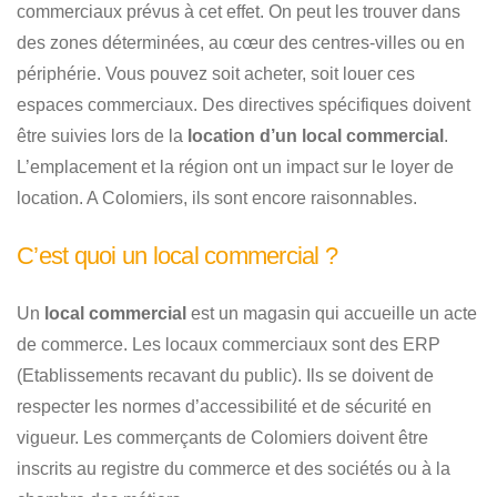
commerciaux prévus à cet effet. On peut les trouver dans
des zones déterminées, au cœur des centres-villes ou en
périphérie. Vous pouvez soit acheter, soit louer ces
espaces commerciaux. Des directives spécifiques doivent
être suivies lors de la
location d’un local commercial
.
L’emplacement et la région ont un impact sur le loyer de
location. A Colomiers, ils sont encore raisonnables.
C’est quoi un local commercial ?
Un
local commercial
est un magasin qui accueille un acte
de commerce. Les locaux commerciaux sont des ERP
(Etablissements recavant du public). Ils se doivent de
respecter les normes d’accessibilité et de sécurité en
vigueur. Les commerçants de Colomiers doivent être
inscrits au registre du commerce et des sociétés ou à la