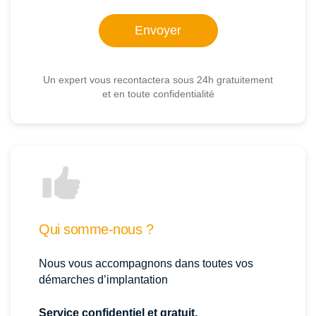
Un expert vous recontactera sous 24h gratuitement
et en toute confidentialité
Qui somme-nous ?
Nous vous accompagnons dans toutes vos
démarches d’implantation
Service confidentiel et gratuit.