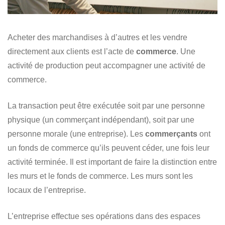
Acheter des marchandises à d’autres et les vendre
directement aux clients est l’acte de
commerce
. Une
activité de production peut accompagner une activité de
commerce.
La transaction peut être exécutée soit par une personne
physique (un commerçant indépendant), soit par une
personne morale (une entreprise). Les
commerçants
ont
un fonds de commerce qu’ils peuvent céder, une fois leur
activité terminée. Il est important de faire la distinction entre
les murs et le fonds de commerce. Les murs sont les
locaux de l’entreprise.
L’entreprise effectue ses opérations dans des espaces