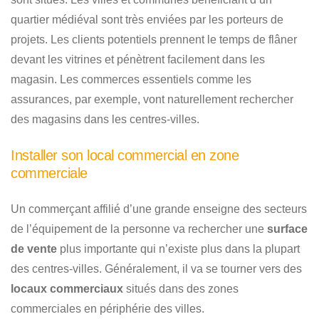
quartier médiéval sont très enviées par les porteurs de
projets. Les clients potentiels prennent le temps de flâner
devant les vitrines et pénètrent facilement dans les
magasin. Les commerces essentiels comme les
assurances, par exemple, vont naturellement rechercher
des magasins dans les centres-villes.
Installer son local commercial en zone
commerciale
Un commerçant affilié d’une grande enseigne des secteurs
de l’équipement de la personne va rechercher une
surface
de vente
plus importante qui n’existe plus dans la plupart
des centres-villes. Généralement, il va se tourner vers des
locaux commerciaux
situés dans des zones
commerciales en périphérie des villes.