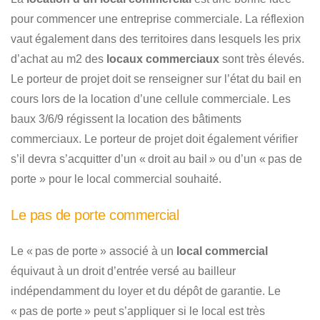
pour commencer une entreprise commerciale. La réflexion
vaut également dans des territoires dans lesquels les prix
d’achat au m2 des
locaux commerciaux
sont très élevés.
Le porteur de projet doit se renseigner sur l’état du bail en
cours lors de la location d’une cellule commerciale. Les
baux 3/6/9 régissent la location des bâtiments
commerciaux. Le porteur de projet doit également vérifier
s’il devra s’acquitter d’un « droit au bail » ou d’un « pas de
porte » pour le local commercial souhaité.
Le pas de porte commercial
Le « pas de porte » associé à un
local commercial
équivaut à un droit d’entrée versé au bailleur
indépendamment du loyer et du dépôt de garantie. Le
« pas de porte » peut s’appliquer si le local est très