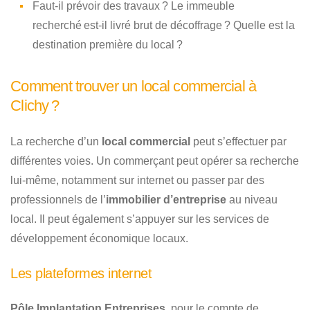
Faut-il prévoir des travaux ? Le immeuble
recherché est-il livré brut de décoffrage ? Quelle est la
destination première du local ?
Comment trouver un local commercial à
Clichy ?
La recherche d’un
local commercial
peut s’effectuer par
différentes voies. Un commerçant peut opérer sa recherche
lui-même, notamment sur internet ou passer par des
professionnels de l’
immobilier d’entreprise
au niveau
local. Il peut également s’appuyer sur les services de
développement économique locaux.
Les plateformes internet
Pôle Implantation Entreprises
, pour le compte de