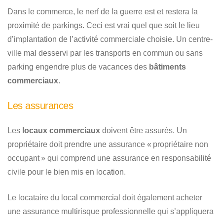
Dans le commerce, le nerf de la guerre est et restera la
proximité de parkings. Ceci est vrai quel que soit le lieu
d’implantation de l’activité commerciale choisie. Un centre-
ville mal desservi par les transports en commun ou sans
parking engendre plus de vacances des
bâtiments
commerciaux
.
Les assurances
Les
locaux commerciaux
doivent être assurés. Un
propriétaire doit prendre une assurance « propriétaire non
occupant » qui comprend une assurance en responsabilité
civile pour le bien mis en location.
Le locataire du local commercial doit également acheter
une assurance multirisque professionnelle qui s’appliquera