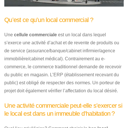
Qu’est ce qu’un local commercial ?
Une
cellule commerciale
est un local dans lequel
s’exerce une activité d’achat et de revente de produits ou
de service (assurance/banque/cabinet infirmier/agence
immobilière/cabinet médical). Contrairement au e-
commerce, le commerce traditionnel demande de recevoir
du public en magasin. L’ERP (établissement recevant du
public) est obligé de respecter des normes. Un porteur de
projet doit également vérifier l’affectation du local désiré.
Une activité commerciale peut-elle s’exercer si
le local est dans un immeuble d’habitation ?