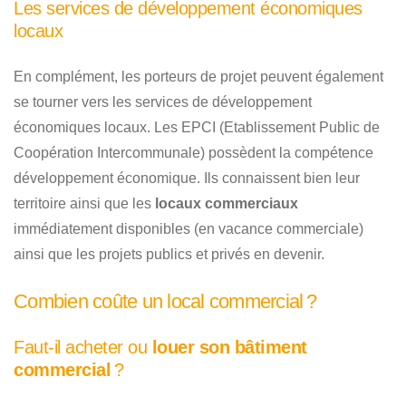
Les services de développement économiques
locaux
En complément, les porteurs de projet peuvent également
se tourner vers les services de développement
économiques locaux. Les EPCI (Etablissement Public de
Coopération Intercommunale) possèdent la compétence
développement économique. Ils connaissent bien leur
territoire ainsi que les
locaux commerciaux
immédiatement disponibles (en vacance commerciale)
ainsi que les projets publics et privés en devenir.
Combien coûte un local commercial ?
Faut-il acheter ou
louer son bâtiment
commercial
?