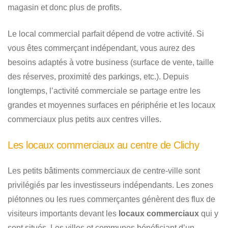
magasin et donc plus de profits.
Le local commercial parfait dépend de votre activité. Si
vous êtes commerçant indépendant, vous aurez des
besoins adaptés à votre business (surface de vente, taille
des réserves, proximité des parkings, etc.). Depuis
longtemps, l’activité commerciale se partage entre les
grandes et moyennes surfaces en périphérie et les locaux
commerciaux plus petits aux centres villes.
Les locaux commerciaux au centre de Clichy
Les petits bâtiments commerciaux de centre-ville sont
privilégiés par les investisseurs indépendants. Les zones
piétonnes ou les rues commerçantes génèrent des flux de
visiteurs importants devant les
locaux commerciaux
qui y
sont situés. Les villes et communes bénéficiant d’un