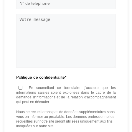
N°
de
téléphone
*
Votre
message
Politique de confidentialité
*
En soumettant ce formulaire, j'accepte que les
informations saisies soient exploitées dans le cadre de la
demande d'informations et de la relation d'accompagnement
qui peut en découler.
Nous ne recueillerons pas de données supplémentaires sans
vous en informer au préalable. Les données professionnelles
recueillies sur notre site seront utilisées uniquement aux fins
indiquées sur notre site.