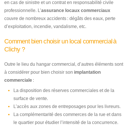
en cas de sinistre et un contrat en responsabilité civile
professionnelle. L’
assurance locaux commerciaux
couvre de nombreux accidents : dégâts des eaux, perte
d’exploitation, incendie, vandalisme, etc.
Comment bien choisir un local commercial à
Clichy ?
Outre le lieu du hangar commercial, d’autres éléments sont
à considérer pour bien choisir son
implantation
commerciale
:
La disposition des réserves commerciales et de la
surface de vente.
L’accès aux zones de entreposages pour les livreurs.
La complémentarité des commerces de la rue et dans
le quartier pour étudier l’intensité de la concurrence.