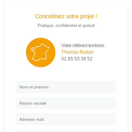
Concrétisez votre projet !
Pratique, confidentiel et gratuit
Votre référent territoire :
Thomas Bodan
01 85 53 39 52
Nom
et
prénom
*
Raison
sociale
Adresse
mail
*