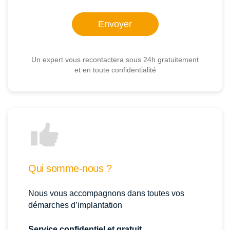
Un expert vous recontactera sous 24h gratuitement
et en toute confidentialité
Qui somme-nous ?
Nous vous accompagnons dans toutes vos
démarches d’implantation
Service confidentiel et gratuit.