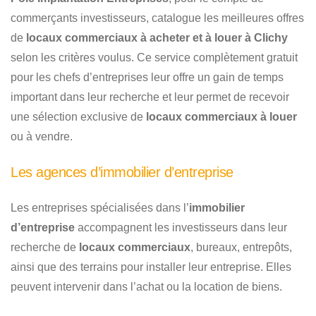
commerçants investisseurs, catalogue les meilleures offres
de
locaux commerciaux à acheter et à louer à Clichy
selon les critères voulus. Ce service complètement gratuit
pour les chefs d’entreprises leur offre un gain de temps
important dans leur recherche et leur permet de recevoir
une sélection exclusive de
locaux commerciaux à louer
ou à vendre.
Les agences d’immobilier d’entreprise
Les entreprises spécialisées dans l’
immobilier
d’entreprise
accompagnent les investisseurs dans leur
recherche de
locaux commerciaux
, bureaux, entrepôts,
ainsi que des terrains pour installer leur entreprise. Elles
peuvent intervenir dans l’achat ou la location de biens.