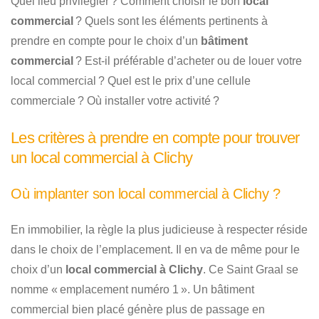
Quel lieu privilégier ? Comment choisir le bon
local
commercial
? Quels sont les éléments pertinents à
prendre en compte pour le choix d’un
bâtiment
commercial
? Est-il préférable d’acheter ou de louer votre
local commercial ? Quel est le prix d’une cellule
commerciale ? Où installer votre activité ?
Les critères à prendre en compte pour trouver
un local commercial à Clichy
Où implanter son local commercial à Clichy ?
En immobilier, la règle la plus judicieuse à respecter réside
dans le choix de l’emplacement. Il en va de même pour le
choix d’un
local commercial à Clichy
. Ce Saint Graal se
nomme « emplacement numéro 1 ». Un bâtiment
commercial bien placé génère plus de passage en