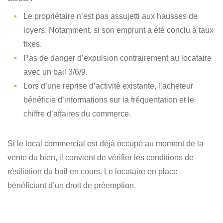
Le propriétaire n’est pas assujetti aux hausses de
loyers. Notamment, si son emprunt a été conclu à taux
fixes.
Pas de danger d’expulsion contrairement au locataire
avec un bail 3/6/9.
Lors d’une reprise d’activité existante, l’acheteur
bénéficie d’informations sur la fréquentation et le
chiffre d’affaires du commerce.
Si le local commercial est déjà occupé au moment de la
vente du bien, il convient de vérifier les conditions de
résiliation du bail en cours. Le locataire en place
bénéficiant d’un droit de préemption.