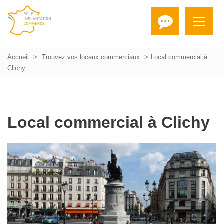
Accueil
Trouvez vos locaux commerciaux
Local commercial à
Clichy
Local commercial à Clichy