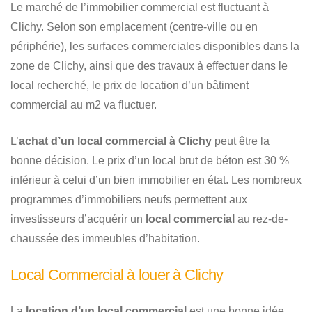
Le marché de l’immobilier commercial est fluctuant à
Clichy. Selon son emplacement (centre-ville ou en
périphérie), les surfaces commerciales disponibles dans la
zone de Clichy, ainsi que des travaux à effectuer dans le
local recherché, le prix de location d’un bâtiment
commercial au m2 va fluctuer.
L’
achat d’un local commercial à Clichy
peut être la
bonne décision. Le prix d’un local brut de béton est 30 %
inférieur à celui d’un bien immobilier en état. Les nombreux
programmes d’immobiliers neufs permettent aux
investisseurs d’acquérir un
local commercial
au rez-de-
chaussée des immeubles d’habitation.
Local Commercial à louer à Clichy
La
location d’un local commercial
est une bonne idée