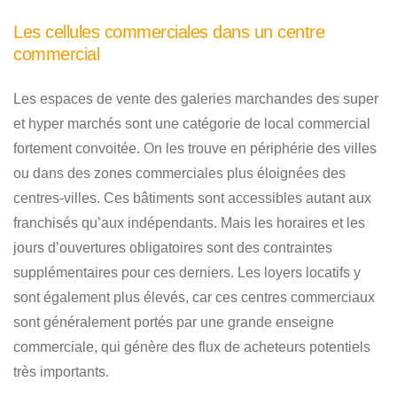
Les cellules commerciales dans un centre
commercial
Les espaces de vente des galeries marchandes des super
et hyper marchés sont une catégorie de local commercial
fortement convoitée. On les trouve en périphérie des villes
ou dans des zones commerciales plus éloignées des
centres-villes. Ces bâtiments sont accessibles autant aux
franchisés qu’aux indépendants. Mais les horaires et les
jours d’ouvertures obligatoires sont des contraintes
supplémentaires pour ces derniers. Les loyers locatifs y
sont également plus élevés, car ces centres commerciaux
sont généralement portés par une grande enseigne
commerciale, qui génère des flux de acheteurs potentiels
très importants.