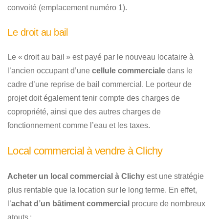
convoité (emplacement numéro 1).
Le droit au bail
Le « droit au bail » est payé par le nouveau locataire à
l’ancien occupant d’une
cellule commerciale
dans le
cadre d’une reprise de bail commercial. Le porteur de
projet doit également tenir compte des charges de
copropriété, ainsi que des autres charges de
fonctionnement comme l’eau et les taxes.
Local commercial à vendre à Clichy
Acheter un local commercial à Clichy
est une stratégie
plus rentable que la location sur le long terme. En effet,
l’
achat d’un bâtiment commercial
procure de nombreux
atouts :