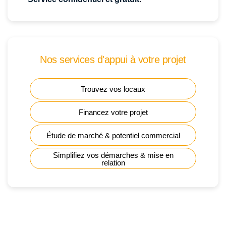
Nos services d'appui à votre projet
Trouvez vos locaux
Financez votre projet
Étude de marché & potentiel commercial
Simplifiez vos démarches & mise en
relation