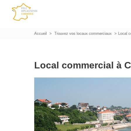
Accueil
Trouvez vos locaux commerciaux
Local c
Local commercial à C