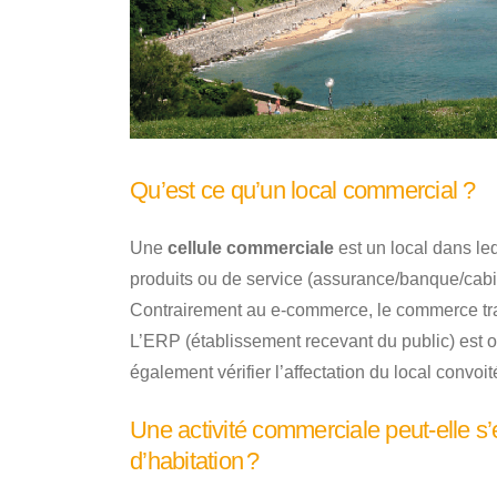
Qu’est ce qu’un local commercial ?
Une
cellule commerciale
est un local dans leq
produits ou de service (assurance/banque/cabin
Contrairement au e-commerce, le commerce tra
L’ERP (établissement recevant du public) est ob
également vérifier l’affectation du local convoit
Une activité commerciale peut-elle s’
d’habitation ?