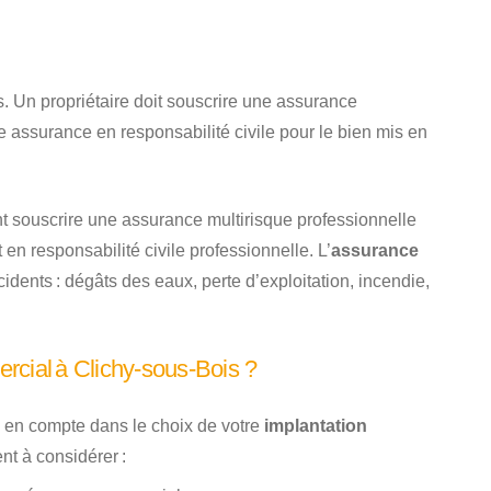
. Un propriétaire doit souscrire une assurance
 assurance en responsabilité civile pour le bien mis en
t souscrire une assurance multirisque professionnelle
 en responsabilité civile professionnelle. L’
assurance
ents : dégâts des eaux, perte d’exploitation, incendie,
rcial à Clichy-sous-Bois ?
re en compte dans le choix de votre
implantation
nt à considérer :