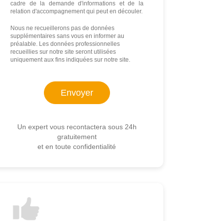
cadre de la demande d'informations et de la
relation d'accompagnement qui peut en découler.
Nous ne recueillerons pas de données
supplémentaires sans vous en informer au
préalable. Les données professionnelles
recueillies sur notre site seront utilisées
uniquement aux fins indiquées sur notre site.
Un expert vous recontactera sous 24h
gratuitement
et en toute confidentialité