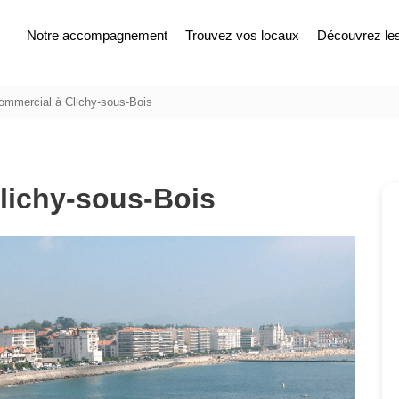
Notre accompagnement
Trouvez vos locaux
Découvrez les 
ommercial à Clichy-sous-Bois
lichy-sous-Bois