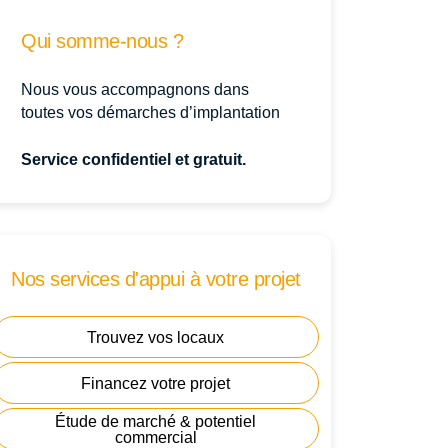
Qui somme-nous ?
Nous vous accompagnons dans
toutes vos démarches d’implantation
Service confidentiel et gratuit.
Nos services d'appui à votre projet
Trouvez vos locaux
Financez votre projet
Étude de marché & potentiel
commercial