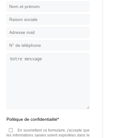
Nom
et
prénom
*
Raison
sociale
Adresse
mail
*
N°
de
téléphone
*
Votre
message
Politique de confidentialité
*
En soumettant ce formulaire, j'accepte que
les informations saisies soient exploitées dans le