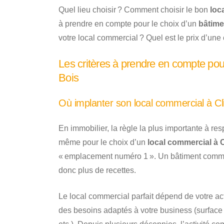
Quel lieu choisir ? Comment choisir le bon
loc
à prendre en compte pour le choix d’un
bâtime
votre local commercial ? Quel est le prix d’une 
Les critères à prendre en compte pou
Bois
Où implanter son local commercial à Cl
En immobilier, la règle la plus importante à res
même pour le choix d’un
local commercial à 
« emplacement numéro 1 ». Un bâtiment comme
donc plus de recettes.
Le local commercial parfait dépend de votre a
des besoins adaptés à votre business (surface d