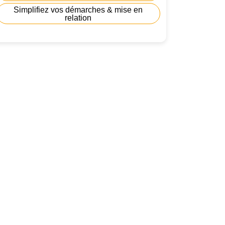
Simplifiez vos démarches & mise en
relation