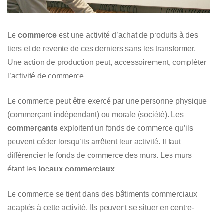
Le
commerce
est une activité d’achat de produits à des
tiers et de revente de ces derniers sans les transformer.
Une action de production peut, accessoirement, compléter
l’activité de commerce.
Le commerce peut être exercé par une personne physique
(commerçant indépendant) ou morale (société). Les
commerçants
exploitent un fonds de commerce qu’ils
peuvent céder lorsqu’ils arrêtent leur activité. Il faut
différencier le fonds de commerce des murs. Les murs
étant les
locaux commerciaux
.
Le commerce se tient dans des bâtiments commerciaux
adaptés à cette activité. Ils peuvent se situer en centre-