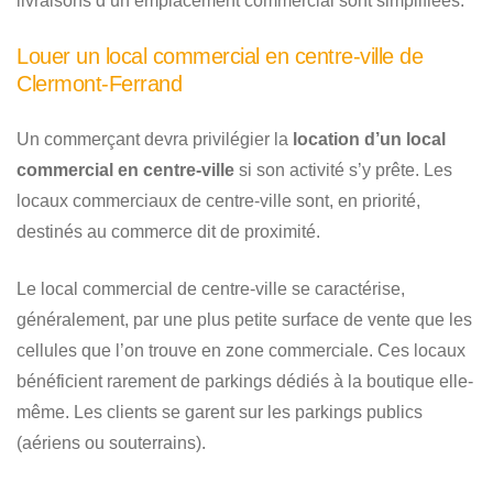
livraisons d’un emplacement commercial sont simplifiées.
Louer un local commercial en centre-ville de
Clermont-Ferrand
Un commerçant devra privilégier la
location d’un local
commercial en centre-ville
si son activité s’y prête. Les
locaux commerciaux de centre-ville sont, en priorité,
destinés au commerce dit de proximité.
Le local commercial de centre-ville se caractérise,
généralement, par une plus petite surface de vente que les
cellules que l’on trouve en zone commerciale. Ces locaux
bénéficient rarement de parkings dédiés à la boutique elle-
même. Les clients se garent sur les parkings publics
(aériens ou souterrains).