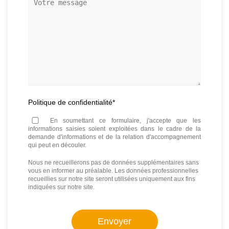
Votre
message
Politique de confidentialité
*
En soumettant ce formulaire, j'accepte que les
informations saisies soient exploitées dans le cadre de la
demande d'informations et de la relation d'accompagnement
qui peut en découler.
Nous ne recueillerons pas de données supplémentaires sans
vous en informer au préalable. Les données professionnelles
recueillies sur notre site seront utilisées uniquement aux fins
indiquées sur notre site.