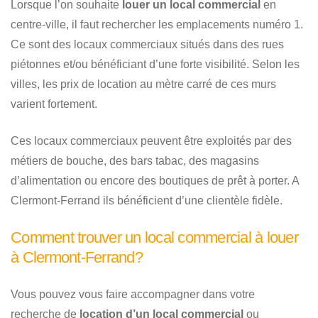
Lorsque l’on souhaite
louer un local commercial
en
centre-ville, il faut rechercher les emplacements numéro 1.
Ce sont des locaux commerciaux situés dans des rues
piétonnes et/ou bénéficiant d’une forte visibilité. Selon les
villes, les prix de location au mètre carré de ces murs
varient fortement.
Ces locaux commerciaux peuvent être exploités par des
métiers de bouche, des bars tabac, des magasins
d’alimentation ou encore des boutiques de prêt à porter. A
Clermont-Ferrand ils bénéficient d’une clientèle fidèle.
Comment trouver un local commercial à louer
à Clermont-Ferrand?
Vous pouvez vous faire accompagner dans votre
recherche de
location d’un local commercial
ou