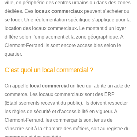
ville, en périphérie des centres urbains ou dans des zones
dédiées. Ces
locaux commerciaux
peuvent s’acheter ou
se louer. Une réglementation spécifique s’applique pour la
location des locaux commerciaux. Le montant d’un loyer
diffère selon l’emplacement et la zone géographique. A
Clermont-Ferrand ils sont encore accessibles selon le
quartier.
C’est quoi un local commercial ?
On appelle
local commercial
un lieu qui abrite un acte de
commerce. Les locaux commerciaux sont des ERP
(Etablissements recevant du public). Ils doivent respecter
les règles de sécurité et d’accessibilité en vigueur. A
Clermont-Ferrand, les commerçants sont tenus de
s’inscrire soit à la chambre des métiers, soit au registre du