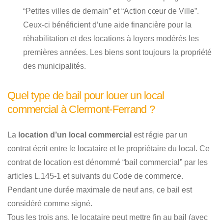
“Petites villes de demain” et “Action cœur de Ville”.
Ceux-ci bénéficient d’une aide financière pour la
réhabilitation et des locations à loyers modérés les
premières années. Les biens sont toujours la propriété
des municipalités.
Quel type de bail pour louer un local
commercial à Clermont-Ferrand ?
La
location d’un local commercial
est régie par un
contrat écrit entre le locataire et le propriétaire du local. Ce
contrat de location est dénommé “bail commercial” par les
articles L.145-1 et suivants du Code de commerce.
Pendant une durée maximale de neuf ans, ce bail est
considéré comme signé.
Tous les trois ans, le locataire peut mettre fin au bail (avec