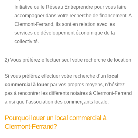
Initiative ou le Réseau Entreprendre pour vous faire
accompagner dans votre recherche de financement. A
Clermont-Ferrand, ils sont en relation avec les
services de développement économique de la
collectivité.
2) Vous préférez effectuer seul votre recherche de location
Si vous préférez effectuer votre recherche d’un
local
commercial à louer
par vos propres moyens, n’hésitez
pas à rencontrer les différents notaires à Clermont-Ferrand
ainsi que l’association des commerçants locale.
Pourquoi louer un local commercial à
Clermont-Ferrand?