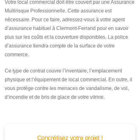
Votre local commercial doit être couvert par une Assurance
Multirisque Professionnelle. Cette assurance est
nécessaire. Pour ce faire, adressez-vous à votre agent
d’assurance habituel à Clermont-Ferrand pour en savoir
plus sur les coûts et la couverture disponibles. La police
d’assurance tiendra compte de la surface de votre
commerce.
Ce type de contrat couvre l’inventaire, l’emplacement
physique et l’équipement de local commercial. En outre, il
vous protège contre les menaces de vandalisme, de vol,
d’incendie et de bris de glace de votre vitrine.
Concrétisez votre projet !