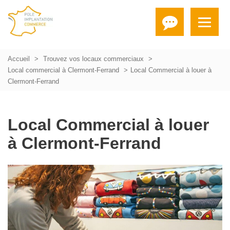
Accueil
Trouvez vos locaux commerciaux
Local commercial à Clermont-Ferrand
Local Commercial à louer à
Clermont-Ferrand
Local Commercial à louer
à Clermont-Ferrand