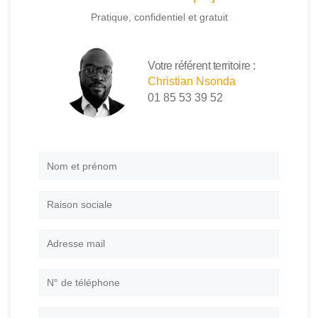
Pratique, confidentiel et gratuit
Votre référent territoire :
Christian Nsonda
01 85 53 39 52
Nom
et
prénom
*
Raison
sociale
Adresse
mail
*
N°
de
téléphone
*