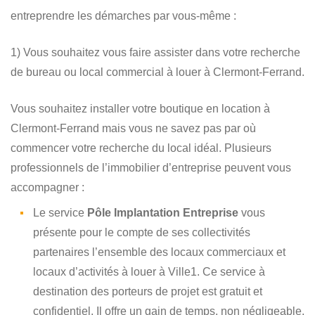
entreprendre les démarches par vous-même :
1) Vous souhaitez vous faire assister dans votre recherche
de bureau ou local commercial à louer à Clermont-Ferrand.
Vous souhaitez installer votre boutique en location à
Clermont-Ferrand mais vous ne savez pas par où
commencer votre recherche du local idéal. Plusieurs
professionnels de l’immobilier d’entreprise peuvent vous
accompagner :
Le service
Pôle Implantation Entreprise
vous
présente pour le compte de ses collectivités
partenaires l’ensemble des locaux commerciaux et
locaux d’activités à louer à Ville1. Ce service à
destination des porteurs de projet est gratuit et
confidentiel. Il offre un gain de temps, non négligeable,