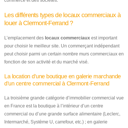
commerce et des sociétés.
Les différents types de locaux commerciaux à
louer à Clermont-Ferrand ?
L’emplacement des
locaux commerciaux
est important
pour choisir le meilleur site. Un commerçant indépendant
peut choisir parmi un certain nombre murs commerciaux en
fonction de son activité et du marché visé.
La location d’une boutique en galerie marchande
d’un centre commercial à Clermont-Ferrand
La troisième grande catégorie d’immobilier commercial vue
en France est la boutique à l’intérieur d’un centre
commercial ou d’une grande surface alimentaire (Leclerc,
Intermarché, Système U, carrefour, etc.) ; en galerie