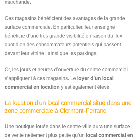
marchande.
Ces magasins bénéficient des avantages de la grande
surface commerciale. En particulier, leur enseigne
bénéficie d’une très grande visibilité en raison du flux
quotidien des consommateurs potentiels qui passent
devant leur vitrine ; ainsi que les parkings.
Or, les jours et heures d’ouverture du centre commercial
s’appliquent à ces magasins. Le
loyer d’un local
commercial en location
y est également élevé.
La location d’un local commercial situé dans une
zone commerciale à Clermont-Ferrand
Une boutique louée dans le centre-ville aura une surface
de vente nettement plus petite qu’un
local commercial en