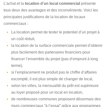
L’achat et la
location d’un local commercial
présente
tous deux des avantages et des inconvénients. Voici les
principales justifications de la location de locaux
commerciaux :
La location permet de tester le potentiel d’un projet à
un coût réduit,
la location de la surface commerciale permet d’obtenir
plus facilement des partenaires financiers pour
financer l’ensemble du projet (pas d’emprunt à long
terme),
si l’emplacement ne produit pas le chiffre d’affaires
escompté, il est plus simple de changer de local,
selon les villes, la mensualité du prêt est supérieure
au loyer proposé pour un local en location,
de nombreuses communes proposent désormais des
murs commerciaux “à l’essai” grâce aux programmes