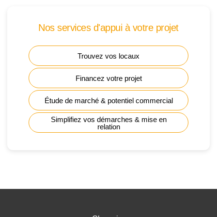
Nos services d'appui à votre projet
Trouvez vos locaux
Financez votre projet
Étude de marché & potentiel commercial
Simplifiez vos démarches & mise en
relation