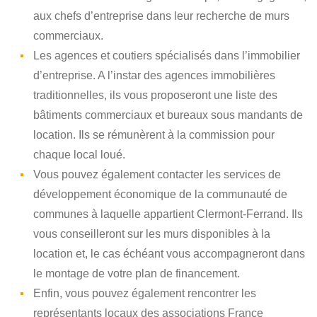
aux chefs d’entreprise dans leur recherche de murs
commerciaux.
Les agences et coutiers spécialisés dans l’immobilier
d’entreprise. A l’instar des agences immobilières
traditionnelles, ils vous proposeront une liste des
bâtiments commerciaux et bureaux sous mandants de
location. Ils se rémunèrent à la commission pour
chaque local loué.
Vous pouvez également contacter les services de
développement économique de la communauté de
communes à laquelle appartient Clermont-Ferrand. Ils
vous conseilleront sur les murs disponibles à la
location et, le cas échéant vous accompagneront dans
le montage de votre plan de financement.
Enfin, vous pouvez également rencontrer les
représentants locaux des associations France