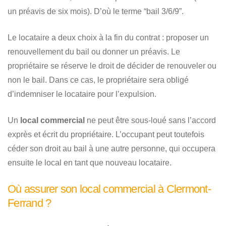
un préavis de six mois). D’où le terme “bail 3/6/9”.
Le locataire a deux choix à la fin du contrat : proposer un
renouvellement du bail ou donner un préavis. Le
propriétaire se réserve le droit de décider de renouveler ou
non le bail. Dans ce cas, le propriétaire sera obligé
d’indemniser le locataire pour l’expulsion.
Un
local commercial
ne peut être sous-loué sans l’accord
exprès et écrit du propriétaire. L’occupant peut toutefois
céder son droit au bail à une autre personne, qui occupera
ensuite le local en tant que nouveau locataire.
Où assurer son local commercial à Clermont-
Ferrand ?