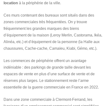
location
à la périphérie de la ville.
Ces murs contenant des bureaux sont situés dans des
zones commerciales très fréquentées. On y trouve
fréquemment les grandes marques des biens
d’équipement de la maison (Leroy Merlin, Castorama, Ikéa,
Alinéa, etc.) et d’équipement de la personne (la Halle aux
chaussures, Cache-cache, Camaïeu, Kiabi, Gémo, etc.).
Les commerces de périphérie offrent un avantage
indéniable : des parkings de grande taille devant les
espaces de vente en plus d’une surface de vente et de
réserves plus larges. Le stationnement reste l’arme
essentielle de la guerre commerciale en France en 2022.
Dans une zone commerciale à Clermont-Ferrand, les