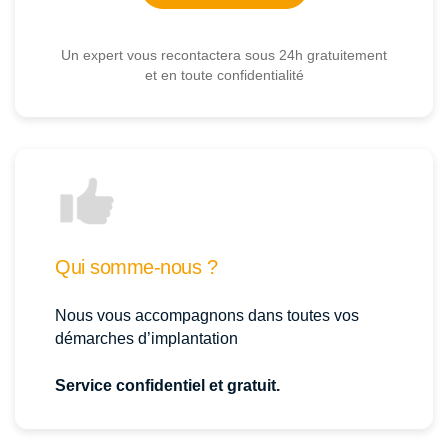
Un expert vous recontactera sous 24h gratuitement
et en toute confidentialité
Qui somme-nous ?
Nous vous accompagnons dans toutes vos
démarches d’implantation
Service confidentiel et gratuit.