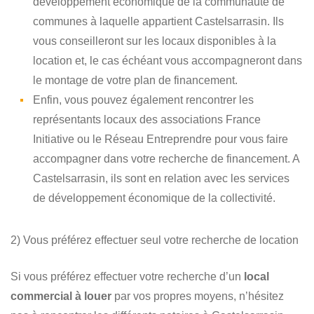
développement économique de la communauté de
communes à laquelle appartient Castelsarrasin. Ils
vous conseilleront sur les locaux disponibles à la
location et, le cas échéant vous accompagneront dans
le montage de votre plan de financement.
Enfin, vous pouvez également rencontrer les
représentants locaux des associations France
Initiative ou le Réseau Entreprendre pour vous faire
accompagner dans votre recherche de financement. A
Castelsarrasin, ils sont en relation avec les services
de développement économique de la collectivité.
2) Vous préférez effectuer seul votre recherche de location
Si vous préférez effectuer votre recherche d’un
local
commercial à louer
par vos propres moyens, n’hésitez