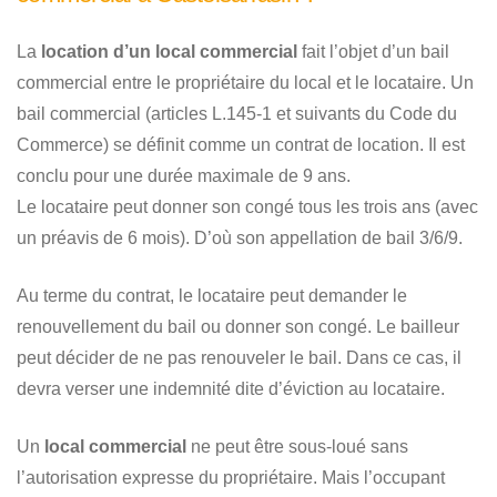
La
location d’un local commercial
fait l’objet d’un bail
commercial entre le propriétaire du local et le locataire. Un
bail commercial (articles L.145-1 et suivants du Code du
Commerce) se définit comme un contrat de location. Il est
conclu pour une durée maximale de 9 ans.
Le locataire peut donner son congé tous les trois ans (avec
un préavis de 6 mois). D’où son appellation de bail 3/6/9.
Au terme du contrat, le locataire peut demander le
renouvellement du bail ou donner son congé. Le bailleur
peut décider de ne pas renouveler le bail. Dans ce cas, il
devra verser une indemnité dite d’éviction au locataire.
Un
local commercial
ne peut être sous-loué sans
l’autorisation expresse du propriétaire. Mais l’occupant