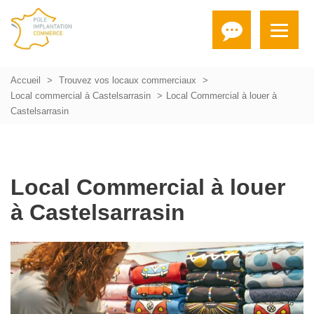
Accueil
Trouvez vos locaux commerciaux
Local commercial à Castelsarrasin
Local Commercial à louer à
Castelsarrasin
Local Commercial à louer
à Castelsarrasin