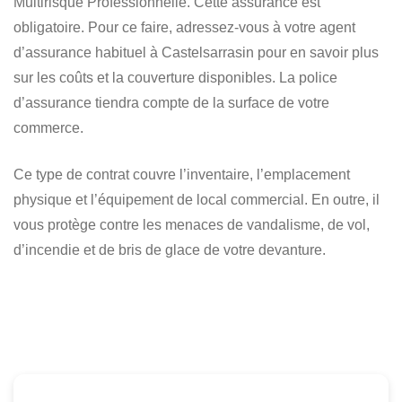
Multirisque Professionnelle. Cette assurance est
obligatoire. Pour ce faire, adressez-vous à votre agent
d’assurance habituel à Castelsarrasin pour en savoir plus
sur les coûts et la couverture disponibles. La police
d’assurance tiendra compte de la surface de votre
commerce.
Ce type de contrat couvre l’inventaire, l’emplacement
physique et l’équipement de local commercial. En outre, il
vous protège contre les menaces de vandalisme, de vol,
d’incendie et de bris de glace de votre devanture.