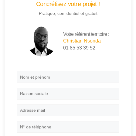
Concrétisez votre projet !
Pratique, confidentiel et gratuit
Votre référent territoire :
Christian Nsonda
01 85 53 39 52
Nom
et
prénom
*
Raison
sociale
Adresse
mail
*
N°
de