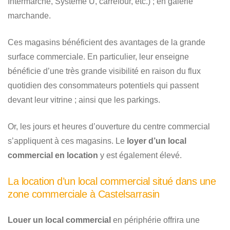
Intermarché, Système U, carrefour, etc.) ; en galerie
marchande.
Ces magasins bénéficient des avantages de la grande
surface commerciale. En particulier, leur enseigne
bénéficie d’une très grande visibilité en raison du flux
quotidien des consommateurs potentiels qui passent
devant leur vitrine ; ainsi que les parkings.
Or, les jours et heures d’ouverture du centre commercial
s’appliquent à ces magasins. Le
loyer d’un local
commercial en location
y est également élevé.
La location d’un local commercial situé dans une
zone commerciale à Castelsarrasin
Louer un local commercial
en périphérie offrira une