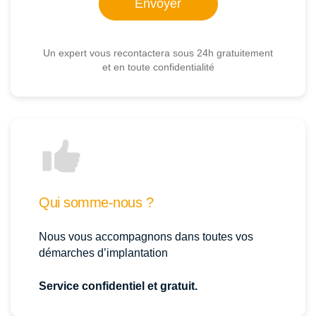
Un expert vous recontactera sous 24h gratuitement
et en toute confidentialité
Qui somme-nous ?
Nous vous accompagnons dans toutes vos
démarches d’implantation
Service confidentiel et gratuit.