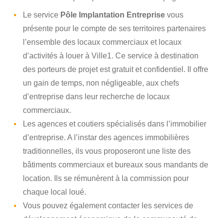
Le service
Pôle Implantation Entreprise
vous
présente pour le compte de ses territoires partenaires
l’ensemble des locaux commerciaux et locaux
d’activités à louer à Ville1. Ce service à destination
des porteurs de projet est gratuit et confidentiel. Il offre
un gain de temps, non négligeable, aux chefs
d’entreprise dans leur recherche de locaux
commerciaux.
Les agences et coutiers spécialisés dans l’immobilier
d’entreprise. A l’instar des agences immobilières
traditionnelles, ils vous proposeront une liste des
bâtiments commerciaux et bureaux sous mandants de
location. Ils se rémunèrent à la commission pour
chaque local loué.
Vous pouvez également contacter les services de