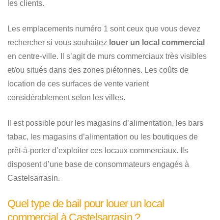
les clients.
Les emplacements numéro 1 sont ceux que vous devez
rechercher si vous souhaitez
louer un local commercial
en centre-ville. Il s’agit de murs commerciaux très visibles
et/ou situés dans des zones piétonnes. Les coûts de
location de ces surfaces de vente varient
considérablement selon les villes.
Il est possible pour les magasins d’alimentation, les bars
tabac, les magasins d’alimentation ou les boutiques de
prêt-à-porter d’exploiter ces locaux commerciaux. Ils
disposent d’une base de consommateurs engagés à
Castelsarrasin.
Quel type de bail pour louer un local
commercial à Castelsarrasin ?