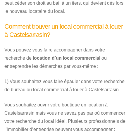
peut céder son droit au bail à un tiers, qui devient dès lors
le nouveau locataire du local.
Comment trouver un local commercial à louer
à Castelsarrasin?
Vous pouvez vous faire accompagner dans votre
recherche de
location d’un local commercial
ou
entreprendre les démarches par vous-même :
1) Vous souhaitez vous faire épauler dans votre recherche
de bureau ou local commercial à louer à Castelsarrasin.
Vous souhaitez ouvrir votre boutique en location à
Castelsarrasin mais vous ne savez pas par où commencer
votre recherche du local idéal. Plusieurs professionnels de
l’immobilier d’entreprise peuvent vous accompagner :