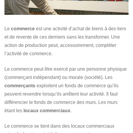
Le
commerce
est une activité d’achat de biens à des tiers
et de revente de ces derniers sans les transformer. Une
action de production peut, accessoirement, compléter
l’activité de commerce.
Le commerce peut être exercé par une personne physique
(commerçant indépendant) ou morale (société). Les
commerçants
exploitent un fonds de commerce qu’ils
peuvent revendre lorsqu’ils arrêtent leur activité. Il faut
différencier le fonds de commerce des murs. Les murs
étant les
locaux commerciaux
.
Le commerce se tient dans des locaux commerciaux