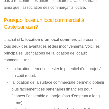
pas à rencontrer les différents notaires à Castelsarrasin
ainsi que l’association des commerçants locale.
Pourquoi louer un local commercial à
Castelsarrasin?
L’achat et la
location d’un local commercial
présente
tous deux des avantages et des inconvénients. Voici les
principales justifications de la location de locaux
commerciaux :
La location permet de tester le potentiel d’un projet à
un coût réduit,
la location de la surface commerciale permet d’obtenir
plus facilement des partenaires financiers pour
financer l’ensemble du projet (pas d’emprunt à long
terme),