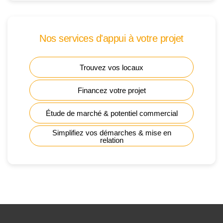
Nos services d'appui à votre projet
Trouvez vos locaux
Financez votre projet
Étude de marché & potentiel commercial
Simplifiez vos démarches & mise en
relation