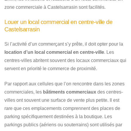
zone commerciale à Castelsarrasin sont facilités.
Louer un local commercial en centre-ville de
Castelsarrasin
Si l’activité d’un commerçant s’y prête, il doit opter pour la
location d’un local commercial en centre-ville
. Les
centres-villes abritent souvent des locaux commerciaux qui
servent en priorité le commerce de proximité.
Par rapport aux cellules que l’on rencontre dans les zones
commerciales, les
bâtiments commerciaux
des centres-
villes ont souvent une surface de vente plus petite. Il est
rare que ces emplacements comprennent des places de
parking spécifiquement destinées à la boutique. Les
parkings publics (aériens ou souterrains) sont utilisés par