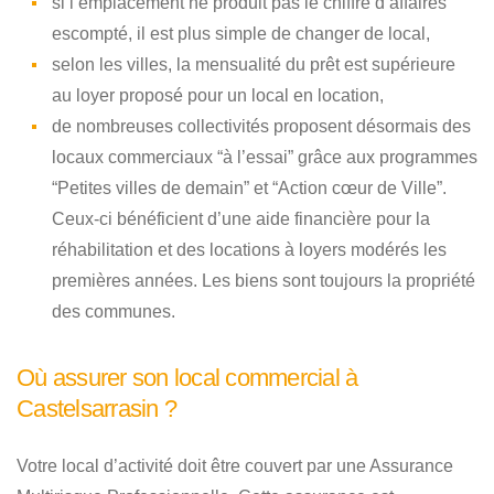
si l’emplacement ne produit pas le chiffre d’affaires
escompté, il est plus simple de changer de local,
selon les villes, la mensualité du prêt est supérieure
au loyer proposé pour un local en location,
de nombreuses collectivités proposent désormais des
locaux commerciaux “à l’essai” grâce aux programmes
“Petites villes de demain” et “Action cœur de Ville”.
Ceux-ci bénéficient d’une aide financière pour la
réhabilitation et des locations à loyers modérés les
premières années. Les biens sont toujours la propriété
des communes.
Où assurer son local commercial à
Castelsarrasin ?
Votre local d’activité doit être couvert par une Assurance