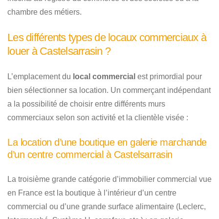
chambre des métiers.
Les différents types de locaux commerciaux à
louer à Castelsarrasin ?
L’emplacement du
local commercial
est primordial pour
bien sélectionner sa location. Un commerçant indépendant
a la possibilité de choisir entre différents murs
commerciaux selon son activité et la clientèle visée :
La location d’une boutique en galerie marchande
d’un centre commercial à Castelsarrasin
La troisième grande catégorie d’immobilier commercial vue
en France est la boutique à l’intérieur d’un centre
commercial ou d’une grande surface alimentaire (Leclerc,