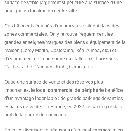
surface de vente largement supérieure à la surface d’une
boutique en location en centre-ville.
Ces bâtiments équipés d’un bureau se situent dans des
zones commerciales. On y retrouve fréquemment les
grandes enseignes/marques des biens d’équipement de la
maison (Leroy Merlin, Castorama, Ikéa, Alinéa, etc.) et
d’équipement de la personne (la Halle aux chaussures,
Cache-cache, Camaïeu, Kiabi, Gémo, etc.).
Outre une surface de vente et des réserves plus
importantes,
le local commercial de périphérie
bénéfice
d’un avantage indéniable : de grands parkings devant les
espaces de vente. En France, en 2022, le parking reste le
nerf de la guerre du commerce.
Enfin, les livraisons et réassorts d’un local commercial en