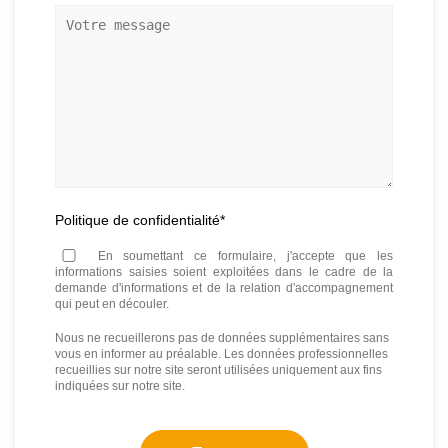
téléphone
*
Votre
message
Politique de confidentialité
*
En soumettant ce formulaire, j'accepte que les
informations saisies soient exploitées dans le cadre de la
demande d'informations et de la relation d'accompagnement
qui peut en découler.
Nous ne recueillerons pas de données supplémentaires sans
vous en informer au préalable. Les données professionnelles
recueillies sur notre site seront utilisées uniquement aux fins
indiquées sur notre site.