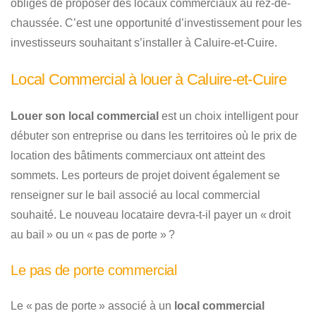
obligés de proposer des locaux commerciaux au rez-de-
chaussée. C’est une opportunité d’investissement pour les
investisseurs souhaitant s’installer à Caluire-et-Cuire.
Local Commercial à louer à Caluire-et-Cuire
Louer son local commercial
est un choix intelligent pour
débuter son entreprise ou dans les territoires où le prix de
location des bâtiments commerciaux ont atteint des
sommets. Les porteurs de projet doivent également se
renseigner sur le bail associé au local commercial
souhaité. Le nouveau locataire devra-t-il payer un « droit
au bail » ou un « pas de porte » ?
Le pas de porte commercial
Le « pas de porte » associé à un
local commercial