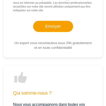
vous en informer au préalable. Les données professionnelles
recueillies sur notre site seront utilisées uniquement aux fins
indiquées sur notre site.
Un expert vous recontactera sous 24h gratuitement
et en toute confidentialité
Qui somme-nous ?
Nous vous accompagnons dans toutes vos