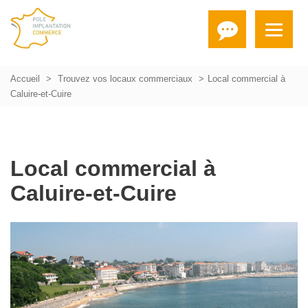
Accueil
Trouvez vos locaux commerciaux
Local commercial à
Caluire-et-Cuire
Local commercial à
Caluire-et-Cuire