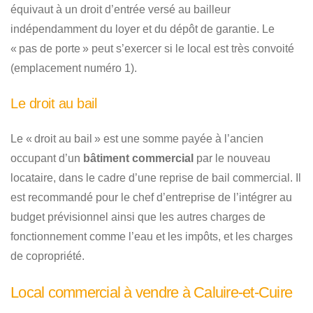
équivaut à un droit d’entrée versé au bailleur
indépendamment du loyer et du dépôt de garantie. Le
« pas de porte » peut s’exercer si le local est très convoité
(emplacement numéro 1).
Le droit au bail
Le « droit au bail » est une somme payée à l’ancien
occupant d’un
bâtiment commercial
par le nouveau
locataire, dans le cadre d’une reprise de bail commercial. Il
est recommandé pour le chef d’entreprise de l’intégrer au
budget prévisionnel ainsi que les autres charges de
fonctionnement comme l’eau et les impôts, et les charges
de copropriété.
Local commercial à vendre à Caluire-et-Cuire