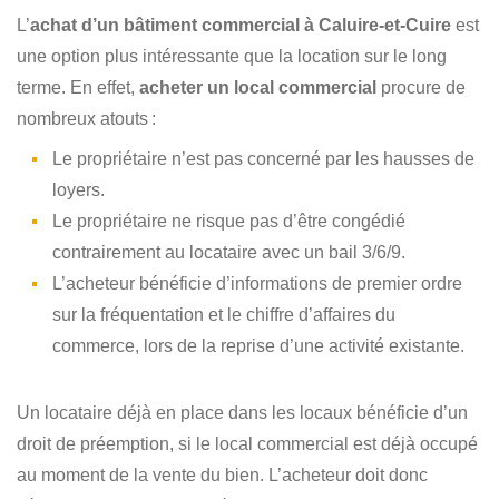
L’
achat d’un bâtiment commercial à Caluire-et-Cuire
est
une option plus intéressante que la location sur le long
terme. En effet,
acheter un local commercial
procure de
nombreux atouts :
Le propriétaire n’est pas concerné par les hausses de
loyers.
Le propriétaire ne risque pas d’être congédié
contrairement au locataire avec un bail 3/6/9.
L’acheteur bénéficie d’informations de premier ordre
sur la fréquentation et le chiffre d’affaires du
commerce, lors de la reprise d’une activité existante.
Un locataire déjà en place dans les locaux bénéficie d’un
droit de préemption, si le local commercial est déjà occupé
au moment de la vente du bien. L’acheteur doit donc