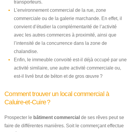
transporteurs.
L’environnement commercial de la rue, zone
commerciale ou de la galerie marchande. En effet, il
convient d’étudier la complémentarité de l’activité
avec les autres commerces à proximité, ainsi que
l’intensité de la concurrence dans la zone de
chalandise.
Enfin, le immeuble convoité est-il déjà occupé par une
activité similaire, une autre activité commerciale ou,
est-il livré brut de béton et de gros œuvre ?
Comment trouver un local commercial à
Caluire-et-Cuire ?
Prospecter le
bâtiment commercial
de ses rêves peut se
faire de différentes manières. Soit le commerçant effectue