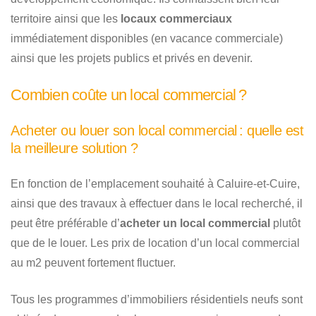
territoire ainsi que les
locaux commerciaux
immédiatement disponibles (en vacance commerciale)
ainsi que les projets publics et privés en devenir.
Combien coûte un local commercial ?
Acheter ou louer son local commercial : quelle est
la meilleure solution ?
En fonction de l’emplacement souhaité à Caluire-et-Cuire,
ainsi que des travaux à effectuer dans le local recherché, il
peut être préférable d’
acheter un local commercial
plutôt
que de le louer. Les prix de location d’un local commercial
au m2 peuvent fortement fluctuer.
Tous les programmes d’immobiliers résidentiels neufs sont