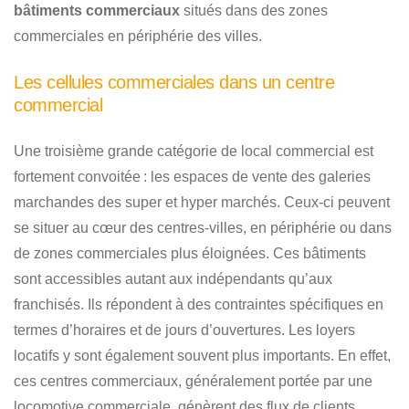
bâtiments commerciaux
situés dans des zones
commerciales en périphérie des villes.
Les cellules commerciales dans un centre
commercial
Une troisième grande catégorie de local commercial est
fortement convoitée : les espaces de vente des galeries
marchandes des super et hyper marchés. Ceux-ci peuvent
se situer au cœur des centres-villes, en périphérie ou dans
de zones commerciales plus éloignées. Ces bâtiments
sont accessibles autant aux indépendants qu’aux
franchisés. Ils répondent à des contraintes spécifiques en
termes d’horaires et de jours d’ouvertures. Les loyers
locatifs y sont également souvent plus importants. En effet,
ces centres commerciaux, généralement portée par une
locomotive commerciale, génèrent des flux de clients