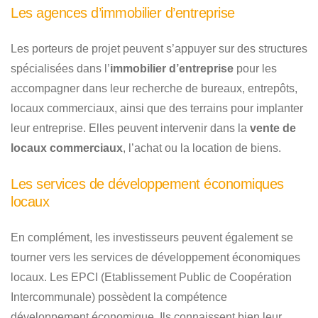
Les agences d’immobilier d’entreprise
Les porteurs de projet peuvent s’appuyer sur des structures
spécialisées dans l’
immobilier d’entreprise
pour les
accompagner dans leur recherche de bureaux, entrepôts,
locaux commerciaux, ainsi que des terrains pour implanter
leur entreprise. Elles peuvent intervenir dans la
vente de
locaux commerciaux
, l’achat ou la location de biens.
Les services de développement économiques
locaux
En complément, les investisseurs peuvent également se
tourner vers les services de développement économiques
locaux. Les EPCI (Etablissement Public de Coopération
Intercommunale) possèdent la compétence
développement économique. Ils connaissent bien leur