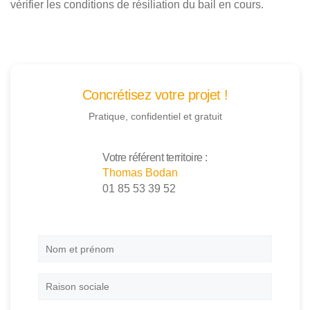
vérifier les conditions de résiliation du bail en cours.
Concrétisez votre projet !
Pratique, confidentiel et gratuit
Votre référent territoire :
Thomas Bodan
01 85 53 39 52
Nom
et
prénom
*
Raison
sociale