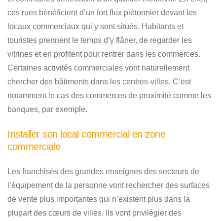
ces rues bénéficient d’un fort flux piétonnier devant les
locaux commerciaux qui y sont situés. Habitants et
touristes prennent le temps d’y flâner, de regarder les
vitrines et en profitent pour rentrer dans les commerces.
Certaines activités commerciales vont naturellement
chercher des bâtiments dans les centres-villes. C’est
notamment le cas des commerces de proximité comme les
banques, par exemple.
Installer son local commercial en zone
commerciale
Les franchisés des grandes enseignes des secteurs de
l’équipement de la personne vont rechercher des surfaces
de vente plus importantes qui n’existent plus dans la
plupart des cœurs de villes. Ils vont privilégier des