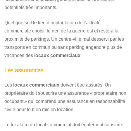
potentiels très importants.
Quel que soit le lieu d’implantation de l’activité
commerciale choisi, le nerf de la guerre est et restera la
proximité de parkings. Un centre-ville mal desservi par les
transports en commun ou sans parking engendre plus de
vacances des
locaux commerciaux
.
Les assurances
Les
locaux commerciaux
doivent être assurés. Un
propriétaire doit souscrire une assurance « propriétaire non
occupant » qui comprend une assurance en responsabilité
civile pour le bien mis en location.
Le locataire du local commercial doit également souscrire