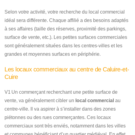
Selon votre activité, votre recherche du local commercial
idéal sera différente. Chaque affilié a des besoins adaptés
à ses affaires (taille des réserves, proximité des parkings,
surface de vente, etc.). Les petites surfaces commerciales
sont généralement situées dans les centres-villes et les
grandes et moyennes surfaces en périphérie.
Les locaux commerciaux au centre de Caluire-et-
Cuire
V1 Un commerçant recherchant une petite surface de
vente, va généralement cibler un
local commercial
au
centre-ville. Il va aspirer à s’installer dans des zones
piétonnes ou des rues commerçantes. Ces locaux
commerciaux sont très enviés, notamment dans les villes
et communes bénéficiant d’un quartier médiéval. En effet,