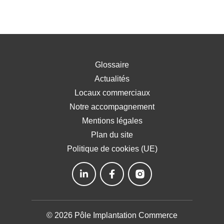
Glossaire
Actualités
Locaux commerciaux
Notre accompagnement
Mentions légales
Plan du site
Politique de cookies (UE)
© 2026 Pôle Implantation Commerce