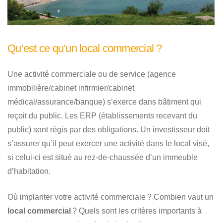
Qu’est ce qu’un local commercial ?
Une activité commerciale ou de service (agence
immobilière/cabinet infirmier/cabinet
médical/assurance/banque) s’exerce dans bâtiment qui
reçoit du public. Les ERP (établissements recevant du
public) sont régis par des obligations. Un investisseur doit
s’assurer qu’il peut exercer une activité dans le local visé,
si celui-ci est situé au rez-de-chaussée d’un immeuble
d’habitation.
Où implanter votre activité commerciale ? Combien vaut un
local commercial
? Quels sont les critères importants à