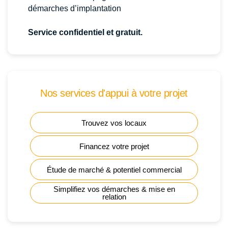
démarches d’implantation
Service confidentiel et gratuit.
Nos services d'appui à votre projet
Trouvez vos locaux
Financez votre projet
Étude de marché & potentiel commercial
Simplifiez vos démarches & mise en
relation