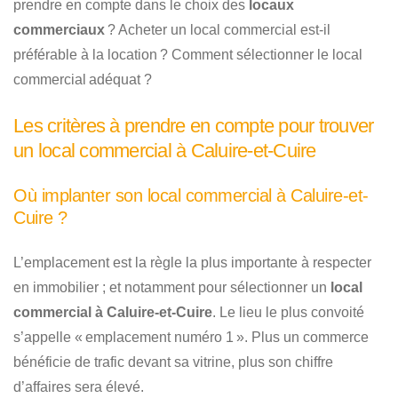
prendre en compte dans le choix des
locaux
commerciaux
? Acheter un local commercial est-il
préférable à la location ? Comment sélectionner le local
commercial adéquat ?
Les critères à prendre en compte pour trouver
un local commercial à Caluire-et-Cuire
Où implanter son local commercial à Caluire-et-
Cuire ?
L’emplacement est la règle la plus importante à respecter
en immobilier ; et notamment pour sélectionner un
local
commercial à Caluire-et-Cuire
. Le lieu le plus convoité
s’appelle « emplacement numéro 1 ». Plus un commerce
bénéficie de trafic devant sa vitrine, plus son chiffre
d’affaires sera élevé.