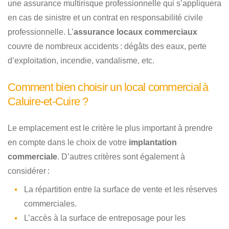
une assurance multirisque professionnelle qui s’appliquera
en cas de sinistre et un contrat en responsabilité civile
professionnelle. L’
assurance locaux commerciaux
couvre de nombreux accidents : dégâts des eaux, perte
d’exploitation, incendie, vandalisme, etc.
Comment bien choisir un local commercial à
Caluire-et-Cuire ?
Le emplacement est le critère le plus important à prendre
en compte dans le choix de votre
implantation
commerciale
. D’autres critères sont également à
considérer :
La répartition entre la surface de vente et les réserves
commerciales.
L’accès à la surface de entreposage pour les