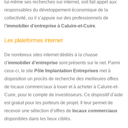
lui-même ses recherches sur internet, soit fait appel aux
responsables du développement économique de la
collectivité, ou il s’appuie sur des professionnels de
l
’immobilier d’entreprise à Caluire-et-Cuire
.
Les plateformes internet
De nombreux sites internet dédiés à la chasse
d’
immobilier d’entreprise
sont présents sur le net. Parmi
ceux-ci, le site
Pôle Implantation Entreprises
met à
disposition un procès de recherche des meilleures offres
de locaux commerciaux à louer et à acheter à Caluire-et-
Cuire, pour le compte de investisseurs. Ce dispositif d’aide
est gratuit pour les porteurs de projet. Il leur permet de
recevoir une sélection d’offres de
locaux commerciaux
disponibles dans les lieux ciblés.