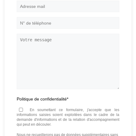
Adresse
mail
*
N°
de
téléphone
*
Votre
message
Politique de confidentialité
*
En soumettant ce formulaire, j'accepte que les
informations saisies soient exploitées dans le cadre de la
demande d'informations et de la relation d'accompagnement
qui peut en découler.
Nous ne recueillerons pas de données supplémentaires sans