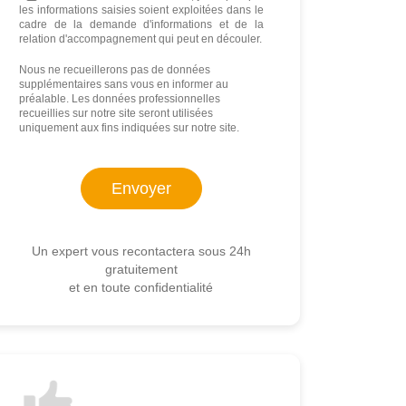
les informations saisies soient exploitées dans le
cadre de la demande d'informations et de la
relation d'accompagnement qui peut en découler.
Nous ne recueillerons pas de données
supplémentaires sans vous en informer au
préalable. Les données professionnelles
recueillies sur notre site seront utilisées
uniquement aux fins indiquées sur notre site.
Un expert vous recontactera sous 24h
gratuitement
et en toute confidentialité