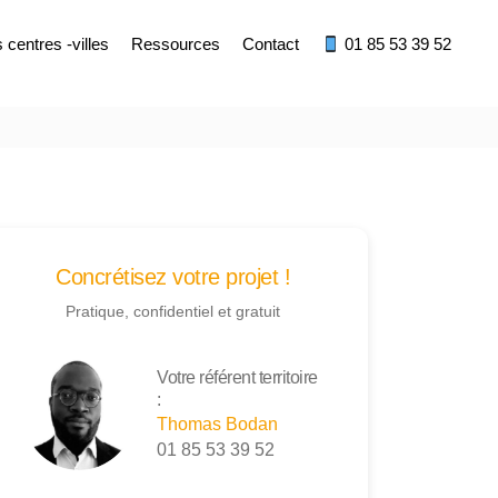
centres -villes
Ressources
Contact
01 85 53 39 52
Concrétisez votre projet !
Pratique, confidentiel et gratuit
Votre référent territoire
:
Thomas Bodan
01 85 53 39 52