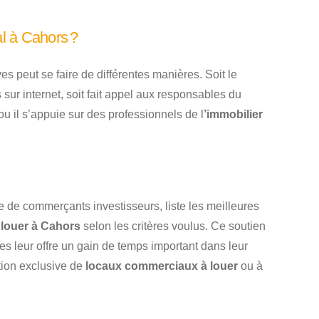
l à Cahors ?
es peut se faire de différentes manières. Soit le
sur internet, soit fait appel aux responsables du
u il s’appuie sur des professionnels de l
’immobilier
e de commerçants investisseurs, liste les meilleures
 louer à Cahors
selon les critères voulus. Ce soutien
es leur offre un gain de temps important dans leur
tion exclusive de
locaux commerciaux à louer
ou à