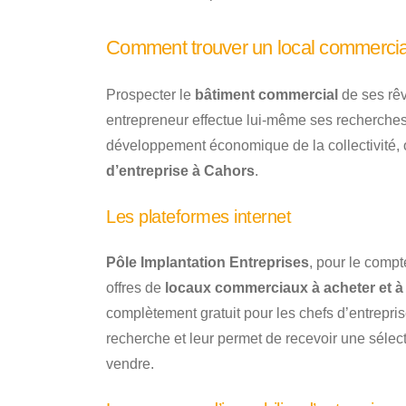
Comment trouver un local commercia
Prospecter le
bâtiment commercial
de ses rêv
entrepreneur effectue lui-même ses recherches 
développement économique de la collectivité, o
d’entreprise à Cahors
.
Les plateformes internet
Pôle Implantation Entreprises
, pour le compt
offres de
locaux commerciaux à acheter et à
complètement gratuit pour les chefs d’entrepris
recherche et leur permet de recevoir une sélec
vendre.