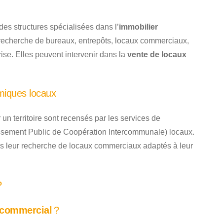
des structures spécialisées dans l’
immobilier
recherche de bureaux, entrepôts, locaux commerciaux,
prise. Elles peuvent intervenir dans la
vente de locaux
miques locaux
un territoire sont recensés par les services de
sement Public de Coopération Intercommunale) locaux.
ns leur recherche de locaux commerciaux adaptés à leur
?
 commercial
?