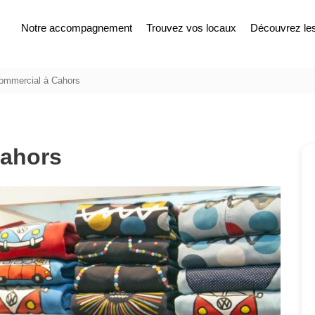
Notre accompagnement
Trouvez vos locaux
Découvrez les 
commercial à Cahors
Cahors