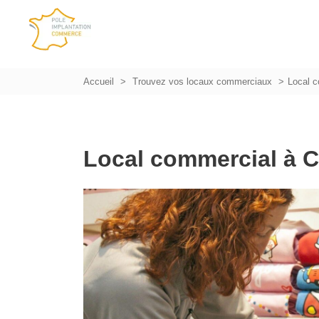
Accueil
Trouvez vos locaux commerciaux
Local 
Local commercial à 