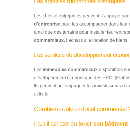
Les agences d’immobilier d’entreprise
Les chefs d’entreprises peuvent s’appuyer sur 
d’entreprise
pour les accompagner dans leur 
ainsi que des terrains pour installer leur entre
commerciaux
, l’achat ou la location de biens.
Les services de développement écono
Les
immeubles commerciaux
disponibles sur 
développement économique des EPCI (Etablis
Ils peuvent accompagner les investisseurs da
activité.
Combien coûte un local commercial 
Faut-il acheter ou
louer son bâtiment