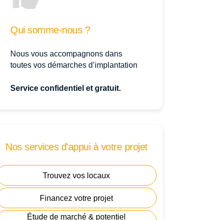
Qui somme-nous ?
Nous vous accompagnons dans
toutes vos démarches d’implantation
Service confidentiel et gratuit.
Nos services d'appui à votre projet
Trouvez vos locaux
Financez votre projet
Étude de marché & potentiel