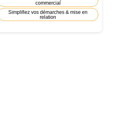
commercial
Simplifiez vos démarches & mise en
relation