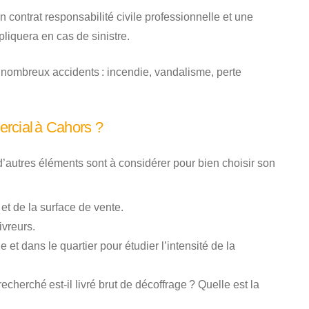
n contrat responsabilité civile professionnelle et une
liquera en cas de sinistre.
nombreux accidents : incendie, vandalisme, perte
rcial à Cahors ?
autres éléments sont à considérer pour bien choisir son
et de la surface de vente.
ivreurs.
et dans le quartier pour étudier l’intensité de la
echerché est-il livré brut de décoffrage ? Quelle est la