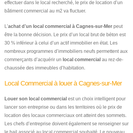
effectuer dans le local recherché, le prix de location d’un
bâtiment commercial au m2 va fluctuer.
L’
achat d’un local commercial à Cagnes-sur-Mer
peut
être la bonne décision. Le prix d’un local brut de béton est
30 % inférieur à celui d’un actif immobilier en état. Les
nombreux programmes d’immobiliers neufs permettent aux
commerçants d’acquérir un
local commercial
au rez-de-
chaussée des immeubles d’habitation.
Local Commercial à louer à Cagnes-sur-Mer
Louer son local commercial
est un choix intelligent pour
lancer son entreprise ou dans les territoires où le prix de
location des locaux commerciaux ont atteint des sommets.
Les chefs d’entreprise doivent également se renseigner sur
le bail associé au local commercial souhaité. Le nouveau