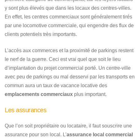
y sont plus élevés que dans les locaux des centres-villes.
En effet, les centres commerciaux sont généralement tirés
par une locomotive commerciale, qui engendre des flux de
clients potentiels très importants.
L’accès aux commerces et la proximité de parkings restent
le nerf de la guerre. Ceci est vrai quel que soit le lieu
d’implantation du projet commercial porté. Un centre-ville
avec peu de parkings ou mal desservi par les transports en
commun aura un taux de vacance locative des
emplacements commerciaux
plus important.
Les assurances
Que l’on soit propriétaire ou locataire, il faut souscrire une
assurance pour son local. L’
assurance local commercial