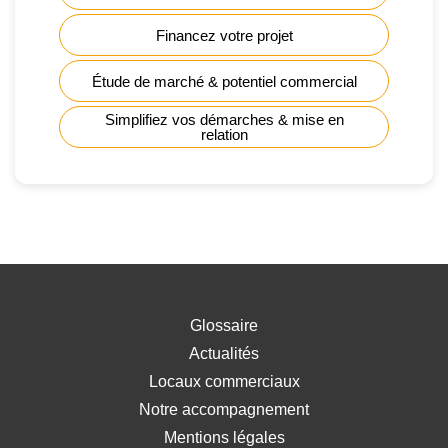
Financez votre projet
Étude de marché & potentiel commercial
Simplifiez vos démarches & mise en
relation
Glossaire
Actualités
Locaux commerciaux
Notre accompagnement
Mentions légales