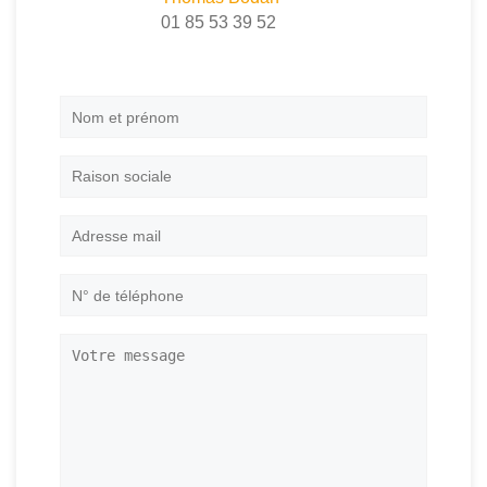
01 85 53 39 52
Nom
et
prénom
*
Raison
sociale
Adresse
mail
*
N°
de
téléphone
*
Votre
message