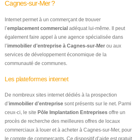
Cagnes-sur-Mer ?
Internet permet à un commerçant de trouver
l’
emplacement commercial
adéquat lui-même. Il peut
également faire appel à une agence spécialisée dans
l’
immobilier d’entreprise à Cagnes-sur-Mer
ou aux
services de développement économique de la
communauté de communes.
Les plateformes internet
De nombreux sites internet dédiés à la prospection
d’
immobilier d’entreprise
sont présents sur le net. Parmi
ceux-ci, le site
Pôle Implantation Entreprises
offre un
procès de recherche des meilleures offres de locaux
commerciaux à louer et à acheter à Cagnes-sur-Mer, pour
le compte de commerçants. Ce dispositif d’aide est gratuit