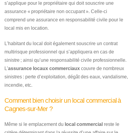
s’applique pour le propriétaire qui doit souscrire une
assurance « propriétaire non occupant ». Celle-ci
comprend une assurance en responsabilité civile pour le
local mis en location.
L’habitant du local doit également souscrire un contrat
multirisque professionnel qui s’appliquera en cas de
sinistre ; ainsi qu’une responsabilité civile professionnelle.
L’
assurance locaux commerciaux
couvre de nombreux
sinistres : perte d’exploitation, dégât des eaux, vandalisme,
incendie, etc.
Comment bien choisir un local commercial à
Cagnes-sur-Mer ?
Même si le emplacement du
local commercial
reste le
critère déterminant dans la réussite d’une affaire sur le