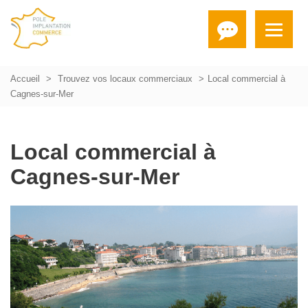
Accueil
Trouvez vos locaux commerciaux
Local commercial à
Cagnes-sur-Mer
Local commercial à
Cagnes-sur-Mer