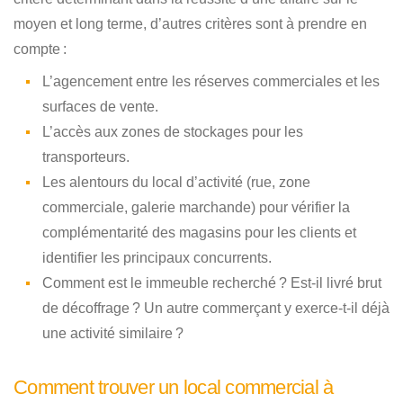
moyen et long terme, d’autres critères sont à prendre en
compte :
L’agencement entre les réserves commerciales et les
surfaces de vente.
L’accès aux zones de stockages pour les
transporteurs.
Les alentours du local d’activité (rue, zone
commerciale, galerie marchande) pour vérifier la
complémentarité des magasins pour les clients et
identifier les principaux concurrents.
Comment est le immeuble recherché ? Est-il livré brut
de décoffrage ? Un autre commerçant y exerce-t-il déjà
une activité similaire ?
Comment trouver un local commercial à