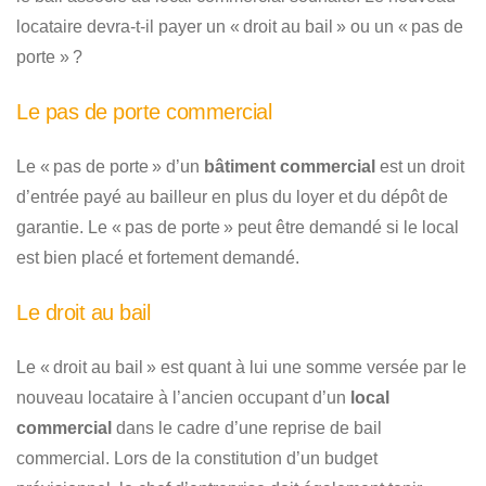
locataire devra-t-il payer un « droit au bail » ou un « pas de
porte » ?
Le pas de porte commercial
Le « pas de porte » d’un
bâtiment commercial
est un droit
d’entrée payé au bailleur en plus du loyer et du dépôt de
garantie. Le « pas de porte » peut être demandé si le local
est bien placé et fortement demandé.
Le droit au bail
Le « droit au bail » est quant à lui une somme versée par le
nouveau locataire à l’ancien occupant d’un
local
commercial
dans le cadre d’une reprise de bail
commercial. Lors de la constitution d’un budget