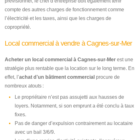
prévisionnel, le chef d’entreprise doit également tenir
compte des autres charges de fonctionnement comme
l’électricité et les taxes, ainsi que les charges de
copropriété.
Local commercial à vendre à Cagnes-sur-Mer
Acheter un local commercial à Cagnes-sur-Mer
est une
stratégie plus rentable que la location sur le long terme. En
effet, l’
achat d’un bâtiment commercial
procure de
nombreux atouts :
Le propriétaire n’est pas assujetti aux hausses de
loyers. Notamment, si son emprunt a été conclu à taux
fixes.
Pas de danger d’expulsion contrairement au locataire
avec un bail 3/6/9.