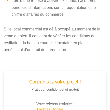
Lors d’une reprise d’activité existante, l’acquéreur
bénéficie d’informations sur la fréquentation et le
chiffre d’affaires du commerce.
Si le local commercial est déjà occupé au moment de la
vente du bien, il convient de vérifier les conditions de
résiliation du bail en cours. Le locataire en place
bénéficiant d’un droit de préemption.
Concrétisez votre projet !
Pratique, confidentiel et gratuit
Votre référent territoire :
Thomas Bodan