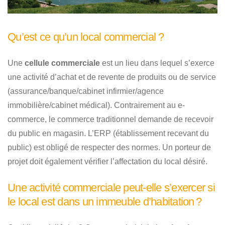
Qu’est ce qu’un local commercial ?
Une
cellule commerciale
est un lieu dans lequel s’exerce
une activité d’achat et de revente de produits ou de service
(assurance/banque/cabinet infirmier/agence
immobilière/cabinet médical). Contrairement au e-
commerce, le commerce traditionnel demande de recevoir
du public en magasin. L’ERP (établissement recevant du
public) est obligé de respecter des normes. Un porteur de
projet doit également vérifier l’affectation du local désiré.
Une activité commerciale peut-elle s’exercer si
le local est dans un immeuble d’habitation ?