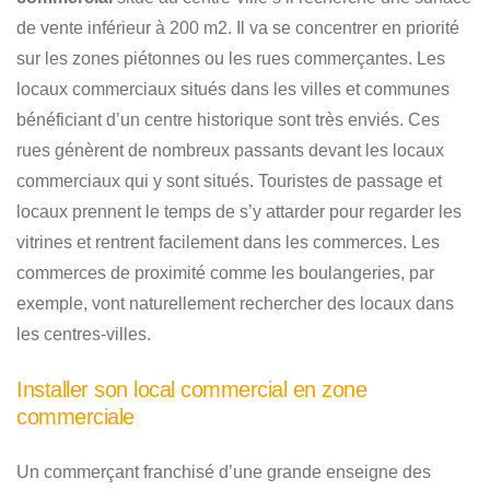
de vente inférieur à 200 m2. Il va se concentrer en priorité
sur les zones piétonnes ou les rues commerçantes. Les
locaux commerciaux situés dans les villes et communes
bénéficiant d’un centre historique sont très enviés. Ces
rues génèrent de nombreux passants devant les locaux
commerciaux qui y sont situés. Touristes de passage et
locaux prennent le temps de s’y attarder pour regarder les
vitrines et rentrent facilement dans les commerces. Les
commerces de proximité comme les boulangeries, par
exemple, vont naturellement rechercher des locaux dans
les centres-villes.
Installer son local commercial en zone
commerciale
Un commerçant franchisé d’une grande enseigne des