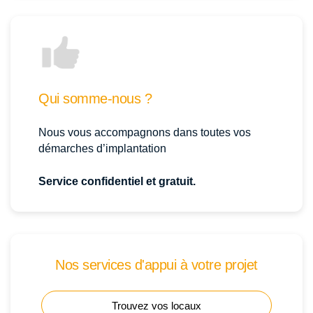
Qui somme-nous ?
Nous vous accompagnons dans toutes vos
démarches d’implantation
Service confidentiel et gratuit.
Nos services d'appui à votre projet
Trouvez vos locaux