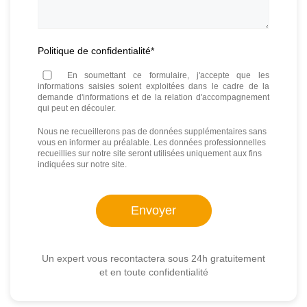
Politique de confidentialité
*
En soumettant ce formulaire, j'accepte que les
informations saisies soient exploitées dans le cadre de la
demande d'informations et de la relation d'accompagnement
qui peut en découler.
Nous ne recueillerons pas de données supplémentaires sans
vous en informer au préalable. Les données professionnelles
recueillies sur notre site seront utilisées uniquement aux fins
indiquées sur notre site.
Un expert vous recontactera sous 24h gratuitement
et en toute confidentialité