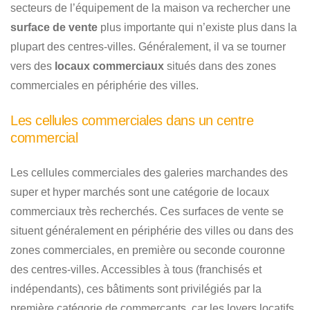
secteurs de l’équipement de la maison va rechercher une
surface de vente
plus importante qui n’existe plus dans la
plupart des centres-villes. Généralement, il va se tourner
vers des
locaux commerciaux
situés dans des zones
commerciales en périphérie des villes.
Les cellules commerciales dans un centre
commercial
Les cellules commerciales des galeries marchandes des
super et hyper marchés sont une catégorie de locaux
commerciaux très recherchés. Ces surfaces de vente se
situent généralement en périphérie des villes ou dans des
zones commerciales, en première ou seconde couronne
des centres-villes. Accessibles à tous (franchisés et
indépendants), ces bâtiments sont privilégiés par la
première catégorie de commerçants, car les loyers locatifs