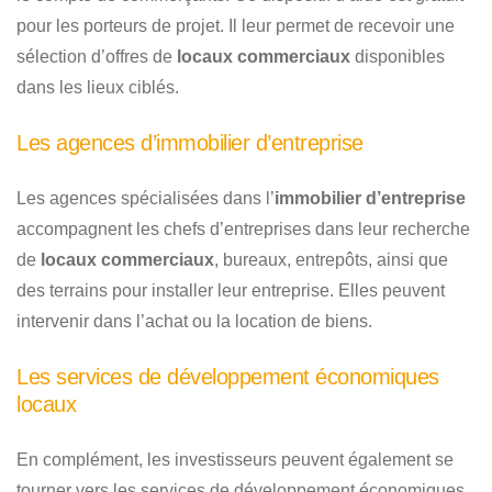
pour les porteurs de projet. Il leur permet de recevoir une
sélection d’offres de
locaux commerciaux
disponibles
dans les lieux ciblés.
Les agences d’immobilier d’entreprise
Les agences spécialisées dans l’
immobilier d’entreprise
accompagnent les chefs d’entreprises dans leur recherche
de
locaux commerciaux
, bureaux, entrepôts, ainsi que
des terrains pour installer leur entreprise. Elles peuvent
intervenir dans l’achat ou la location de biens.
Les services de développement économiques
locaux
En complément, les investisseurs peuvent également se
tourner vers les services de développement économiques