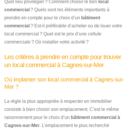
Quel lieu privilégier ? Comment choisir le bon
local
commercial
? Quels sont les éléments importants à
prendre en compte pour le choix d’un
bâtiment
commercial
? Est-il préférable d’acheter ou de louer votre
local commercial ? Quel est le prix d’une cellule
commerciale ? Où installer votre activité ?
Les critères à prendre en compte pour trouver
un local commercial à Cagnes-sur-Mer
Où implanter son local commercial à Cagnes-sur-
Mer ?
La règle la plus appropriée à respecter en immobilier
consiste à bien choisir son emplacement. C’est le même
raisonnement pour le choix d’un
bâtiment commercial à
Cagnes-sur-Mer
. L’emplacement le plus recherché