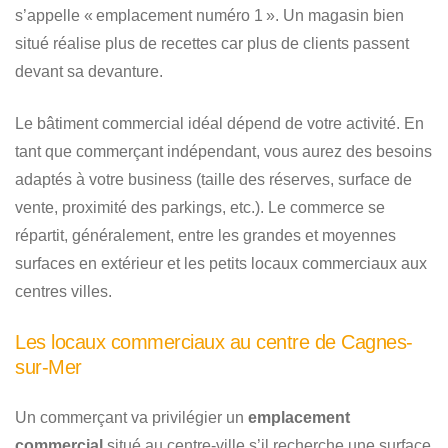
s’appelle « emplacement numéro 1 ». Un magasin bien
situé réalise plus de recettes car plus de clients passent
devant sa devanture.
Le bâtiment commercial idéal dépend de votre activité. En
tant que commerçant indépendant, vous aurez des besoins
adaptés à votre business (taille des réserves, surface de
vente, proximité des parkings, etc.). Le commerce se
répartit, généralement, entre les grandes et moyennes
surfaces en extérieur et les petits locaux commerciaux aux
centres villes.
Les locaux commerciaux au centre de Cagnes-
sur-Mer
Un commerçant va privilégier un
emplacement
commercial
situé au centre-ville s’il recherche une surface