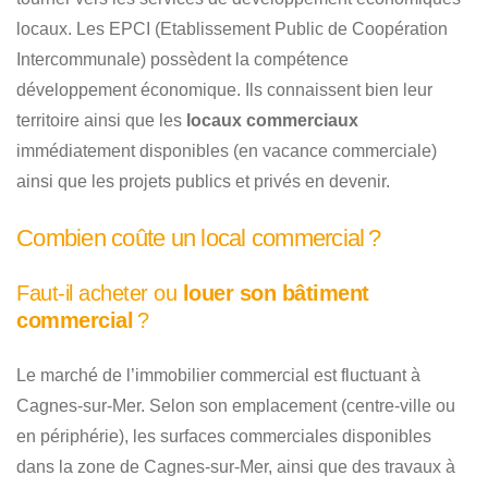
locaux. Les EPCI (Etablissement Public de Coopération
Intercommunale) possèdent la compétence
développement économique. Ils connaissent bien leur
territoire ainsi que les
locaux commerciaux
immédiatement disponibles (en vacance commerciale)
ainsi que les projets publics et privés en devenir.
Combien coûte un local commercial ?
Faut-il acheter ou
louer son bâtiment
commercial
?
Le marché de l’immobilier commercial est fluctuant à
Cagnes-sur-Mer. Selon son emplacement (centre-ville ou
en périphérie), les surfaces commerciales disponibles
dans la zone de Cagnes-sur-Mer, ainsi que des travaux à