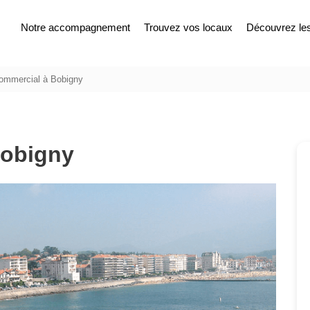
Notre accompagnement
Trouvez vos locaux
Découvrez les 
commercial à Bobigny
Bobigny