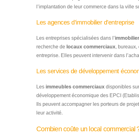
l’implantation de leur commerce dans la ville s
Les agences d’immobilier d’entreprise
Les entreprises spécialisées dans l’
immobilier
recherche de
locaux commerciaux
, bureaux, 
entreprise. Elles peuvent intervenir dans l’acha
Les services de développement écono
Les
immeubles commerciaux
disponibles sur 
développement économique des EPCI (Etablis
Ils peuvent accompagner les porteurs de proj
leur activité.
Combien coûte un local commercial 