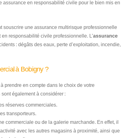
 assurance en responsabilité civile pour le bien mis en
t souscrire une assurance multirisque professionnelle
 en responsabilité civile professionnelle. L’
assurance
ents : dégâts des eaux, perte d’exploitation, incendie,
rcial à Bobigny ?
t à prendre en compte dans le choix de votre
 sont également à considérer :
 les réserves commerciales.
es transporteurs.
e commerciale ou de la galerie marchande. En effet, il
activité avec les autres magasins à proximité, ainsi que