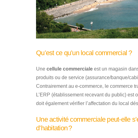
Qu’est ce qu’un local commercial ?
Une
cellule commerciale
est un magasin dans 
produits ou de service (assurance/banque/cabin
Contrairement au e-commerce, le commerce tra
L’ERP (établissement recevant du public) est o
doit également vérifier l’affectation du local dés
Une activité commerciale peut-elle s’
d’habitation ?