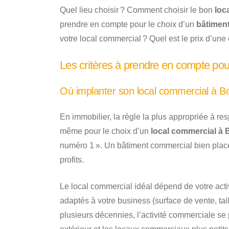
Quel lieu choisir ? Comment choisir le bon
loc
prendre en compte pour le choix d’un
bâtimen
votre local commercial ? Quel est le prix d’une 
Les critères à prendre en compte pou
Où implanter son local commercial à B
En immobilier, la règle la plus appropriée à res
même pour le choix d’un
local commercial à
numéro 1 ». Un bâtiment commercial bien plac
profits.
Le local commercial idéal dépend de votre acti
adaptés à votre business (surface de vente, tai
plusieurs décennies, l’activité commerciale s