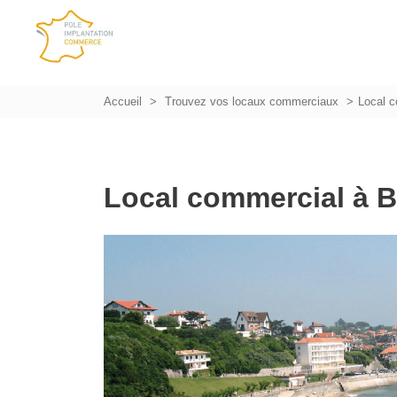
Accueil
Trouvez vos locaux commerciaux
Local 
Local commercial à 