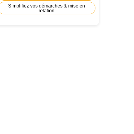
Simplifiez vos démarches & mise en
relation