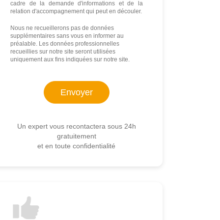
cadre de la demande d'informations et de la
relation d'accompagnement qui peut en découler.
Nous ne recueillerons pas de données
supplémentaires sans vous en informer au
préalable. Les données professionnelles
recueillies sur notre site seront utilisées
uniquement aux fins indiquées sur notre site.
Un expert vous recontactera sous 24h
gratuitement
et en toute confidentialité