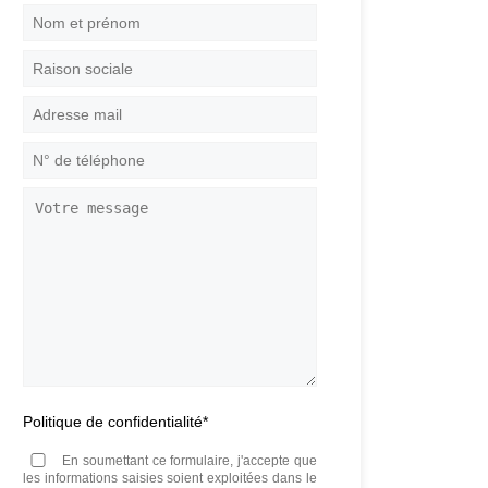
Nom
et
prénom
*
Raison
sociale
Adresse
mail
*
N°
de
téléphone
*
Votre
message
Politique de confidentialité
*
En soumettant ce formulaire, j'accepte que
les informations saisies soient exploitées dans le