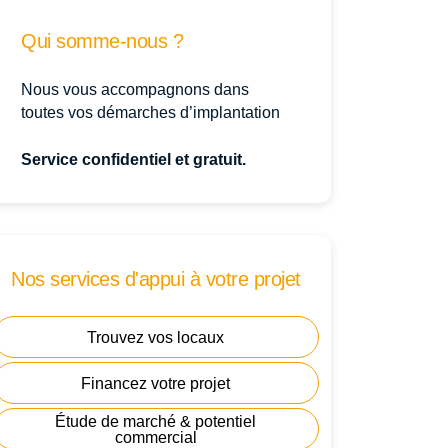
Qui somme-nous ?
Nous vous accompagnons dans
toutes vos démarches d’implantation
Service confidentiel et gratuit.
Nos services d'appui à votre projet
Trouvez vos locaux
Financez votre projet
Étude de marché & potentiel
commercial