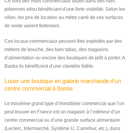
Ce sont des murs commerciaux situés dans des rues
piétonnes et/ou bénéficiant d’une forte visibilité. Selon les
villes, les prix de location au mètre carré de ces surfaces
de vente varient fortement.
Ces locaux commerciaux peuvent être exploités par des
métiers de bouche, des bars tabac, des magasins
d’alimentation ou encore des boutiques de prêt à porter. A
Bastia ils bénéficient d’une clientèle fidèle.
Louer une boutique en galerie marchande d’un
centre commercial à Bastia
Le troisième grand type d’immobilier commercial que l’on
peut trouver en France est un magasin à l’intérieur d’un
centre commercial ou d’une grande surface alimentaire
(Leclerc, Intermarché, Système U, Carrefour, etc.), dans