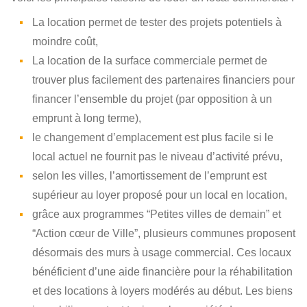
La location permet de tester des projets potentiels à
moindre coût,
La location de la surface commerciale permet de
trouver plus facilement des partenaires financiers pour
financer l’ensemble du projet (par opposition à un
emprunt à long terme),
le changement d’emplacement est plus facile si le
local actuel ne fournit pas le niveau d’activité prévu,
selon les villes, l’amortissement de l’emprunt est
supérieur au loyer proposé pour un local en location,
grâce aux programmes “Petites villes de demain” et
“Action cœur de Ville”, plusieurs communes proposent
désormais des murs à usage commercial. Ces locaux
bénéficient d’une aide financière pour la réhabilitation
et des locations à loyers modérés au début. Les biens