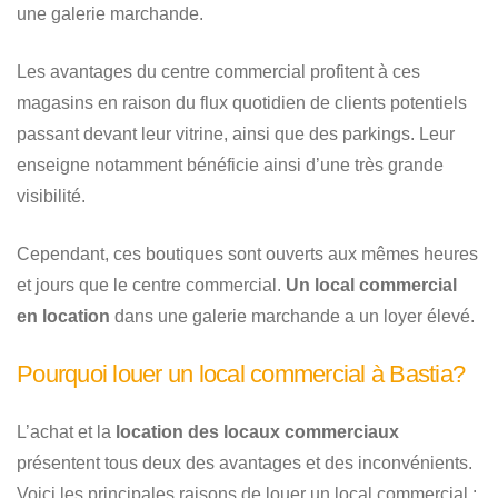
une galerie marchande.
Les avantages du centre commercial profitent à ces
magasins en raison du flux quotidien de clients potentiels
passant devant leur vitrine, ainsi que des parkings. Leur
enseigne notamment bénéficie ainsi d’une très grande
visibilité.
Cependant, ces boutiques sont ouverts aux mêmes heures
et jours que le centre commercial.
Un local commercial
en location
dans une galerie marchande a un loyer élevé.
Pourquoi louer un local commercial à Bastia?
L’achat et la
location des locaux commerciaux
présentent tous deux des avantages et des inconvénients.
Voici les principales raisons de louer un local commercial :