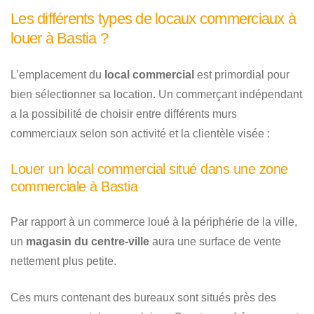
Les différents types de locaux commerciaux à
louer à Bastia ?
L’emplacement du
local commercial
est primordial pour
bien sélectionner sa location. Un commerçant indépendant
a la possibilité de choisir entre différents murs
commerciaux selon son activité et la clientèle visée :
Louer un local commercial situé dans une zone
commerciale à Bastia
Par rapport à un commerce loué à la périphérie de la ville,
un
magasin du centre-ville
aura une surface de vente
nettement plus petite.
Ces murs contenant des bureaux sont situés près des