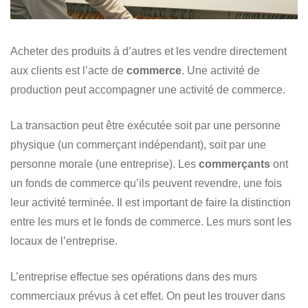
Acheter des produits à d’autres et les vendre directement
aux clients est l’acte de
commerce
. Une activité de
production peut accompagner une activité de commerce.
La transaction peut être exécutée soit par une personne
physique (un commerçant indépendant), soit par une
personne morale (une entreprise). Les
commerçants
ont
un fonds de commerce qu’ils peuvent revendre, une fois
leur activité terminée. Il est important de faire la distinction
entre les murs et le fonds de commerce. Les murs sont les
locaux de l’entreprise.
L’entreprise effectue ses opérations dans des murs
commerciaux prévus à cet effet. On peut les trouver dans