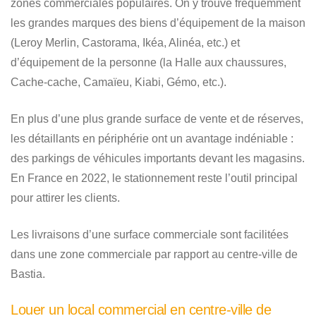
zones commerciales populaires. On y trouve fréquemment
les grandes marques des biens d’équipement de la maison
(Leroy Merlin, Castorama, Ikéa, Alinéa, etc.) et
d’équipement de la personne (la Halle aux chaussures,
Cache-cache, Camaïeu, Kiabi, Gémo, etc.).
En plus d’une plus grande surface de vente et de réserves,
les détaillants en périphérie ont un avantage indéniable :
des parkings de véhicules importants devant les magasins.
En France en 2022, le stationnement reste l’outil principal
pour attirer les clients.
Les livraisons d’une surface commerciale sont facilitées
dans une zone commerciale par rapport au centre-ville de
Bastia.
Louer un local commercial en centre-ville de