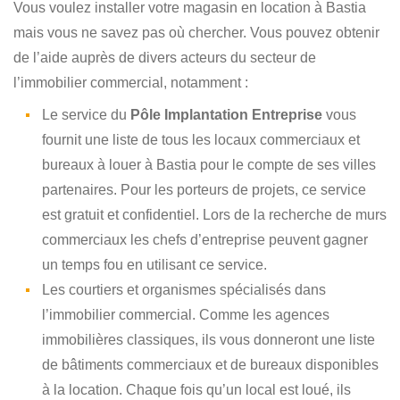
Vous voulez installer votre magasin en location à Bastia
mais vous ne savez pas où chercher. Vous pouvez obtenir
de l’aide auprès de divers acteurs du secteur de
l’immobilier commercial, notamment :
Le service du
Pôle Implantation Entreprise
vous
fournit une liste de tous les locaux commerciaux et
bureaux à louer à Bastia pour le compte de ses villes
partenaires. Pour les porteurs de projets, ce service
est gratuit et confidentiel. Lors de la recherche de murs
commerciaux les chefs d’entreprise peuvent gagner
un temps fou en utilisant ce service.
Les courtiers et organismes spécialisés dans
l’immobilier commercial. Comme les agences
immobilières classiques, ils vous donneront une liste
de bâtiments commerciaux et de bureaux disponibles
à la location. Chaque fois qu’un local est loué, ils