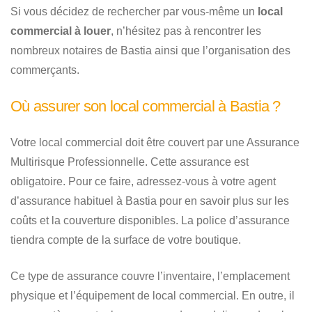
Si vous décidez de rechercher par vous-même un
local
commercial à louer
, n’hésitez pas à rencontrer les
nombreux notaires de Bastia ainsi que l’organisation des
commerçants.
Où assurer son local commercial à Bastia ?
Votre local commercial doit être couvert par une Assurance
Multirisque Professionnelle. Cette assurance est
obligatoire. Pour ce faire, adressez-vous à votre agent
d’assurance habituel à Bastia pour en savoir plus sur les
coûts et la couverture disponibles. La police d’assurance
tiendra compte de la surface de votre boutique.
Ce type de assurance couvre l’inventaire, l’emplacement
physique et l’équipement de local commercial. En outre, il