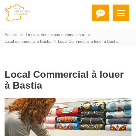
Accueil
Trouvez vos locaux commerciaux
Local commercial à Bastia
Local Commercial à louer à Bastia
Local Commercial à louer
à Bastia