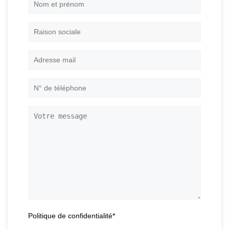
Nom
et
prénom
*
Raison
sociale
Adresse
mail
*
N°
de
téléphone
*
Votre
message
Politique de confidentialité
*