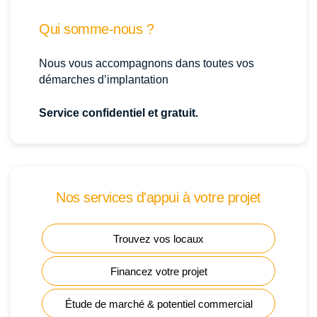
Qui somme-nous ?
Nous vous accompagnons dans toutes vos
démarches d’implantation
Service confidentiel et gratuit.
Nos services d'appui à votre projet
Trouvez vos locaux
Financez votre projet
Étude de marché & potentiel commercial