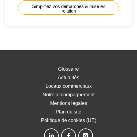
Simplifiez vos démarches & mise en
relation
Glossaire
Actualités
Locaux commerciaux
Notre accompagnement
Mentions légales
Plan du site
Politique de cookies (UE)