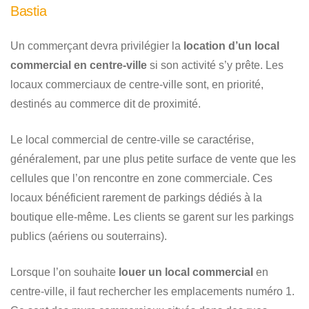
Bastia
Un commerçant devra privilégier la
location d’un local
commercial en centre-ville
si son activité s’y prête. Les
locaux commerciaux de centre-ville sont, en priorité,
destinés au commerce dit de proximité.
Le local commercial de centre-ville se caractérise,
généralement, par une plus petite surface de vente que les
cellules que l’on rencontre en zone commerciale. Ces
locaux bénéficient rarement de parkings dédiés à la
boutique elle-même. Les clients se garent sur les parkings
publics (aériens ou souterrains).
Lorsque l’on souhaite
louer un local commercial
en
centre-ville, il faut rechercher les emplacements numéro 1.