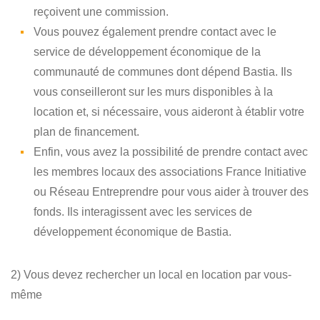
reçoivent une commission.
Vous pouvez également prendre contact avec le
service de développement économique de la
communauté de communes dont dépend Bastia. Ils
vous conseilleront sur les murs disponibles à la
location et, si nécessaire, vous aideront à établir votre
plan de financement.
Enfin, vous avez la possibilité de prendre contact avec
les membres locaux des associations France Initiative
ou Réseau Entreprendre pour vous aider à trouver des
fonds. Ils interagissent avec les services de
développement économique de Bastia.
2) Vous devez rechercher un local en location par vous-
même