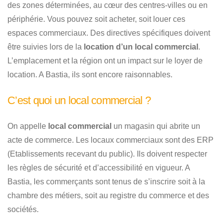
des zones déterminées, au cœur des centres-villes ou en
périphérie. Vous pouvez soit acheter, soit louer ces
espaces commerciaux. Des directives spécifiques doivent
être suivies lors de la
location d’un local commercial
.
L’emplacement et la région ont un impact sur le loyer de
location. A Bastia, ils sont encore raisonnables.
C’est quoi un local commercial ?
On appelle
local commercial
un magasin qui abrite un
acte de commerce. Les locaux commerciaux sont des ERP
(Etablissements recevant du public). Ils doivent respecter
les règles de sécurité et d’accessibilité en vigueur. A
Bastia, les commerçants sont tenus de s’inscrire soit à la
chambre des métiers, soit au registre du commerce et des
sociétés.