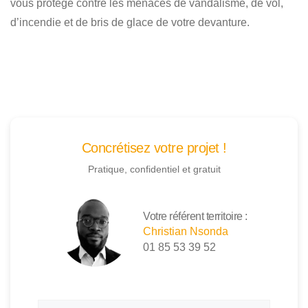
vous protège contre les menaces de vandalisme, de vol,
d’incendie et de bris de glace de votre devanture.
Concrétisez votre projet !
Pratique, confidentiel et gratuit
Votre référent territoire :
Christian Nsonda
01 85 53 39 52