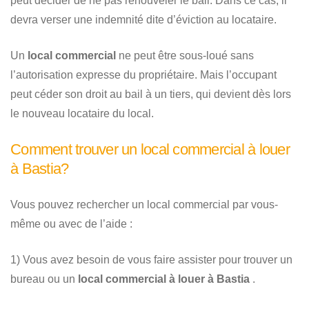
peut décider de ne pas renouveler le bail. Dans ce cas, il
devra verser une indemnité dite d’éviction au locataire.
Un
local commercial
ne peut être sous-loué sans
l’autorisation expresse du propriétaire. Mais l’occupant
peut céder son droit au bail à un tiers, qui devient dès lors
le nouveau locataire du local.
Comment trouver un local commercial à louer
à Bastia?
Vous pouvez rechercher un local commercial par vous-
même ou avec de l’aide :
1) Vous avez besoin de vous faire assister pour trouver un
bureau ou un
local commercial à louer à Bastia
.