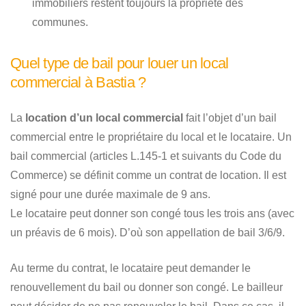
immobiliers restent toujours la propriété des
communes.
Quel type de bail pour louer un local
commercial à Bastia ?
La
location d’un local commercial
fait l’objet d’un bail
commercial entre le propriétaire du local et le locataire. Un
bail commercial (articles L.145-1 et suivants du Code du
Commerce) se définit comme un contrat de location. Il est
signé pour une durée maximale de 9 ans.
Le locataire peut donner son congé tous les trois ans (avec
un préavis de 6 mois). D’où son appellation de bail 3/6/9.
Au terme du contrat, le locataire peut demander le
renouvellement du bail ou donner son congé. Le bailleur