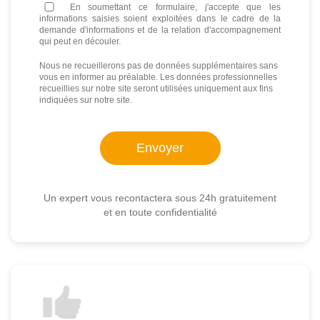
En soumettant ce formulaire, j'accepte que les
informations saisies soient exploitées dans le cadre de la
demande d'informations et de la relation d'accompagnement
qui peut en découler.
Nous ne recueillerons pas de données supplémentaires sans
vous en informer au préalable. Les données professionnelles
recueillies sur notre site seront utilisées uniquement aux fins
indiquées sur notre site.
Un expert vous recontactera sous 24h gratuitement
et en toute confidentialité