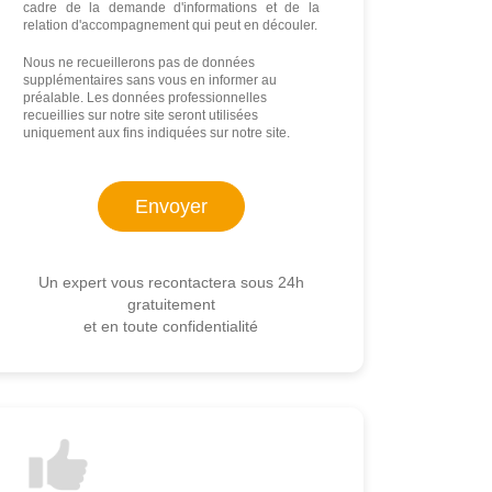
cadre de la demande d'informations et de la
relation d'accompagnement qui peut en découler.
Nous ne recueillerons pas de données
supplémentaires sans vous en informer au
préalable. Les données professionnelles
recueillies sur notre site seront utilisées
uniquement aux fins indiquées sur notre site.
Un expert vous recontactera sous 24h
gratuitement
et en toute confidentialité