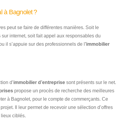
l à Bagnolet ?
es peut se faire de différentes manières. Soit le
sur internet, soit fait appel aux responsables du
u il s’appuie sur des professionnels de l
’immobilier
tion d’
immobilier d’entreprise
sont présents sur le net.
prises
propose un procès de recherche des meilleures
eter à Bagnolet, pour le compte de commerçants. Ce
 projet. Il leur permet de recevoir une sélection d’offres
lieux ciblés.