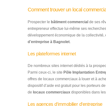
Comment trouver un local commercia
Prospecter le
bâtiment commercial
de ses rêv
entrepreneur effectue lui-même ses recherches 
développement économique de la collectivité, o
d’entreprise à Bagnolet
.
Les plateformes internet
De nombreux sites internet dédiés à la prospec
Parmi ceux-ci, le site
Pôle Implantation Entre
offres de locaux commerciaux à louer et à ach
dispositif d’aide est gratuit pour les porteurs de
de
locaux commerciaux
disponibles dans les 
Les agences d’immobilier d’entreprise