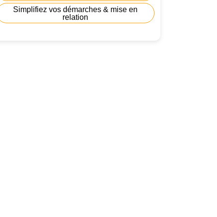
Simplifiez vos démarches & mise en
relation