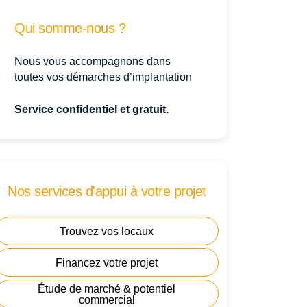
Qui somme-nous ?
Nous vous accompagnons dans
toutes vos démarches d’implantation
Service confidentiel et gratuit.
Nos services d'appui à votre projet
Trouvez vos locaux
Financez votre projet
Étude de marché & potentiel
commercial