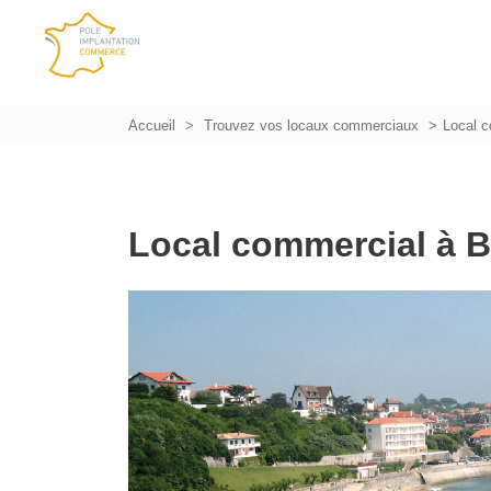
Accueil
Trouvez vos locaux commerciaux
Local c
Local commercial à 