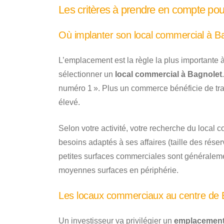
Les critères à prendre en compte pou
Où implanter son local commercial à B
L’emplacement est la règle la plus importante 
sélectionner un
local commercial à Bagnolet
numéro 1 ». Plus un commerce bénéficie de trafic
élevé.
Selon votre activité, votre recherche du local 
besoins adaptés à ses affaires (taille des réser
petites surfaces commerciales sont généralemen
moyennes surfaces en périphérie.
Les locaux commerciaux au centre de 
Un investisseur va privilégier un
emplacement