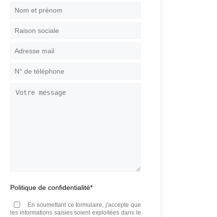
Nom
et
prénom
*
Raison
sociale
Adresse
mail
*
N°
de
téléphone
*
Votre
message
Politique de confidentialité
*
En soumettant ce formulaire, j'accepte que
les informations saisies soient exploitées dans le