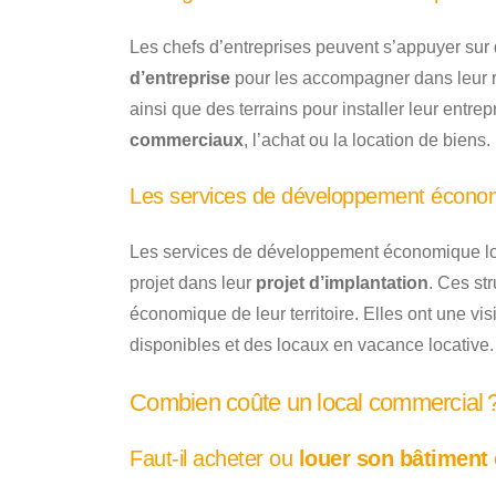
Les chefs d’entreprises peuvent s’appuyer sur 
d’entreprise
pour les accompagner dans leur 
ainsi que des terrains pour installer leur entre
commerciaux
, l’achat ou la location de biens.
Les services de développement écono
Les services de développement économique l
projet dans leur
projet d’implantation
. Ces st
économique de leur territoire. Elles ont une 
disponibles et des locaux en vacance locative.
Combien coûte un local commercial 
Faut-il acheter ou
louer son bâtiment