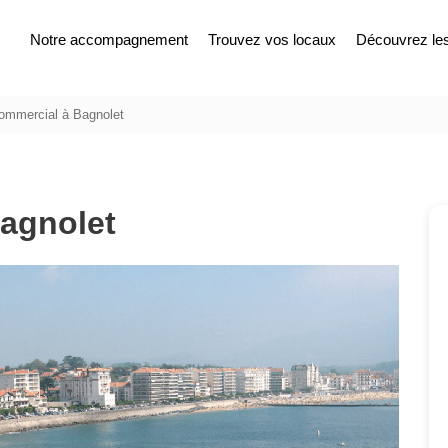
Notre accompagnement
Trouvez vos locaux
Découvrez les 
ommercial à Bagnolet
Bagnolet