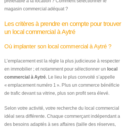
préférable à la location ? Comment sélectionner le
magasin commercial adéquat ?
Les critères à prendre en compte pour trouver
un local commercial à Aytré
Où implanter son local commercial à Aytré ?
L’emplacement est la règle la plus judicieuse à respecter
en immobilier ; et notamment pour sélectionner un
local
commercial à Aytré
. Le lieu le plus convoité s’appelle
« emplacement numéro 1 ». Plus un commerce bénéficie
de trafic devant sa vitrine, plus son profit sera élevé.
Selon votre activité, votre recherche du local commercial
idéal sera différente. Chaque commerçant indépendant a
des besoins adaptés à ses affaires (taille des réserves,