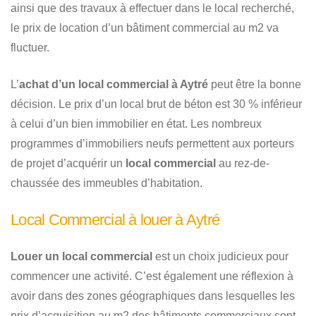
ainsi que des travaux à effectuer dans le local recherché,
le prix de location d’un bâtiment commercial au m2 va
fluctuer.
L’
achat d’un local commercial à Aytré
peut être la bonne
décision. Le prix d’un local brut de béton est 30 % inférieur
à celui d’un bien immobilier en état. Les nombreux
programmes d’immobiliers neufs permettent aux porteurs
de projet d’acquérir un
local commercial
au rez-de-
chaussée des immeubles d’habitation.
Local Commercial à louer à Aytré
Louer un local commercial
est un choix judicieux pour
commencer une activité. C’est également une réflexion à
avoir dans des zones géographiques dans lesquelles les
prix d’acquisition au m2 des bâtiments commerciaux sont