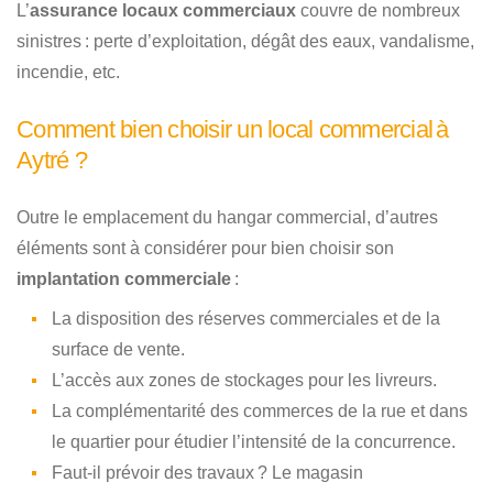
L’
assurance locaux commerciaux
couvre de nombreux
sinistres : perte d’exploitation, dégât des eaux, vandalisme,
incendie, etc.
Comment bien choisir un local commercial à
Aytré ?
Outre le emplacement du hangar commercial, d’autres
éléments sont à considérer pour bien choisir son
implantation commerciale
:
La disposition des réserves commerciales et de la
surface de vente.
L’accès aux zones de stockages pour les livreurs.
La complémentarité des commerces de la rue et dans
le quartier pour étudier l’intensité de la concurrence.
Faut-il prévoir des travaux ? Le magasin