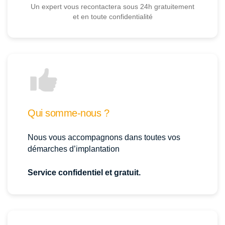
Un expert vous recontactera sous 24h gratuitement
et en toute confidentialité
Qui somme-nous ?
Nous vous accompagnons dans toutes vos
démarches d’implantation
Service confidentiel et gratuit.