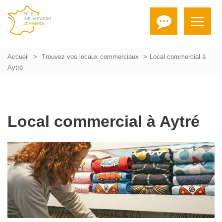
Accueil
Trouvez vos locaux commerciaux
Local commercial à
Aytré
Local commercial à Aytré