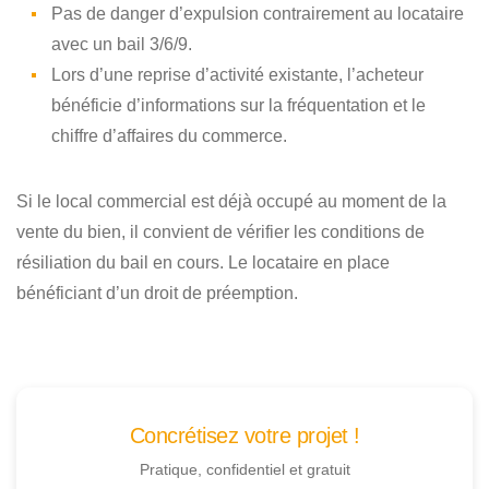
Pas de danger d’expulsion contrairement au locataire
avec un bail 3/6/9.
Lors d’une reprise d’activité existante, l’acheteur
bénéficie d’informations sur la fréquentation et le
chiffre d’affaires du commerce.
Si le local commercial est déjà occupé au moment de la
vente du bien, il convient de vérifier les conditions de
résiliation du bail en cours. Le locataire en place
bénéficiant d’un droit de préemption.
Concrétisez votre projet !
Pratique, confidentiel et gratuit