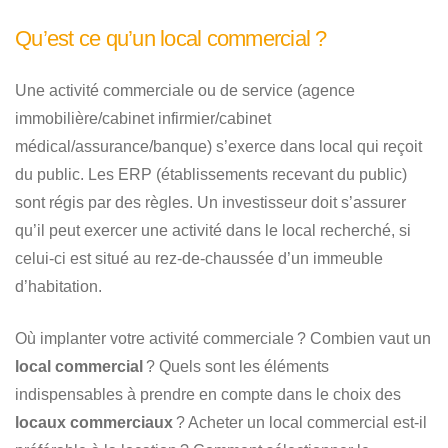
Qu’est ce qu’un local commercial ?
Une activité commerciale ou de service (agence
immobilière/cabinet infirmier/cabinet
médical/assurance/banque) s’exerce dans local qui reçoit
du public. Les ERP (établissements recevant du public)
sont régis par des règles. Un investisseur doit s’assurer
qu’il peut exercer une activité dans le local recherché, si
celui-ci est situé au rez-de-chaussée d’un immeuble
d’habitation.
Où implanter votre activité commerciale ? Combien vaut un
local commercial
? Quels sont les éléments
indispensables à prendre en compte dans le choix des
locaux commerciaux
? Acheter un local commercial est-il