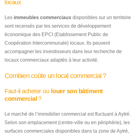
locaux
Les
immeubles commerciaux
disponibles sur un territoire
sont recensés par les services de développement
économique des EPCI (Etablissement Public de
Coopération Intercommunale) locaux. Ils peuvent
accompagner les investisseurs dans leur recherche de
locaux commerciaux adaptés à leur activité.
Combien coûte un local commercial ?
Faut-il acheter ou
louer son bâtiment
commercial
?
Le marché de l’immobilier commercial est fluctuant à Aytré.
Selon son emplacement (centre-ville ou en périphérie), les
surfaces commerciales disponibles dans la zone de Aytré,