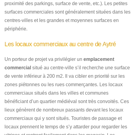
proximité des parkings, surface de vente, etc.). Les petites
surfaces commerciales sont généralement situées dans les
centres-villes et les grandes et moyennes surfaces en
périphérie.
Les locaux commerciaux au centre de Aytré
Un porteur de projet va privilégier un
emplacement
commercial
situé au centre-ville s’il recherche une surface
de vente inférieur à 200 m2. Il va cibler en priorité sur les
zones piétonnes ou les rues commerçantes. Les locaux
commerciaux situés dans les villes et communes
bénéficiant d’un quartier médiéval sont très convoités. Ces
lieux génèrent de nombreux passants devant les locaux
commerciaux qui y sont situés. Touristes de passage et
locaux prennent le temps de s’y attarder pour regarder les