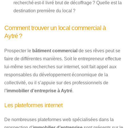
recherché est-il livré brut de décoffrage ? Quelle est la
destination première du local ?
Comment trouver un local commercial à
Aytré ?
Prospecter le
bâtiment commercial
de ses rêves peut se
faire de différentes manières. Soit le entrepreneur effectue
lui-même ses recherches sur internet, soit fait appel aux
responsables du développement économique de la
collectivité, ou il s’appuie sur des professionnels de
l
’immobilier d’entreprise à Aytré
.
Les plateformes internet
De nombreuses plateformes web spécialisées dans la
prospection d’
immobilier d’entreprise
sont présents sur le