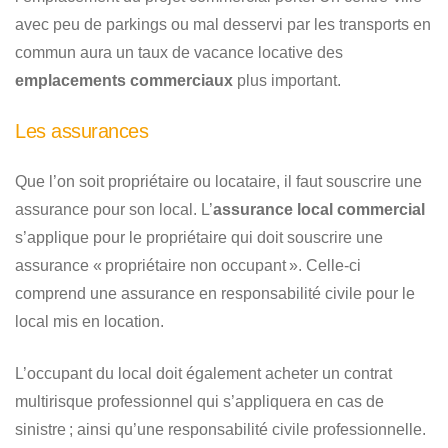
avec peu de parkings ou mal desservi par les transports en
commun aura un taux de vacance locative des
emplacements commerciaux
plus important.
Les assurances
Que l’on soit propriétaire ou locataire, il faut souscrire une
assurance pour son local. L’
assurance local commercial
s’applique pour le propriétaire qui doit souscrire une
assurance « propriétaire non occupant ». Celle-ci
comprend une assurance en responsabilité civile pour le
local mis en location.
L’occupant du local doit également acheter un contrat
multirisque professionnel qui s’appliquera en cas de
sinistre ; ainsi qu’une responsabilité civile professionnelle.