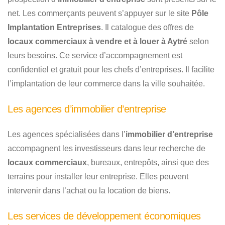
net. Les commerçants peuvent s’appuyer sur le site
Pôle
Implantation Entreprises
. Il catalogue des offres de
locaux commerciaux à vendre et à louer à Aytré
selon
leurs besoins. Ce service d’accompagnement est
confidentiel et gratuit pour les chefs d’entreprises. Il facilite
l’implantation de leur commerce dans la ville souhaitée.
Les agences d’immobilier d’entreprise
Les agences spécialisées dans l’
immobilier d’entreprise
accompagnent les investisseurs dans leur recherche de
locaux commerciaux
, bureaux, entrepôts, ainsi que des
terrains pour installer leur entreprise. Elles peuvent
intervenir dans l’achat ou la location de biens.
Les services de développement économiques