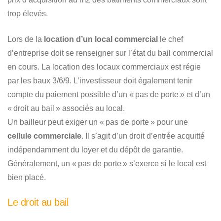
trop élevés.
Lors de la
location d’un local commercial
le chef
d’entreprise doit se renseigner sur l’état du bail commercial
en cours. La location des locaux commerciaux est régie
par les baux 3/6/9. L’investisseur doit également tenir
compte du paiement possible d’un « pas de porte » et d’un
« droit au bail » associés au local.
Un bailleur peut exiger un « pas de porte » pour une
cellule commerciale
. Il s’agit d’un droit d’entrée acquitté
indépendamment du loyer et du dépôt de garantie.
Généralement, un « pas de porte » s’exerce si le local est
bien placé.
Le droit au bail