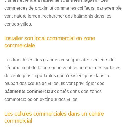
vitrines et rentrent facilement dans les magasin. Les
commerces de proximité comme les coiffeurs, par exemple,
vont naturellement rechercher des bâtiments dans les
centres-villes.
Installer son local commercial en zone
commerciale
Les franchisés des grandes enseignes des secteurs de
l’équipement de la personne vont rechercher des surfaces
de vente plus importantes qui n’existent plus dans la
plupart des cœurs de villes. Ils vont privilégier des
bâtiments commerciaux
situés dans des zones
commerciales en extérieur des villes.
Les cellules commerciales dans un centre
commercial