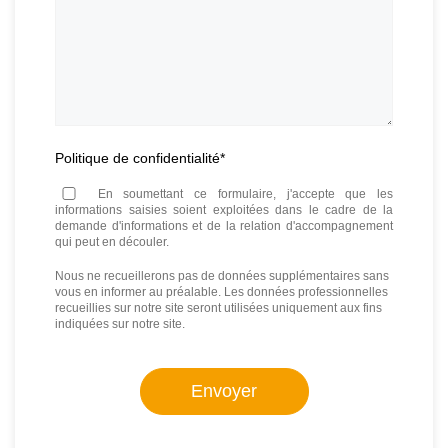
Politique de confidentialité
*
En soumettant ce formulaire, j'accepte que les
informations saisies soient exploitées dans le cadre de la
demande d'informations et de la relation d'accompagnement
qui peut en découler.
Nous ne recueillerons pas de données supplémentaires sans
vous en informer au préalable. Les données professionnelles
recueillies sur notre site seront utilisées uniquement aux fins
indiquées sur notre site.