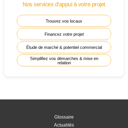
Nos services d'appui à votre projet
Trouvez vos locaux
Financez votre projet
Étude de marché & potentiel commercial
Simplifiez vos démarches & mise en
relation
Glossaire
Actualités