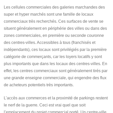
Les cellules commerciales des galeries marchandes des
super et hyper marchés sont une famille de locaux
commerciaux très recherchés. Ces surfaces de vente se
situent généralement en périphérie des villes ou dans des
zones commerciales, en première ou seconde couronne
des centres-villes. Accessibles à tous (franchisés et
indépendants), ces locaux sont privilégiés par la première
catégorie de commerçants, car les loyers locatifs y sont
plus importants que dans les locaux des centres-villes. En
effet, les centres commerciaux sont généralement tirés par
une grande enseigne commerciale, qui engendre des flux
de acheteurs potentiels très importants.
L’accès aux commerces et la proximité de parkings restent
le nerf de la guerre. Ceci est vrai quel que soit
l’emplacement du projet commercial porté. Un centre-ville